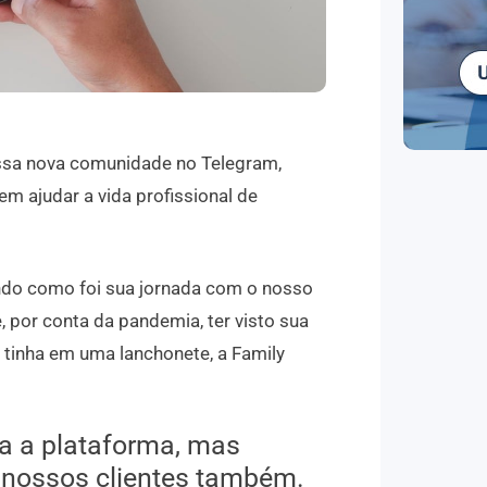
ssa nova comunidade no Telegram,
 ajudar a vida profissional de
do como foi sua jornada com o nosso
, por conta da pandemia, ter visto sua
ue tinha em uma lanchonete, a Family
a a plataforma, mas
 nossos clientes também.