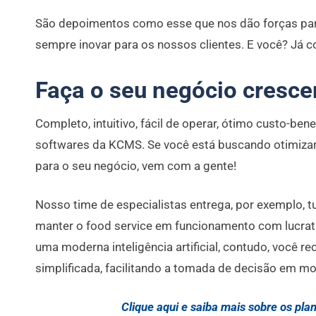
São depoimentos como esse que nos dão forças para 
sempre inovar para os nossos clientes. E você? Já
Faça o seu negócio cresc
Completo, intuitivo, fácil de operar, ótimo custo-be
softwares da KCMS. Se você está buscando otimiza
para o seu negócio, vem com a gente!
Nosso time de especialistas entrega, por exemplo, 
manter o food service em funcionamento com lucrat
uma moderna inteligência artificial, contudo, você
simplificada, facilitando a tomada de decisão em 
Clique aqui e saiba mais sobre os pl