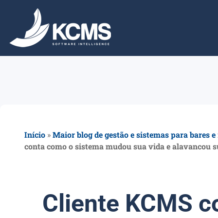
Início
»
Maior blog de gestão e sistemas para bares e
conta como o sistema mudou sua vida e alavancou s
Cliente KCMS c