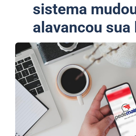
sistema mudou 
alavancou sua 