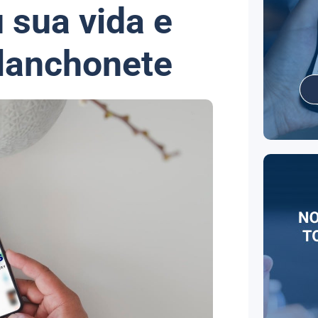
sua vida e
lanchonete