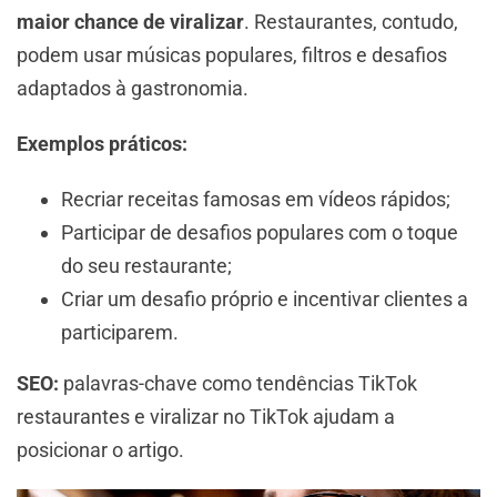
maior chance de viralizar
. Restaurantes, contudo,
podem usar músicas populares, filtros e desafios
adaptados à gastronomia.
Exemplos práticos:
Recriar receitas famosas em vídeos rápidos;
Participar de desafios populares com o toque
do seu restaurante;
Criar um desafio próprio e incentivar clientes a
participarem.
SEO:
palavras-chave como tendências TikTok
restaurantes e viralizar no TikTok ajudam a
posicionar o artigo.