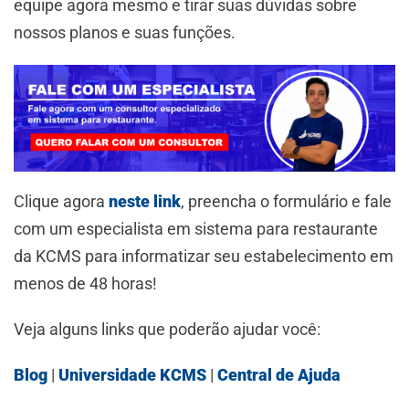
equipe agora mesmo e tirar suas dúvidas sobre
nossos planos e suas funções.
Clique agora
neste link
, preencha o formulário e fale
com um especialista em sistema para restaurante
da KCMS para informatizar seu estabelecimento em
menos de 48 horas!
Veja alguns links que poderão ajudar você:
Blog
|
Universidade KCMS
|
Central de Ajuda