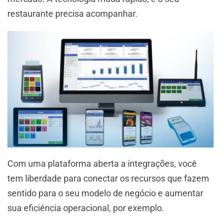
restaurante precisa acompanhar.
Com uma plataforma aberta a integrações, você
tem liberdade para conectar os recursos que fazem
sentido para o seu modelo de negócio e aumentar
sua eficiência operacional, por exemplo.