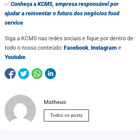
✅
Conheça a KCMS, empresa responsável por
ajudar a reinventar o futuro dos negócios food
service
Siga a KCMS nas redes sociais e fique por dentro de
todo o nosso conteúdo:
Facebook
,
Instagram
e
Youtube
.
Matheus
Todos os posts