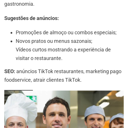
gastronomia.
Sugestões de anúncios:
Promoções de almoço ou combos especiais;
Novos pratos ou menus sazonais;
Vídeos curtos mostrando a experiência de
visitar o restaurante.
SEO:
anúncios TikTok restaurantes, marketing pago
foodservice, atrair clientes TikTok.