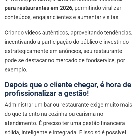
para restaurantes em 2026
, permitindo viralizar
conteúdos, engajar clientes e aumentar visitas.
Criando vídeos autênticos, aproveitando tendências,
incentivando a participação do público e investindo
estrategicamente em anúncios, seu restaurante
pode se destacar no mercado de foodservice, por
exemplo.
Depois que o cliente chegar, é hora de
profissionalizar a gestão!
Administrar um bar ou restaurante exige muito mais
do que talento na cozinha ou carisma no
atendimento. É preciso ter uma gestão financeira
sólida, inteligente e integrada. E isso só é possível