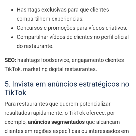
Hashtags exclusivas para que clientes
compartilhem experiências;
Concursos e promoções para vídeos criativos;
Compartilhar vídeos de clientes no perfil oficial
do restaurante.
SEO:
hashtags foodservice, engajamento clientes
TikTok, marketing digital restaurantes.
5. Invista em anúncios estratégicos no
TikTok
Para restaurantes que querem potencializar
resultados rapidamente, o TikTok oferece, por
exemplo,
anúncios segmentados
que alcançam
clientes em regiões específicas ou interessados em