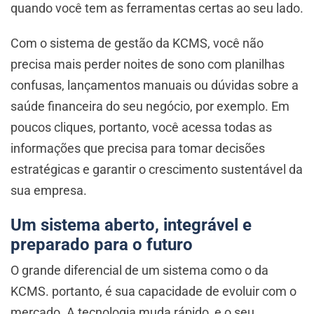
quando você tem as ferramentas certas ao seu lado.
Com o sistema de gestão da KCMS, você não
precisa mais perder noites de sono com planilhas
confusas, lançamentos manuais ou dúvidas sobre a
saúde financeira do seu negócio, por exemplo. Em
poucos cliques, portanto, você acessa todas as
informações que precisa para tomar decisões
estratégicas e garantir o crescimento sustentável da
sua empresa.
Um sistema aberto, integrável e
preparado para o futuro
O grande diferencial de um sistema como o da
KCMS. portanto, é sua capacidade de evoluir com o
mercado. A tecnologia muda rápido, e o seu