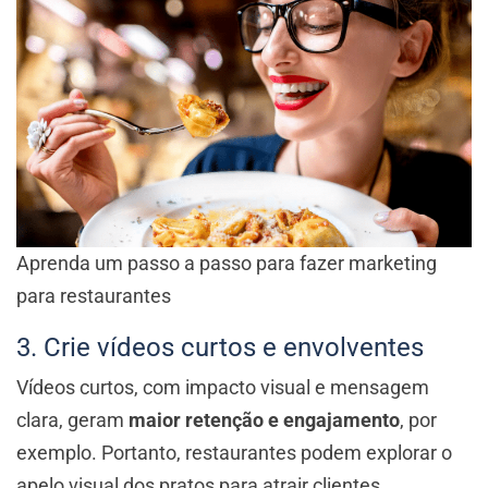
Aprenda um passo a passo para fazer marketing
para restaurantes
3. Crie vídeos curtos e envolventes
Vídeos curtos, com impacto visual e mensagem
clara, geram
maior retenção e engajamento
, por
exemplo. Portanto, restaurantes podem explorar o
apelo visual dos pratos para atrair clientes.