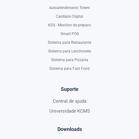
Autoatendimento Totem
Cardápio Digital
KDS - Moniitor de preparo
Smart POS
Sistema para Restaurante
Sistema para Lanchonete
Sistema para Pizzaria
Sistema para Fast Food
Suporte
Central de ajuda
Universidade KCMS
Downloads