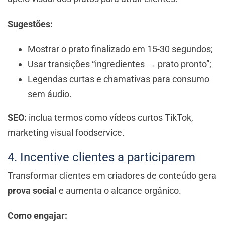
Sugestões:
Mostrar o prato finalizado em 15-30 segundos;
Usar transições “ingredientes → prato pronto”;
Legendas curtas e chamativas para consumo
sem áudio.
SEO:
inclua termos como vídeos curtos TikTok,
marketing visual foodservice.
4. Incentive clientes a participarem
Transformar clientes em criadores de conteúdo gera
prova social
e aumenta o alcance orgânico.
Como engajar: