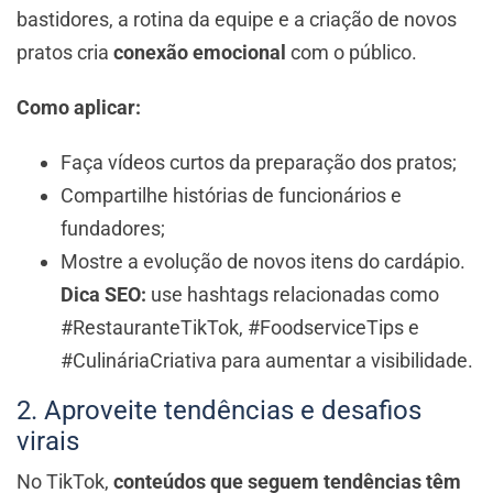
bastidores, a rotina da equipe e a criação de novos
pratos cria
conexão emocional
com o público.
Como aplicar:
Faça vídeos curtos da preparação dos pratos;
Compartilhe histórias de funcionários e
fundadores;
Mostre a evolução de novos itens do cardápio.
Dica SEO:
use hashtags relacionadas como
#RestauranteTikTok, #FoodserviceTips e
#CulináriaCriativa para aumentar a visibilidade.
2. Aproveite tendências e desafios
virais
No TikTok,
conteúdos que seguem tendências têm