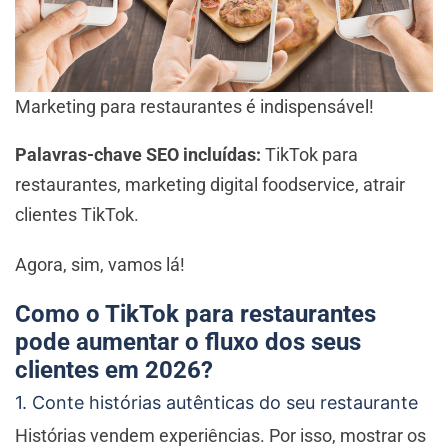
Marketing para restaurantes é indispensável!
Palavras-chave SEO incluídas:
TikTok para
restaurantes, marketing digital foodservice, atrair
clientes TikTok.
Agora, sim, vamos lá!
Como o TikTok para restaurantes
pode aumentar o fluxo dos seus
clientes em 2026?
1. Conte histórias autênticas do seu restaurante
Histórias vendem experiências. Por isso, mostrar os