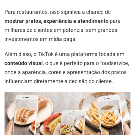
Para restaurantes, isso significa a chance de
mostrar pratos, experiência e atendimento
para
milhares de clientes em potencial sem grandes
investimentos em mídia paga.
Além disso, o TikTok é uma plataforma focada em
conteúdo visual
, o que é perfeito para o foodservice,
onde a aparência, cores e apresentação dos pratos
influenciam diretamente a decisão do cliente.