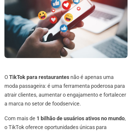
O
TikTok para restaurantes
não é apenas uma
moda passageira: é uma ferramenta poderosa para
atrair clientes, aumentar o engajamento e fortalecer
a marca no setor de foodservice.
Com mais de
1 bilhão de usuários ativos no mundo
,
o TikTok oferece oportunidades únicas para