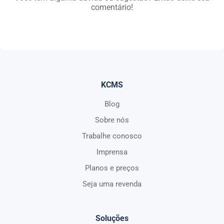
comentário!
KCMS
Blog
Sobre nós
Trabalhe conosco
Imprensa
Planos e preços
Seja uma revenda
Soluções