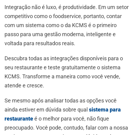
Integração não é luxo, é produtividade. Em um setor
competitivo como o foodservice, portanto, contar
com um sistema como o da KCMS é o primeiro
passo para uma gestão moderna, inteligente e
voltada para resultados reais.
Descubra todas as integrações disponíveis para o
seu restaurante e teste gratuitamente o sistema
KCMS. Transforme a maneira como você vende,
atende e cresce.
Se mesmo após analisar todas as opções você
ainda estiver em dúvida sobre qual
sistema para
restaurante
é o melhor para você, não fique
preocupado. Você pode, contudo, falar com a nossa