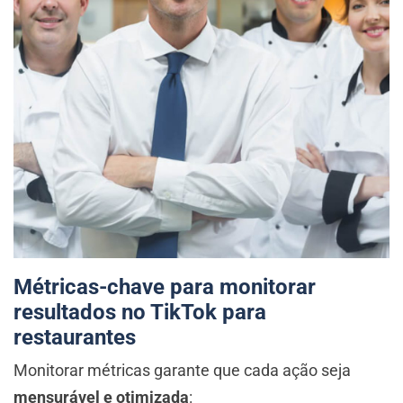
Métricas-chave para monitorar
resultados no TikTok para
restaurantes
Monitorar métricas garante que cada ação seja
mensurável e otimizada
: