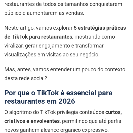
restaurantes de todos os tamanhos conquistarem
público e aumentarem as vendas.
Neste artigo, vamos explorar
5 estratégias práticas
de TikTok para restaurantes
, mostrando como
viralizar, gerar engajamento e transformar
visualizações em visitas ao seu negócio.
Mas, antes, vamos entender um pouco do contexto
desta rede social?
Por que o TikTok é essencial para
restaurantes em 2026
O algoritmo do TikTok privilegia conteúdos
curtos,
criativos e envolventes
, permitindo que até perfis
novos ganhem alcance orgânico expressivo.