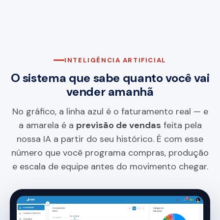
INTELIGÊNCIA ARTIFICIAL
O sistema que sabe quanto você vai
vender amanhã
No gráfico, a linha azul é o faturamento real — e
a amarela é a
previsão de vendas
feita pela
nossa IA a partir do seu histórico. É com esse
número que você programa compras, produção
e escala de equipe antes do movimento chegar.