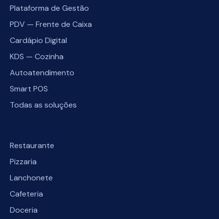
Plataforma de Gestão
PDV — Frente de Caixa
Cardápio Digital
KDS — Cozinha
Autoatendimento
Smart POS
Todas as soluções
Segmentos
Restaurante
Pizzaria
Lanchonete
Cafeteria
Doceria