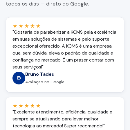
todos os dias — direto do Google.
★★★★★
"Gostaria de parabenizar a KCMS pela excelência
em suas soluções de sistemas e pelo suporte
excepcional oferecido. A KCMS é uma empresa
que, sem dúvida, eleva o padrão de qualidade e
confiança no mercado. É um prazer contar com
seus serviços!"
Bruno Tadeu
B
Avaliação no Google
★★★★★
"Excelente atendimento, eficiência, qualidade e
sempre se atualizando para levar melhor
tecnologia ao mercado! Super recomendo!"