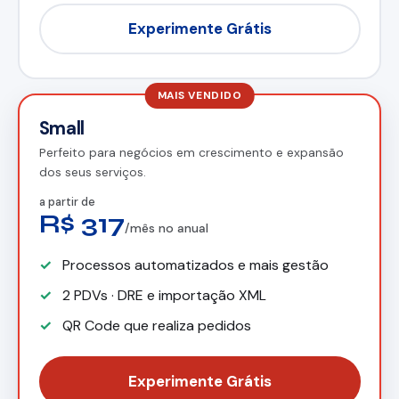
Experimente Grátis
MAIS VENDIDO
Small
Perfeito para negócios em crescimento e expansão
dos seus serviços.
a partir de
R$ 317
/mês no anual
Processos automatizados e mais gestão
2 PDVs · DRE e importação XML
QR Code que realiza pedidos
Experimente Grátis