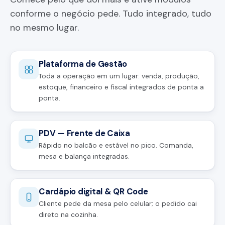
conforme o negócio pede. Tudo integrado, tudo
no mesmo lugar.
Plataforma de Gestão
Toda a operação em um lugar: venda, produção,
estoque, financeiro e fiscal integrados de ponta a
ponta.
PDV — Frente de Caixa
Rápido no balcão e estável no pico. Comanda,
mesa e balança integradas.
Cardápio digital & QR Code
Cliente pede da mesa pelo celular; o pedido cai
direto na cozinha.