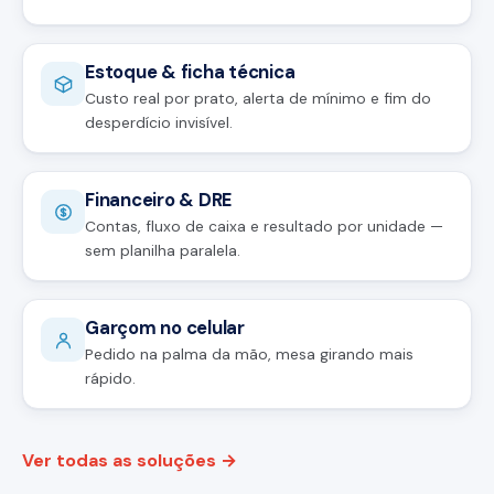
Estoque & ficha técnica
Custo real por prato, alerta de mínimo e fim do
desperdício invisível.
Financeiro & DRE
Contas, fluxo de caixa e resultado por unidade —
sem planilha paralela.
Garçom no celular
Pedido na palma da mão, mesa girando mais
rápido.
Ver todas as soluções →