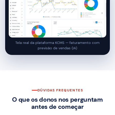
Tela real da plataforma KCMS — faturamento com
previsão de vendas (IA)
DÚVIDAS FREQUENTES
O que os donos nos perguntam
antes de começar