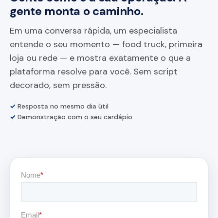
gente monta o caminho.
Em uma conversa rápida, um especialista
entende o seu momento — food truck, primeira
loja ou rede — e mostra exatamente o que a
plataforma resolve para você. Sem script
decorado, sem pressão.
✓
Resposta no mesmo dia útil
✓
Demonstração com o seu cardápio