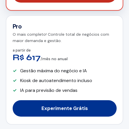
Pro
O mais completo! Controle total de negócios com
maior demanda e gestão.
a partir de
R$ 617
/mês no anual
Gestão máxima do negócio e IA
Kiosk de autoatendimento incluso
IA para previsão de vendas
Experimente Grátis