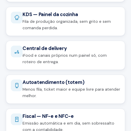
KDS — Painel da cozinha
Fila de produção organizada, sem grito e sem
comanda perdida.
Central de delivery
iFood e canais próprios num painel só, com
roteiro de entrega.
Autoatendimento (totem)
Menos fila, ticket maior e equipe livre para atender
melhor.
Fiscal — NF-e e NFC-e
Emissão automática e em dia, sem sobressalto
com a contabilidade.