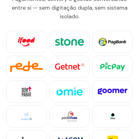
entre si — sem digitação dupla, sem sistema
isolado.