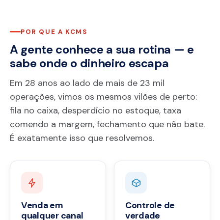
POR QUE A KCMS
A gente conhece a sua rotina — e
sabe onde o dinheiro escapa
Em 28 anos ao lado de mais de 23 mil
operações, vimos os mesmos vilões de perto:
fila no caixa, desperdício no estoque, taxa
comendo a margem, fechamento que não bate.
É exatamente isso que resolvemos.
Venda em
Controle de
qualquer canal
verdade