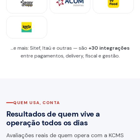
…e mais: Sitef, Itaú e outras — são
+30 integrações
entre pagamentos, delivery, fiscal e gestão.
QUEM USA, CONTA
Resultados de quem vive a
operação todos os dias
Avaliações reais de quem opera com a KCMS