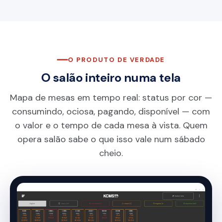
O PRODUTO DE VERDADE
O salão inteiro numa tela
Mapa de mesas em tempo real: status por cor —
consumindo, ociosa, pagando, disponível — com
o valor e o tempo de cada mesa à vista. Quem
opera salão sabe o que isso vale num sábado
cheio.