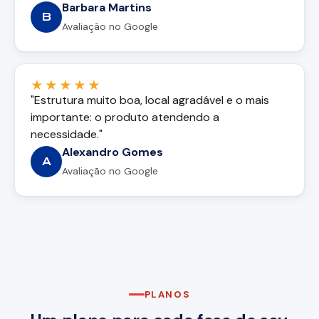
Barbara Martins
B
Avaliação no Google
★★★★★
"Estrutura muito boa, local agradável e o mais
importante: o produto atendendo a
necessidade."
Alexandro Gomes
A
Avaliação no Google
PLANOS