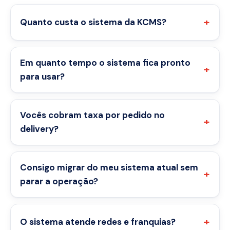
Quanto custa o sistema da KCMS?
Em quanto tempo o sistema fica pronto
para usar?
Vocês cobram taxa por pedido no
delivery?
Consigo migrar do meu sistema atual sem
parar a operação?
O sistema atende redes e franquias?