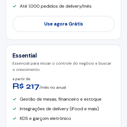
Até 1.000 pedidos de delivery/mês
Use agora Grátis
Essential
Essencial para iniciar o controle do negócio e buscar
o crescimento.
a partir de
R$ 217
/mês no anual
Gestão de mesas, financeiro e estoque
Integrações de delivery (iFood e mais)
KDS e garçom eletrônico