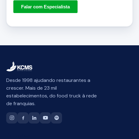
Desde 1998 ajudando restaurantes a
crescer. Mais de 23 mil
estabelecimentos, do food truck à rede
de franquias.
Soluções