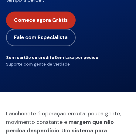
tempo a perder.
Comece agora Grátis
Fale com Especialista
Sem cartão de crédito
Sem taxa por pedido
Suporte com gente de verdade
Lanchonete é operação enxuta: pouca gente,
movimento constante e
margem que não
perdoa desperdício
. Um
sistema para