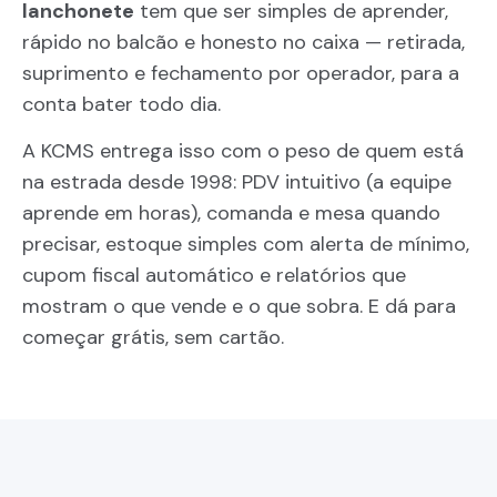
lanchonete
tem que ser simples de aprender,
rápido no balcão e honesto no caixa — retirada,
suprimento e fechamento por operador, para a
conta bater todo dia.
A KCMS entrega isso com o peso de quem está
na estrada desde 1998: PDV intuitivo (a equipe
aprende em horas), comanda e mesa quando
precisar, estoque simples com alerta de mínimo,
cupom fiscal automático e relatórios que
mostram o que vende e o que sobra. E dá para
começar grátis, sem cartão.