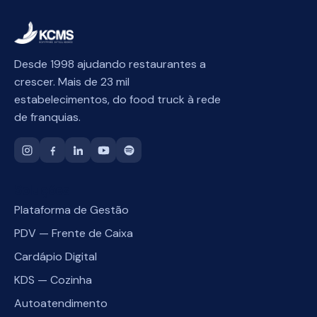
Desde 1998 ajudando restaurantes a
crescer. Mais de 23 mil
estabelecimentos, do food truck à rede
de franquias.
Soluções
Plataforma de Gestão
PDV — Frente de Caixa
Cardápio Digital
KDS — Cozinha
Autoatendimento