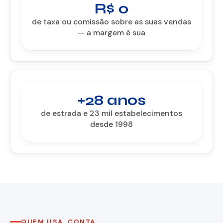
R$ 0
de taxa ou comissão sobre as suas vendas
— a margem é sua
+28 anos
de estrada e 23 mil estabelecimentos
desde 1998
QUEM USA, CONTA