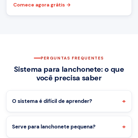
Comece agora grátis →
PERGUNTAS FREQUENTES
Sistema para lanchonete: o que
você precisa saber
O sistema é difícil de aprender?
Serve para lanchonete pequena?