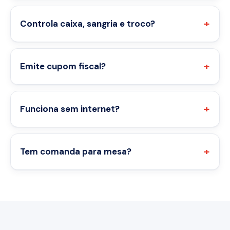
Controla caixa, sangria e troco?
Emite cupom fiscal?
Funciona sem internet?
Tem comanda para mesa?