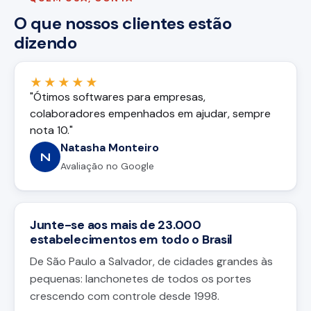
O que nossos clientes estão
dizendo
★★★★★
"Ótimos softwares para empresas,
colaboradores empenhados em ajudar, sempre
nota 10."
Natasha Monteiro
N
Avaliação no Google
Junte-se aos mais de 23.000
estabelecimentos em todo o Brasil
De São Paulo a Salvador, de cidades grandes às
pequenas: lanchonetes de todos os portes
crescendo com controle desde 1998.