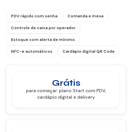
PDV rápido com senha
Comanda e mesa
Controle de caixa por operador
Estoque com alerta de mínimo
NFC-e automáticos
Cardápio digital QR Code
Grátis
para começar: plano Start com PDV,
cardápio digital e delivery