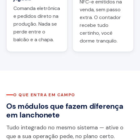
NFC-e emitidos na
Comanda eletrônica
venda, sem passo
e pedidos direto na
extra. O contador
produção. Nada se
recebe tudo
perde entre o
certinho, você
balcão e a chapa.
dorme tranquilo.
O QUE ENTRA EM CAMPO
Os módulos que fazem diferença
em lanchonete
Tudo integrado no mesmo sistema — ative o
que a sua operação pede, no plano certo.