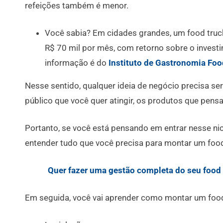
refeições também é menor.
Você sabia? Em cidades grandes, um food tru
R$ 70 mil por mês, com retorno sobre o invest
informação é do
Instituto de Gastronomia Fo
Nesse sentido, qualquer ideia de negócio precisa ser
público que você quer atingir, os produtos que pensa
Portanto, se você está pensando em entrar nesse nic
entender tudo que você precisa para montar um foo
Quer fazer uma gestão completa do seu foo
Em seguida, você vai aprender como montar um food