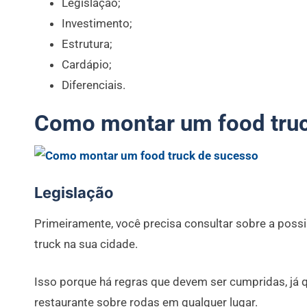
Legislação;
Investimento;
Estrutura;
Cardápio;
Diferenciais.
Como montar um food truc
Legislação
Primeiramente, você precisa consultar sobre a poss
truck na sua cidade.
Isso porque há regras que devem ser cumpridas, já 
restaurante sobre rodas em qualquer lugar.