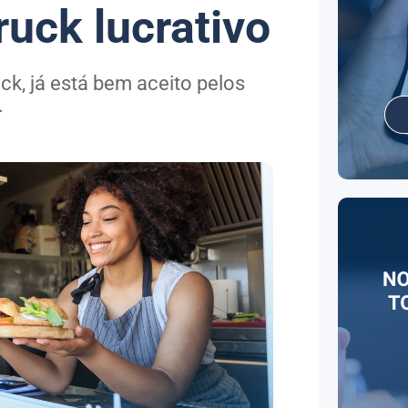
uck lucrativo
ck, já está bem aceito pelos
.