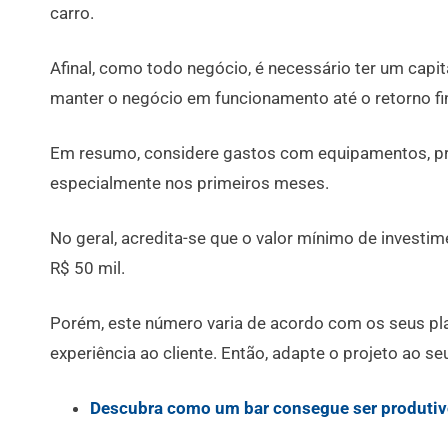
carro.
Afinal, como todo negócio, é necessário ter um capita
manter o negócio em funcionamento até o retorno fi
Em resumo, considere gastos com equipamentos, pr
especialmente nos primeiros meses.
No geral, acredita-se que o valor mínimo de investim
R$ 50 mil.
Porém, este número varia de acordo com os seus pl
experiência ao cliente. Então, adapte o projeto ao s
Descubra como um bar consegue ser produtivo