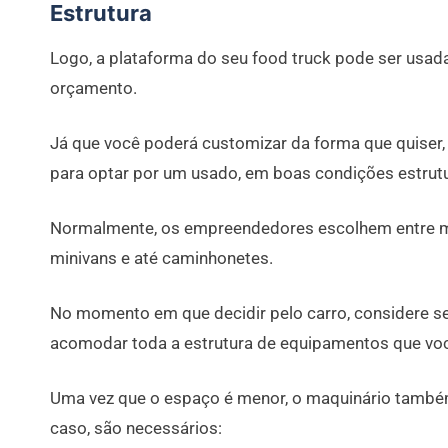
Estrutura
Logo, a plataforma do seu food truck pode ser usad
orçamento.
Já que você poderá customizar da forma que quiser
para optar por um usado, em boas condições estrutu
Normalmente, os empreendedores escolhem entre m
minivans e até caminhonetes.
No momento em que decidir pelo carro, considere se 
acomodar toda a estrutura de equipamentos que voc
Uma vez que o espaço é menor, o maquinário também
caso, são necessários: