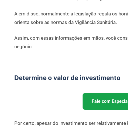
Além disso, normalmente a legislação regula os horár
orienta sobre as normas da Vigilância Sanitária.
Assim, com essas informações em mãos, você conse
negócio.
Determine o valor de investimento
Fale com Especial
Por certo, apesar do investimento ser relativamente