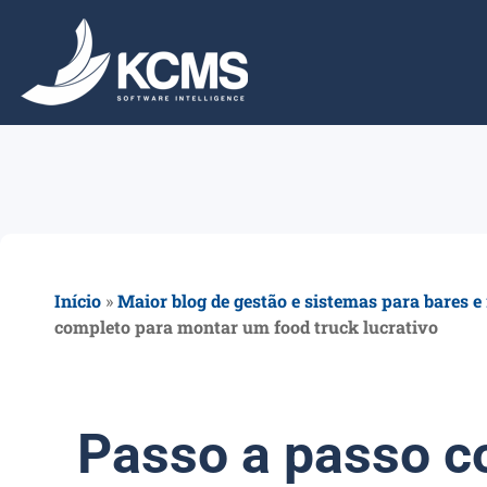
Início
»
Maior blog de gestão e sistemas para bares e
completo para montar um food truck lucrativo
Passo a passo c