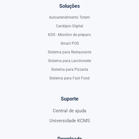
Soluções
Autoatendimento Totem
Cardápio Digital
KDS - Moniitor de preparo
Smart POS
Sistema para Restaurante
Sistema para Lanchonete
Sistema para Pizzaria
Sistema para Fast Food
Suporte
Central de ajuda
Universidade KCMS
Downloads