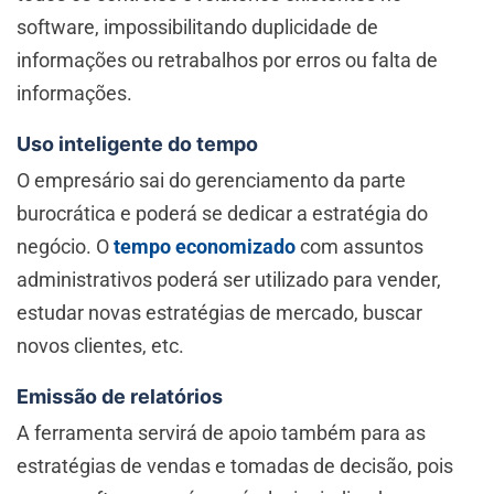
software, impossibilitando duplicidade de
informações ou retrabalhos por erros ou falta de
informações.
Uso inteligente do tempo
O empresário sai do gerenciamento da parte
burocrática e poderá se dedicar a estratégia do
negócio. O
tempo economizado
com assuntos
administrativos poderá ser utilizado para vender,
estudar novas estratégias de mercado, buscar
novos clientes, etc.
Emissão de relatórios
A ferramenta servirá de apoio também para as
estratégias de vendas e tomadas de decisão, pois