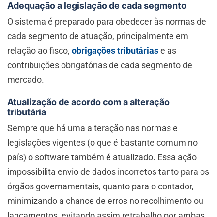
Adequação a legislação de cada segmento
O sistema é preparado para obedecer às normas de
cada segmento de atuação, principalmente em
relação ao fisco,
obrigações tributárias
e as
contribuições obrigatórias de cada segmento de
mercado.
Atualização de acordo com a alteração
tributária
Sempre que há uma alteração nas normas e
legislações vigentes (o que é bastante comum no
país) o software também é atualizado. Essa ação
impossibilita envio de dados incorretos tanto para os
órgãos governamentais, quanto para o contador,
minimizando a chance de erros no recolhimento ou
lançamentos, evitando assim retrabalho por ambas