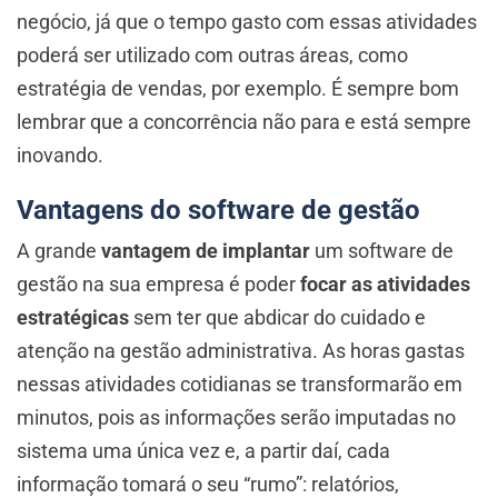
negócio, já que o tempo gasto com essas atividades
poderá ser utilizado com outras áreas, como
estratégia de vendas, por exemplo. É sempre bom
lembrar que a concorrência não para e está sempre
inovando.
Vantagens do software de gestão
A grande
vantagem de implantar
um software de
gestão na sua empresa é poder
focar as atividades
estratégicas
sem ter que abdicar do cuidado e
atenção na gestão administrativa. As horas gastas
nessas atividades cotidianas se transformarão em
minutos, pois as informações serão imputadas no
sistema uma única vez e, a partir daí, cada
informação tomará o seu “rumo”: relatórios,