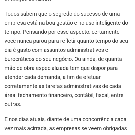
Todos sabem que o segredo do sucesso de uma
empresa está na boa gestão e no uso inteligente do
tempo. Pensando por esse aspecto, certamente
você nunca parou para refletir quanto tempo do seu
dia é gasto com assuntos administrativos e
burocráticos do seu negócio. Ou ainda, de quanta
mão de obra especializada tem que dispor para
atender cada demanda, a fim de efetuar
corretamente as tarefas administrativas de cada
área: fechamento financeiro, contábil, fiscal, entre
outras.
E nos dias atuais, diante de uma concorrência cada
vez mais acirrada, as empresas se veem obrigadas