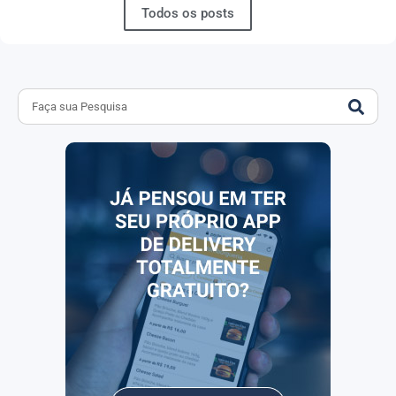
Todos os posts