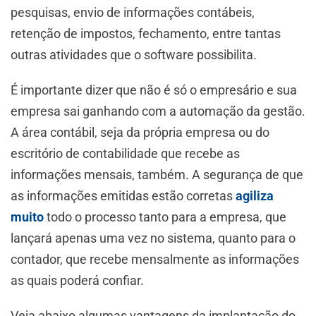
pesquisas, envio de informações contábeis,
retenção de impostos, fechamento, entre tantas
outras atividades que o software possibilita.
É importante dizer que não é só o empresário e sua
empresa sai ganhando com a automação da gestão.
A área contábil, seja da própria empresa ou do
escritório de contabilidade que recebe as
informações mensais, também. A segurança de que
as informações emitidas estão corretas
agiliza
muito
todo o processo tanto para a empresa, que
lançará apenas uma vez no sistema, quanto para o
contador, que recebe mensalmente as informações
as quais poderá confiar.
Veja abaixo algumas vantagens da implantação do