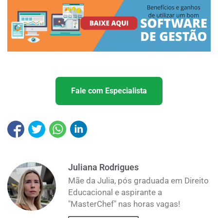
Fale com Especialista
Juliana Rodrigues
Mãe da Julia, pós graduada em Direito
Educacional e aspirante a
"MasterChef" nas horas vagas!