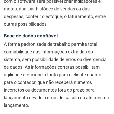
com o software será possível criar indicadores e
metas, analisar histórico de vendas ou das
despesas, conferir o estoque, o faturamento, entre
outras possibilidades.
Base de dados confiável
A forma padronizada de trabalho permite total
confiabilidade nas informações extraídas do
sistema, sem possibilidade de erros ou divergência
de dados. As informações corretas possibilitam
agilidade e eficiência tanto para o cliente quanto
para o contador, que não receberá números
incorretos ou documentos fora do prazo para
lançamento devido a erros de cálculo ou até mesmo
lançamento.