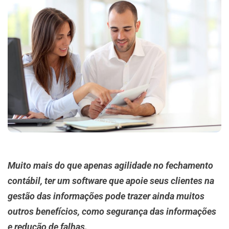
Muito mais do que apenas agilidade no fechamento
contábil, ter um software que apoie seus clientes na
gestão das informações pode trazer ainda muitos
outros benefícios, como segurança das informações
e redução de falhas.