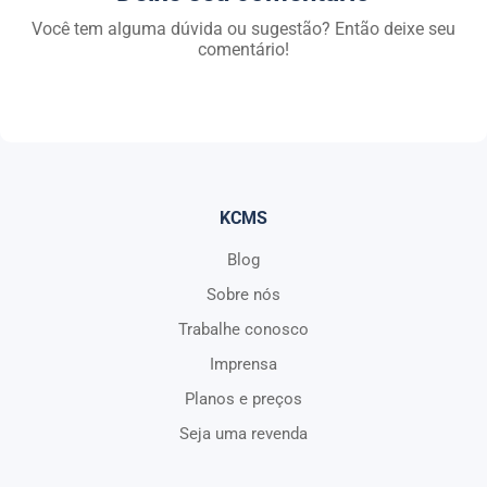
Você tem alguma dúvida ou sugestão? Então deixe seu
comentário!
KCMS
Blog
Sobre nós
Trabalhe conosco
Imprensa
Planos e preços
Seja uma revenda