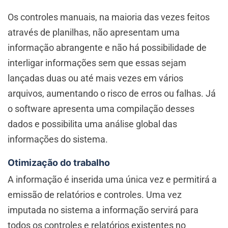
Os controles manuais, na maioria das vezes feitos
através de planilhas, não apresentam uma
informação abrangente e não há possibilidade de
interligar informações sem que essas sejam
lançadas duas ou até mais vezes em vários
arquivos, aumentando o risco de erros ou falhas. Já
o software apresenta uma compilação desses
dados e possibilita uma análise global das
informações do sistema.
Otimização do trabalho
A informação é inserida uma única vez e permitirá a
emissão de relatórios e controles. Uma vez
imputada no sistema a informação servirá para
todos os controles e relatórios existentes no