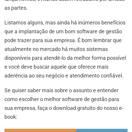
as partes.
Listamos alguns, mas ainda há inúmeros benefícios
que a implantação de um bom software de gestão
pode trazer para sua empresa. É bom lembrar que
atualmente no mercado há muitos sistemas
disponíveis para atendê-lo da melhor forma possível
e você deve buscar aquele que oferece mais
aderência ao seu negócio e atendimento confiável.
Se quiser saber mais sobre o assunto e entender
como escolher o melhor software de gestão para
sua empresa, faça o download gratuito do nosso e-
book: