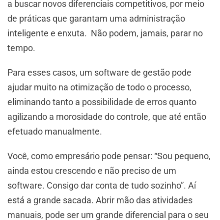
a buscar novos diferenciais competitivos, por meio
de práticas que garantam uma administração
inteligente e enxuta. Não podem, jamais, parar no
tempo.
Para esses casos, um software de gestão pode
ajudar muito na otimização de todo o processo,
eliminando tanto a possibilidade de erros quanto
agilizando a morosidade do controle, que até então
efetuado manualmente.
Você, como empresário pode pensar: “Sou pequeno,
ainda estou crescendo e não preciso de um
software. Consigo dar conta de tudo sozinho”. Aí
está a grande sacada. Abrir mão das atividades
manuais, pode ser um grande diferencial para o seu