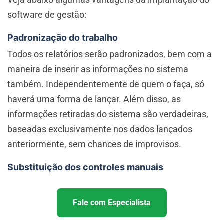
software de gestão:
Padronização do trabalho
Todos os relatórios serão padronizados, bem com a
maneira de inserir as informações no sistema
também. Independentemente de quem o faça, só
haverá uma forma de lançar. Além disso, as
informações retiradas do sistema são verdadeiras,
baseadas exclusivamente nos dados lançados
anteriormente, sem chances de improvisos.
Substituição dos controles manuais
Fale com Especialista