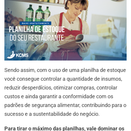
Sendo assim, com o uso de uma planilha de estoque
você consegue controlar a quantidade de insumos,
reduzir desperdícios, otimizar compras, controlar
custos e ainda garantir a conformidade com os
padrões de segurança alimentar, contribuindo para o
sucesso e a sustentabilidade do negócio.
Para tirar o máximo das planilhas, vale dominar os