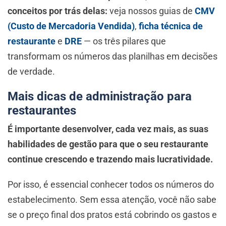
conceitos por trás delas:
veja nossos guias de
CMV
(Custo de Mercadoria Vendida)
,
ficha técnica de
restaurante
e
DRE
— os três pilares que
transformam os números das planilhas em decisões
de verdade.
Mais dicas de administração para
restaurantes
É importante desenvolver, cada vez mais, as suas
habilidades de gestão para que o seu restaurante
continue crescendo e trazendo mais lucratividade.
Por isso, é essencial conhecer todos os números do
estabelecimento. Sem essa atenção, você não sabe
se o preço final dos pratos está cobrindo os gastos e