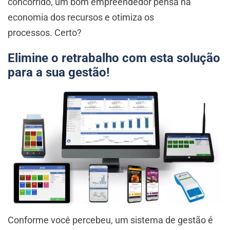
concorrido, um bom empreendedor pensa na
economia dos recursos e otimiza os
processos. Certo?
Elimine o retrabalho com esta solução
para a sua gestão!
Conforme você percebeu, um sistema de gestão é