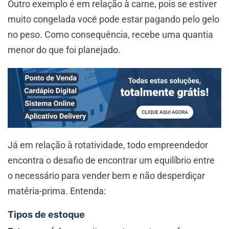
Outro exemplo é em relação à carne, pois se estiver
muito congelada você pode estar pagando pelo gelo
no peso. Como consequência, recebe uma quantia
menor do que foi planejado.
Já em relação à rotatividade, todo empreendedor
encontra o desafio de encontrar um equilíbrio entre
o necessário para vender bem e não desperdiçar
matéria-prima. Entenda:
Tipos de estoque