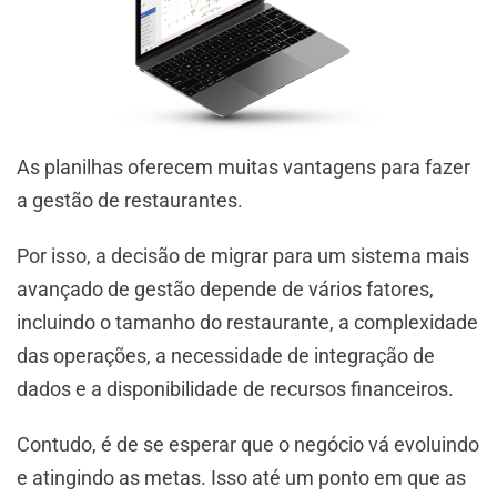
As planilhas oferecem muitas vantagens para fazer
a gestão de restaurantes.
Por isso, a decisão de migrar para um sistema mais
avançado de gestão depende de vários fatores,
incluindo o tamanho do restaurante, a complexidade
das operações, a necessidade de integração de
dados e a disponibilidade de recursos financeiros.
Contudo, é de se esperar que o negócio vá evoluindo
e atingindo as metas. Isso até um ponto em que as