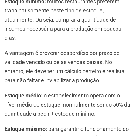
Estoque mínimo:
muitos restaurantes preferem
trabalhar somente neste tipo de estoque,
atualmente. Ou seja, comprar a quantidade de
insumos necessária para a produção em poucos
dias.
A vantagem é prevenir desperdício por prazo de
validade vencido ou pelas vendas baixas. No
entanto, ele deve ter um cálculo certeiro e realista
para não faltar e inviabilizar a produção.
Estoque médio:
o estabelecimento opera com o
nível médio do estoque, normalmente sendo 50% da
quantidade a pedir + estoque mínimo.
Estoque máximo:
para garantir o funcionamento do