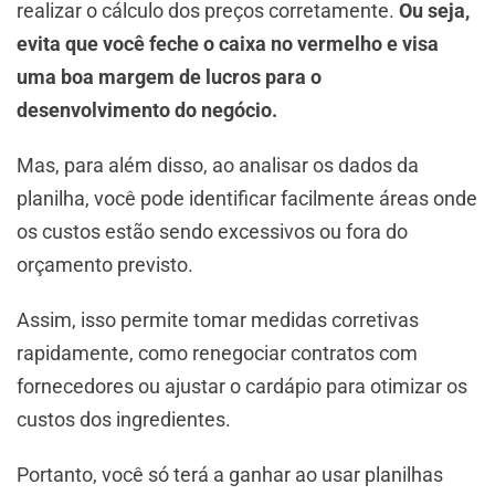
realizar o cálculo dos preços corretamente.
Ou seja,
evita que você feche o caixa no vermelho e visa
uma boa margem de lucros para o
desenvolvimento do negócio.
Mas, para além disso, ao analisar os dados da
planilha, você pode identificar facilmente áreas onde
os custos estão sendo excessivos ou fora do
orçamento previsto.
Assim, isso permite tomar medidas corretivas
rapidamente, como renegociar contratos com
fornecedores ou ajustar o cardápio para otimizar os
custos dos ingredientes.
Portanto, você só terá a ganhar ao usar planilhas