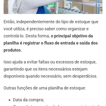
Então, independentemente do tipo de estoque que
você utiliza, é preciso saber como organizar e
controlá-lo. Desta forma,
o principal objetivo da
planilha é registrar o fluxo de entrada e saída dos
produtos.
Isso ajuda a evitar faltas ou excessos de estoque,
garantindo que os itens necessários estejam
disponíveis quando necessário, sem desperdícios.
Outras funções de uma planilha de estoque:
Data da compra;