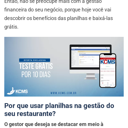
Então, não se preocupe mais com a gestão
financeira do seu negócio, porque hoje você vai
descobrir os benefícios das planilhas e baixá-las
grátis.
Por que usar planilhas na gestão do
seu restaurante?
O gestor que deseja se destacar em meio à