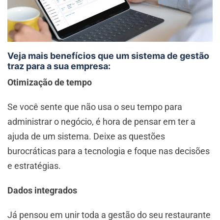
Veja mais benefícios que um sistema de gestão
traz para a sua empresa:
Otimização de tempo
Se você sente que não usa o seu tempo para
administrar o negócio, é hora de pensar em ter a
ajuda de um sistema. Deixe as questões
burocráticas para a tecnologia e foque nas decisões
e estratégias.
Dados integrados
Já pensou em unir toda a gestão do seu restaurante