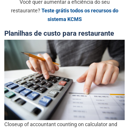
Você quer aumentar a eficiência do seu
restaurante?
Teste grátis todos os recursos do
sistema KCMS
Planilhas de custo para restaurante
Closeup of accountant counting on calculator and