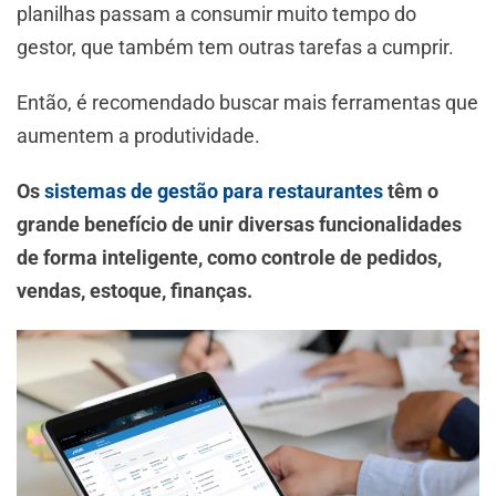
planilhas passam a consumir muito tempo do
gestor, que também tem outras tarefas a cumprir.
Então, é recomendado
buscar mais ferramentas que
aumentem a produtividade.
Os
sistemas de gestão para restaurantes
têm o
grande benefício de unir diversas funcionalidades
de forma inteligente, como controle de pedidos,
vendas, estoque, finanças.