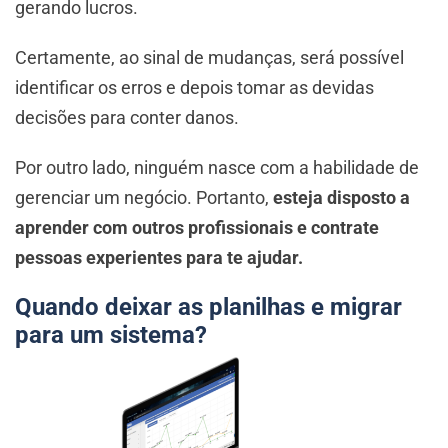
gerando lucros.
Certamente, ao sinal de mudanças, será possível
identificar os erros e depois tomar as devidas
decisões para conter danos.
Por outro lado, ninguém nasce com a habilidade de
gerenciar um negócio. Portanto,
esteja disposto a
aprender com outros profissionais e contrate
pessoas experientes para te ajudar.
Quando deixar as planilhas e migrar
para um sistema?