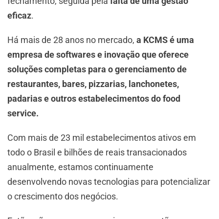
fechamento, seguida pela
falta de uma gestão
eficaz
.
Há mais de 28 anos no mercado,
a KCMS é uma
empresa de softwares e inovação que oferece
soluções completas para o gerenciamento de
restaurantes, bares, pizzarias, lanchonetes,
padarias e outros estabelecimentos do food
service.
Com mais de 23 mil estabelecimentos ativos em
todo o Brasil e bilhões de reais transacionados
anualmente, estamos continuamente
desenvolvendo novas tecnologias para potencializar
o crescimento dos negócios.