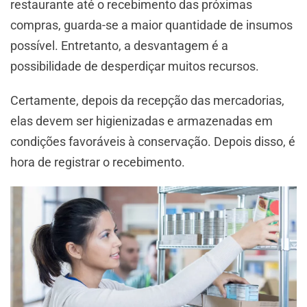
restaurante até o recebimento das próximas
compras, guarda-se a maior quantidade de insumos
possível. Entretanto, a desvantagem é a
possibilidade de desperdiçar muitos recursos.
Certamente, depois da recepção das mercadorias,
elas devem ser higienizadas e armazenadas em
condições favoráveis à conservação. Depois disso, é
hora de registrar o recebimento.