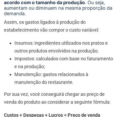
acordo com o tamanho da produção
. Ou seja,
aumentam ou diminuem na mesma proporção da
demanda.
Assim, os gastos ligados à produção do
estabelecimento vão compor o custo variável:
Insumos: ingredientes utilizados nos pratos e
outros produtos envolvidos na produção;
Impostos: calculados com base no faturamento
e na produção;
Manutenção: gastos relacionados à
manutenção do restaurante.
Por sua vez, você conseguirá chegar ao preço de
venda do produto ao considerar a seguinte fórmula:
Custos + Despesas + Lucros = Preço de venda