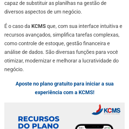
capaz de substituir as planilhas na gestão de
diversos aspectos de um negócio.
É o caso da
KCMS
que, com sua interface intuitiva e
recursos avançados, simplifica tarefas complexas,
como controle de estoque, gestão financeira e
análise de dados. São diversas funções para você
otimizar, modernizar e melhorar a lucratividade do
negócio.
Aposte no plano gratuito para iniciar a sua
experiência com a KCMS!