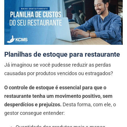
Planilhas de estoque para restaurante
Já imaginou se você pudesse reduzir as perdas
causadas por produtos vencidos ou estragados?
O controle de estoque é essencial para que o
restaurante tenha um movimento positivo, sem
desperdícios e prejuízos.
Desta forma, com ele, o
gestor consegue entender: