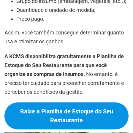
Grupo do insumo (embalagem, vegetais, etc..);
Quantidade e unidade de medida;
Preço pago.
Assim, você também consegue determinar quanto
usa e otimizar os ganhos.
A KCMS disponibiliza gratuitamente a Planilha de
Estoque do Seu Restaurante para que você
organize as compras de insumos.
No entanto, é
preciso ter cuidado para preencher corretamente e
perceber os benefícios da gestão.
Baixe a Planilha de Estoque do Seu
Restaurante