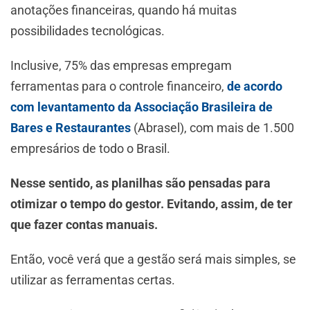
anotações financeiras, quando há muitas
possibilidades tecnológicas.
Inclusive, 75% das empresas empregam
ferramentas para o controle financeiro,
de acordo
com levantamento da Associação Brasileira de
Bares e Restaurantes
(Abrasel), com mais de 1.500
empresários de todo o Brasil.
Nesse sentido, as planilhas são pensadas para
otimizar o tempo do gestor. Evitando, assim, de ter
que fazer contas manuais.
Então, você verá que a gestão será mais simples, se
utilizar as ferramentas certas.