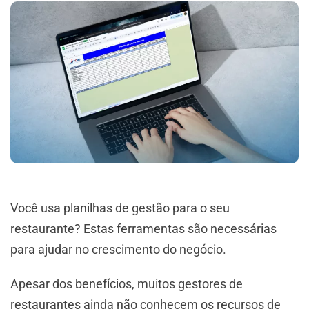
Você usa planilhas de gestão para o seu
restaurante? Estas ferramentas são necessárias
para ajudar no crescimento do negócio.
Apesar dos benefícios, muitos gestores de
restaurantes ainda não conhecem os recursos de