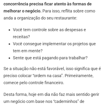
concorrência precisa ficar atento às formas de
melhorar o negócio.
Para isso, reflita sobre como
anda a organização do seu restaurante:
Você tem controle sobre as despesas e
receitas?
Você consegue implementar os projetos que
tem em mente?
Sente que está pagando para trabalhar?
Se a situação não está favorável, isso significa que é
preciso colocar “ordem na casa”. Primeiramente,
comece pelo controle financeiro.
Desta forma, hoje em dia não faz mais sentido gerir
um negócio com base nos “caderninhos” de