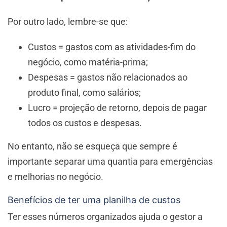
Por outro lado, lembre-se que:
Custos = gastos com as atividades-fim do
negócio, como matéria-prima;
Despesas = gastos não relacionados ao
produto final, como salários;
Lucro = projeção de retorno, depois de pagar
todos os custos e despesas.
No entanto, não se esqueça que sempre é
importante separar uma quantia para emergências
e melhorias no negócio.
Benefícios de ter uma planilha de custos
Ter esses números organizados ajuda o gestor a