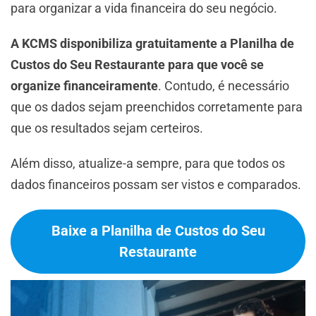
para organizar a vida financeira do seu negócio.
A KCMS disponibiliza gratuitamente a Planilha de
Custos do Seu Restaurante para que você se
organize financeiramente
. Contudo, é necessário
que os dados sejam preenchidos corretamente para
que os resultados sejam certeiros.
Além disso, atualize-a sempre, para que todos os
dados financeiros possam ser vistos e comparados.
Baixe a Planilha de Custos do Seu
Restaurante