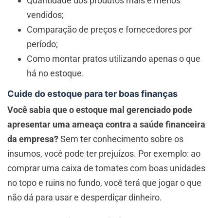
Quantidade dos produtos mais e menos
vendidos;
Comparação de preços e fornecedores por
período;
Como montar pratos utilizando apenas o que
há no estoque.
Cuide do estoque para ter boas finanças
Você sabia que o estoque mal gerenciado pode
apresentar uma ameaça contra a saúde financeira
da empresa?
Sem ter conhecimento sobre os
insumos, você pode ter prejuízos. Por exemplo: ao
comprar uma caixa de tomates com boas unidades
no topo e ruins no fundo, você terá que jogar o que
não dá para usar e desperdiçar dinheiro.