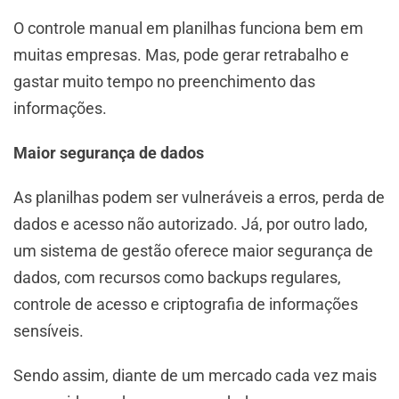
O controle manual em planilhas funciona bem em
muitas empresas. Mas, pode gerar retrabalho e
gastar muito tempo no preenchimento das
informações.
Maior segurança de dados
As planilhas podem ser vulneráveis a erros, perda de
dados e acesso não autorizado. Já, por outro lado,
um sistema de gestão oferece maior segurança de
dados, com recursos como backups regulares,
controle de acesso e criptografia de informações
sensíveis.
Sendo assim, diante de um mercado cada vez mais