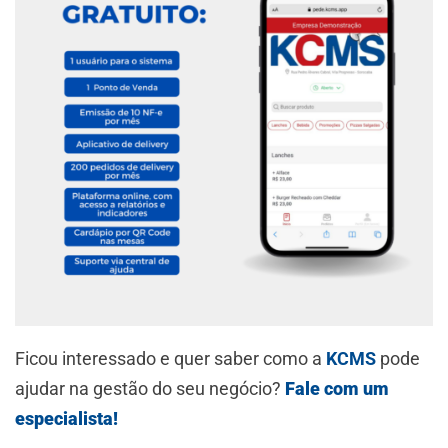
Ficou interessado e quer saber como a
KCMS
pode
ajudar na gestão do seu negócio?
Fale com um
especialista!