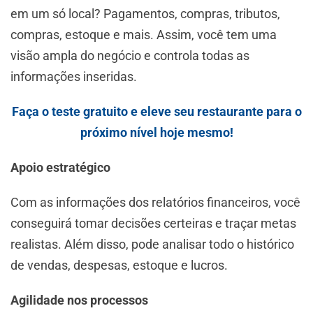
em um só local? Pagamentos, compras, tributos,
compras, estoque e mais. Assim, você tem uma
visão ampla do negócio e controla todas as
informações inseridas.
Faça o teste gratuito e eleve seu restaurante para o
próximo nível hoje mesmo!
Apoio estratégico
Com as informações dos relatórios financeiros, você
conseguirá tomar decisões certeiras e traçar metas
realistas. Além disso, pode analisar todo o histórico
de vendas, despesas, estoque e lucros.
Agilidade nos processos