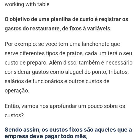
working with table
O objetivo de uma planilha de custo é registrar os
gastos do restaurante, de fixos à variáveis.
Por exemplo: se você tem uma lanchonete que
serve diferentes tipos de pratos, cada um terá o seu
custo de preparo. Além disso, também é necessário
considerar gastos como aluguel do ponto, tributos,
salários de funcionários e outros custos de
operação.
Então, vamos nos aprofundar um pouco sobre os
custos?
Sendo assim, os custos fixos são aqueles que a
empresa deve pagar todo mês,