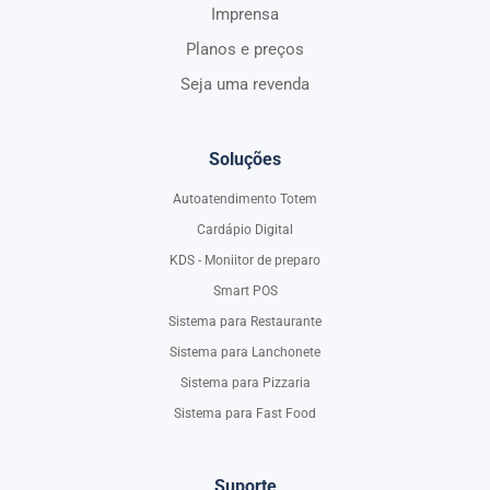
Imprensa
Planos e preços
Seja uma revenda
Soluções
Autoatendimento Totem
Cardápio Digital
KDS - Moniitor de preparo
Smart POS
Sistema para Restaurante
Sistema para Lanchonete
Sistema para Pizzaria
Sistema para Fast Food
Suporte