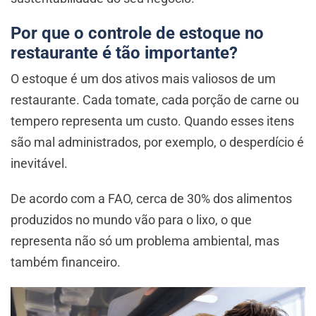
Por que o controle de estoque no
restaurante é tão importante?
O estoque é um dos ativos mais valiosos de um
restaurante. Cada tomate, cada porção de carne ou
tempero representa um custo. Quando esses itens
são mal administrados, por exemplo, o desperdício é
inevitável.
De acordo com a FAO, cerca de 30% dos alimentos
produzidos no mundo vão para o lixo, o que
representa não só um problema ambiental, mas
também financeiro.