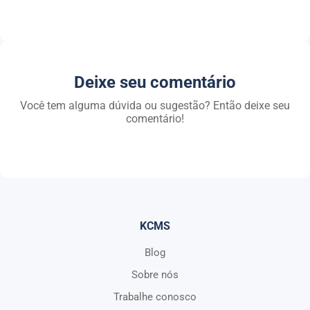
Deixe seu comentário
Você tem alguma dúvida ou sugestão? Então deixe seu
comentário!
KCMS
Blog
Sobre nós
Trabalhe conosco