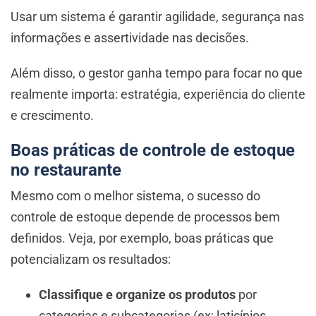
Usar um sistema é garantir agilidade, segurança nas
informações e assertividade nas decisões.
Além disso, o gestor ganha tempo para focar no que
realmente importa: estratégia, experiência do cliente
e crescimento.
Boas práticas de controle de estoque
no restaurante
Mesmo com o melhor sistema, o sucesso do
controle de estoque depende de processos bem
definidos. Veja, por exemplo, boas práticas que
potencializam os resultados:
Classifique e organize os produtos
por
categorias e subcategorias (ex: laticínios,