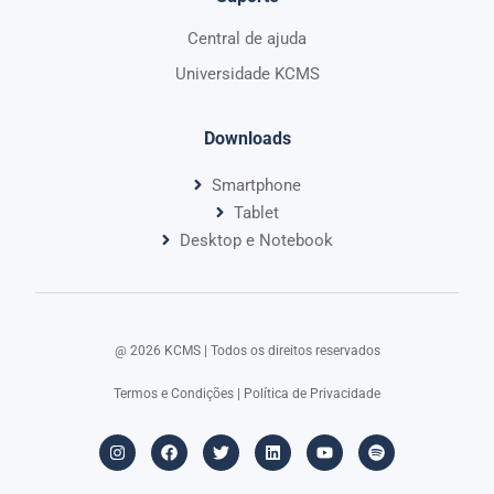
Central de ajuda
Universidade KCMS
Downloads
Smartphone
Tablet
Desktop e Notebook
@ 2026 KCMS | Todos os direitos reservados​
Termos e Condições
|
Política de Privacidade