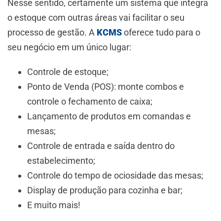
Nesse sentido, certamente um sistema que integra
o estoque com outras áreas vai facilitar o seu
processo de gestão. A
KCMS
oferece tudo para o
seu negócio em um único lugar:
Controle de estoque;
Ponto de Venda (POS): monte combos e
controle o fechamento de caixa;
Lançamento de produtos em comandas e
mesas;
Controle de entrada e saída dentro do
estabelecimento;
Controle do tempo de ociosidade das mesas;
Display de produção para cozinha e bar;
E muito mais!