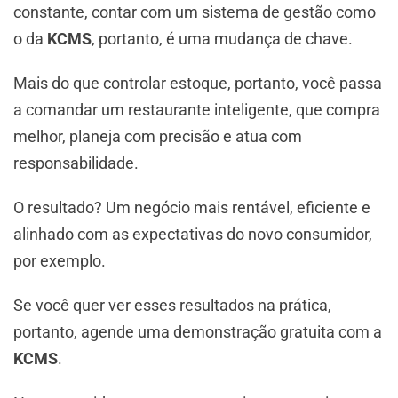
constante, contar com um sistema de gestão como
o da
KCMS
, portanto, é uma mudança de chave.
Mais do que controlar estoque, portanto, você passa
a comandar um restaurante inteligente, que compra
melhor, planeja com precisão e atua com
responsabilidade.
O resultado? Um negócio mais rentável, eficiente e
alinhado com as expectativas do novo consumidor,
por exemplo.
Se você quer ver esses resultados na prática,
portanto, agende uma demonstração gratuita com a
KCMS
.