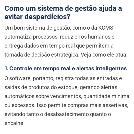
Como um sistema de gestão ajuda a
evitar desperdícios?
Um bom sistema de gestão, como o da KCMS,
automatiza processos, reduz erros humanos e
entrega dados em tempo real que permitem a
tomada de decisão estratégica. Veja como ele atua:
1. Controle em tempo real e alertas inteligentes
O software, portanto, registra todas as entradas e
saídas de produtos do estoque, gerando alertas
automáticos sobre vencimentos, quantidade mínima
ou excessos. Isso permite compras mais assertivas,
evitando tanto o desabastecimento quanto o
encalhe.