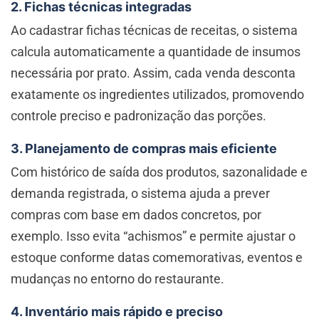
2. Fichas técnicas integradas
Ao cadastrar fichas técnicas de receitas, o sistema
calcula automaticamente a quantidade de insumos
necessária por prato. Assim, cada venda desconta
exatamente os ingredientes utilizados, promovendo
controle preciso e padronização das porções.
3. Planejamento de compras mais eficiente
Com histórico de saída dos produtos, sazonalidade e
demanda registrada, o sistema ajuda a prever
compras com base em dados concretos, por
exemplo. Isso evita “achismos” e permite ajustar o
estoque conforme datas comemorativas, eventos e
mudanças no entorno do restaurante.
4. Inventário mais rápido e preciso