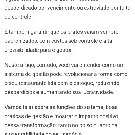
desperdiçado por vencimento ou extraviado por falta
de controle.
É também garantir que os pratos saiam sempre
padronizados, com custos sob controle e alta
previsibilidade para o gestor.
Neste artigo, contudo, você vai entender como um
sistema de gestão pode revolucionar a forma como
o seu restaurante lida com o estoque, reduzindo
desperdícios e aumentando sua lucratividade.
Vamos falar sobre as funções do sistema, boas
práticas de gestão e mostrar o impacto positivo
dessa transformação, tanto no bolso quanto na
sustentabilidade do seu negócio.