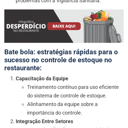
problemas com a Vigilância Sanitária.
Bate bola: estratégias rápidas para o
sucesso no controle de estoque no
restaurante:
Capacitação da Equipe
Treinamento contínuo para uso eficiente
do sistema de controle de estoque.
Alinhamento da equipe sobre a
importância do controle.
Integração Entre Setores