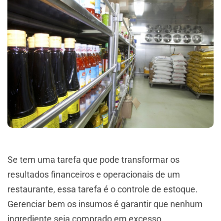
Se tem uma tarefa que pode transformar os
resultados financeiros e operacionais de um
restaurante, essa tarefa é o controle de estoque.
Gerenciar bem os insumos é garantir que nenhum
ingrediente seja comprado em excesso,