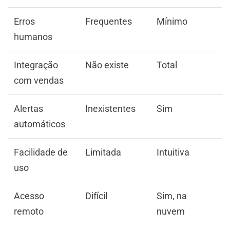
Erros
Frequentes
Mínimo
humanos
Integração
Não existe
Total
com vendas
Alertas
Inexistentes
Sim
automáticos
Facilidade de
Limitada
Intuitiva
uso
Acesso
Difícil
Sim, na
remoto
nuvem