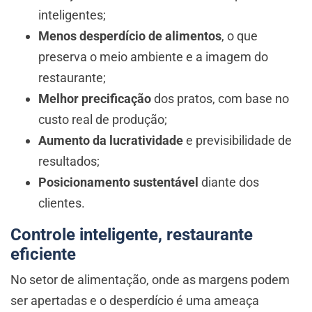
inteligentes;
Menos desperdício de alimentos
, o que
preserva o meio ambiente e a imagem do
restaurante;
Melhor precificação
dos pratos, com base no
custo real de produção;
Aumento da lucratividade
e previsibilidade de
resultados;
Posicionamento sustentável
diante dos
clientes.
Controle inteligente, restaurante
eficiente
No setor de alimentação, onde as margens podem
ser apertadas e o desperdício é uma ameaça