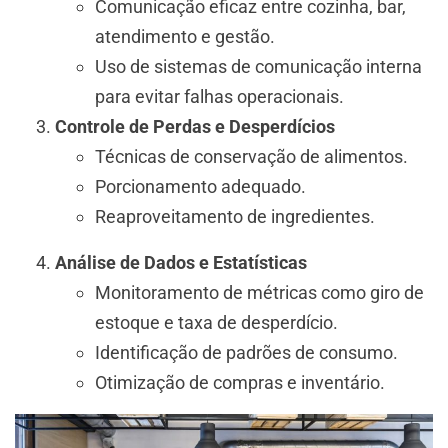
Comunicação eficaz entre cozinha, bar,
atendimento e gestão.
Uso de sistemas de comunicação interna
para evitar falhas operacionais.
Controle de Perdas e Desperdícios
Técnicas de conservação de alimentos.
Porcionamento adequado.
Reaproveitamento de ingredientes.
Análise de Dados e Estatísticas
Monitoramento de métricas como giro de
estoque e taxa de desperdício.
Identificação de padrões de consumo.
Otimização de compras e inventário.