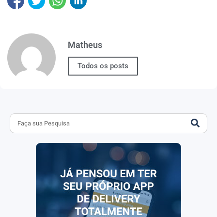
Matheus
Todos os posts