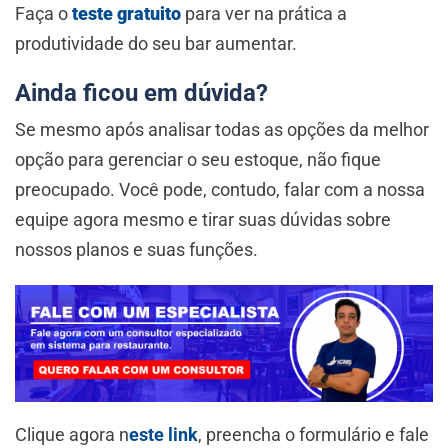
Faça o
teste gratuito
para ver na prática a
produtividade do seu bar aumentar.
Ainda ficou em dúvida?
Se mesmo após analisar todas as opções da melhor
opção para gerenciar o seu estoque, não fique
preocupado. Você pode, contudo, falar com a nossa
equipe agora mesmo e tirar suas dúvidas sobre
nossos planos e suas funções.
Clique agora n
este link
, preencha o formulário e fale