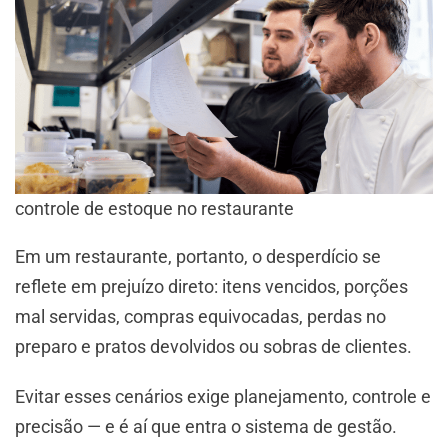
controle de estoque no restaurante
Em um restaurante, portanto, o desperdício se
reflete em prejuízo direto: itens vencidos, porções
mal servidas, compras equivocadas, perdas no
preparo e pratos devolvidos ou sobras de clientes.
Evitar esses cenários exige planejamento, controle e
precisão — e é aí que entra o sistema de gestão.