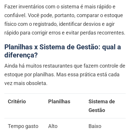
Fazer inventários com o sistema é mais rápido e
confiável. Você pode, portanto, comparar o estoque
físico com o registrado, identificar desvios e agir
rápido para corrigir erros e evitar perdas recorrentes.
Planilhas x Sistema de Gestão: qual a
diferença?
Ainda há muitos restaurantes que fazem controle de
estoque por planilhas. Mas essa prática está cada
vez mais obsoleta.
Critério
Planilhas
Sistema de
Gestão
Tempo gasto
Alto
Baixo