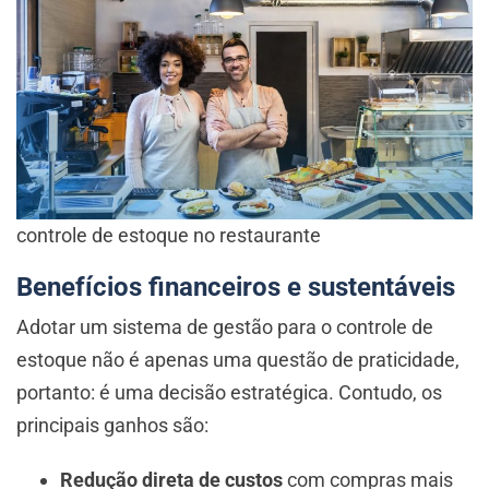
controle de estoque no restaurante
Benefícios financeiros e sustentáveis
Adotar um sistema de gestão para o controle de
estoque não é apenas uma questão de praticidade,
portanto: é uma decisão estratégica. Contudo, os
principais ganhos são:
Redução direta de custos
com compras mais