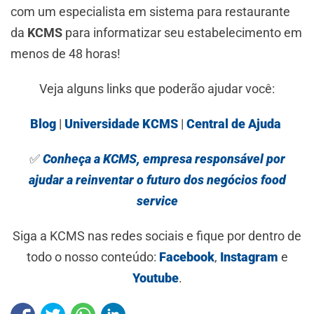
com um especialista em sistema para restaurante
da
KCMS
para informatizar seu estabelecimento em
menos de 48 horas!
Veja alguns links que poderão ajudar você:
Blog
|
Universidade KCMS
|
Central de Ajuda
✅
Conheça a KCMS, empresa responsável por
ajudar a reinventar o futuro dos negócios food
service
Siga a KCMS nas redes sociais e fique por dentro de
todo o nosso conteúdo:
Facebook
,
Instagram
e
Youtube
.