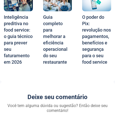
Inteligência
Guia
O poder do
preditiva no
completo
Pix:
food service:
para
revolução nos
o guia técnico
melhorar a
pagamentos,
para prever
eficiência
benefícios e
seu
operacional
segurança
faturamento
do seu
para o seu
em 2026
restaurante
food service
Deixe seu comentário
Você tem alguma dúvida ou sugestão? Então deixe seu
comentário!