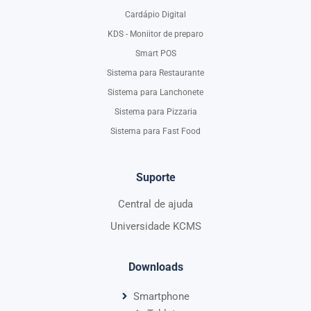
Cardápio Digital
KDS - Moniitor de preparo
Smart POS
Sistema para Restaurante
Sistema para Lanchonete
Sistema para Pizzaria
Sistema para Fast Food
Suporte
Central de ajuda
Universidade KCMS
Downloads
Smartphone