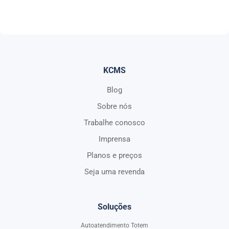
KCMS
Blog
Sobre nós
Trabalhe conosco
Imprensa
Planos e preços
Seja uma revenda
Soluções
Autoatendimento Totem