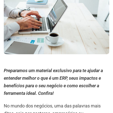
Preparamos um material exclusivo para te ajudar a
entender melhor o que é um ERP, seus impactos e
benefícios para o seu negócio e como escolher a
ferramenta ideal. Confira!
No mundo dos negócios, uma das palavras mais