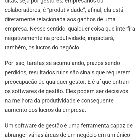
ditas, seja por gestores, empresários ou
colaboradores, é “produtividade”, afinal, ela está
diretamente relacionada aos ganhos de uma
empresa. Nesse sentido, qualquer coisa que interfira
negativamente na produtividade, impactará,
também, os lucros do negócio.
Por isso, tarefas se acumulando, prazos sendo
perdidos, resultados ruins são sinais que requerem
preocupação de qualquer gestor. E é aí que entram
os softwares de gestão. Eles podem ser decisivos
na melhora da produtividade e consequente
aumento dos lucros da empresa.
Um software de gestão é uma ferramenta capaz de
abranger várias áreas de um negócio em um único