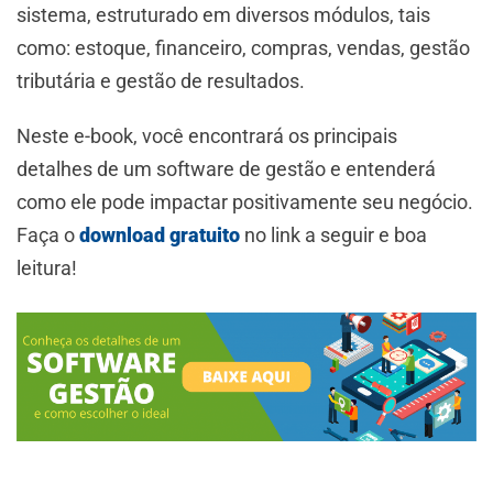
sistema, estruturado em diversos módulos, tais
como: estoque, financeiro, compras, vendas, gestão
tributária e gestão de resultados.
Neste e-book, você encontrará os principais
detalhes de um software de gestão e entenderá
como ele pode impactar positivamente seu negócio.
Faça o
download gratuito
no link a seguir e boa
leitura!