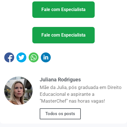
Fale com Especialista
Fale com Especialista
Juliana Rodrigues
Mãe da Julia, pós graduada em Direito
Educacional e aspirante a
"MasterChef" nas horas vagas!
Todos os posts