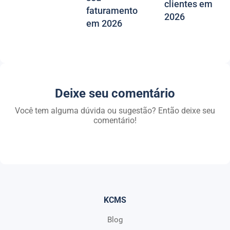
clientes em
faturamento
2026
em 2026
Deixe seu comentário
Você tem alguma dúvida ou sugestão? Então deixe seu
comentário!
KCMS
Blog