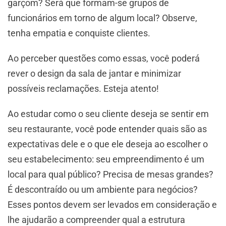
garçom? Será que formam-se grupos de
funcionários em torno de algum local? Observe,
tenha empatia e conquiste clientes.
Ao perceber questões como essas, você poderá
rever o design da sala de jantar e minimizar
possíveis reclamações. Esteja atento!
Ao estudar como o seu cliente deseja se sentir em
seu restaurante, você pode entender quais são as
expectativas dele e o que ele deseja ao escolher o
seu estabelecimento: seu empreendimento é um
local para qual público? Precisa de mesas grandes?
É descontraído ou um ambiente para negócios?
Esses pontos devem ser levados em consideração e
lhe ajudarão a compreender qual a estrutura