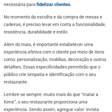
necessária para
fidelizar clientes
.
No momento da escolha e da compra de mesas e
cadeiras, é preciso levar em conta a funcionalidade,
resistência, durabilidade e estilo.
Além do mais, é importante estabelecer uma
experiência afetiva com o cliente por meio de itens
como: personalização, mobílias, decoração e outros
detalhes. Essas especificidades permitirão que o
público crie simpatia e identificação com o seu
restaurante.
Lembre-se sempre: muito mais do que “matar a
fome”, o seu restaurante proporciona uma
experiência. Sendo assim, agregue valor: invista