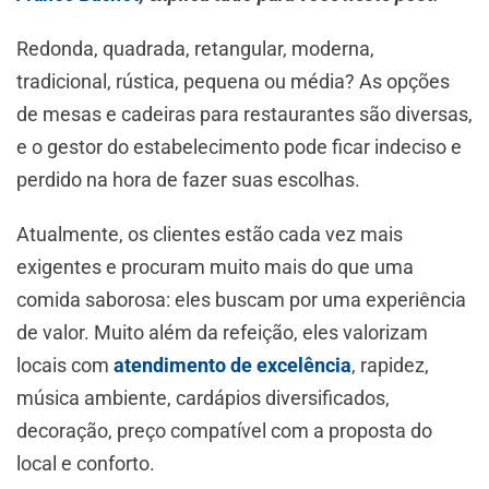
Redonda, quadrada, retangular, moderna,
tradicional, rústica, pequena ou média? As opções
de mesas e cadeiras para restaurantes são diversas,
e o gestor do estabelecimento pode ficar indeciso e
perdido na hora de fazer suas escolhas.
Atualmente, os clientes estão cada vez mais
exigentes e procuram muito mais do que uma
comida saborosa: eles buscam por uma experiência
de valor. Muito além da refeição, eles valorizam
locais com
atendimento de excelência
, rapidez,
música ambiente, cardápios diversificados,
decoração, preço compatível com a proposta do
local e conforto.