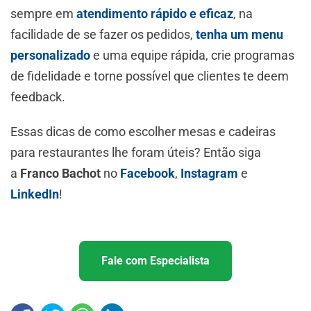
sempre em
atendimento rápido e eficaz
, na
facilidade de se fazer os pedidos,
tenha um menu
personalizado
e uma equipe rápida, crie programas
de fidelidade e torne possível que clientes te deem
feedback.
Essas dicas de como escolher mesas e cadeiras
para restaurantes lhe foram úteis? Então siga
a
Franco Bachot
no
Facebook
,
Instagram
e
LinkedIn
!
Fale com Especialista