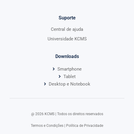
Suporte
Central de ajuda
Universidade KCMS
Downloads
Smartphone
Tablet
Desktop e Notebook
@ 2026 KCMS | Todos os direitos reservados​
Termos e Condições
|
Política de Privacidade