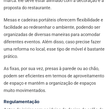
marca: ele deve estar alinhado com a decoração e a
proposta do restaurante.
Mesas e cadeiras portáteis oferecem flexibilidade e
facilidade ao redesenhar o ambiente, podendo ser
organizadas de diversas maneiras para acomodar
diferentes eventos. Além disso, caso precise fazer
uma reforma no local, esse tipo de móvel é bastante
prático.
As fixas, por sua vez, presas à parede ou ao chão,
podem ser eficientes em termos de aproveitamento
de espaço e mantém a organização de espaços
muito movimentados.
Regulamentação