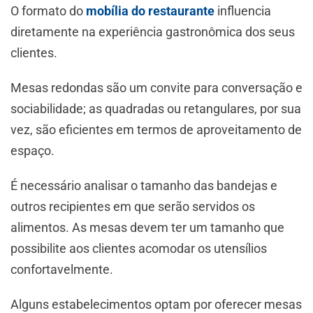
O formato do
mobília do restaurante
influencia
diretamente na experiência gastronômica dos seus
clientes.
Mesas redondas são um convite para conversação e
sociabilidade; as quadradas ou retangulares, por sua
vez, são eficientes em termos de aproveitamento de
espaço.
É necessário analisar o tamanho das bandejas e
outros recipientes em que serão servidos os
alimentos. As mesas devem ter um tamanho que
possibilite aos clientes acomodar os utensílios
confortavelmente.
Alguns estabelecimentos optam por oferecer mesas