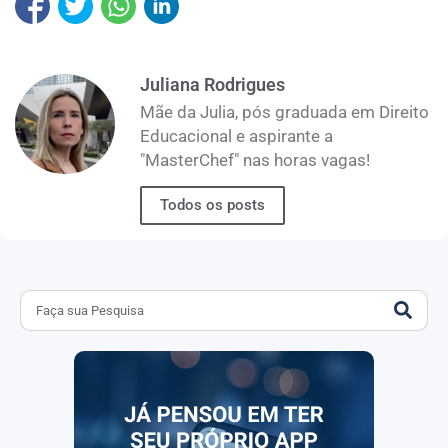
Juliana Rodrigues
Mãe da Julia, pós graduada em Direito
Educacional e aspirante a
"MasterChef" nas horas vagas!
Todos os posts