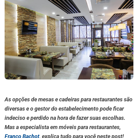
As opções de mesas e cadeiras para restaurantes são
diversas e o gestor do estabelecimento pode ficar
indeciso e perdido na hora de fazer suas escolhas.
Mas a especialista em móveis para restaurantes,
Franco Bachot
, explica tudo para você neste post!