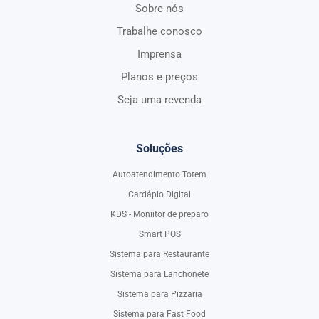
Sobre nós
Trabalhe conosco
Imprensa
Planos e preços
Seja uma revenda
Soluções
Autoatendimento Totem
Cardápio Digital
KDS - Moniitor de preparo
Smart POS
Sistema para Restaurante
Sistema para Lanchonete
Sistema para Pizzaria
Sistema para Fast Food