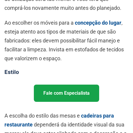
comprá-los novamente muito antes do planejado.
Ao escolher os móveis para a
concepção do lugar
,
esteja atento aos tipos de materiais de que são
fabricados: eles devem possibilitar fácil manejo e
facilitar a limpeza. Invista em estofados de tecidos
que valorizem o espaço.
Estilo
Fale com Especialista
A escolha do estilo das mesas e
cadeiras para
restaurante
dependerá da identidade visual da sua