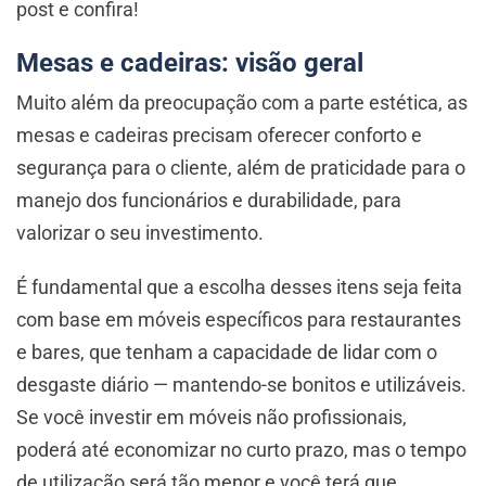
post e confira!
Mesas e cadeiras: visão geral
Muito além da preocupação com a parte estética, as
mesas e cadeiras precisam oferecer conforto e
segurança para o cliente, além de praticidade para o
manejo dos funcionários e durabilidade, para
valorizar o seu investimento.
É fundamental que a escolha desses itens seja feita
com base em móveis específicos para restaurantes
e bares, que tenham a capacidade de lidar com o
desgaste diário — mantendo-se bonitos e utilizáveis.
Se você investir em móveis não profissionais,
poderá até economizar no curto prazo, mas o tempo
de utilização será tão menor e você terá que