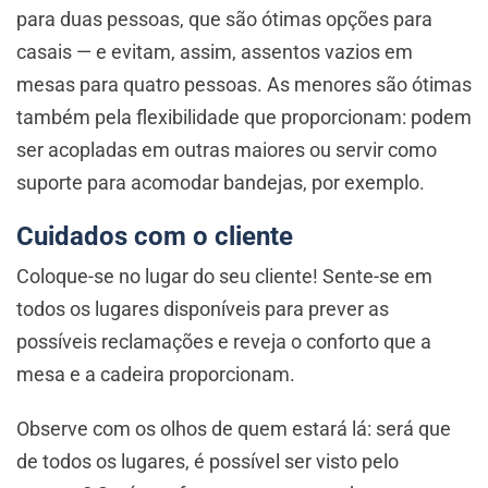
para duas pessoas, que são ótimas opções para
casais — e evitam, assim, assentos vazios em
mesas para quatro pessoas. As menores são ótimas
também pela flexibilidade que proporcionam: podem
ser acopladas em outras maiores ou servir como
suporte para acomodar bandejas, por exemplo.
Cuidados com o cliente
Coloque-se no lugar do seu cliente! Sente-se em
todos os lugares disponíveis para prever as
possíveis reclamações e reveja o conforto que a
mesa e a cadeira proporcionam.
Observe com os olhos de quem estará lá: será que
de todos os lugares, é possível ser visto pelo