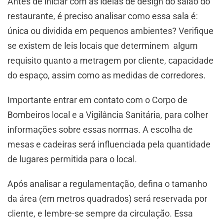
Antes de iniciar com as ideias de design do salão do
restaurante, é preciso analisar como essa sala é:
única ou dividida em pequenos ambientes? Verifique
se existem de leis locais que determinem algum
requisito quanto a metragem por cliente, capacidade
do espaço, assim como as medidas de corredores.
Importante entrar em contato com o Corpo de
Bombeiros local e a Vigilância Sanitária, para colher
informações sobre essas normas. A escolha de
mesas e cadeiras será influenciada pela quantidade
de lugares permitida para o local.
Após analisar a regulamentação, defina o tamanho
da área (em metros quadrados) será reservada por
cliente, e lembre-se sempre da circulação. Essa