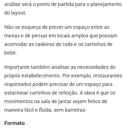
análise será o ponto de partida para o planejamento
do layout.
Não se esqueça de prever um espaço entre as
mesas e de pensar em locais amplos que possam
acomodar as cadeiras de roda e os carrinhos de
bebê.
Importante também analisar as necessidades do
próprio estabelecimento. Por exemplo, restaurantes
requintados podem precisar de um espaço para
estacionar carrinhos de refeição. A ideia é que os
movimentos na sala de jantar sejam feitos de
maneira fácil e fluida, sem barreiras.
Formato