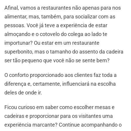
Afinal, vamos a restaurantes não apenas para nos
alimentar, mas, também, para socializar com as
pessoas. Você já teve a experiência de estar
almoçando e o cotovelo do colega ao lado te
importunar? Ou estar em um restaurante
superbonito, mas o tamanho do assento da cadeira
ser tão pequeno que você não se sente bem?
O conforto proporcionado aos clientes faz toda a
diferença e, certamente, influenciará na escolha
deles de onde ir.
Ficou curioso em saber como escolher mesas e
cadeiras e proporcionar para os visitantes uma
experiência marcante? Continue acompanhando o