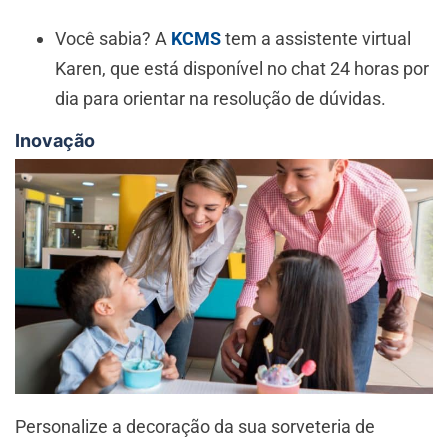
Você sabia? A
KCMS
tem a assistente virtual
Karen, que está disponível no chat 24 horas por
dia para orientar na resolução de dúvidas.
Inovação
Personalize a decoração da sua sorveteria de