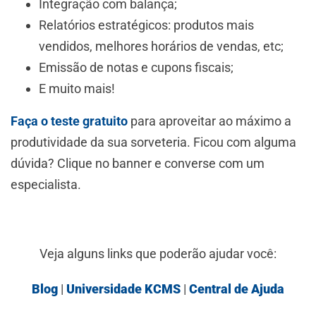
Integração com balança;
Relatórios estratégicos: produtos mais
vendidos, melhores horários de vendas, etc;
Emissão de notas e cupons fiscais;
E muito mais!
Faça o teste gratuito
para aproveitar ao máximo a
produtividade da sua sorveteria. Ficou com alguma
dúvida? Clique no banner e converse com um
especialista.
Veja alguns links que poderão ajudar você:
Blog
|
Universidade KCMS
|
Central de Ajuda