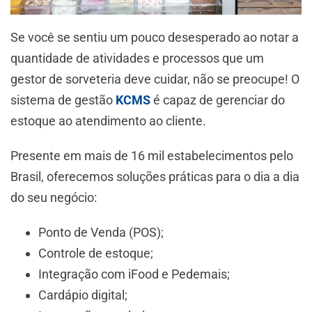
Se você se sentiu um pouco desesperado ao notar a
quantidade de atividades e processos que um
gestor de sorveteria deve cuidar, não se preocupe! O
sistema de gestão
KCMS
é capaz de gerenciar do
estoque ao atendimento ao cliente.
Presente em mais de 16 mil estabelecimentos pelo
Brasil, oferecemos soluções práticas para o dia a dia
do seu negócio:
Ponto de Venda (POS);
Controle de estoque;
Integração com iFood e Pedemais;
Cardápio digital;