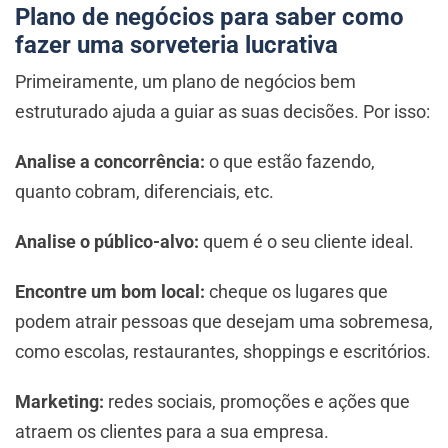
Plano de negócios para saber como
fazer uma sorveteria lucrativa
Primeiramente, um plano de negócios bem
estruturado ajuda a guiar as suas decisões. Por isso:
Analise a concorrência:
o que estão fazendo,
quanto cobram, diferenciais, etc.
Analise o público-alvo:
quem é o seu cliente ideal.
Encontre um bom local:
cheque os lugares que
podem atrair pessoas que desejam uma sobremesa,
como escolas, restaurantes, shoppings e escritórios.
Marketing:
redes sociais, promoções e ações que
atraem os clientes para a sua empresa.