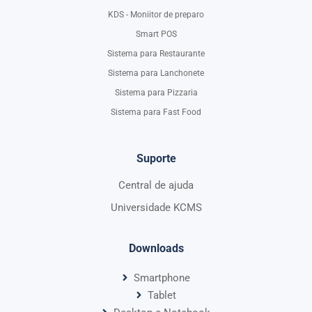
KDS - Moniitor de preparo
Smart POS
Sistema para Restaurante
Sistema para Lanchonete
Sistema para Pizzaria
Sistema para Fast Food
Suporte
Central de ajuda
Universidade KCMS
Downloads
Smartphone
Tablet