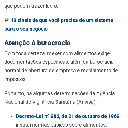
que podem trazer lucro.
🚨
10 sinais de que você precisa de um sistema
para o seu negócio
Atenção à burocracia
Com toda certeza, mexer com alimentos exige
documentações específicas, além da burocracia
normal de abertura de empresa e recolhimento de
impostos.
Portanto, há algumas determinações da Agência
Nacional de Vigilância Sanitária (Anvisa):
Decreto-Lei nº 986, de 21 de outubro de 1969
:
institui normas básicas sobre alimentos;