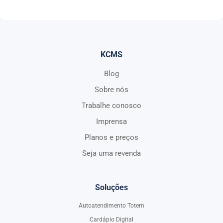
KCMS
Blog
Sobre nós
Trabalhe conosco
Imprensa
Planos e preços
Seja uma revenda
Soluções
Autoatendimento Totem
Cardápio Digital