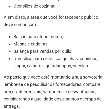
Utensílios de cozinha.
Além disso, a área que você for receber o público
deve contar com:
Balcão para atendimento;
Mesas e cadeiras;
Balança para vendas por quilo;
Utensílios para servir: casquinhas, copinhos,
isopor, colheres, guardanapos, sacolas.
Ao passo que você está montando a sua sorveteria,
lembre-se de pesquisar os fornecedores: compare
preços, diferenciais, vantagens e desvantagens,
considerando a qualidade dos insumos e tempo de
entrega.