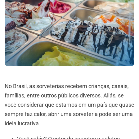
No Brasil, as sorveterias recebem crianças, casais,
famílias, entre outros públicos diversos. Aliás, se
você considerar que estamos em um país que quase
sempre faz calor, abrir uma sorveteria pode ser uma
ideia lucrativa.
Você sabia? O setor de sorvetes e gelatos