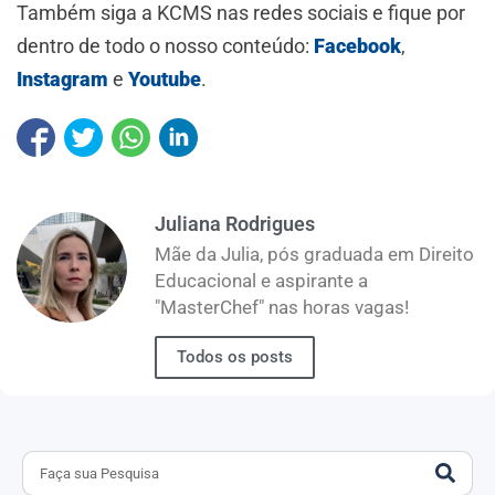
Também siga a KCMS nas redes sociais e fique por
dentro de todo o nosso conteúdo:
Facebook
,
Instagram
e
Youtube
.
Juliana Rodrigues
Mãe da Julia, pós graduada em Direito
Educacional e aspirante a
"MasterChef" nas horas vagas!
Todos os posts