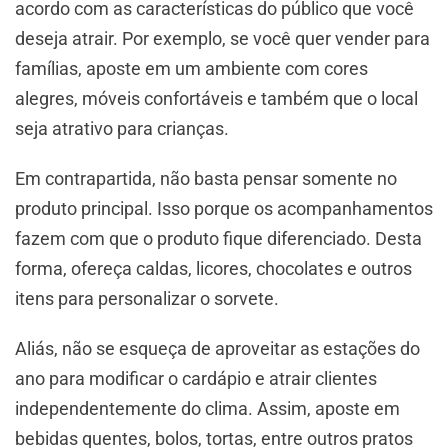
acordo com as características do público que você
deseja atrair. Por exemplo, se você quer vender para
famílias, aposte em um ambiente com cores
alegres, móveis confortáveis e também que o local
seja atrativo para crianças.
Em contrapartida, não basta pensar somente no
produto principal. Isso porque os acompanhamentos
fazem com que o produto fique diferenciado. Desta
forma, ofereça caldas, licores, chocolates e outros
itens para personalizar o sorvete.
Aliás, não se esqueça de aproveitar as estações do
ano para modificar o cardápio e atrair clientes
independentemente do clima. Assim, aposte em
bebidas quentes, bolos, tortas, entre outros pratos