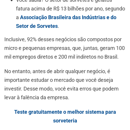
fatura acima de R$ 13 bilhões por ano, segundo
a
Associação Brasileira das Indústrias e do
Setor de Sorvetes
.
Inclusive, 92% desses negócios são compostos por
micro e pequenas empresas, que, juntas, geram 100
mil empregos diretos e 200 mil indiretos no Brasil.
No entanto, antes de abrir qualquer negócio, é
importante estudar o mercado que você deseja
investir. Desse modo, você evita erros que podem
levar à falência da empresa.
Teste gratuitamente o melhor sistema para
sorveteria