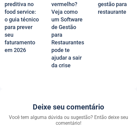
preditiva no
vermelho?
gestão para
food service:
Veja como
restaurante
o guia técnico
um Software
para prever
de Gestão
seu
para
faturamento
Restaurantes
em 2026
pode te
ajudar a sair
da crise
Deixe seu comentário
Você tem alguma dúvida ou sugestão? Então deixe seu
comentário!