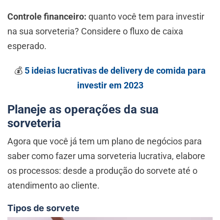
Controle financeiro:
quanto você tem para investir
na sua sorveteria? Considere o fluxo de caixa
esperado.
💰
5 ideias lucrativas de delivery de comida para
investir em 2023
Planeje as operações da sua
sorveteria
Agora que você já tem um plano de negócios para
saber como fazer uma sorveteria lucrativa,
elabore
os processos: desde a produção do sorvete até o
atendimento ao cliente.
Tipos de sorvete