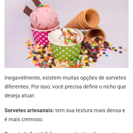
Inegavelmente, existem muitas opções de sorvetes
diferentes. Por isso, você precisa definir o nicho que
deseja atuar:
Sorvetes artesanais:
tem sua textura mais densa e
é mais cremoso.