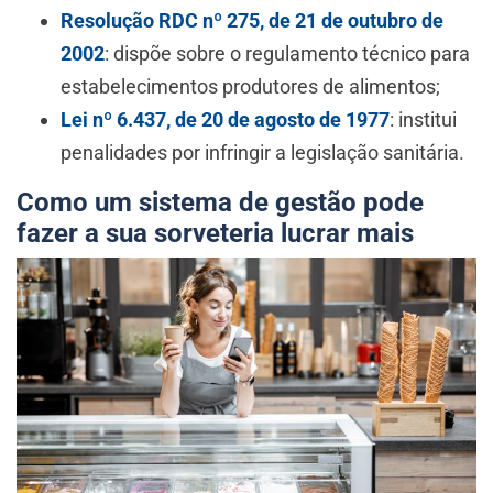
Resolução RDC nº 275, de 21 de outubro de
2002
: dispõe sobre o regulamento técnico para
estabelecimentos produtores de alimentos;
Lei nº 6.437, de 20 de agosto de 1977
: institui
penalidades por infringir a legislação sanitária.
Como um sistema de gestão pode
fazer a sua sorveteria lucrar mais