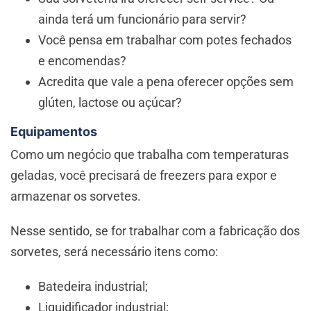
ainda terá um funcionário para servir?
Você pensa em trabalhar com potes fechados
e encomendas?
Acredita que vale a pena oferecer opções sem
glúten, lactose ou açúcar?
Equipamentos
Como um negócio que trabalha com temperaturas
geladas, você precisará de freezers para expor e
armazenar os sorvetes.
Nesse sentido, se for trabalhar com a fabricação dos
sorvetes, será necessário itens como:
Batedeira industrial;
Liquidificador industrial;