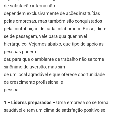
de satisfação interna não
dependem exclusivamente de ações instituídas
pelas empresas, mas também são conquistados
pela contribuição de cada colaborador. E isso, diga-
se de passagem, vale para qualquer nível
hierárquico. Vejamos abaixo, que tipo de apoio as
pessoas podem
dar, para que o ambiente de trabalho não se torne
sinônimo de aversão, mas sim
de um local agradável e que oferece oportunidade
de crescimento profissional e
pessoal.
1 – Líderes preparados –
Uma empresa só se torna
saudável e tem um clima de satisfação positivo se