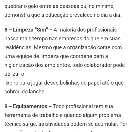
quebrar o gelo entre as pessoas ou, no mínimo,
demonstra que a educação prevalece no dia a dia.
8 – Limpeza “Sim” –
A maioria dos profissionais
passa mais tempo nas empresas do que em suas
residências. Mesmo que a organização conte com
uma equipe de limpeza que coordene bem a
higienização dos ambientes, todo colaborador pode
utilizar o
lixeiro para jogar desde bolinhas de papel até o que
sobrou do lanche.
9 – Equipamentos –
Todo profissional tem sua
ferramenta de trabalho e quando algum problema
técnico surge, as atividades podem se acumular. Por