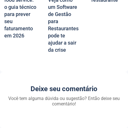
o guia técnico
um Software
para prever
de Gestão
seu
para
faturamento
Restaurantes
em 2026
pode te
ajudar a sair
da crise
Deixe seu comentário
Você tem alguma dúvida ou sugestão? Então deixe seu
comentário!