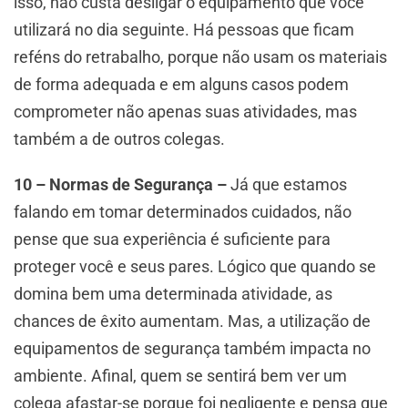
isso, não custa desligar o equipamento que você
utilizará no dia seguinte. Há pessoas que ficam
reféns do retrabalho, porque não usam os materiais
de forma adequada e em alguns casos podem
comprometer não apenas suas atividades, mas
também a de outros colegas.
10 – Normas de Segurança –
Já que estamos
falando em tomar determinados cuidados, não
pense que sua experiência é suficiente para
proteger você e seus pares. Lógico que quando se
domina bem uma determinada atividade, as
chances de êxito aumentam. Mas, a utilização de
equipamentos de segurança também impacta no
ambiente. Afinal, quem se sentirá bem ver um
colega afastar-se porque foi negligente e pensa que