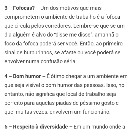
3 – Fofocas? –
Um dos motivos que mais
comprometem o ambiente de trabalho é a fofoca
que circula pelos corredores. Lembre-se que se um
dia alguém é alvo do “disse me disse”, amanhã o
foco da fofoca poderá ser você. Então, ao primeiro
sinal de burburinhos, se afaste ou você poderá se
envolver numa confusão séria.
4 – Bom humor –
É ótimo chegar a um ambiente em
que seja visível o bom humor das pessoas. Isso, no
entanto, não significa que local de trabalho seja
perfeito para aquelas piadas de péssimo gosto e
que, muitas vezes, envolvem um funcionário.
5 – Respeito à diversidade –
Em um mundo onde a