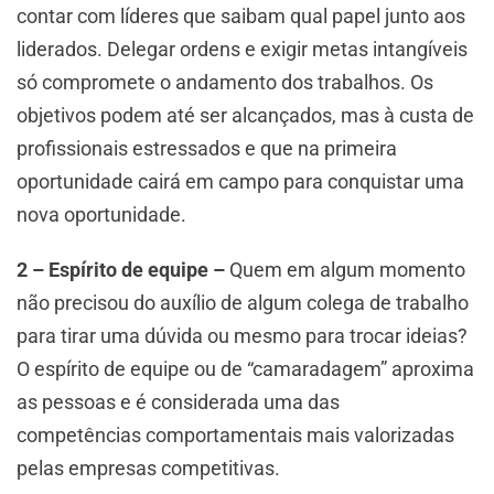
contar com líderes que saibam qual papel junto aos
liderados. Delegar ordens e exigir metas intangíveis
só compromete o andamento dos trabalhos. Os
objetivos podem até ser alcançados, mas à custa de
profissionais estressados e que na primeira
oportunidade cairá em campo para conquistar uma
nova oportunidade.
2 – Espírito de equipe –
Quem em algum momento
não precisou do auxílio de algum colega de trabalho
para tirar uma dúvida ou mesmo para trocar ideias?
O espírito de equipe ou de “camaradagem” aproxima
as pessoas e é considerada uma das
competências comportamentais mais valorizadas
pelas empresas competitivas.