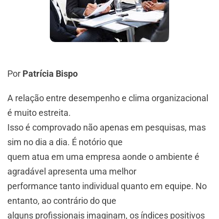
Por
Patrícia Bispo
A relação entre desempenho e clima organizacional
é muito estreita.
Isso é comprovado não apenas em pesquisas, mas
sim no dia a dia. É notório que
quem atua em uma empresa aonde o ambiente é
agradável apresenta uma melhor
performance tanto individual quanto em equipe. No
entanto, ao contrário do que
alguns profissionais imaginam, os índices positivos