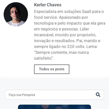
Kerler Chaves
Especialista em soluções SaaS para o
food service. Apaixonado por
tecnologia e pelo impacto que ela gera
em negócios e pessoas. Líder
incansável, movido por propósito,
inovação e resultados. Pai, marido e
sempre ligado no 220 volts. Lema:
“Sempre contente, mas nunca
satisfeito”.
Todos os posts