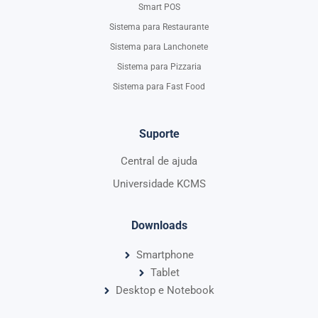
Smart POS
Sistema para Restaurante
Sistema para Lanchonete
Sistema para Pizzaria
Sistema para Fast Food
Suporte
Central de ajuda
Universidade KCMS
Downloads
Smartphone
Tablet
Desktop e Notebook