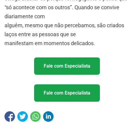
“só acontece com os outros”. Quando se convive
diariamente com
alguém, mesmo que não percebamos, são criados
laços entre as pessoas que se
manifestam em momentos delicados.
Fale com Especialista
Fale com Especialista