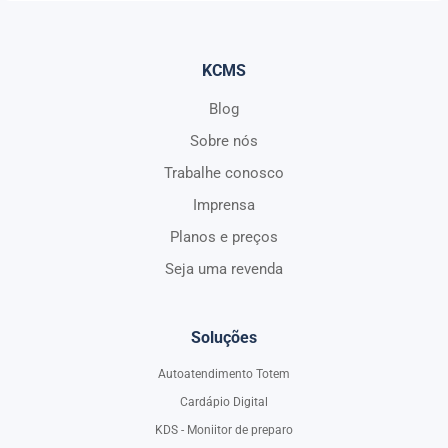
KCMS
Blog
Sobre nós
Trabalhe conosco
Imprensa
Planos e preços
Seja uma revenda
Soluções
Autoatendimento Totem
Cardápio Digital
KDS - Moniitor de preparo