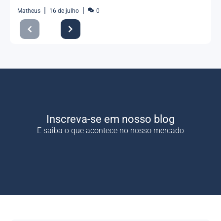
Matheus
16 de julho
0
Inscreva-se em nosso blog
E saiba o que acontece no nosso mercado