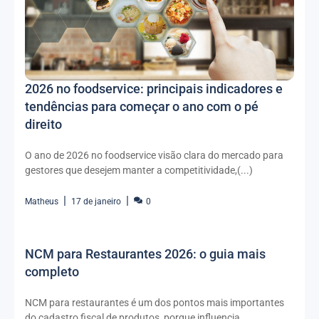
2026 no foodservice: principais indicadores e
tendências para começar o ano com o pé
direito
O ano de 2026 no foodservice visão clara do mercado para
gestores que desejem manter a competitividade,(...)
Matheus
17 de janeiro
0
NCM para Restaurantes 2026: o guia mais
completo
NCM para restaurantes é um dos pontos mais importantes
do cadastro fiscal de produtos, porque influencia