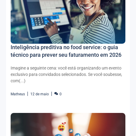
Inteligência preditiva no food service: o guia
técnico para prever seu faturamento em 2026
Imagine a seguinte cena: você está organizando um evento
exclusivo para convidados selecionados. Se você soubesse,
com(...)
Matheus
12 de maio
0