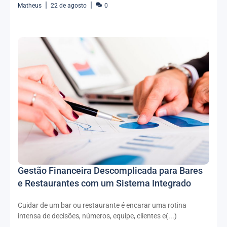
Matheus
22 de agosto
0
Gestão Financeira Descomplicada para Bares
e Restaurantes com um Sistema Integrado
Cuidar de um bar ou restaurante é encarar uma rotina
intensa de decisões, números, equipe, clientes e(...)