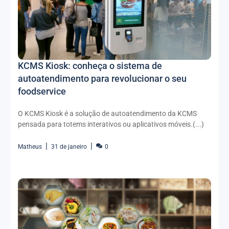
KCMS Kiosk: conheça o sistema de
autoatendimento para revolucionar o seu
foodservice
O KCMS Kiosk é a solução de autoatendimento da KCMS
pensada para totems interativos ou aplicativos móveis.(...)
Matheus
31 de janeiro
0