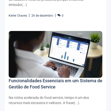
emissão(...)
Kerler Chaves
26 de dezembro
0
Funcionalidades Essenciais em um Sistema de
Gestão de Food Service
Na rotina acelerada do food service, tempo é um dos
recursos mais escassos e valiosos. A frase(...)