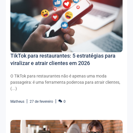
TikTok para restaurantes: 5 estratégias para
viralizar e atrair clientes em 2026
O TikTok para restaurantes não é apenas uma moda
passageira: é uma ferramenta poderosa para atrair clientes,
(...)
Matheus
27 de fevereiro
0