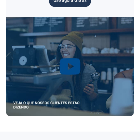
Use agora Grátis