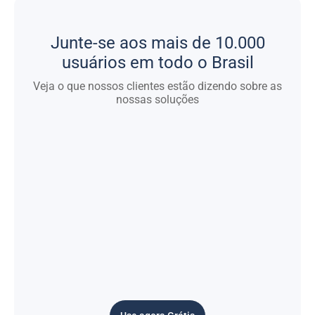
Junte-se aos mais de 10.000
usuários em todo o Brasil
Veja o que nossos clientes estão dizendo sobre as
nossas soluções