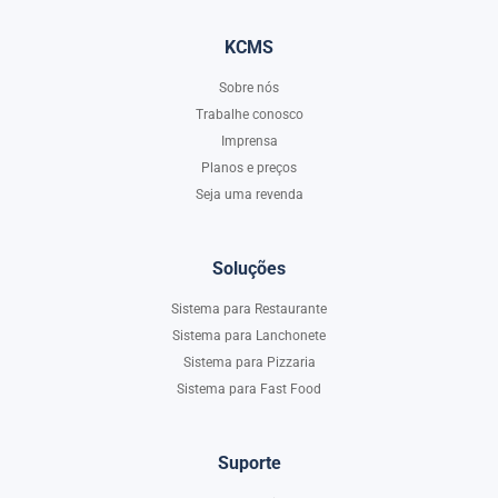
KCMS
Sobre nós
Trabalhe conosco
Imprensa
Planos e preços
Seja uma revenda
Soluções
Sistema para Restaurante
Sistema para Lanchonete
Sistema para Pizzaria
Sistema para Fast Food
Suporte