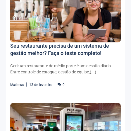
Seu restaurante precisa de um sistema de
gestão melhor? Faça o teste completo!
Gerir um restaurante de médio porte é um desafio diário.
Entre controle de estoque, gestão de equipe,(...)
Matheus
13 de fevereiro
0