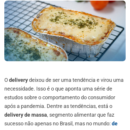
O
delivery
deixou de ser uma tendência e virou uma
necessidade. Isso é o que aponta uma série de
estudos sobre o comportamento do consumidor
após a pandemia. Dentre as tendências, está o
delivery de massa
, segmento alimentar que faz
sucesso não apenas no Brasil, mas no mundo:
de