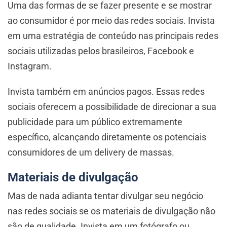
Uma das formas de se fazer presente e se mostrar
ao consumidor é por meio das redes sociais. Invista
em uma estratégia de conteúdo nas principais redes
sociais utilizadas pelos brasileiros, Facebook e
Instagram.
Invista também em anúncios pagos. Essas redes
sociais oferecem a possibilidade de direcionar a sua
publicidade para um público extremamente
específico, alcançando diretamente os potenciais
consumidores de um delivery de massas.
Materiais de divulgação
Mas de nada adianta tentar divulgar seu negócio
nas redes sociais se os materiais de divulgação não
são de qualidade. Invista em um fotógrafo ou