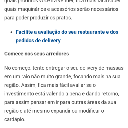
quais produtos você irá vender, fica mais fácil saber
quais maquinários e acessórios serão necessários
para poder produzir os pratos.
Facilite a avaliação do seu restaurante e dos
pedidos de delivery
Comece nos seus arredores
No começo, tente entregar o seu delivery de massas
em um raio não muito grande, focando mais na sua
região. Assim, fica mais fácil avaliar se o
investimento está valendo a pena e dando retorno,
para assim pensar em ir para outras áreas da sua
região e até mesmo expandir ou modificar o
cardápio.