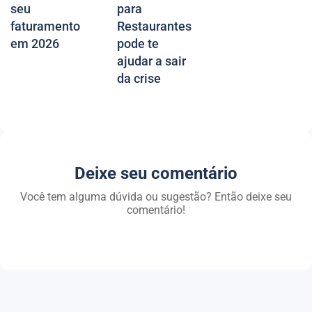
seu
para
faturamento
Restaurantes
em 2026
pode te
ajudar a sair
da crise
Deixe seu comentário
Você tem alguma dúvida ou sugestão? Então deixe seu
comentário!