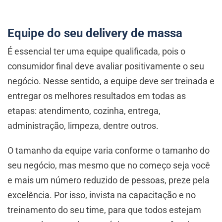
Equipe do seu delivery de massa
É essencial ter uma equipe qualificada, pois o
consumidor final deve avaliar positivamente o seu
negócio. Nesse sentido, a equipe deve ser treinada e
entregar os melhores resultados em todas as
etapas: atendimento, cozinha, entrega,
administração, limpeza, dentre outros.
O tamanho da equipe varia conforme o tamanho do
seu negócio, mas mesmo que no começo seja você
e mais um número reduzido de pessoas, preze pela
excelência. Por isso, invista na capacitação e no
treinamento do seu time, para que todos estejam