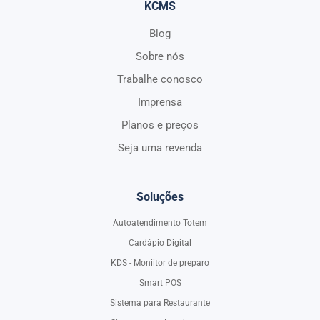
KCMS
Blog
Sobre nós
Trabalhe conosco
Imprensa
Planos e preços
Seja uma revenda
Soluções
Autoatendimento Totem
Cardápio Digital
KDS - Moniitor de preparo
Smart POS
Sistema para Restaurante