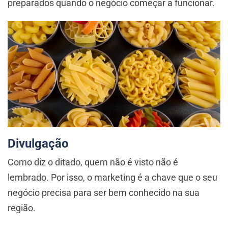
preparados quando o negócio começar a funcionar.
Divulgação
Como diz o ditado, quem não é visto não é
lembrado. Por isso, o marketing é a chave que o seu
negócio precisa para ser bem conhecido na sua
região.