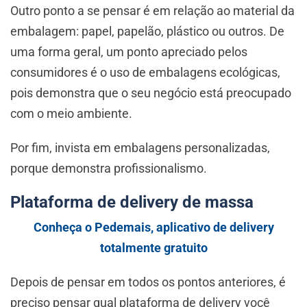
Outro ponto a se pensar é em relação ao material da
embalagem: papel, papelão, plástico ou outros. De
uma forma geral, um ponto apreciado pelos
consumidores é o uso de embalagens ecológicas,
pois demonstra que o seu negócio está preocupado
com o meio ambiente.
Por fim, invista em embalagens personalizadas,
porque demonstra profissionalismo.
Plataforma de delivery de massa
Conheça o Pedemais, aplicativo de delivery
totalmente gratuito
Depois de pensar em todos os pontos anteriores, é
preciso pensar qual plataforma de delivery você