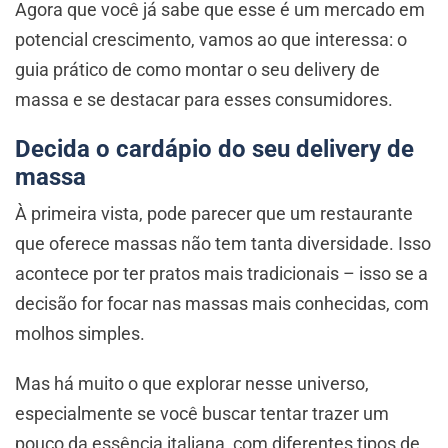
Agora que você já sabe que esse é um mercado em
potencial crescimento, vamos ao que interessa: o
guia prático de como montar o seu delivery de
massa e se destacar para esses consumidores.
Decida o cardápio do seu delivery de
massa
À primeira vista, pode parecer que um restaurante
que oferece massas não tem tanta diversidade. Isso
acontece por ter pratos mais tradicionais – isso se a
decisão for focar nas massas mais conhecidas, com
molhos simples.
Mas há muito o que explorar nesse universo,
especialmente se você buscar tentar trazer um
pouco da essência italiana, com diferentes tipos de