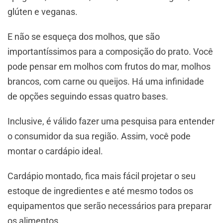
glúten e veganas.
E não se esqueça dos molhos, que são
importantíssimos para a composição do prato. Você
pode pensar em molhos com frutos do mar, molhos
brancos, com carne ou queijos. Há uma infinidade
de opções seguindo essas quatro bases.
Inclusive, é válido fazer uma pesquisa para entender
o consumidor da sua região. Assim, você pode
montar o cardápio ideal.
Cardápio montado, fica mais fácil projetar o seu
estoque de ingredientes e até mesmo todos os
equipamentos que serão necessários para preparar
os alimentos.