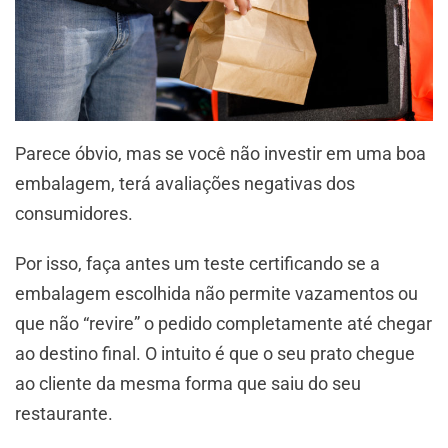
Parece óbvio, mas se você não investir em uma boa
embalagem, terá avaliações negativas dos
consumidores.
Por isso, faça antes um teste certificando se a
embalagem escolhida não permite vazamentos ou
que não “revire” o pedido completamente até chegar
ao destino final. O intuito é que o seu prato chegue
ao cliente da mesma forma que saiu do seu
restaurante.