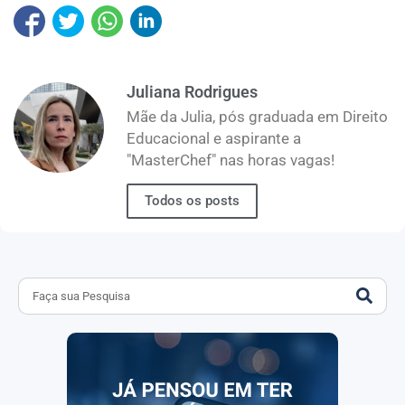
Juliana Rodrigues
Mãe da Julia, pós graduada em Direito
Educacional e aspirante a
"MasterChef" nas horas vagas!
Todos os posts