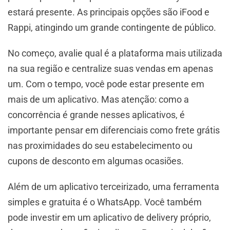
estará presente. As principais opções são iFood e
Rappi, atingindo um grande contingente de público.
No começo, avalie qual é a plataforma mais utilizada
na sua região e centralize suas vendas em apenas
um. Com o tempo, você pode estar presente em
mais de um aplicativo. Mas atenção: como a
concorrência é grande nesses aplicativos, é
importante pensar em diferenciais como frete grátis
nas proximidades do seu estabelecimento ou
cupons de desconto em algumas ocasiões.
Além de um aplicativo terceirizado, uma ferramenta
simples e gratuita é o WhatsApp. Você também
pode investir em um aplicativo de delivery próprio,