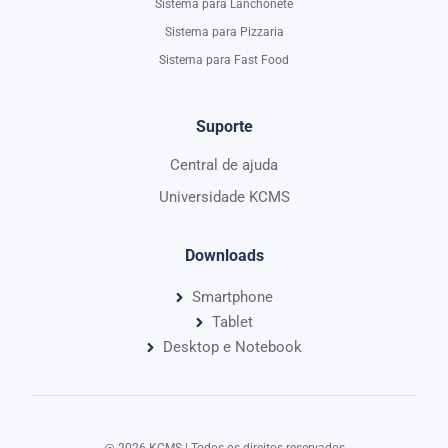
Sistema para Lanchonete
Sistema para Pizzaria
Sistema para Fast Food
Suporte
Central de ajuda
Universidade KCMS
Downloads
Smartphone
Tablet
Desktop e Notebook
@ 2026 KCMS | Todos os direitos reservados​