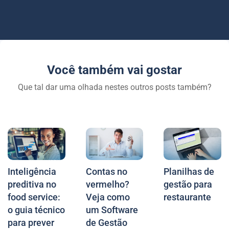
Você também vai gostar
Que tal dar uma olhada nestes outros posts também?
Inteligência
Contas no
Planilhas de
preditiva no
vermelho?
gestão para
food service:
Veja como
restaurante
o guia técnico
um Software
para prever
de Gestão