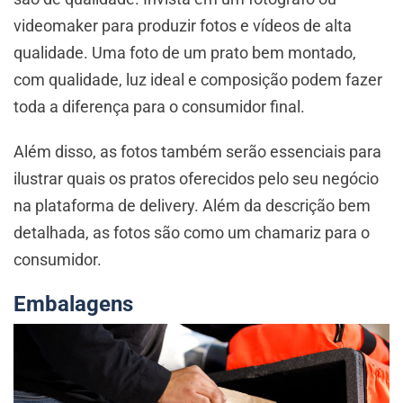
videomaker para produzir fotos e vídeos de alta
qualidade. Uma foto de um prato bem montado,
com qualidade, luz ideal e composição podem fazer
toda a diferença para o consumidor final.
Além disso, as fotos também serão essenciais para
ilustrar quais os pratos oferecidos pelo seu negócio
na plataforma de delivery. Além da descrição bem
detalhada, as fotos são como um chamariz para o
consumidor.
Embalagens