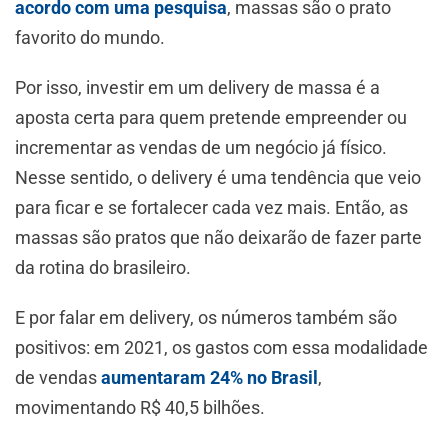
acordo com uma pesquisa
, massas são o prato
favorito do mundo.
Por isso, investir em um delivery de massa é a
aposta certa para quem pretende empreender ou
incrementar as vendas de um negócio já físico.
Nesse sentido, o delivery é uma tendência que veio
para ficar e se fortalecer cada vez mais. Então, as
massas são pratos que não deixarão de fazer parte
da rotina do brasileiro.
E por falar em delivery, os números também são
positivos: em 2021, os gastos com essa modalidade
de vendas
aumentaram 24% no Brasil
,
movimentando R$ 40,5 bilhões.