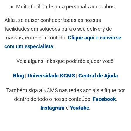
Muita facilidade para personalizar combos.
Aliás, se quiser conhecer todas as nossas
facilidades em soluções para o seu delivery de
massas, entre em contato.
Clique aqui e converse
com um especialista
!
Veja alguns links que poderão ajudar você:
Blog
|
Universidade KCMS
|
Central de Ajuda
Também siga a KCMS nas redes sociais e fique por
dentro de todo o nosso conteúdo:
Facebook
,
Instagram
e
Youtube
.