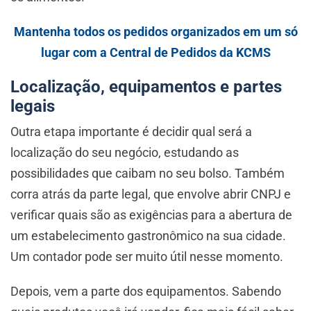
Mantenha todos os pedidos organizados em um só
lugar com a Central de Pedidos da KCMS
Localização, equipamentos e partes
legais
Outra etapa importante é decidir qual será a
localização do seu negócio, estudando as
possibilidades que caibam no seu bolso. Também
corra atrás da parte legal, que envolve abrir CNPJ e
verificar quais são as exigências para a abertura de
um estabelecimento gastronômico na sua cidade.
Um contador pode ser muito útil nesse momento.
Depois, vem a parte dos equipamentos. Sabendo