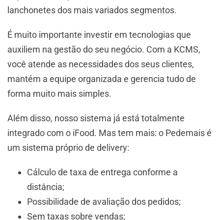
lanchonetes dos mais variados segmentos.
É muito importante investir em tecnologias que
auxiliem na gestão do seu negócio. Com a KCMS,
você atende as necessidades dos seus clientes,
mantém a equipe organizada e gerencia tudo de
forma muito mais simples.
Além disso, nosso sistema já está totalmente
integrado com o iFood. Mas tem mais: o Pedemais é
um sistema próprio de delivery:
Cálculo de taxa de entrega conforme a
distância;
Possibilidade de avaliação dos pedidos;
Sem taxas sobre vendas;