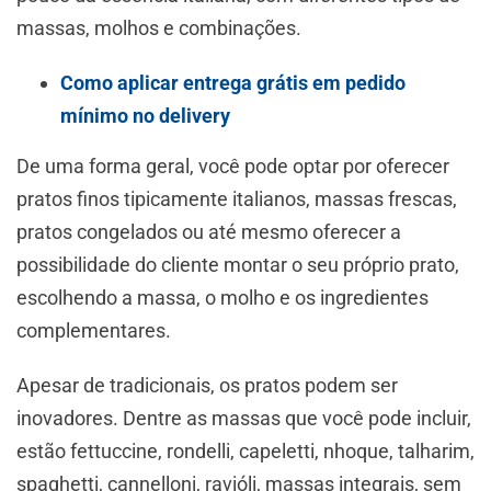
massas, molhos e combinações.
Como aplicar entrega grátis em pedido
mínimo no delivery
De uma forma geral, você pode optar por oferecer
pratos finos tipicamente italianos, massas frescas,
pratos congelados ou até mesmo oferecer a
possibilidade do cliente montar o seu próprio prato,
escolhendo a massa, o molho e os ingredientes
complementares.
Apesar de tradicionais, os pratos podem ser
inovadores. Dentre as massas que você pode incluir,
estão fettuccine, rondelli, capeletti, nhoque, talharim,
spaghetti, cannelloni, ravióli, massas integrais, sem