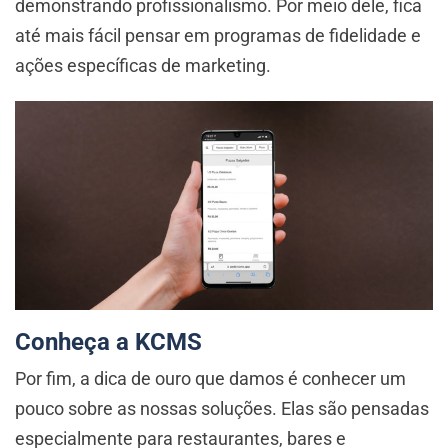
demonstrando profissionalismo. Por meio dele, fica
até mais fácil pensar em programas de fidelidade e
ações específicas de marketing.
Conheça a KCMS
Por fim, a dica de ouro que damos é conhecer um
pouco sobre as nossas soluções. Elas são pensadas
especialmente para restaurantes, bares e