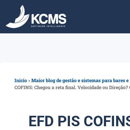
Início
»
Maior blog de gestão e sistemas para bares e
COFINS: Chegou a reta final. Velocidade ou Direção
EFD PIS COFIN