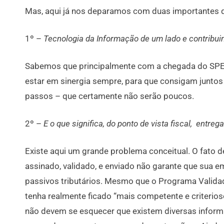
Mas, aqui já nos deparamos com duas importantes 
1º –
Tecnologia da Informação de um lado e contribuin
Sabemos que principalmente com a chegada do SPED,
estar em sinergia sempre, para que consigam juntos
passos – que certamente não serão poucos.
2º –
E o que significa, do ponto de vista fiscal, entr
Existe aqui um grande problema conceitual. O fato 
assinado, validado, e enviado não garante que sua em
passivos tributários. Mesmo que o Programa Valida
tenha realmente ficado “mais competente e criterios
não devem se esquecer que existem diversas inform