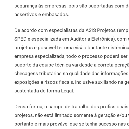
segurança às empresas, pois são suportadas com d
assertivos e embasados.
De acordo com especialistas da ASIS Projetos (emp
SPED e especializada em Auditoria Eletrônica), com
projetos é possível ter uma visão bastante sistêmic
empresa especializada, todo o processo poderá ser
suporte da equipe técnica vai desde a correta geraç
checagens tributárias na qualidade das informações
exposições e riscos fiscais, inclusive auxiliando na 
sustentada de forma Legal.
Dessa forma, o campo de trabalho dos profissionai
projetos, não está limitado somente à geração e/ou 
portanto é mais provável que se tenha sucesso nas