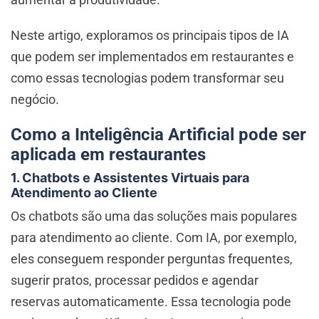
Neste artigo, exploramos os principais tipos de IA
que podem ser implementados em restaurantes e
como essas tecnologias podem transformar seu
negócio.
Como a Inteligência Artificial pode ser
aplicada em restaurantes
1. Chatbots e Assistentes Virtuais para
Atendimento ao Cliente
Os chatbots são uma das soluções mais populares
para atendimento ao cliente. Com IA, por exemplo,
eles conseguem responder perguntas frequentes,
sugerir pratos, processar pedidos e agendar
reservas automaticamente. Essa tecnologia pode