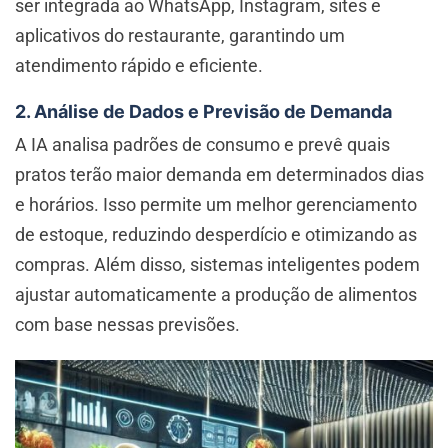
ser integrada ao WhatsApp, Instagram, sites e
aplicativos do restaurante, garantindo um
atendimento rápido e eficiente.
2. Análise de Dados e Previsão de Demanda
A IA analisa padrões de consumo e prevê quais
pratos terão maior demanda em determinados dias
e horários. Isso permite um melhor gerenciamento
de estoque, reduzindo desperdício e otimizando as
compras. Além disso, sistemas inteligentes podem
ajustar automaticamente a produção de alimentos
com base nessas previsões.