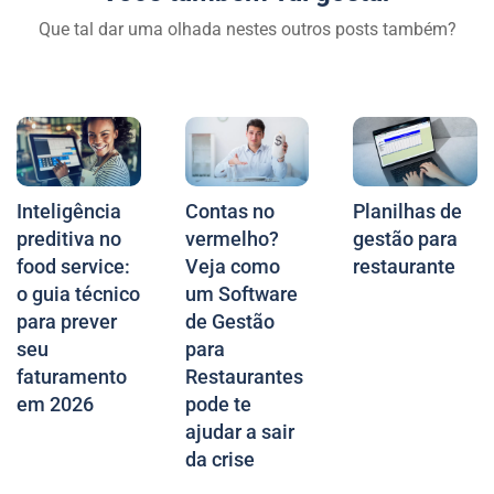
Que tal dar uma olhada nestes outros posts também?
Inteligência
Contas no
Planilhas de
preditiva no
vermelho?
gestão para
food service:
Veja como
restaurante
o guia técnico
um Software
para prever
de Gestão
seu
para
faturamento
Restaurantes
em 2026
pode te
ajudar a sair
da crise