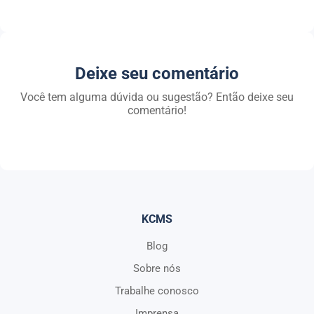
Deixe seu comentário
Você tem alguma dúvida ou sugestão? Então deixe seu
comentário!
KCMS
Blog
Sobre nós
Trabalhe conosco
Imprensa