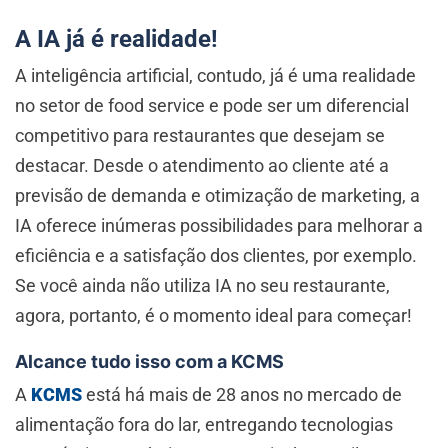
A IA já é realidade!
A inteligência artificial, contudo, já é uma realidade
no setor de food service e pode ser um diferencial
competitivo para restaurantes que desejam se
destacar. Desde o atendimento ao cliente até a
previsão de demanda e otimização de marketing, a
IA oferece inúmeras possibilidades para melhorar a
eficiência e a satisfação dos clientes, por exemplo.
Se você ainda não utiliza IA no seu restaurante,
agora, portanto, é o momento ideal para começar!
Alcance tudo isso com a KCMS
A
KCMS
está há mais de 28 anos no mercado de
alimentação fora do lar, entregando tecnologias