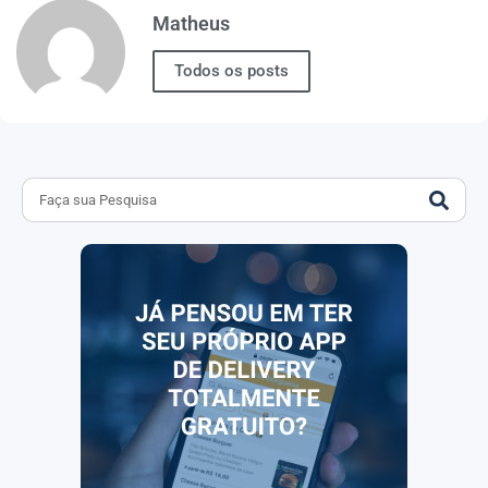
Matheus
Todos os posts