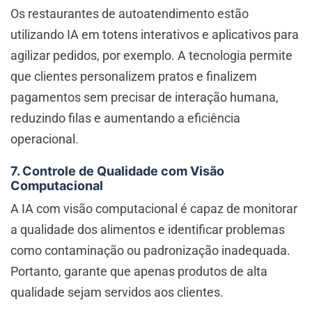
Os restaurantes de autoatendimento estão
utilizando IA em totens interativos e aplicativos para
agilizar pedidos, por exemplo. A tecnologia permite
que clientes personalizem pratos e finalizem
pagamentos sem precisar de interação humana,
reduzindo filas e aumentando a eficiência
operacional.
7. Controle de Qualidade com Visão
Computacional
A IA com visão computacional é capaz de monitorar
a qualidade dos alimentos e identificar problemas
como contaminação ou padronização inadequada.
Portanto, garante que apenas produtos de alta
qualidade sejam servidos aos clientes.