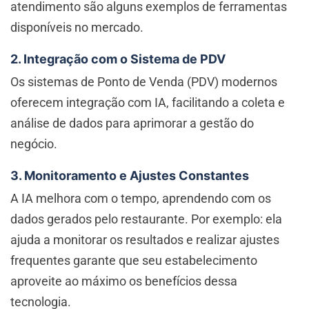
atendimento são alguns exemplos de ferramentas
disponíveis no mercado.
2. Integração com o Sistema de PDV
Os sistemas de Ponto de Venda (PDV) modernos
oferecem integração com IA, facilitando a coleta e
análise de dados para aprimorar a gestão do
negócio.
3. Monitoramento e Ajustes Constantes
A IA melhora com o tempo, aprendendo com os
dados gerados pelo restaurante. Por exemplo: ela
ajuda a monitorar os resultados e realizar ajustes
frequentes garante que seu estabelecimento
aproveite ao máximo os benefícios dessa
tecnologia.