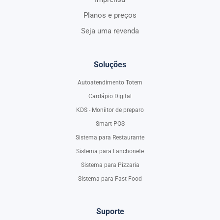
Planos e preços
Seja uma revenda
Soluções
Autoatendimento Totem
Cardápio Digital
KDS - Moniitor de preparo
Smart POS
Sistema para Restaurante
Sistema para Lanchonete
Sistema para Pizzaria
Sistema para Fast Food
Suporte