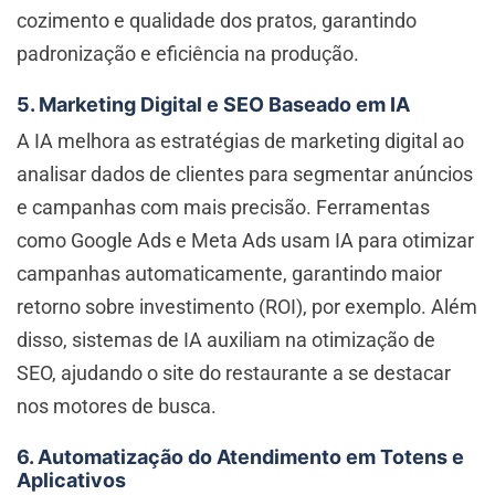
cozimento e qualidade dos pratos, garantindo
padronização e eficiência na produção.
5. Marketing Digital e SEO Baseado em IA
A IA melhora as estratégias de marketing digital ao
analisar dados de clientes para segmentar anúncios
e campanhas com mais precisão. Ferramentas
como Google Ads e Meta Ads usam IA para otimizar
campanhas automaticamente, garantindo maior
retorno sobre investimento (ROI), por exemplo. Além
disso, sistemas de IA auxiliam na otimização de
SEO, ajudando o site do restaurante a se destacar
nos motores de busca.
6. Automatização do Atendimento em Totens e
Aplicativos