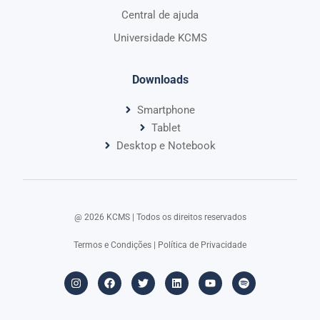
Central de ajuda
Universidade KCMS
Downloads
Smartphone
Tablet
Desktop e Notebook
@ 2026 KCMS | Todos os direitos reservados​
Termos e Condições
|
Política de Privacidade