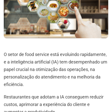
O setor de food service está evoluindo rapidamente,
e a inteligência artificial (IA) tem desempenhado um
papel crucial na otimização das operações, na
personalização do atendimento e na melhoria da
eficiência.
Restaurantes que adotam a IA conseguem reduzir
custos, aprimorar a experiência do cliente e
aumentar a produtividade.