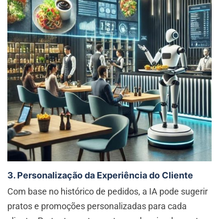
3. Personalização da Experiência do Cliente
Com base no histórico de pedidos, a IA pode sugerir
pratos e promoções personalizadas para cada