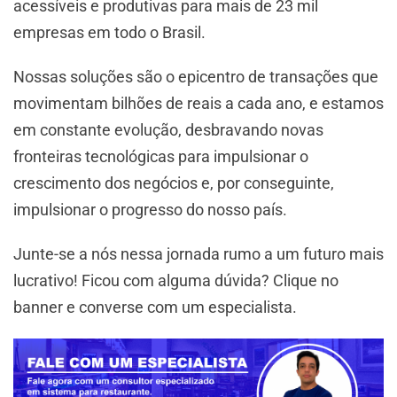
acessíveis e produtivas para mais de 23 mil
empresas em todo o Brasil.
Nossas soluções são o epicentro de transações que
movimentam bilhões de reais a cada ano, e estamos
em constante evolução, desbravando novas
fronteiras tecnológicas para impulsionar o
crescimento dos negócios e, por conseguinte,
impulsionar o progresso do nosso país.
Junte-se a nós nessa jornada rumo a um futuro mais
lucrativo! Ficou com alguma dúvida? Clique no
banner e converse com um especialista.