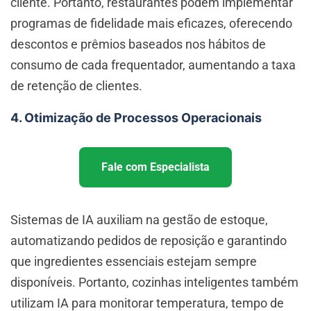
cliente. Portanto, restaurantes podem implementar
programas de fidelidade mais eficazes, oferecendo
descontos e prêmios baseados nos hábitos de
consumo de cada frequentador, aumentando a taxa
de retenção de clientes.
4. Otimização de Processos Operacionais
Fale com Especialista
Sistemas de IA auxiliam na gestão de estoque,
automatizando pedidos de reposição e garantindo
que ingredientes essenciais estejam sempre
disponíveis. Portanto, cozinhas inteligentes também
utilizam IA para monitorar temperatura, tempo de