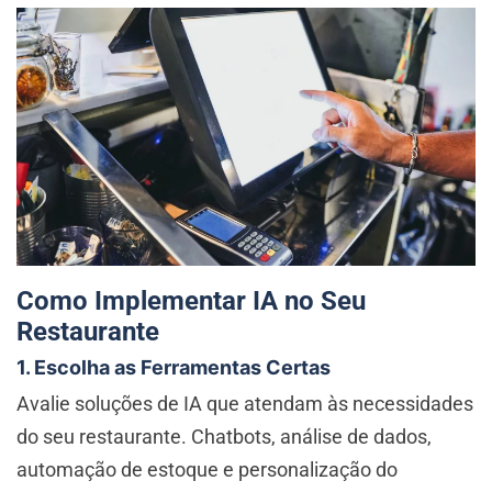
Como Implementar IA no Seu
Restaurante
1. Escolha as Ferramentas Certas
Avalie soluções de IA que atendam às necessidades
do seu restaurante. Chatbots, análise de dados,
automação de estoque e personalização do