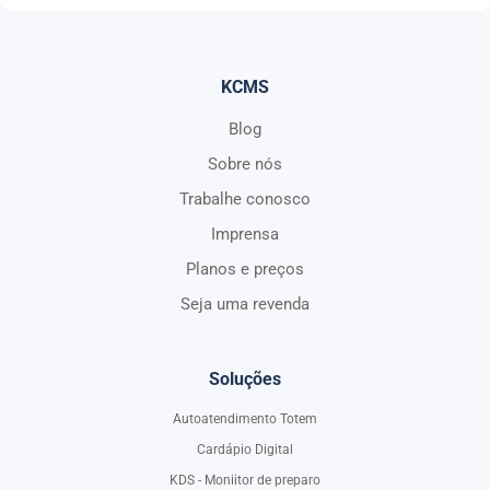
KCMS
Blog
Sobre nós
Trabalhe conosco
Imprensa
Planos e preços
Seja uma revenda
Soluções
Autoatendimento Totem
Cardápio Digital
KDS - Moniitor de preparo