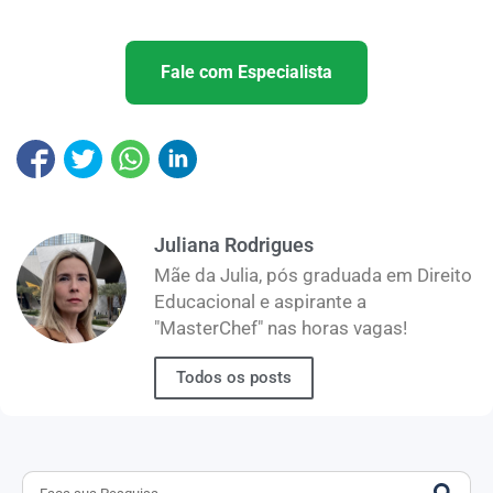
Fale com Especialista
Juliana Rodrigues
Mãe da Julia, pós graduada em Direito
Educacional e aspirante a
"MasterChef" nas horas vagas!
Todos os posts