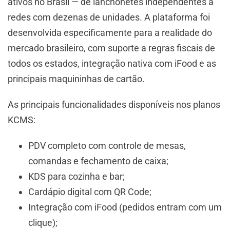
ativos no Brasil — de lanchonetes independentes a
redes com dezenas de unidades. A plataforma foi
desenvolvida especificamente para a realidade do
mercado brasileiro, com suporte a regras fiscais de
todos os estados, integração nativa com iFood e as
principais maquininhas de cartão.
As principais funcionalidades disponíveis nos planos
KCMS:
PDV completo com controle de mesas,
comandas e fechamento de caixa;
KDS para cozinha e bar;
Cardápio digital com QR Code;
Integração com iFood (pedidos entram com um
clique);