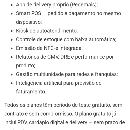
App de delivery próprio (Pedemais);
Smart POS — pedido e pagamento no mesmo
dispositivo;
Kiosk de autoatendimento;
Controle de estoque com baixa automática;
Emissão de NFC-e integrada;
Relatórios de CMV, DRE e performance por
produto;
Gestão multiunidade para redes e franquias;
Inteligência artificial para previsão de
faturamento.
Todos os planos têm período de teste gratuito, sem
contrato e sem compromisso. O plano gratuito já
inclui PDV, cardápio digital e delivery — sem prazo de