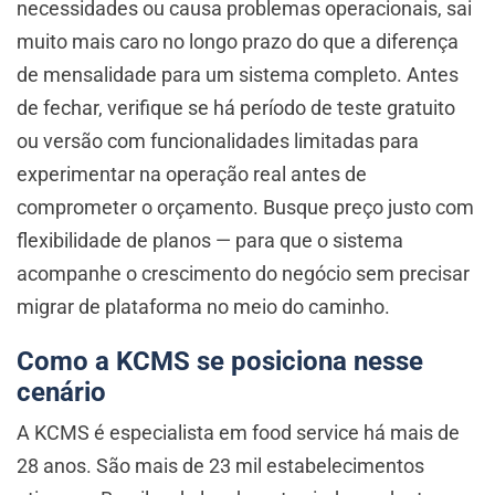
necessidades ou causa problemas operacionais, sai
muito mais caro no longo prazo do que a diferença
de mensalidade para um sistema completo. Antes
de fechar, verifique se há período de teste gratuito
ou versão com funcionalidades limitadas para
experimentar na operação real antes de
comprometer o orçamento. Busque preço justo com
flexibilidade de planos — para que o sistema
acompanhe o crescimento do negócio sem precisar
migrar de plataforma no meio do caminho.
Como a KCMS se posiciona nesse
cenário
A KCMS é especialista em food service há mais de
28 anos. São mais de 23 mil estabelecimentos