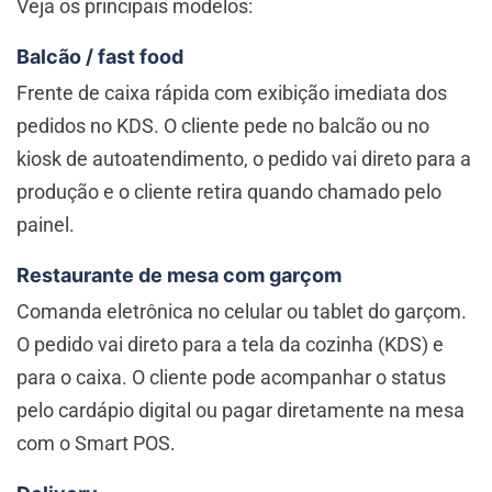
Veja os principais modelos:
Balcão / fast food
Frente de caixa rápida com exibição imediata dos
pedidos no KDS. O cliente pede no balcão ou no
kiosk de autoatendimento, o pedido vai direto para a
produção e o cliente retira quando chamado pelo
painel.
Restaurante de mesa com garçom
Comanda eletrônica no celular ou tablet do garçom.
O pedido vai direto para a tela da cozinha (KDS) e
para o caixa. O cliente pode acompanhar o status
pelo cardápio digital ou pagar diretamente na mesa
com o Smart POS.