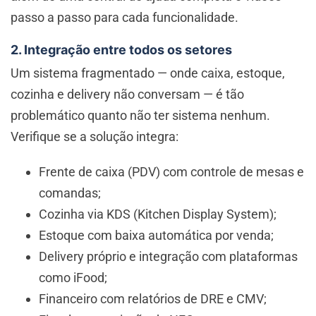
passo a passo para cada funcionalidade.
2. Integração entre todos os setores
Um sistema fragmentado — onde caixa, estoque,
cozinha e delivery não conversam — é tão
problemático quanto não ter sistema nenhum.
Verifique se a solução integra:
Frente de caixa (PDV) com controle de mesas e
comandas;
Cozinha via KDS (Kitchen Display System);
Estoque com baixa automática por venda;
Delivery próprio e integração com plataformas
como iFood;
Financeiro com relatórios de DRE e CMV;