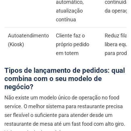
automático,
continuida
atualização
da operaçã
contínua
Autoatendimento
Cliente faz o
Reduz fila,
(Kiosk)
próprio pedido
libera equi
em totem
para produ
Tipos de lançamento de pedidos: qual
combina com o seu modelo de
negócio?
Não existe um modelo único de operação no food
service. O melhor sistema para restaurante precisa
ser flexível o suficiente para atender desde um
restaurante de mesa até um fast food com alto giro.