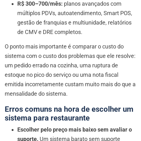
R$ 300–700/mês:
planos avançados com
múltiplos PDVs, autoatendimento, Smart POS,
gestão de franquias e multiunidade, relatórios
de CMV e DRE completos.
O ponto mais importante é comparar o custo do
sistema com o custo dos problemas que ele resolve:
um pedido errado na cozinha, uma ruptura de
estoque no pico do serviço ou uma nota fiscal
emitida incorretamente custam muito mais do que a
mensalidade do sistema.
Erros comuns na hora de escolher um
sistema para restaurante
Escolher pelo preço mais baixo sem avaliar o
suporte.
Um sistema barato sem suporte