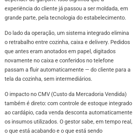
experiência do cliente já passou a ser moldada, em
grande parte, pela tecnologia do estabelecimento.
Do lado da operação, um sistema integrado elimina
o retrabalho entre cozinha, caixa e delivery. Pedidos
que antes eram anotados em papel, digitados
novamente no caixa e conferidos no telefone
passam a fluir automaticamente — do cliente para a
tela da cozinha, sem intermediários.
O impacto no CMV (Custo da Mercadoria Vendida)
também é direto: com controle de estoque integrado
ao cardápio, cada venda desconta automaticamente
os insumos utilizados. O gestor sabe, em tempo real,
o que está acabando e o que está sendo