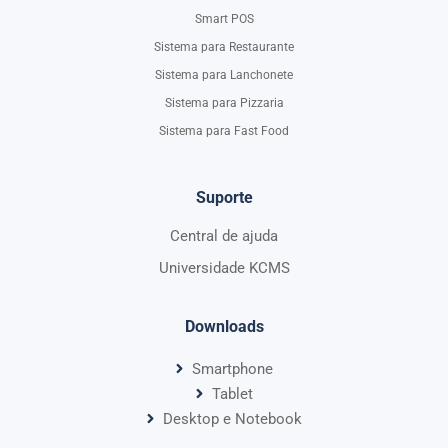
Smart POS
Sistema para Restaurante
Sistema para Lanchonete
Sistema para Pizzaria
Sistema para Fast Food
Suporte
Central de ajuda
Universidade KCMS
Downloads
Smartphone
Tablet
Desktop e Notebook