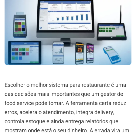
Escolher o melhor sistema para restaurante é uma
das decisões mais importantes que um gestor de
food service pode tomar. A ferramenta certa reduz
erros, acelera o atendimento, integra delivery,
controla estoque e ainda entrega relatórios que
mostram onde está o seu dinheiro. A errada vira um