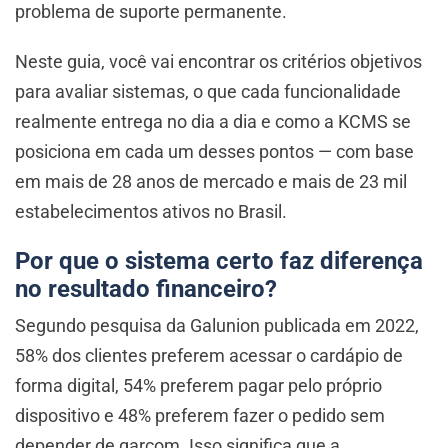
problema de suporte permanente.
Neste guia, você vai encontrar os critérios objetivos
para avaliar sistemas, o que cada funcionalidade
realmente entrega no dia a dia e como a KCMS se
posiciona em cada um desses pontos — com base
em mais de 28 anos de mercado e mais de 23 mil
estabelecimentos ativos no Brasil.
Por que o sistema certo faz diferença
no resultado financeiro?
Segundo pesquisa da Galunion publicada em 2022,
58% dos clientes preferem acessar o cardápio de
forma digital, 54% preferem pagar pelo próprio
dispositivo e 48% preferem fazer o pedido sem
depender de garçom. Isso significa que a