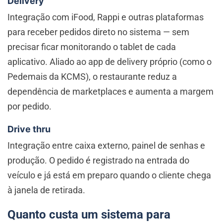
Delivery
Integração com iFood, Rappi e outras plataformas
para receber pedidos direto no sistema — sem
precisar ficar monitorando o tablet de cada
aplicativo. Aliado ao app de delivery próprio (como o
Pedemais da KCMS), o restaurante reduz a
dependência de marketplaces e aumenta a margem
por pedido.
Drive thru
Integração entre caixa externo, painel de senhas e
produção. O pedido é registrado na entrada do
veículo e já está em preparo quando o cliente chega
à janela de retirada.
Quanto custa um sistema para