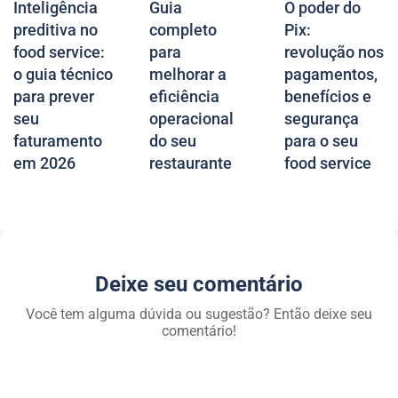
Inteligência
Guia
O poder do
preditiva no
completo
Pix:
food service:
para
revolução nos
o guia técnico
melhorar a
pagamentos,
para prever
eficiência
benefícios e
seu
operacional
segurança
faturamento
do seu
para o seu
em 2026
restaurante
food service
Deixe seu comentário
Você tem alguma dúvida ou sugestão? Então deixe seu
comentário!