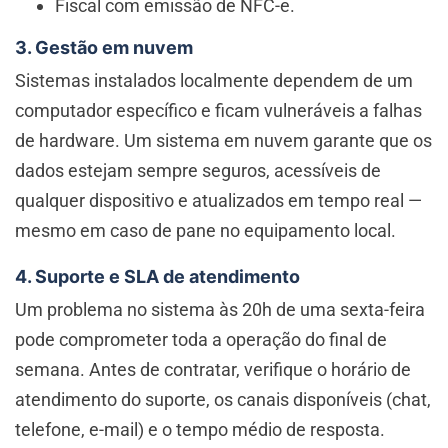
Fiscal com emissão de NFC-e.
3. Gestão em nuvem
Sistemas instalados localmente dependem de um
computador específico e ficam vulneráveis a falhas
de hardware. Um sistema em nuvem garante que os
dados estejam sempre seguros, acessíveis de
qualquer dispositivo e atualizados em tempo real —
mesmo em caso de pane no equipamento local.
4. Suporte e SLA de atendimento
Um problema no sistema às 20h de uma sexta-feira
pode comprometer toda a operação do final de
semana. Antes de contratar, verifique o horário de
atendimento do suporte, os canais disponíveis (chat,
telefone, e-mail) e o tempo médio de resposta.