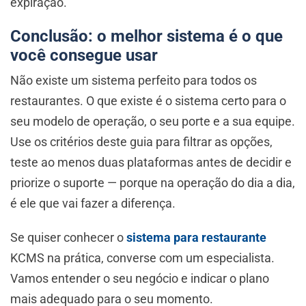
expiração.
Conclusão: o melhor sistema é o que
você consegue usar
Não existe um sistema perfeito para todos os
restaurantes. O que existe é o sistema certo para o
seu modelo de operação, o seu porte e a sua equipe.
Use os critérios deste guia para filtrar as opções,
teste ao menos duas plataformas antes de decidir e
priorize o suporte — porque na operação do dia a dia,
é ele que vai fazer a diferença.
Se quiser conhecer o
sistema para restaurante
KCMS na prática, converse com um especialista.
Vamos entender o seu negócio e indicar o plano
mais adequado para o seu momento.