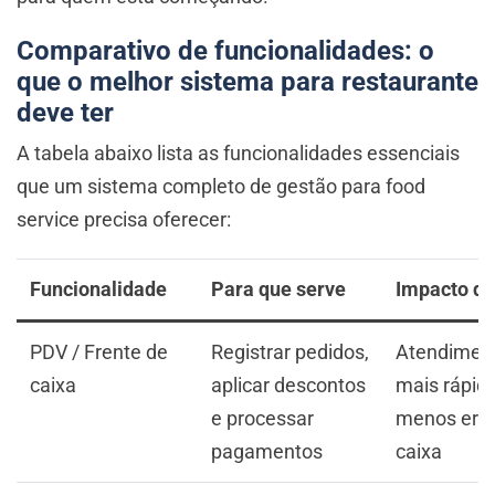
Comparativo de funcionalidades: o
que o melhor sistema para restaurante
deve ter
A tabela abaixo lista as funcionalidades essenciais
que um sistema completo de gestão para food
service precisa oferecer:
Funcionalidade
Para que serve
Impacto di
PDV / Frente de
Registrar pedidos,
Atendimen
caixa
aplicar descontos
mais rápido
e processar
menos erro
pagamentos
caixa