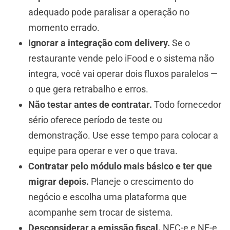
adequado pode paralisar a operação no
momento errado.
Ignorar a integração com delivery.
Se o
restaurante vende pelo iFood e o sistema não
integra, você vai operar dois fluxos paralelos —
o que gera retrabalho e erros.
Não testar antes de contratar.
Todo fornecedor
sério oferece período de teste ou
demonstração. Use esse tempo para colocar a
equipe para operar e ver o que trava.
Contratar pelo módulo mais básico e ter que
migrar depois.
Planeje o crescimento do
negócio e escolha uma plataforma que
acompanhe sem trocar de sistema.
Desconsiderar a emissão fiscal.
NFC-e e NF-e