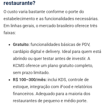
restaurante?
O custo varia bastante conforme o porte do
estabelecimento e as funcionalidades necessárias.
Em linhas gerais, o mercado brasileiro oferece três
faixas:
Gratuito:
funcionalidades básicas de PDV,
cardápio digital e delivery. Ideal para quem está
abrindo ou quer testar antes de investir. A
KCMS oferece um plano gratuito completo,
sem prazo limitado.
R$ 100–300/mês:
inclui KDS, controle de
estoque, integração com iFood e relatórios
financeiros. Adequado para a maioria dos
restaurantes de pequeno e médio porte.