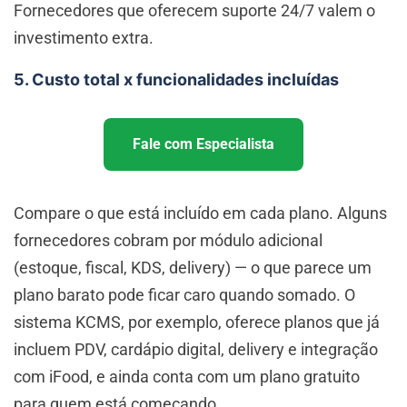
Fornecedores que oferecem suporte 24/7 valem o
investimento extra.
5. Custo total x funcionalidades incluídas
Fale com Especialista
Compare o que está incluído em cada plano. Alguns
fornecedores cobram por módulo adicional
(estoque, fiscal, KDS, delivery) — o que parece um
plano barato pode ficar caro quando somado. O
sistema KCMS, por exemplo, oferece planos que já
incluem PDV, cardápio digital, delivery e integração
com iFood, e ainda conta com um plano gratuito
para quem está começando.