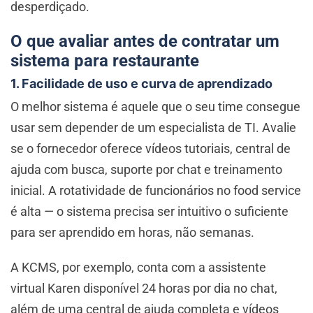
desperdiçado.
O que avaliar antes de contratar um
sistema para restaurante
1. Facilidade de uso e curva de aprendizado
O melhor sistema é aquele que o seu time consegue
usar sem depender de um especialista de TI. Avalie
se o fornecedor oferece vídeos tutoriais, central de
ajuda com busca, suporte por chat e treinamento
inicial. A rotatividade de funcionários no food service
é alta — o sistema precisa ser intuitivo o suficiente
para ser aprendido em horas, não semanas.
A KCMS, por exemplo, conta com a assistente
virtual Karen disponível 24 horas por dia no chat,
além de uma central de ajuda completa e vídeos