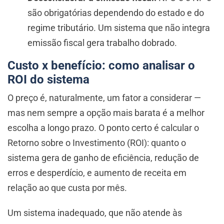
são obrigatórias dependendo do estado e do
regime tributário. Um sistema que não integra
emissão fiscal gera trabalho dobrado.
Custo x benefício: como analisar o
ROI do sistema
O preço é, naturalmente, um fator a considerar —
mas nem sempre a opção mais barata é a melhor
escolha a longo prazo. O ponto certo é calcular o
Retorno sobre o Investimento (ROI): quanto o
sistema gera de ganho de eficiência, redução de
erros e desperdício, e aumento de receita em
relação ao que custa por mês.
Um sistema inadequado, que não atende às