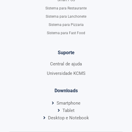
Smart POS
Sistema para Restaurante
Sistema para Lanchonete
Sistema para Pizzaria
Sistema para Fast Food
Suporte
Central de ajuda
Universidade KCMS
Downloads
Smartphone
Tablet
Desktop e Notebook