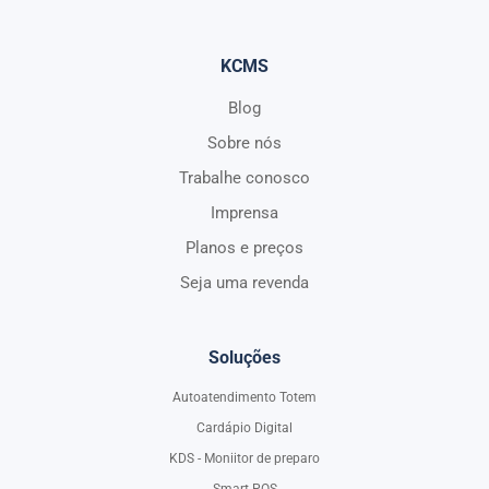
KCMS
Blog
Sobre nós
Trabalhe conosco
Imprensa
Planos e preços
Seja uma revenda
Soluções
Autoatendimento Totem
Cardápio Digital
KDS - Moniitor de preparo