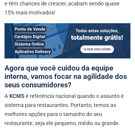
e têm chances de crescer, acabam sendo quase
15% mais motivados!
Agora que você cuidou da equipe
interna, vamos focar na agilidade dos
seus consumidores?
A
KCMS
é referência nacional quando o assunto é
sistema para restaurantes. Portanto, temos as
melhores opções para o tamanho do seu
restaurante, seja ele pequeno, médio ou grande.