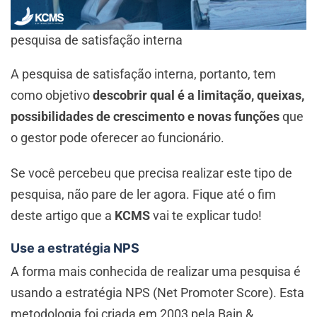
pesquisa de satisfação interna
A pesquisa de satisfação interna, portanto, tem
como objetivo
descobrir qual é a limitação, queixas,
possibilidades de crescimento e novas funções
que
o gestor pode oferecer ao funcionário.
Se você percebeu que precisa realizar este tipo de
pesquisa, não pare de ler agora. Fique até o fim
deste artigo que a
KCMS
vai te explicar tudo!
Use a estratégia NPS
A forma mais conhecida de realizar uma pesquisa é
usando a estratégia NPS (Net Promoter Score). Esta
metodologia foi criada em 2003 pela Bain &