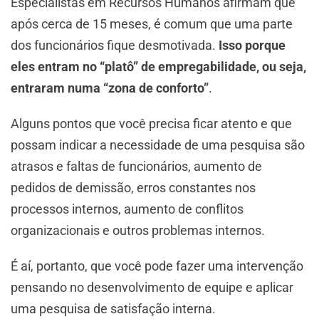
Especialistas em Recursos Humanos afirmam que
após cerca de 15 meses, é comum que uma parte
dos funcionários fique desmotivada.
Isso porque
eles entram no “platô” de empregabilidade, ou seja,
entraram numa “zona de conforto”
.
Alguns pontos que você precisa ficar atento e que
possam indicar a necessidade de uma pesquisa são
atrasos e faltas de funcionários, aumento de
pedidos de demissão, erros constantes nos
processos internos, aumento de conflitos
organizacionais e outros problemas internos.
É aí, portanto, que você pode fazer uma intervenção
pensando no desenvolvimento de equipe e aplicar
uma pesquisa de satisfação interna.