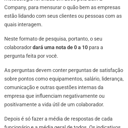
Company, para mensurar o quão bem as empresas
estão lidando com seus clientes ou pessoas com as
quais interagem.
Neste formato de pesquisa, portanto, o seu
colaborador
dará uma nota de 0 a 10
para a
pergunta feita por você.
As perguntas devem conter perguntas de satisfação
sobre pontos como equipamentos, salário, liderança,
comunicação e outras questões internas da
empresa que influenciam negativamente ou
positivamente a vida útil de um colaborador.
Depois é só fazer a média de respostas de cada
funcionário e a média geral de todos. Os indicativos