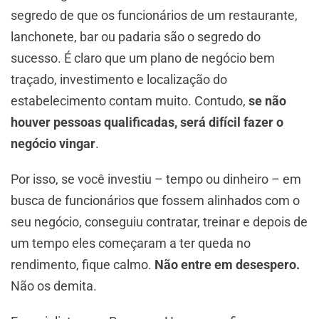
segredo de que os funcionários de um restaurante,
lanchonete, bar ou padaria são o segredo do
sucesso. É claro que um plano de negócio bem
traçado, investimento e localização do
estabelecimento contam muito. Contudo,
se não
houver pessoas qualificadas, será difícil fazer o
negócio vingar
.
Por isso, se você investiu – tempo ou dinheiro – em
busca de funcionários que fossem alinhados com o
seu negócio, conseguiu contratar, treinar e depois de
um tempo eles começaram a ter queda no
rendimento, fique calmo.
Não entre em desespero.
Não os demita.