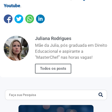
Youtube
.
Juliana Rodrigues
Mãe da Julia, pós graduada em Direito
Educacional e aspirante a
"MasterChef" nas horas vagas!
Todos os posts