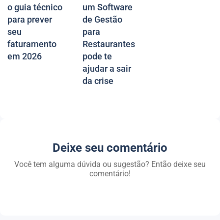
o guia técnico
um Software
para prever
de Gestão
seu
para
faturamento
Restaurantes
em 2026
pode te
ajudar a sair
da crise
Deixe seu comentário
Você tem alguma dúvida ou sugestão? Então deixe seu
comentário!