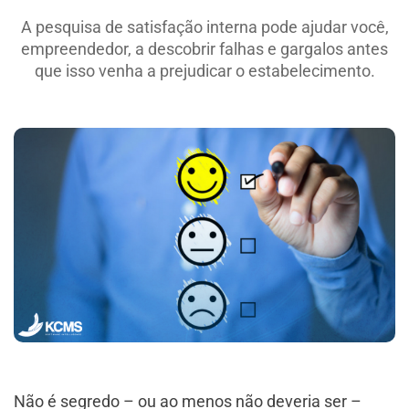
A pesquisa de satisfação interna pode ajudar você,
empreendedor, a descobrir falhas e gargalos antes
que isso venha a prejudicar o estabelecimento.
Não é segredo – ou ao menos não deveria ser –