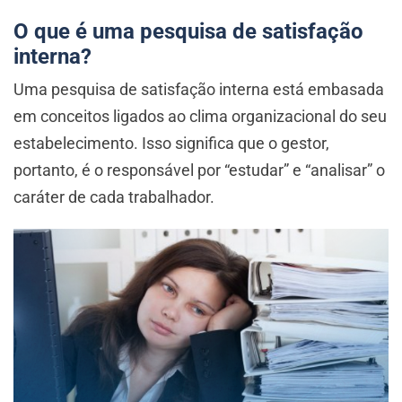
O que é uma pesquisa de satisfação
interna?
Uma pesquisa de satisfação interna está embasada
em conceitos ligados ao clima organizacional do seu
estabelecimento. Isso significa que o gestor,
portanto, é o responsável por “estudar” e “analisar” o
caráter de cada trabalhador.