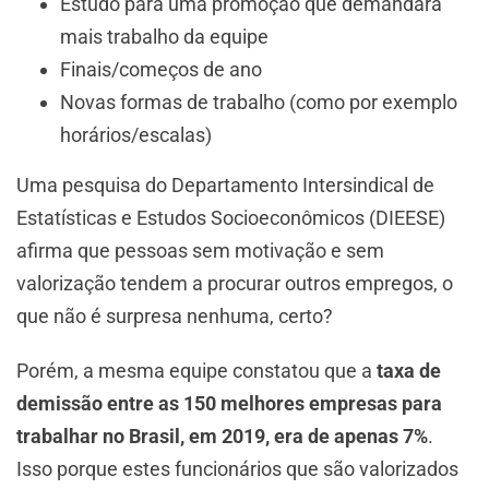
Estudo para uma promoção que demandará
mais trabalho da equipe
Finais/começos de ano
Novas formas de trabalho (como por exemplo
horários/escalas)
Uma pesquisa do Departamento Intersindical de
Estatísticas e Estudos Socioeconômicos (DIEESE)
afirma que pessoas sem motivação e sem
valorização tendem a procurar outros empregos, o
que não é surpresa nenhuma, certo?
Porém, a mesma equipe constatou que a
taxa de
demissão entre as 150 melhores empresas para
trabalhar no Brasil, em 2019, era de apenas 7%
.
Isso porque estes funcionários que são valorizados