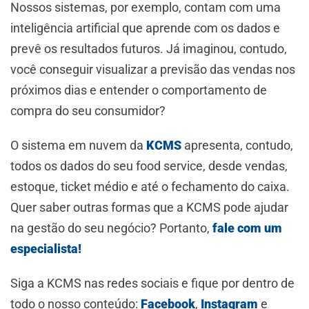
Nossos sistemas, por exemplo, contam com uma
inteligência artificial que aprende com os dados e
prevê os resultados futuros. Já imaginou, contudo,
você conseguir visualizar a previsão das vendas nos
próximos dias e entender o comportamento de
compra do seu consumidor?
O sistema em nuvem da
KCMS
apresenta, contudo,
todos os dados do seu food service, desde vendas,
estoque, ticket médio e até o fechamento do caixa.
Quer saber outras formas que a KCMS pode ajudar
na gestão do seu negócio? Portanto,
fale com um
especialista!
Siga a KCMS nas redes sociais e fique por dentro de
todo o nosso conteúdo:
Facebook
,
Instagram
e