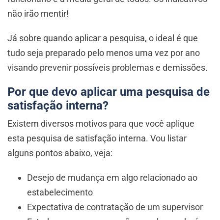
não irão mentir!
Já sobre quando aplicar a pesquisa, o ideal é que
tudo seja preparado pelo menos uma vez por ano
visando prevenir possíveis problemas e demissões.
Por que devo aplicar uma pesquisa de
satisfação interna?
Existem diversos motivos para que você aplique
esta pesquisa de satisfação interna. Vou listar
alguns pontos abaixo, veja:
Desejo de mudança em algo relacionado ao
estabelecimento
Expectativa de contratação de um supervisor