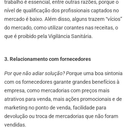
trabalho é essencial, entre outras razões, porque o
nível de qualificação dos profissionais captados no
mercado é baixo. Além disso, alguns trazem “vícios”
do mercado, como utilizar corantes nas receitas, o
que é proibido pela Vigilância Sanitária.
3. Relacionamento com fornecedores
Por que não adiar solução? P
orque uma boa sintonia
com os fornecedores garante grandes benefícios à
empresa, como mercadorias com preços mais
atrativos para venda, mais ações promocionais e de
marketing no ponto de venda, facilidade para
devolução ou troca de mercadorias que não foram
vendidas.