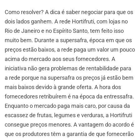
Como resolver? A dica é saber negociar para que os
dois lados ganhem. A rede Hortifruti, com lojas no
Rio de Janeiro e no Espírito Santo, tem feito isso
muito bem. Durante a supersafra, época em que os
preços estão baixos, a rede paga um valor um pouco
acima do mercado aos seus fornecedores. A
iniciativa não gera problemas de rentabilidade para
a rede porque na supersafra os preços já estão bem
mais baixos devido à grande oferta. A hora dos
fornecedores retribuírem é na época da entressafra.
Enquanto o mercado paga mais caro, por causa da
escassez de frutas, legumes e verduras, a Hortifruti
consegue preços menores. A vantagem do acordo é
que os produtores têm a garantia de que fornecerão