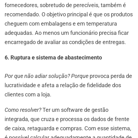
fornecedores, sobretudo de perecíveis, também é
recomendado. O objetivo principal é que os produtos
cheguem com embalagens e em temperatura
adequadas. Ao menos um funcionário precisa ficar
encarregado de avaliar as condições de entregas.
6. Ruptura e sistema de abastecimento
Por que não adiar solução? Porque
provoca perda de
lucratividade e afeta a relação de fidelidade dos
clientes com a loja.
Como resolver?
Ter um software de gestão
integrada, que cruza e processa os dados de frente
de caixa, retaguarda e compras. Com esse sistema,
é possível calcular adequadamente a quantidade de