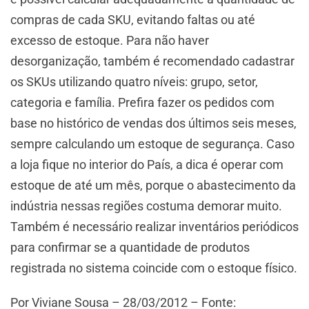
compras de cada SKU, evitando faltas ou até
excesso de estoque. Para não haver
desorganização, também é recomendado cadastrar
os SKUs utilizando quatro níveis: grupo, setor,
categoria e família. Prefira fazer os pedidos com
base no histórico de vendas dos últimos seis meses,
sempre calculando um estoque de segurança. Caso
a loja fique no interior do País, a dica é operar com
estoque de até um mês, porque o abastecimento da
indústria nessas regiões costuma demorar muito.
Também é necessário realizar inventários periódicos
para confirmar se a quantidade de produtos
registrada no sistema coincide com o estoque físico.
Por Viviane Sousa – 28/03/2012 – Fonte: