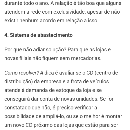
durante todo o ano. A relação é tão boa que alguns
atendem a rede com exclusividade, apesar de não
existir nenhum acordo em relação a isso.
4. Sistema de abastecimento
Por que não adiar solução? Para que as lojas e
novas filiais não fiquem sem mercadorias.
Como resolver? A
dica é avaliar se o CD (centro de
distribuição) da empresa e a frota de veículos
atende à demanda de estoque da loja e se
conseguirá dar conta de novas unidades. Se for
constatado que não, é preciso verificar a
possibilidade de ampliá-lo, ou se o melhor é montar
um novo CD próximo das lojas que estão para ser