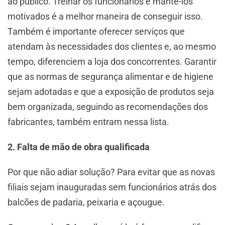
ao público. Treinar os funcionários e mantê-los
motivados é a melhor maneira de conseguir isso.
Também é importante oferecer serviços que
atendam às necessidades dos clientes e, ao mesmo
tempo, diferenciem a loja dos concorrentes. Garantir
que as normas de segurança alimentar e de higiene
sejam adotadas e que a exposição de produtos seja
bem organizada, seguindo as recomendações dos
fabricantes, também entram nessa lista.
2. Falta de mão de obra qualificada
Por que não adiar solução? Para evitar que as novas
filiais sejam inauguradas sem funcionários atrás dos
balcões de padaria, peixaria e açougue.