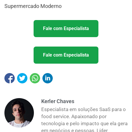
Supermercado Moderno
Fale com Especialista
Fale com Especialista
Kerler Chaves
Especialista em soluções SaaS para o
food service. Apaixonado por
tecnologia e pelo impacto que ela gera
em negócios e pessoas. Líder