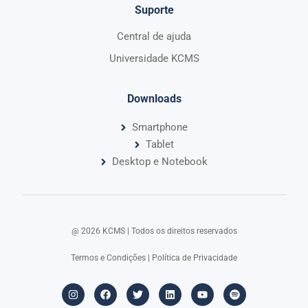
Suporte
Central de ajuda
Universidade KCMS
Downloads
Smartphone
Tablet
Desktop e Notebook
@ 2026 KCMS | Todos os direitos reservados​
Termos e Condições
|
Política de Privacidade