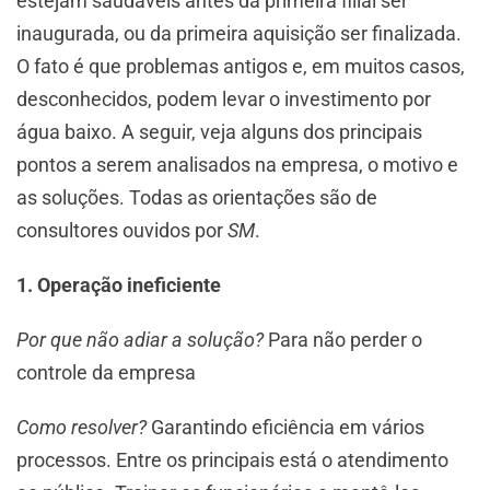
estejam saudáveis antes da primeira filial ser
inaugurada, ou da primeira aquisição ser finalizada.
O fato é que problemas antigos e, em muitos casos,
desconhecidos, podem levar o investimento por
água baixo. A seguir, veja alguns dos principais
pontos a serem analisados na empresa, o motivo e
as soluções. Todas as orientações são de
consultores ouvidos por
SM
.
1. Operação ineficiente
Por que não adiar a solução?
Para não perder o
controle da empresa
Como resolver?
Garantindo eficiência em vários
processos. Entre os principais está o atendimento