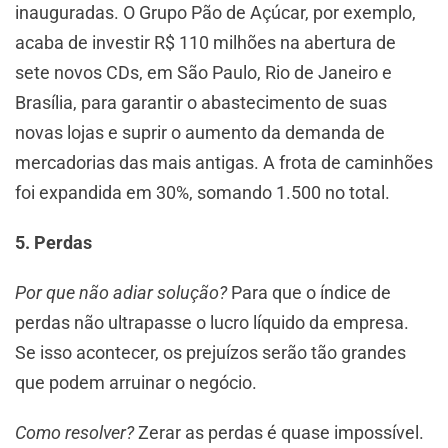
inauguradas. O Grupo Pão de Açúcar, por exemplo,
acaba de investir R$ 110 milhões na abertura de
sete novos CDs, em São Paulo, Rio de Janeiro e
Brasília, para garantir o abastecimento de suas
novas lojas e suprir o aumento da demanda de
mercadorias das mais antigas. A frota de caminhões
foi expandida em 30%, somando 1.500 no total.
5. Perdas
Por que não adiar solução?
Para que o índice de
perdas não ultrapasse o lucro líquido da empresa.
Se isso acontecer, os prejuízos serão tão grandes
que podem arruinar o negócio.
Como resolver?
Zerar as perdas é quase impossível.