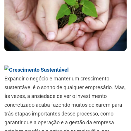
Expandir o negócio e manter um crescimento
sustentável é o sonho de qualquer empresário. Mas,
às vezes, a ansiedade de ver o investimento
concretizado acaba fazendo muitos deixarem para
trás etapas importantes desse processo, como
garantir que a operação e a gestão da empresa