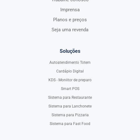
Imprensa
Planos e preços
Seja uma revenda
Soluções
Autoatendimento Totem
Cardápio Digital
KDS - Moniitor de preparo
Smart POS
Sistema para Restaurante
Sistema para Lanchonete
Sistema para Pizzaria
Sistema para Fast Food