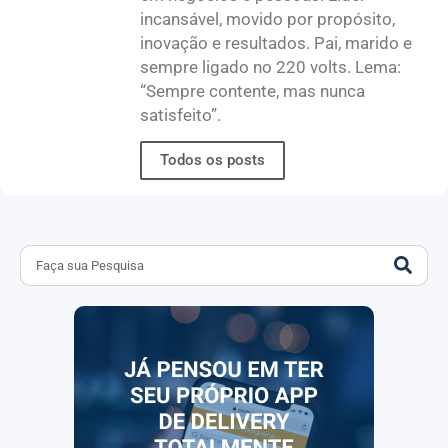
incansável, movido por propósito,
inovação e resultados. Pai, marido e
sempre ligado no 220 volts. Lema:
“Sempre contente, mas nunca
satisfeito”.
Todos os posts