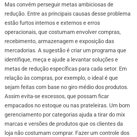
Mas convém perseguir metas ambiciosas de
redução. Entre as principais causas desse problema
estão furtos internos e externos e erros
operacionais, que costumam envolver compras,
recebimento, armazenagem e exposição das
mercadorias. A sugestão é criar um programa que
identifique, meça e ajude a levantar soluções e
metas de redução específicas para cada setor. Em
relação às compras, por exemplo, o ideal é que
sejam feitas com base no giro médio dos produtos.
Assim evita-se excessos, que possam ficar
empacados no estoque ou nas prateleiras. Um bom
gerenciamento por categorias ajuda a tirar do mix
marcas e versões de produtos que os clientes da
loja não costumam comprar. Fazer um controle dos