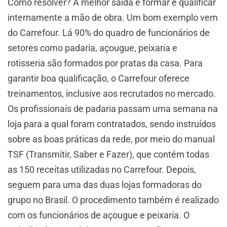
Como resolver? A melhor saída é formar e qualificar
internamente a mão de obra. Um bom exemplo vem
do Carrefour. Lá 90% do quadro de funcionários de
setores como padaria, açougue, peixaria e
rotisseria são formados por pratas da casa. Para
garantir boa qualificação, o Carrefour oferece
treinamentos, inclusive aos recrutados no mercado.
Os profissionais de padaria passam uma semana na
loja para a qual foram contratados, sendo instruídos
sobre as boas práticas da rede, por meio do manual
TSF (Transmitir, Saber e Fazer), que contém todas
as 150 receitas utilizadas no Carrefour. Depois,
seguem para uma das duas lojas formadoras do
grupo no Brasil. O procedimento também é realizado
com os funcionários de açougue e peixaria. O