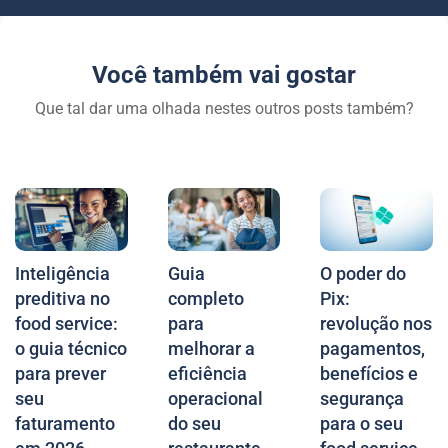
Você também vai gostar
Que tal dar uma olhada nestes outros posts também?
Inteligência
Guia
O poder do
preditiva no
completo
Pix:
food service:
para
revolução nos
o guia técnico
melhorar a
pagamentos,
para prever
eficiência
benefícios e
seu
operacional
segurança
faturamento
do seu
para o seu