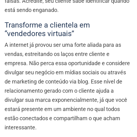
falsas. Acredite, seu cliente sabe identificar quando
está sendo enganado.
Transforme a clientela em
“vendedores virtuais”
A internet já provou ser uma forte aliada para as
vendas, estreitando os laços entre cliente e
empresa. Não perca essa oportunidade e considere
divulgar seu negócio em mídias sociais ou através
de marketing de conteúdo via blog. Esse nível de
relacionamento gerado com o cliente ajuda a
divulgar sua marca exponencialmente, já que você
estará presente em um ambiente no qual todos
estão conectados e compartilham o que acham
interessante.