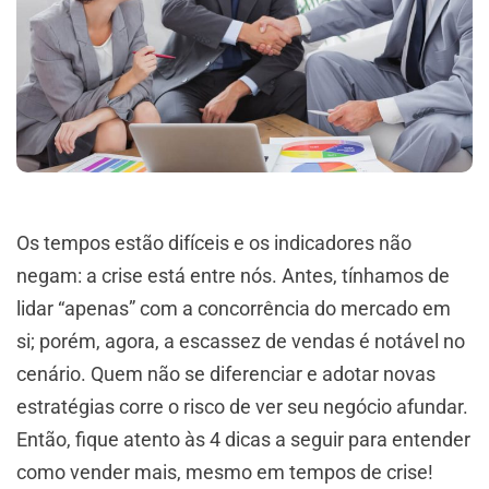
Os tempos estão difíceis e os indicadores não
negam: a crise está entre nós. Antes, tínhamos de
lidar “apenas” com a concorrência do mercado em
si; porém, agora, a escassez de vendas é notável no
cenário. Quem não se diferenciar e adotar novas
estratégias corre o risco de ver seu negócio afundar.
Então, fique atento às 4 dicas a seguir para entender
como vender mais, mesmo em tempos de crise!