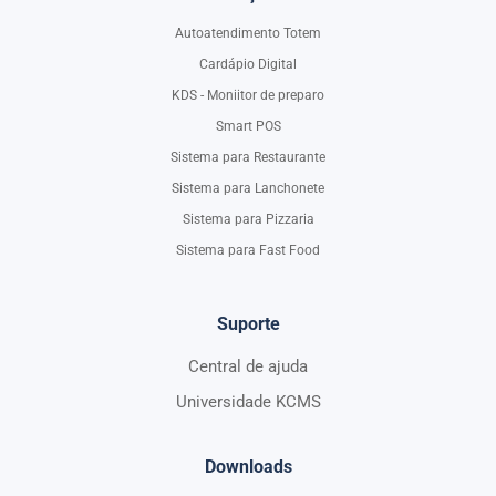
Autoatendimento Totem
Cardápio Digital
KDS - Moniitor de preparo
Smart POS
Sistema para Restaurante
Sistema para Lanchonete
Sistema para Pizzaria
Sistema para Fast Food
Suporte
Central de ajuda
Universidade KCMS
Downloads