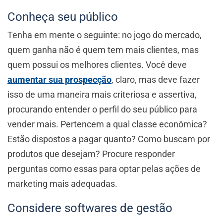
Conheça seu público
Tenha em mente o seguinte: no jogo do mercado,
quem ganha não é quem tem mais clientes, mas
quem possui os melhores clientes. Você deve
aumentar sua prospecção
, claro, mas deve fazer
isso de uma maneira mais criteriosa e assertiva,
procurando entender o perfil do seu público para
vender mais. Pertencem a qual classe econômica?
Estão dispostos a pagar quanto? Como buscam por
produtos que desejam? Procure responder
perguntas como essas para optar pelas ações de
marketing mais adequadas.
Considere softwares de gestão