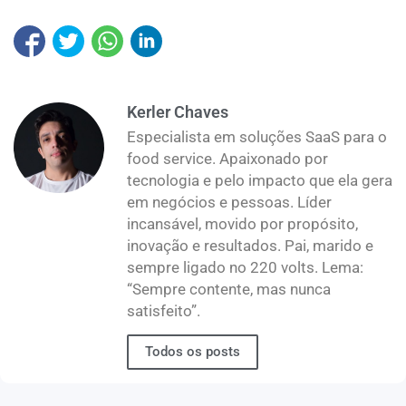
Kerler Chaves
Especialista em soluções SaaS para o
food service. Apaixonado por
tecnologia e pelo impacto que ela gera
em negócios e pessoas. Líder
incansável, movido por propósito,
inovação e resultados. Pai, marido e
sempre ligado no 220 volts. Lema:
“Sempre contente, mas nunca
satisfeito”.
Todos os posts