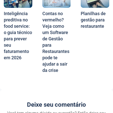
Inteligência
Contas no
Planilhas de
preditiva no
vermelho?
gestão para
food service:
Veja como
restaurante
o guia técnico
um Software
para prever
de Gestão
seu
para
faturamento
Restaurantes
em 2026
pode te
ajudar a sair
da crise
Deixe seu comentário