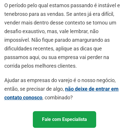
O período pelo qual estamos passando é instável e
tenebroso para as vendas. Se antes já era difícil,
vender mais dentro desse contexto se tornou um
desafio exaustivo, mas, vale lembrar, não
impossível. Não fique parado amargurando as
dificuldades recentes, aplique as dicas que
passamos aqui, ou sua empresa vai perder na
corrida pelos melhores clientes.
Ajudar as empresas do varejo é o nosso negócio,
então, se precisar de algo,
não deixe de entrar em
contato conosco
, combinado?
Fale com Especialista