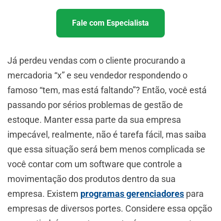
Fale com Especialista
Já perdeu vendas com o cliente procurando a
mercadoria “x” e seu vendedor respondendo o
famoso “tem, mas está faltando”? Então, você está
passando por sérios problemas de gestão de
estoque. Manter essa parte da sua empresa
impecável, realmente, não é tarefa fácil, mas saiba
que essa situação será bem menos complicada se
você contar com um software que controle a
movimentação dos produtos dentro da sua
empresa. Existem
programas gerenciadores
para
empresas de diversos portes. Considere essa opção