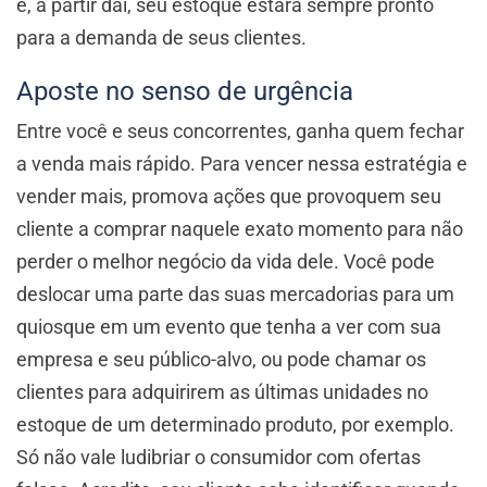
e, a partir daí, seu estoque estará sempre pronto
para a demanda de seus clientes.
Aposte no senso de urgência
Entre você e seus concorrentes, ganha quem fechar
a venda mais rápido. Para vencer nessa estratégia e
vender mais, promova ações que provoquem seu
cliente a comprar naquele exato momento para não
perder o melhor negócio da vida dele. Você pode
deslocar uma parte das suas mercadorias para um
quiosque em um evento que tenha a ver com sua
empresa e seu público-alvo, ou pode chamar os
clientes para adquirirem as últimas unidades no
estoque de um determinado produto, por exemplo.
Só não vale ludibriar o consumidor com ofertas