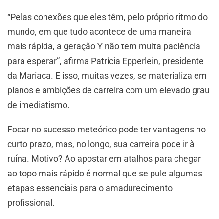
“Pelas conexões que eles têm, pelo próprio ritmo do
mundo, em que tudo acontece de uma maneira
mais rápida, a geração Y não tem muita paciência
para esperar”, afirma Patrícia Epperlein, presidente
da Mariaca. E isso, muitas vezes, se materializa em
planos e ambições de carreira com um elevado grau
de imediatismo.
Focar no sucesso meteórico pode ter vantagens no
curto prazo, mas, no longo, sua carreira pode ir à
ruína. Motivo? Ao apostar em atalhos para chegar
ao topo mais rápido é normal que se pule algumas
etapas essenciais para o amadurecimento
profissional.