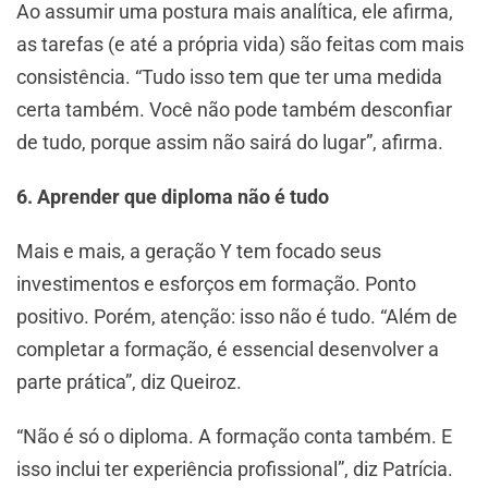
Ao assumir uma postura mais analítica, ele afirma,
as tarefas (e até a própria vida) são feitas com mais
consistência. “Tudo isso tem que ter uma medida
certa também. Você não pode também desconfiar
de tudo, porque assim não sairá do lugar”, afirma.
6. Aprender que diploma não é tudo
Mais e mais, a geração Y tem focado seus
investimentos e esforços em formação. Ponto
positivo. Porém, atenção: isso não é tudo. “Além de
completar a formação, é essencial desenvolver a
parte prática”, diz Queiroz.
“Não é só o diploma. A formação conta também. E
isso inclui ter experiência profissional”, diz Patrícia.