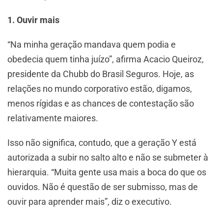
1. Ouvir mais
“Na minha geração mandava quem podia e
obedecia quem tinha juízo”, afirma Acacio Queiroz,
presidente da Chubb do Brasil Seguros. Hoje, as
relações no mundo corporativo estão, digamos,
menos rígidas e as chances de contestação são
relativamente maiores.
Isso não significa, contudo, que a geração Y está
autorizada a subir no salto alto e não se submeter à
hierarquia. “Muita gente usa mais a boca do que os
ouvidos. Não é questão de ser submisso, mas de
ouvir para aprender mais”, diz o executivo.