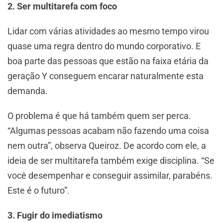
2. Ser multitarefa com foco
Lidar com várias atividades ao mesmo tempo virou
quase uma regra dentro do mundo corporativo. E
boa parte das pessoas que estão na faixa etária da
geração Y conseguem encarar naturalmente esta
demanda.
O problema é que há também quem ser perca.
“Algumas pessoas acabam não fazendo uma coisa
nem outra”, observa Queiroz. De acordo com ele, a
ideia de ser multitarefa também exige disciplina. “Se
você desempenhar e conseguir assimilar, parabéns.
Este é o futuro”.
3. Fugir do imediatismo