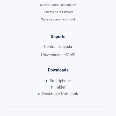
Sistema para Lanchonete
Sistema para Pizzaria
Sistema para Fast Food
Suporte
Central de ajuda
Universidade KCMS
Downloads
Smartphone
Tablet
Desktop e Notebook