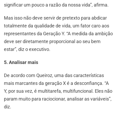
significar um pouco a razão da nossa vida”, afirma.
Mas isso não deve servir de pretexto para abdicar
totalmente da qualidade de vida, um fator caro aos
representantes da Geração Y. “A medida da ambição
deve ser diretamente proporcional ao seu bem
estar”, diz o executivo.
5. Analisar mais
De acordo com Queiroz, uma das características
mais marcantes da geração X é a desconfiança. “A
Y, por sua vez, é multitarefa, multifuncional. Eles não
param muito para raciocionar, analisar as variáveis”,
diz.