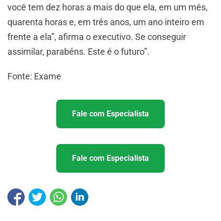
você tem dez horas a mais do que ela, em um mês,
quarenta horas e, em três anos, um ano inteiro em
frente a ela”, afirma o executivo. Se conseguir
assimilar, parabéns. Este é o futuro”.
Fonte: Exame
Fale com Especialista
Fale com Especialista