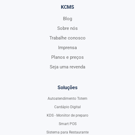
KCMS
Blog
Sobre nós
Trabalhe conosco
Imprensa
Planos e preços
Seja uma revenda
Soluções
Autoatendimento Totem
Cardápio Digital
KDS - Moniitor de preparo
Smart POS
Sistema para Restaurante