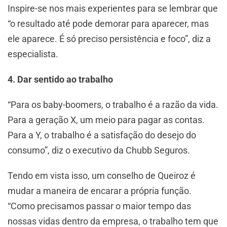
Inspire-se nos mais experientes para se lembrar que
“o resultado até pode demorar para aparecer, mas
ele aparece. É só preciso persistência e foco”, diz a
especialista.
4. Dar sentido ao trabalho
“Para os baby-boomers, o trabalho é a razão da vida.
Para a geração X, um meio para pagar as contas.
Para a Y, o trabalho é a satisfação do desejo do
consumo”, diz o executivo da Chubb Seguros.
Tendo em vista isso, um conselho de Queiroz é
mudar a maneira de encarar a própria função.
“Como precisamos passar o maior tempo das
nossas vidas dentro da empresa, o trabalho tem que