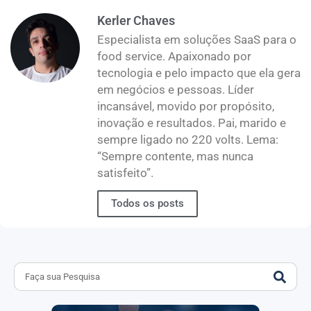
Kerler Chaves
Especialista em soluções SaaS para o
food service. Apaixonado por
tecnologia e pelo impacto que ela gera
em negócios e pessoas. Líder
incansável, movido por propósito,
inovação e resultados. Pai, marido e
sempre ligado no 220 volts. Lema:
“Sempre contente, mas nunca
satisfeito”.
Todos os posts