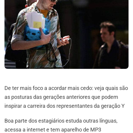
De ter mais foco a acordar mais cedo: veja quais são
as posturas das gerações anteriores que podem
inspirar a carreira dos representantes da geração Y
Boa parte dos estagiários estuda outras línguas,
acessa a internet e tem aparelho de MP3