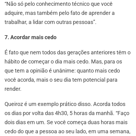
“Não só pelo conhecimento técnico que você
adquire, mas também pelo fato de aprender a
trabalhar, a lidar com outras pessoas”.
7. Acordar mais cedo
É fato que nem todos das gerações anteriores têm o
hábito de começar o dia mais cedo. Mas, para os
que tem a opinião é unânime: quanto mais cedo
você acorda, mais o seu dia tem potencial para
render.
Queiroz é um exemplo prático disso. Acorda todos
os dias por volta das 4h30, 5 horas da manhã. “Faço
dois dias em um. Se você começa duas horas mais
cedo do que a pessoa ao seu lado, em uma semana,