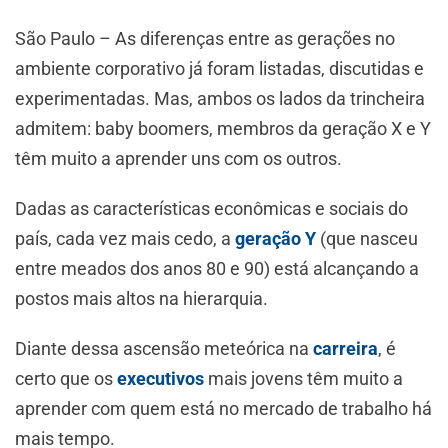
São Paulo – As diferenças entre as gerações no
ambiente corporativo já foram listadas, discutidas e
experimentadas. Mas, ambos os lados da trincheira
admitem: baby boomers, membros da geração X e Y
têm muito a aprender uns com os outros.
Dadas as características econômicas e sociais do
país, cada vez mais cedo, a
geração Y
(que nasceu
entre meados dos anos 80 e 90) está alcançando a
postos mais altos na hierarquia.
Diante dessa ascensão meteórica na
carreira
, é
certo que os
executivos
mais jovens têm muito a
aprender com quem está no mercado de trabalho há
mais tempo.