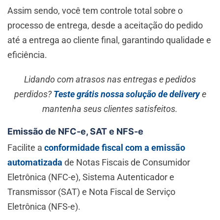
Assim sendo, você tem controle total sobre o
processo de entrega, desde a aceitação do pedido
até a entrega ao cliente final, garantindo qualidade e
eficiência.
Lidando com atrasos nas entregas e pedidos
perdidos?
Teste grátis nossa solução de delivery
e
mantenha seus clientes satisfeitos.
Emissão de NFC-e, SAT e NFS-e
Facilite a
conformidade fiscal com a emissão
automatizada
de Notas Fiscais de Consumidor
Eletrônica (NFC-e), Sistema Autenticador e
Transmissor (SAT) e Nota Fiscal de Serviço
Eletrônica (NFS-e).