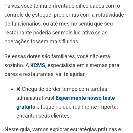
Talvez você tenha enfrentado dificuldades com o
controle de estoque, problemas com a rotatividade
de funcionários, ou até mesmo sentiu que seu
restaurante poderia ser mais lucrativo se as
operações fossem mais fluidas.
Se essas dores são familiares, você não está
sozinho. A
KCMS
, especialista em sistemas para
bares e restaurantes, vai te ajudar.
❌ Chega de perder tempo com tarefas
administrativas!
Experimente nosso teste
gratuito
e foque no que realmente importa:
encantar seus clientes.
Neste guia, vamos explorar estratégias práticas e