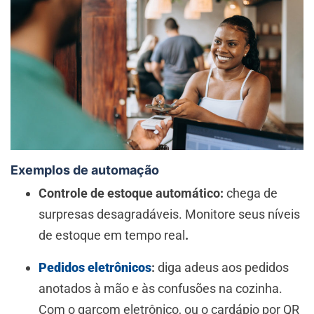
Exemplos de automação
Controle de estoque automático:
chega de
surpresas desagradáveis. Monitore seus níveis
de estoque em tempo real
.
Pedidos eletrônicos
:
diga adeus aos pedidos
anotados à mão e às confusões na cozinha.
Com o garçom eletrônico, ou o cardápio por QR