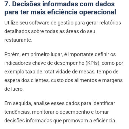
7. Decisões informadas com dados
para ter mais eficiência operacional
Utilize seu software de gestão para gerar relatórios
detalhados sobre todas as áreas do seu
restaurante.
Porém, em primeiro lugar, é importante definir os
indicadores-chave de desempenho (KPIs), como por
exemplo taxa de rotatividade de mesas, tempo de
espera dos clientes, custo dos alimentos e margens
de lucro.
Em seguida, analise esses dados para identificar
tendências, monitorar o desempenho e tomar
decisões informadas que promovam a eficiência.