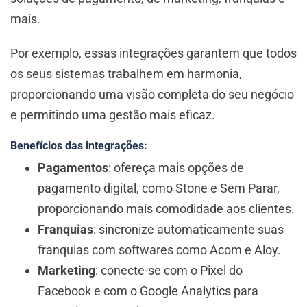
mais.
Por exemplo, essas integrações garantem que todos
os seus sistemas trabalhem em harmonia,
proporcionando uma visão completa do seu negócio
e permitindo uma gestão mais eficaz.
Benefícios das integrações:
Pagamentos
: ofereça mais opções de
pagamento digital, como Stone e Sem Parar,
proporcionando mais comodidade aos clientes.
Franquias
: sincronize automaticamente suas
franquias com softwares como Acom e Aloy.
Marketing
: conecte-se com o Pixel do
Facebook e com o Google Analytics para