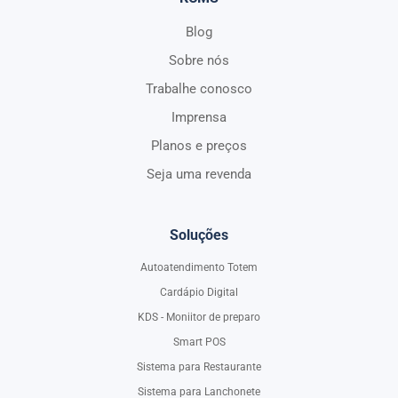
Blog
Sobre nós
Trabalhe conosco
Imprensa
Planos e preços
Seja uma revenda
Soluções
Autoatendimento Totem
Cardápio Digital
KDS - Moniitor de preparo
Smart POS
Sistema para Restaurante
Sistema para Lanchonete