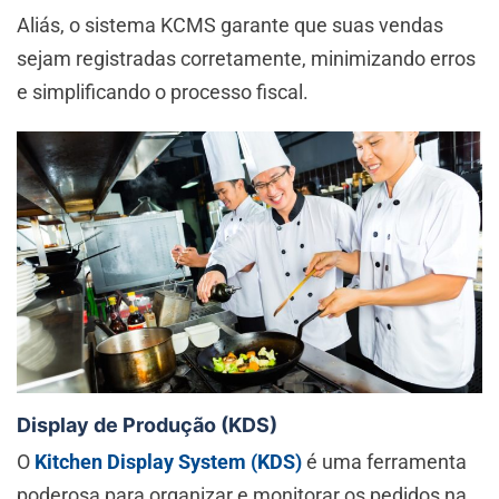
Aliás, o sistema KCMS garante que suas vendas
sejam registradas corretamente, minimizando erros
e simplificando o processo fiscal.
Display de Produção (KDS)
O
Kitchen Display System (KDS)
é uma ferramenta
poderosa para organizar e monitorar os pedidos na