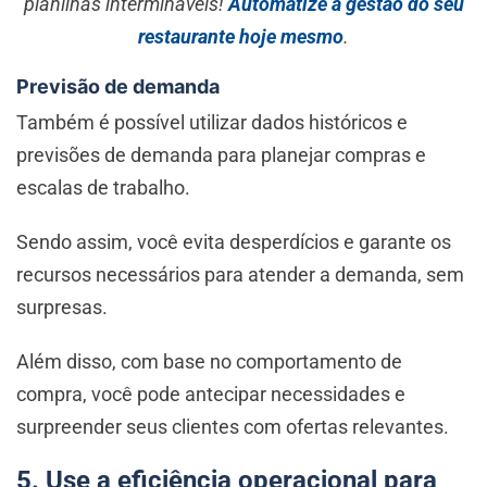
planilhas intermináveis!
Automatize a gestão do seu
restaurante hoje mesmo
.
Previsão de demanda
Também é possível utilizar dados históricos e
previsões de demanda para planejar compras e
escalas de trabalho.
Sendo assim, você evita desperdícios e garante os
recursos necessários para atender a demanda, sem
surpresas.
Além disso, com base no comportamento de
compra, você pode antecipar necessidades e
surpreender seus clientes com ofertas relevantes.
5. Use a eficiência operacional
para