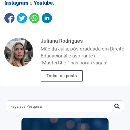
Instagram
e
Youtube
.
Juliana Rodrigues
Mãe da Julia, pós graduada em Direito
Educacional e aspirante a
"MasterChef" nas horas vagas!
Todos os posts