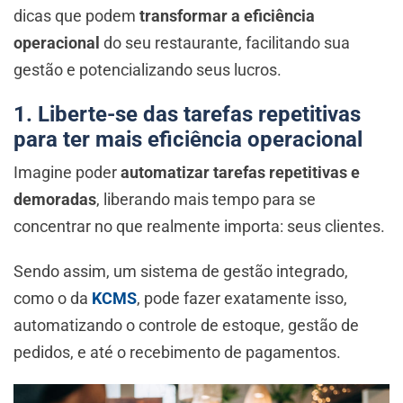
dicas que podem
transformar a eficiência
operacional
do seu restaurante, facilitando sua
gestão e potencializando seus lucros.
1. Liberte-se das tarefas repetitivas
para ter mais eficiência operacional
Imagine poder
automatizar tarefas repetitivas e
demoradas
, liberando mais tempo para se
concentrar no que realmente importa: seus clientes.
Sendo assim, um sistema de gestão integrado,
como o da
KCMS
, pode fazer exatamente isso,
automatizando o controle de estoque, gestão de
pedidos, e até o recebimento de pagamentos.