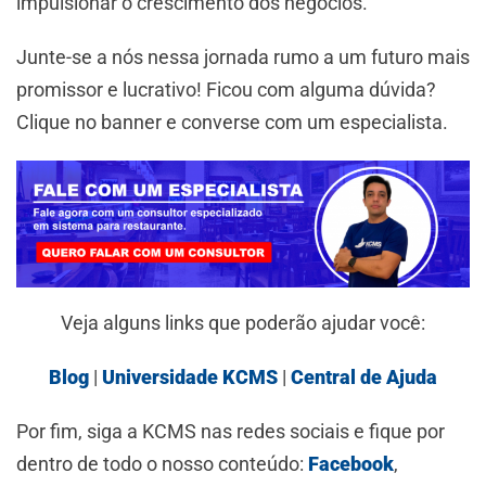
impulsionar o crescimento dos negócios.
Junte-se a nós nessa jornada rumo a um futuro mais
promissor e lucrativo! Ficou com alguma dúvida?
Clique no banner e converse com um especialista.
Veja alguns links que poderão ajudar você:
Blog
|
Universidade KCMS
|
Central de Ajuda
Por fim, siga a KCMS nas redes sociais e fique por
dentro de todo o nosso conteúdo:
Facebook
,