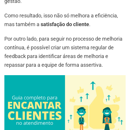
gestão.
Como resultado, isso não só melhora a eficiência,
mas também a
satisfação do cliente
.
Por outro lado, para seguir no processo de melhoria
contínua, é possível criar um sistema regular de
feedback para identificar áreas de melhoria e
repassar para a equipe de forma assertiva.