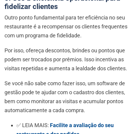
fidelizar clientes
Outro ponto fundamental para ter eficiência no seu
restaurante é a recompensar os clientes frequentes
com um programa de fidelidade.
Por isso, ofereça descontos, brindes ou pontos que
podem ser trocados por prêmios. Isso incentiva as
visitas repetidas e aumenta a lealdade dos clientes.
Se você não sabe como fazer isso, um software de
gestão pode te ajudar com o cadastro dos clientes,
bem como monitorar as visitas e acumular pontos
automaticamente a cada compra.
✅ LEIA MAIS:
Facilite a avaliação do seu