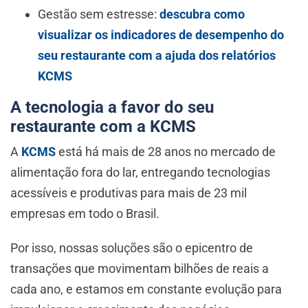
Gestão sem estresse:
descubra como
visualizar os indicadores de desempenho do
seu restaurante com a ajuda dos relatórios
KCMS
A tecnologia a favor do seu
restaurante com a KCMS
A
KCMS
está há mais de 28 anos no mercado de
alimentação fora do lar, entregando tecnologias
acessíveis e produtivas para mais de 23 mil
empresas em todo o Brasil.
Por isso, nossas soluções são o epicentro de
transações que movimentam bilhões de reais a
cada ano, e estamos em constante evolução para