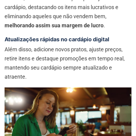
cardápio, destacando os itens mais lucrativos e
eliminando aqueles que não vendem bem,
melhorando assim sua margem de lucro
.
Atualizações rápidas no cardápio digital
Além disso, adicione novos pratos, ajuste preços,
retire itens e destaque promoções em tempo real,
mantendo seu cardápio sempre atualizado e
atraente.