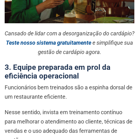
Cansado de lidar com a desorganização do cardápio?
Teste nosso sistema gratuitamente
e simplifique sua
gestão de cardápio agora.
3. Equipe preparada em prol da
eficiência operacional
Funcionários bem treinados são a espinha dorsal de
um restaurante eficiente.
Nesse sentido, invista em treinamento contínuo
para melhorar o atendimento ao cliente, técnicas de
vendas e o uso adequado das ferramentas de