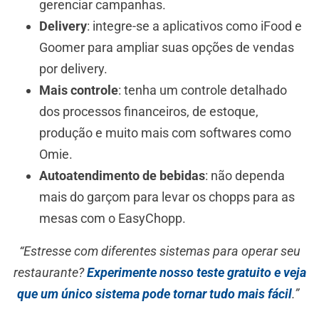
gerenciar campanhas.
Delivery
: integre-se a aplicativos como iFood e
Goomer para ampliar suas opções de vendas
por delivery.
Mais controle
: tenha um controle detalhado
dos processos financeiros, de estoque,
produção e muito mais com softwares como
Omie.
Autoatendimento de bebidas
: não dependa
mais do garçom para levar os chopps para as
mesas com o EasyChopp.
“Estresse com diferentes sistemas para operar seu
restaurante?
Experimente nosso teste gratuito e veja
que um único sistema pode tornar tudo mais fácil
.”