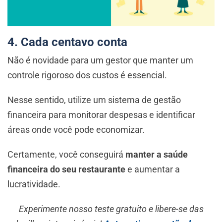
4. Cada centavo conta
Não é novidade para um gestor que manter um
controle rigoroso dos custos é essencial.
Nesse sentido, utilize um sistema de gestão
financeira para monitorar despesas e identificar
áreas onde você pode economizar.
Certamente, você conseguirá
manter a saúde
financeira do seu restaurante
e aumentar a
lucratividade.
Experimente nosso teste gratuito e libere-se das