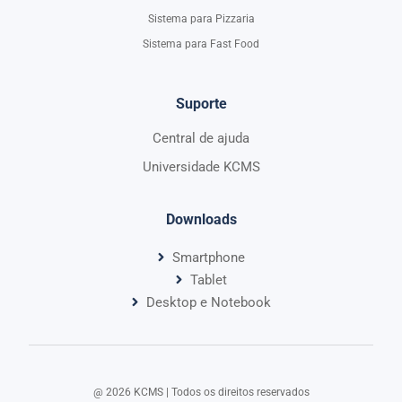
Sistema para Pizzaria
Sistema para Fast Food
Suporte
Central de ajuda
Universidade KCMS
Downloads
Smartphone
Tablet
Desktop e Notebook
@ 2026 KCMS | Todos os direitos reservados​