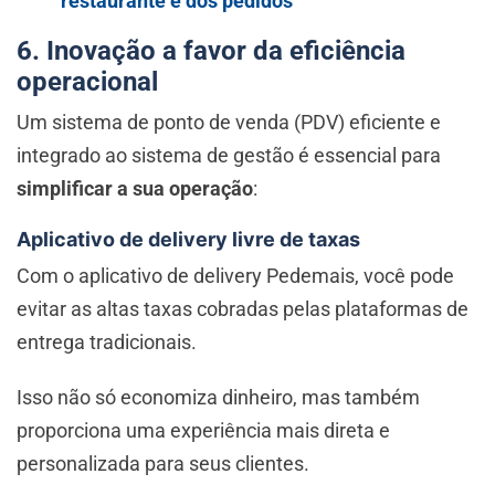
restaurante e dos pedidos
6. Inovação a favor da eficiência
operacional
Um sistema de ponto de venda (PDV) eficiente e
integrado ao sistema de gestão é essencial para
simplificar a sua operação
:
Aplicativo de delivery livre de taxas
Com o aplicativo de delivery Pedemais, você pode
evitar as altas taxas cobradas pelas plataformas de
entrega tradicionais.
Isso não só economiza dinheiro, mas também
proporciona uma experiência mais direta e
personalizada para seus clientes.