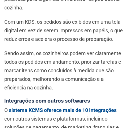
cozinha.
Com um KDS, os pedidos são exibidos em uma tela
digital em vez de serem impressos em papéis, o que
reduz erros e acelera o processo de preparação.
Sendo assim, os cozinheiros podem ver claramente
todos os pedidos em andamento, priorizar tarefas e
marcar itens como concluídos à medida que são
preparados, melhorando a comunicação e a
eficiência na cozinha.
Integrações com outros softwares
O
sistema KCMS oferece mais de 10 integrações
com outros sistemas e plataformas, incluindo
soluções de pagamento, de marketing, franquias e