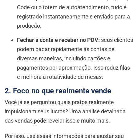
Code ou o totem de autoatendimento, tudo é
registrado instantaneamente e enviado para a
produção.
Fechar a conta e receber no PDV:
seus clientes
podem pagar rapidamente as contas de
diversas maneiras, incluindo cartões e
pagamentos por aproximação. Isso reduz filas
e melhora a rotatividade de mesas.
2. Foco no que realmente vende
Você já se perguntou quais pratos realmente
impulsionam seus lucros? Uma análise detalhada
das vendas pode revelar isso e muito mais.
Por isso, use essas informações para ajustar seu