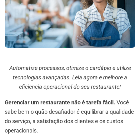
Automatize processos, otimize o cardápio e utilize
tecnologias avançadas. Leia agora e melhore a
eficiência operacional do seu restaurante!
Gerenciar um restaurante não é tarefa fácil.
Você
sabe bem o quão desafiador é equilibrar a qualidade
do serviço, a satisfação dos clientes e os custos
operacionais.