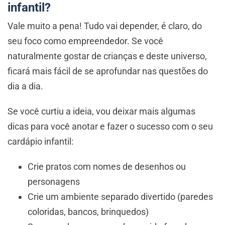
infantil?
Vale muito a pena! Tudo vai depender, é claro, do
seu foco como empreendedor. Se você
naturalmente gostar de crianças e deste universo,
ficará mais fácil de se aprofundar nas questões do
dia a dia.
Se você curtiu a ideia, vou deixar mais algumas
dicas para você anotar e fazer o sucesso com o seu
cardápio infantil:
Crie pratos com nomes de desenhos ou
personagens
Crie um ambiente separado divertido (paredes
coloridas, bancos, brinquedos)