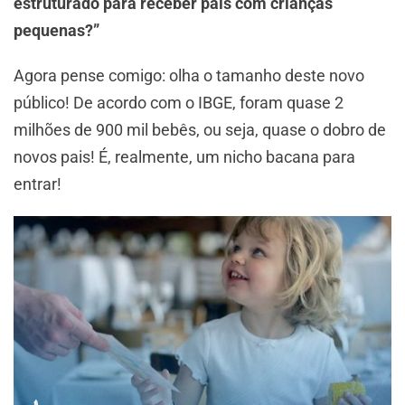
estruturado para receber pais com crianças
pequenas?”
Agora pense comigo: olha o tamanho deste novo
público! De acordo com o IBGE, foram quase 2
milhões de 900 mil bebês, ou seja, quase o dobro de
novos pais! É, realmente, um nicho bacana para
entrar!