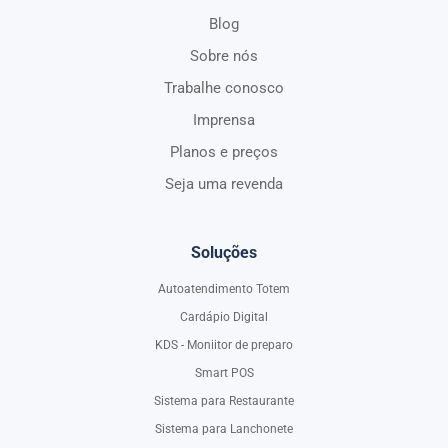
Blog
Sobre nós
Trabalhe conosco
Imprensa
Planos e preços
Seja uma revenda
Soluções
Autoatendimento Totem
Cardápio Digital
KDS - Moniitor de preparo
Smart POS
Sistema para Restaurante
Sistema para Lanchonete