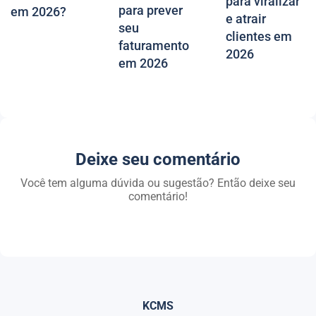
para viralizar
para prever
em 2026?
e atrair
seu
clientes em
faturamento
2026
em 2026
Deixe seu comentário
Você tem alguma dúvida ou sugestão? Então deixe seu
comentário!
KCMS