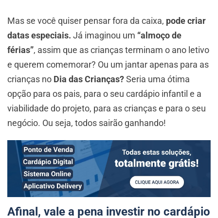
Mas se você quiser pensar fora da caixa,
pode criar
datas especiais.
Já imaginou um
“almoço de
férias”
, assim que as crianças terminam o ano letivo
e querem comemorar? Ou um jantar apenas para as
crianças no
Dia das Crianças?
Seria uma ótima
opção para os pais, para o seu cardápio infantil e a
viabilidade do projeto, para as crianças e para o seu
negócio. Ou seja, todos sairão ganhando!
Afinal, vale a pena investir no cardápio