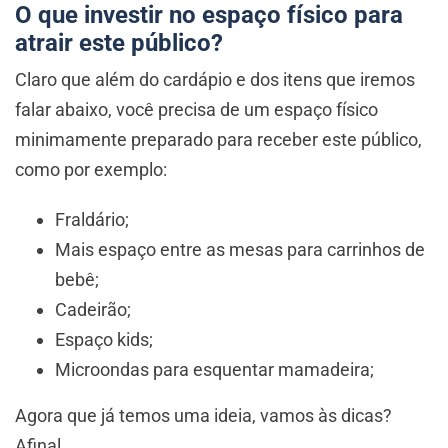
O que investir no espaço físico para
atrair este público?
Claro que além do cardápio e dos itens que iremos
falar abaixo, você precisa de um espaço físico
minimamente preparado para receber este público,
como por exemplo:
Fraldário;
Mais espaço entre as mesas para carrinhos de
bebê;
Cadeirão;
Espaço kids;
Microondas para esquentar mamadeira;
Agora que já temos uma ideia, vamos às dicas?
Afinal…