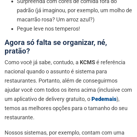
Surpreenda com cores de comida fora do
padrão (já imaginou, por exemplo, um molho de
macarrão rosa? Um arroz azul?)
Pegue leve nos temperos!
Agora só falta se organizar, né,
pratão?
Como você já sabe, contudo, a
KCMS
é referência
nacional quando o assunto é sistema para
restaurantes. Portanto, além de conseguirmos
ajudar você com todos os itens acima (inclusive com
um aplicativo de delivery gratuito, o
Pedemais
),
temos as melhores opções para o tamanho do seu
restaurante.
Nossos sistemas, por exemplo, contam com uma