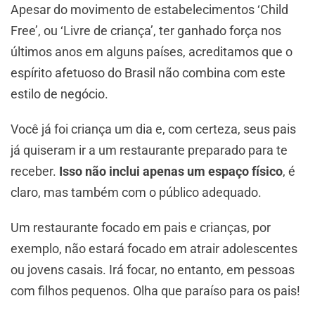
Apesar do movimento de estabelecimentos ‘Child
Free’, ou ‘Livre de criança’, ter ganhado força nos
últimos anos em alguns países, acreditamos que o
espírito afetuoso do Brasil não combina com este
estilo de negócio.
Você já foi criança um dia e, com certeza, seus pais
já quiseram ir a um restaurante preparado para te
receber.
Isso não inclui apenas um espaço físico
, é
claro, mas também com o público adequado.
Um restaurante focado em pais e crianças, por
exemplo, não estará focado em atrair adolescentes
ou jovens casais. Irá focar, no entanto, em pessoas
com filhos pequenos. Olha que paraíso para os pais!