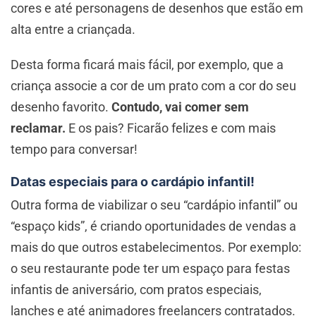
cores e até personagens de desenhos que estão em
alta entre a criançada.
Desta forma ficará mais fácil, por exemplo, que a
criança associe a cor de um prato com a cor do seu
desenho favorito.
Contudo, vai comer sem
reclamar.
E os pais? Ficarão felizes e com mais
tempo para conversar!
Datas especiais para o cardápio infantil!
Outra forma de viabilizar o seu “cardápio infantil” ou
“espaço kids”, é criando oportunidades de vendas a
mais do que outros estabelecimentos. Por exemplo:
o seu restaurante pode ter um espaço para festas
infantis de aniversário, com pratos especiais,
lanches e até animadores freelancers contratados.