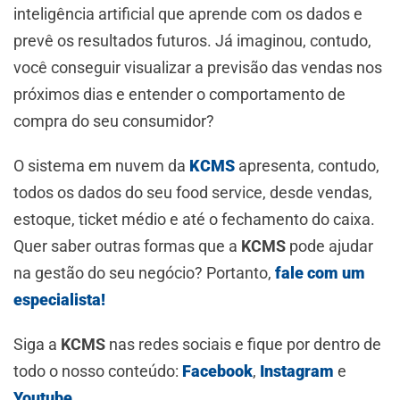
inteligência artificial que aprende com os dados e
prevê os resultados futuros. Já imaginou, contudo,
você conseguir visualizar a previsão das vendas nos
próximos dias e entender o comportamento de
compra do seu consumidor?
O sistema em nuvem da
KCMS
apresenta, contudo,
todos os dados do seu food service, desde vendas,
estoque, ticket médio e até o fechamento do caixa.
Quer saber outras formas que a
KCMS
pode ajudar
na gestão do seu negócio? Portanto,
fale com um
especialista!
Siga a
KCMS
nas redes sociais e fique por dentro de
todo o nosso conteúdo:
Facebook
,
Instagram
e
Youtube
.