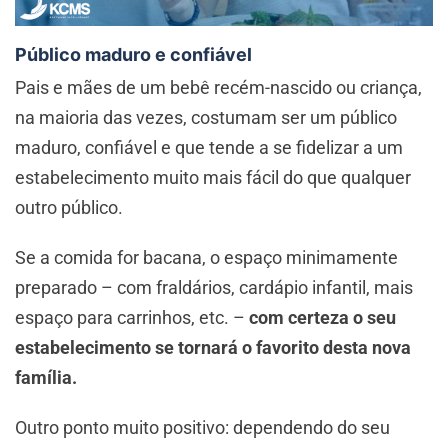
Público maduro e confiável
Pais e mães de um bebê recém-nascido ou criança,
na maioria das vezes, costumam ser um público
maduro, confiável e que tende a se fidelizar a um
estabelecimento muito mais fácil do que qualquer
outro público.
Se a comida for bacana, o espaço minimamente
preparado – com fraldários, cardápio infantil, mais
espaço para carrinhos, etc. –
com certeza o seu
estabelecimento se tornará o favorito desta nova
família.
Outro ponto muito positivo: dependendo do seu