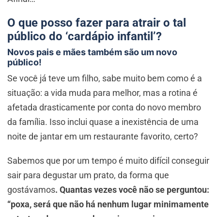
O que posso fazer para atrair o tal
público do ‘cardápio infantil’?
Novos pais e mães também são um novo
público!
Se você já teve um filho, sabe muito bem como é a
situação: a vida muda para melhor, mas a rotina é
afetada drasticamente por conta do novo membro
da família. Isso inclui quase a inexistência de uma
noite de jantar em um restaurante favorito, certo?
Sabemos que por um tempo é muito difícil conseguir
sair para degustar um prato, da forma que
gostávamos
. Quantas vezes você não se perguntou:
“poxa, será que não há nenhum lugar minimamente