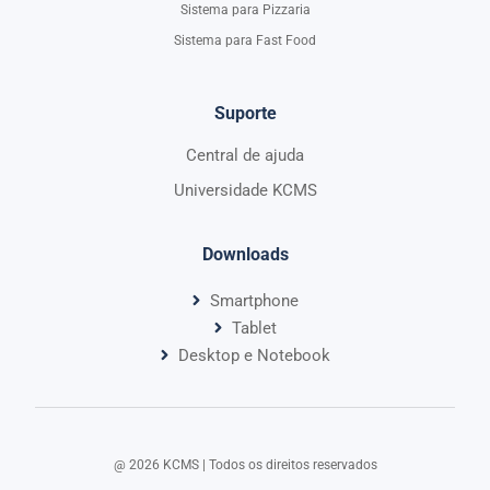
Sistema para Pizzaria
Sistema para Fast Food
Suporte
Central de ajuda
Universidade KCMS
Downloads
Smartphone
Tablet
Desktop e Notebook
@ 2026 KCMS | Todos os direitos reservados​