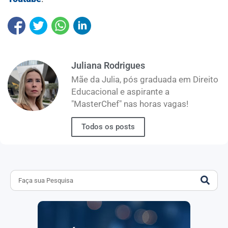
Juliana Rodrigues
Mãe da Julia, pós graduada em Direito
Educacional e aspirante a
"MasterChef" nas horas vagas!
Todos os posts