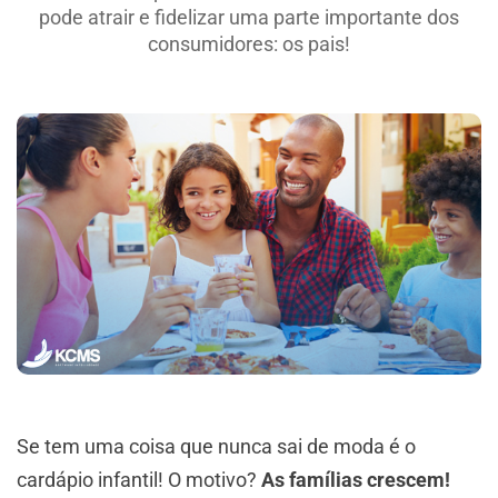
pode atrair e fidelizar uma parte importante dos
consumidores: os pais!
Se tem uma coisa que nunca sai de moda é o
cardápio infantil! O motivo?
As famílias crescem!