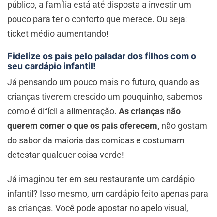
público, a família está até disposta a investir um
pouco para ter o conforto que merece. Ou seja:
ticket médio aumentando!
Fidelize os pais pelo paladar dos filhos com o
seu cardápio infantil!
Já pensando um pouco mais no futuro, quando as
crianças tiverem crescido um pouquinho, sabemos
como é difícil a alimentação.
As crianças não
querem comer o que os pais oferecem,
não gostam
do sabor da maioria das comidas e costumam
detestar qualquer coisa verde!
Já imaginou ter em seu restaurante um cardápio
infantil? Isso mesmo, um cardápio feito apenas para
as crianças. Você pode apostar no apelo visual,