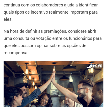
contínua com os colaboradores ajuda a identificar
quais tipos de incentivo realmente importam para
eles.
Na hora de definir as premiações, considere abrir
uma consulta ou votação entre os funcionários para
que eles possam opinar sobre as opções de
recompensa.