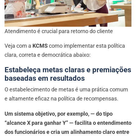
Atendimento é crucial para retorno do cliente
Veja com a
KCMS
como implementar esta política
clara, correta e democrática abaixo:
Estabeleça metas claras e premiações
baseadas em resultados
O estabelecimento de metas é uma prática comum
e altamente eficaz na política de recompensas.
Um sistema objetivo, por exemplo, — do tipo
“alcance X para ganhar Y” — facilita o entendimento
dos funcionários e cria um alinhamento claro entre