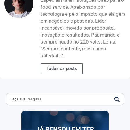
food service. Apaixonado por
tecnologia e pelo impacto que ela gera
em negócios e pessoas. Líder
incansável, movido por propósito,
inovação e resultados. Pai, marido e
sempre ligado no 220 volts. Lema:
“Sempre contente, mas nunca
satisfeito”.
Todos os posts