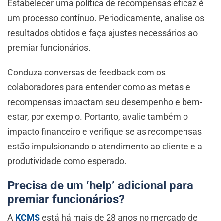
Estabelecer uma política de recompensas eficaz é
um processo contínuo. Periodicamente, analise os
resultados obtidos e faça ajustes necessários ao
premiar funcionários.
Conduza conversas de feedback com os
colaboradores para entender como as metas e
recompensas impactam seu desempenho e bem-
estar, por exemplo. Portanto, avalie também o
impacto financeiro e verifique se as recompensas
estão impulsionando o atendimento ao cliente e a
produtividade como esperado.
Precisa de um ‘help’ adicional para
premiar funcionários?
A
KCMS
está há mais de 28 anos no mercado de