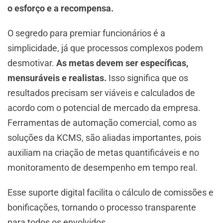
o esforço e a recompensa.
O segredo para premiar funcionários é a
simplicidade, já que processos complexos podem
desmotivar.
As metas devem ser específicas,
mensuráveis e realistas.
Isso significa que os
resultados precisam ser viáveis e calculados de
acordo com o potencial de mercado da empresa.
Ferramentas de automação comercial, como as
soluções da KCMS, são aliadas importantes, pois
auxiliam na criação de metas quantificáveis e no
monitoramento de desempenho em tempo real.
Esse suporte digital facilita o cálculo de comissões e
bonificações, tornando o processo transparente
para todos os envolvidos.