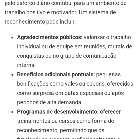
pelo esforço diário contribui para um ambiente de
trabalho positivo e motivador. Um sistema de
reconhecimento pode incluir:
Agradecimentos públicos:
valorizar o trabalho
individual ou de equipe em reuniões, murais de
conquistas ou no grupo de comunicação
interna.
Benefícios adicionais pontuais:
pequenas
bonificações como vales ou cupons, oferecidos
como surpresa em datas especiais ou após
períodos de alta demanda.
Programas de desenvolvimento:
oferecer
treinamentos ou cursos como forma de
reconhecimento, permitindo que os