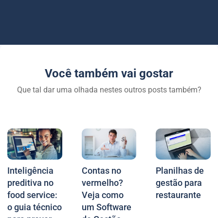
Você também vai gostar
Que tal dar uma olhada nestes outros posts também?
Inteligência
Contas no
Planilhas de
preditiva no
vermelho?
gestão para
food service:
Veja como
restaurante
o guia técnico
um Software