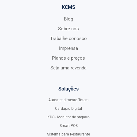
KCMS
Blog
Sobre nós
Trabalhe conosco
Imprensa
Planos e preços
Seja uma revenda
Soluções
Autoatendimento Totem
Cardápio Digital
KDS - Moniitor de preparo
Smart POS
Sistema para Restaurante