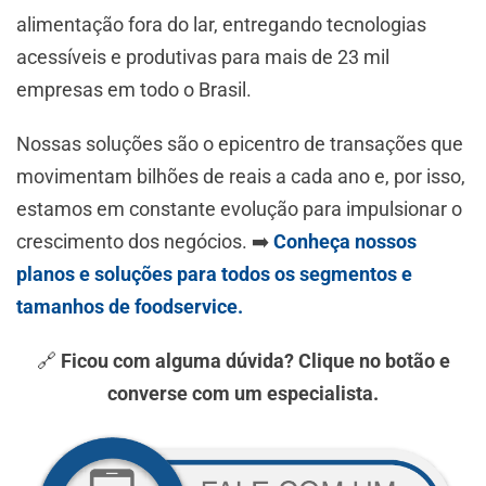
alimentação fora do lar, entregando tecnologias
acessíveis e produtivas para mais de 23 mil
empresas em todo o Brasil.
Nossas soluções são o epicentro de transações que
movimentam bilhões de reais a cada ano e, por isso,
estamos em constante evolução para impulsionar o
crescimento dos negócios. ➡️
Conheça nossos
planos e soluções para todos os segmentos e
tamanhos de foodservice.
🔗
Ficou com alguma dúvida? Clique no botão e
converse com um especialista.