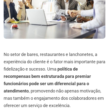
No setor de bares, restaurantes e lanchonetes, a
experiência do cliente é o fator mais importante para
fidelização e sucesso. Uma
política de
recompensas bem estruturada para premiar
funcionários pode ser um diferencial para o
atendimento
, promovendo não apenas motivação,
mas também o engajamento dos colaboradores em
oferecer um serviço de excelência.