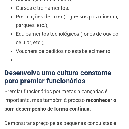
Cursos e treinamentos;
Premiações de lazer (ingressos para cinema,
parques, etc.);
Equipamentos tecnológicos (fones de ouvido,
celular, etc.);
Vouchers de pedidos no estabelecimento.
Desenvolva uma cultura constante
para premiar funcionários
Premiar funcionários por metas alcançadas é
importante, mas também é preciso
reconhecer o
bom desempenho de forma contínua.
Demonstrar apreço pelas pequenas conquistas e