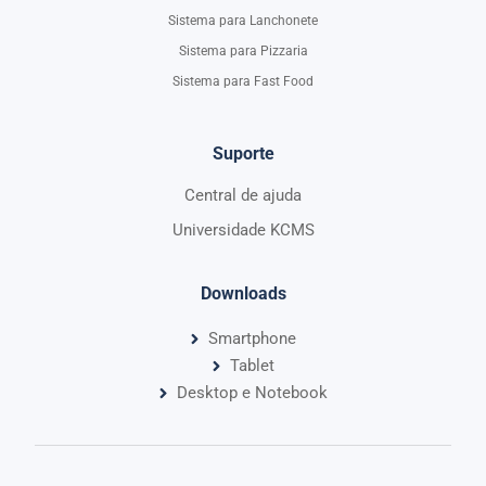
Sistema para Lanchonete
Sistema para Pizzaria
Sistema para Fast Food
Suporte
Central de ajuda
Universidade KCMS
Downloads
Smartphone
Tablet
Desktop e Notebook