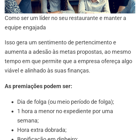
Como ser um líder no seu restaurante e manter a
equipe engajada
Isso gera um sentimento de pertencimento e
aumenta a adesão às metas propostas, ao mesmo
tempo em que permite que a empresa ofereça algo
viável e alinhado às suas finanças.
As premiações podem ser:
Dia de folga (ou meio período de folga);
1 hora a menor no expediente por uma
semana;
Hora extra dobrada;
Bonificação em dinheiro;