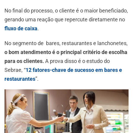
No final do processo, o cliente é o maior beneficiado,
gerando uma reação que repercute diretamente no
fluxo de caixa
.
No segmento de bares, restaurantes e lanchonetes,
o bom atendimento é o principal critério de escolha
para os clientes.
A prova disso é o estudo do
Sebrae, “
12 fatores-chave de sucesso em bares e
restaurantes
”.