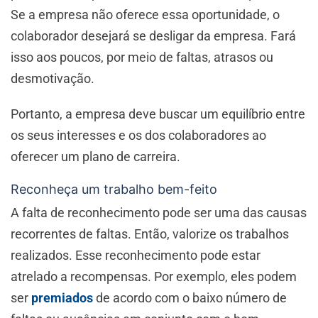
Se a empresa não oferece essa oportunidade, o
colaborador desejará se desligar da empresa. Fará
isso aos poucos, por meio de faltas, atrasos ou
desmotivação.
Portanto, a empresa deve buscar um equilíbrio entre
os seus interesses e os dos colaboradores ao
oferecer um plano de carreira.
Reconheça um trabalho bem-feito
A falta de reconhecimento pode ser uma das causas
recorrentes de faltas. Então, valorize os trabalhos
realizados. Esse reconhecimento pode estar
atrelado a recompensas. Por exemplo, eles podem
ser
premiados
de acordo com o baixo número de