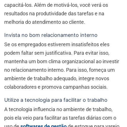
capacitá-los. Além de motivá-los, você verá os
resultados na produtividade das tarefas e na
melhoria do atendimento ao cliente.
Invista no bom relacionamento interno
Se os empregados estiverem insatisfeitos eles
podem faltar sem justificativa. Para evitar isso,
mantenha um bom clima organizacional ao investir
no relacionamento interno. Para isso, forneça um
ambiente de trabalho adequado, integre novos
colaboradores e promova campanhas sociais.
Utilize a tecnologia para facilitar o trabalho
A tecnologia influencia no ambiente de trabalho,
pois ela veio para facilitar as tarefas diárias com o
uso de
softwares de gestão
de estoque para varejo,