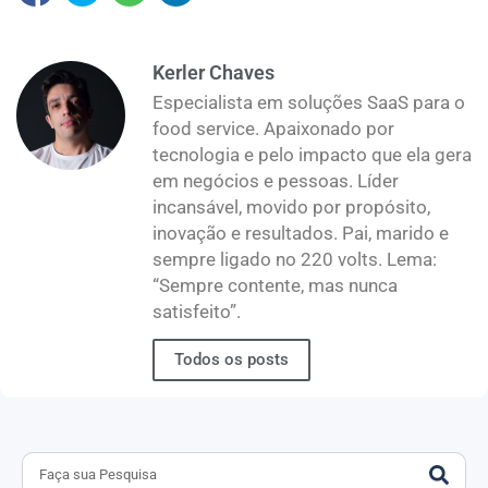
Kerler Chaves
Especialista em soluções SaaS para o
food service. Apaixonado por
tecnologia e pelo impacto que ela gera
em negócios e pessoas. Líder
incansável, movido por propósito,
inovação e resultados. Pai, marido e
sempre ligado no 220 volts. Lema:
“Sempre contente, mas nunca
satisfeito”.
Todos os posts