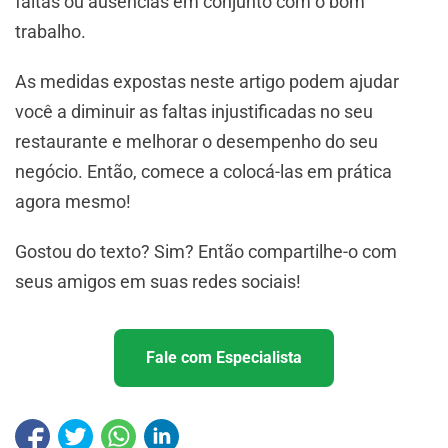
faltas ou ausências em conjunto com o bom
trabalho.
As medidas expostas neste artigo podem ajudar
você a diminuir as faltas injustificadas no seu
restaurante e melhorar o desempenho do seu
negócio. Então, comece a colocá-las em prática
agora mesmo!
Gostou do texto? Sim? Então compartilhe-o com
seus amigos em suas redes sociais!
Fale com Especialista