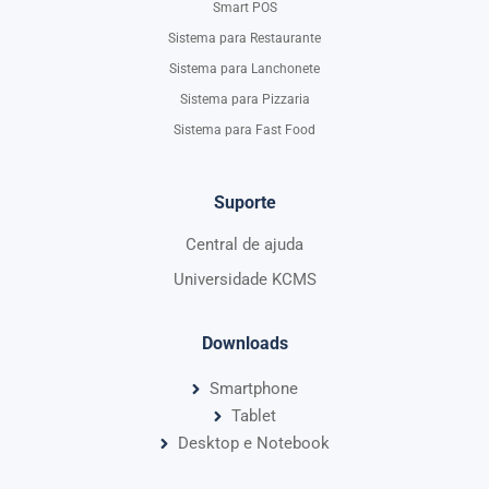
Smart POS
Sistema para Restaurante
Sistema para Lanchonete
Sistema para Pizzaria
Sistema para Fast Food
Suporte
Central de ajuda
Universidade KCMS
Downloads
Smartphone
Tablet
Desktop e Notebook