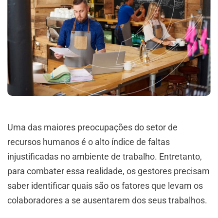
Uma das maiores preocupações do setor de
recursos humanos é o alto índice de faltas
injustificadas no ambiente de trabalho. Entretanto,
para combater essa realidade, os gestores precisam
saber identificar quais são os fatores que levam os
colaboradores a se ausentarem dos seus trabalhos.