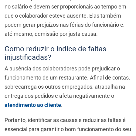
no salário e devem ser proporcionais ao tempo em
que o colaborador esteve ausente. Elas também
podem gerar prejuízos nas férias do funcionário e,
até mesmo, demissão por justa causa.
Como reduzir o índice de faltas
injustificadas?
A ausência dos colaboradores pode prejudicar o
funcionamento de um restaurante. Afinal de contas,
sobrecarrega os outros empregados, atrapalha na
entrega dos pedidos e afeta negativamente o
atendimento ao cliente
.
Portanto, identificar as causas e reduzir as faltas é
essencial para garantir o bom funcionamento do seu