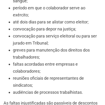
sangue;
período em que o colaborador serve ao
exército;
até dois dias para se alistar como eleitor;
convocação para depor na justiça;
convocação para serviço eleitoral ou para ser
jurado em Tribunal;
greves para manutenção dos direitos dos
trabalhadores;
faltas acordadas entre empresas e
colaboradores;
reuniões oficiais de representantes de
sindicatos;
audiências de processos trabalhistas.
As faltas injustificadas são passíveis de descontos