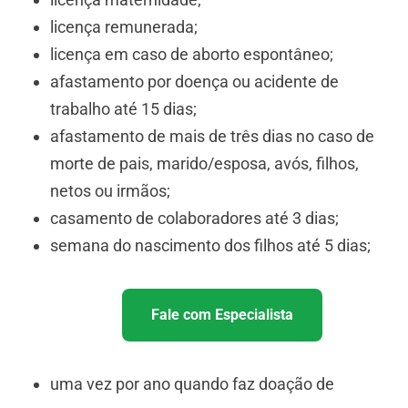
licença remunerada;
licença em caso de aborto espontâneo;
afastamento por doença ou acidente de
trabalho até 15 dias;
afastamento de mais de três dias no caso de
morte de pais, marido/esposa, avós, filhos,
netos ou irmãos;
casamento de colaboradores até 3 dias;
semana do nascimento dos filhos até 5 dias;
Fale com Especialista
uma vez por ano quando faz doação de