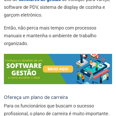
software de PDV, sistema de display de cozinha e
garçom eletrônico.
Então, não perca mais tempo com processos
manuais e mantenha o ambiente de trabalho
organizado.
Ofereça um plano de carreira
Para os funcionários que buscam o sucesso
profissional, o plano de carreira é muito importante.