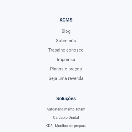
KCMS
Blog
Sobre nós
Trabalhe conosco
Imprensa
Planos e preços
Seja uma revenda
Soluções
Autoatendimento Totem
Cardápio Digital
KDS - Moniitor de preparo