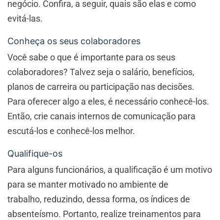
negócio. Confira, a seguir, quais são elas e como
evitá-las.
Conheça os seus colaboradores
Você sabe o que é importante para os seus
colaboradores? Talvez seja o salário, benefícios,
planos de carreira ou participação nas decisões.
Para oferecer algo a eles, é necessário conhecê-los.
Então, crie canais internos de comunicação para
escutá-los e conhecê-los melhor.
Qualifique-os
Para alguns funcionários, a qualificação é um motivo
para se manter motivado no ambiente de
trabalho, reduzindo, dessa forma, os índices de
absenteísmo. Portanto, realize treinamentos para