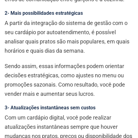
2- Mais possibilidades estratégicas
A partir da integração do sistema de gestão com o
seu cardápio por autoatendimento, é possível
analisar quais pratos são mais populares, em quais
horários e quais dias da semana.
Sendo assim, essas informações podem orientar
decisões estratégicas, como ajustes no menu ou
promoções sazonais. Como resultado, você pode
vender mais e aumentar seus lucros.
3- Atualizações instantâneas sem custos
Com um cardápio digital, você pode realizar
atualizações instantâneas sempre que houver
mudanças nos pratos, preços ou disponibilidade dos