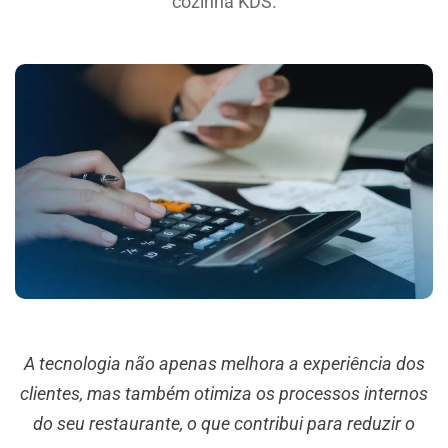
cozinha KDS.
A tecnologia não apenas melhora a experiência dos
clientes, mas também otimiza os processos internos
do seu restaurante, o que contribui para reduzir o