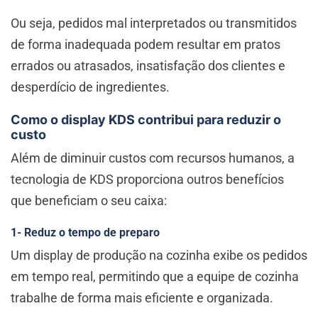
Ou seja, pedidos mal interpretados ou transmitidos
de forma inadequada podem resultar em pratos
errados ou atrasados, insatisfação dos clientes e
desperdício de ingredientes.
Como o display KDS contribui para reduzir o
custo
Além de diminuir custos com recursos humanos, a
tecnologia de KDS proporciona outros benefícios
que beneficiam o seu caixa:
1- Reduz o tempo de preparo
Um display de produção na cozinha exibe os pedidos
em tempo real, permitindo que a equipe de cozinha
trabalhe de forma mais eficiente e organizada.