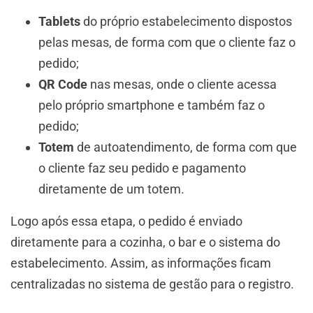
Tablets
do próprio estabelecimento dispostos
pelas mesas, de forma com que o cliente faz o
pedido;
QR Code
nas mesas, onde o cliente acessa
pelo próprio smartphone e também faz o
pedido;
Totem
de autoatendimento, de forma com que
o cliente faz seu pedido e pagamento
diretamente de um totem.
Logo após essa etapa, o pedido é enviado
diretamente para a cozinha, o bar e o sistema do
estabelecimento. Assim, as informações ficam
centralizadas no sistema de gestão para o registro.