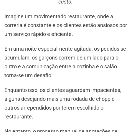
custo.
Imagine um movimentado restaurante, onde a
correria é constante e os clientes estão ansiosos por
um serviço rápido e eficiente.
Em uma noite especialmente agitada, os pedidos se
acumulam, os garçons correm de um lado para o
outro e a comunicação entre a cozinha e o salão
torna-se um desafio.
Enquanto isso, os clientes aguardam impacientes,
alguns desejando mais uma rodada de chopp e
outros arrependidos por terem escolhido o
restaurante.
No entanto, o processo manual de anotações de