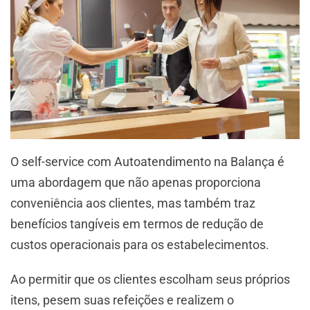
O self-service com Autoatendimento na Balança é
uma abordagem que não apenas proporciona
conveniência aos clientes, mas também traz
benefícios tangíveis em termos de redução de
custos operacionais para os estabelecimentos.
Ao permitir que os clientes escolham seus próprios
itens, pesem suas refeições e realizem o