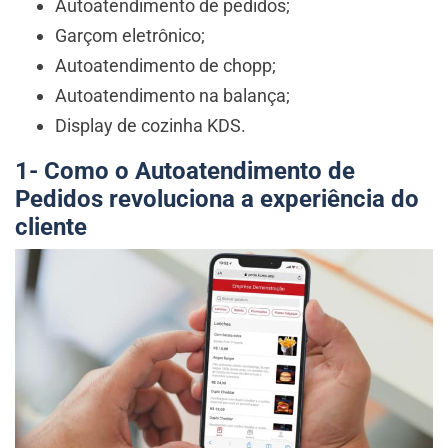
Autoatendimento de pedidos;
Garçom eletrônico;
Autoatendimento de chopp;
Autoatendimento na balança;
Display de cozinha KDS.
1- Como o Autoatendimento de
Pedidos revoluciona a experiência do
cliente