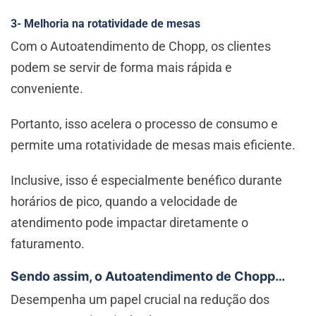
3- Melhoria na rotatividade de mesas
Com o Autoatendimento de Chopp, os clientes
podem se servir de forma mais rápida e
conveniente.
Portanto, isso acelera o processo de consumo e
permite uma rotatividade de mesas mais eficiente.
Inclusive, isso é especialmente benéfico durante
horários de pico, quando a velocidade de
atendimento pode impactar diretamente o
faturamento.
Sendo assim, o Autoatendimento de Chopp…
Desempenha um papel crucial na redução dos