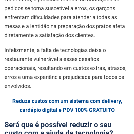
pedidos se torna suscetível a erros, os garçons
enfrentam dificuldades para atender a todas as
mesas e a lentidão na preparação dos pratos afeta
diretamente a satisfação dos clientes.
Infelizmente, a falta de tecnologias deixa o
restaurante vulnerável a esses desafios
operacionais, resultando em custos extras, atrasos,
erros e uma experiência prejudicada para todos os
envolvidos.
Reduza custos com um sistema com delivery,
cardápio digital e PDV 100% GRATUITO
Será que é possível reduzir o seu
custo com a ajuda da tecnologia?