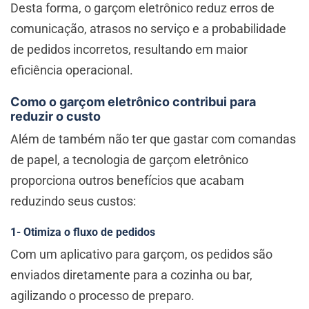
Desta forma, o garçom eletrônico reduz erros de
comunicação, atrasos no serviço e a probabilidade
de pedidos incorretos, resultando em maior
eficiência operacional.
Como o garçom eletrônico contribui para
reduzir o custo
Além de também não ter que gastar com comandas
de papel, a tecnologia de garçom eletrônico
proporciona outros benefícios que acabam
reduzindo seus custos:
1- Otimiza o fluxo de pedidos
Com um aplicativo para garçom, os pedidos são
enviados diretamente para a cozinha ou bar,
agilizando o processo de preparo.