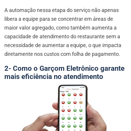
A automação nessa etapa do serviço não apenas
libera a equipe para se concentrar em áreas de
maior valor agregado, como também aumenta a
capacidade de atendimento do restaurante sem a
necessidade de aumentar a equipe, o que impacta
diretamente nos custos com folha de pagamento.
2- Como o Garçom Eletrônico garante
mais eficiência no atendimento