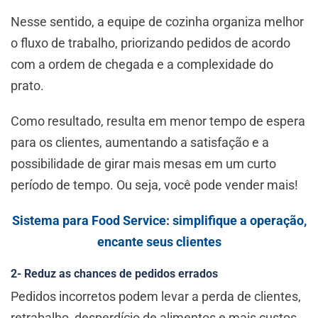
Nesse sentido, a equipe de cozinha organiza melhor
o fluxo de trabalho, priorizando pedidos de acordo
com a ordem de chegada e a complexidade do
prato.
Como resultado, resulta em menor tempo de espera
para os clientes, aumentando a satisfação e a
possibilidade de girar mais mesas em um curto
período de tempo. Ou seja, você pode vender mais!
Sistema para Food Service: simplifique a operação,
encante seus clientes
2- Reduz as chances de pedidos errados
Pedidos incorretos podem levar a perda de clientes,
retrabalho, desperdício de alimentos e mais custos