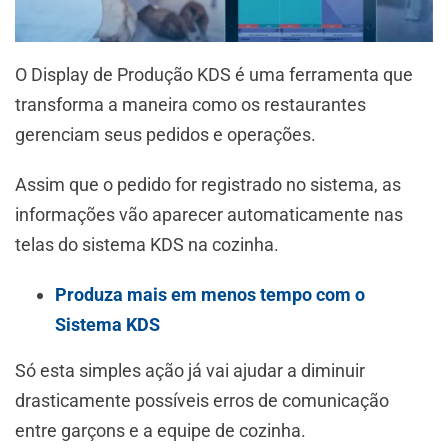
O Display de Produção KDS é uma ferramenta que
transforma a maneira como os restaurantes
gerenciam seus pedidos e operações.
Assim que o pedido for registrado no sistema, as
informações vão aparecer automaticamente nas
telas do sistema KDS na cozinha.
Produza mais em menos tempo com o
Sistema KDS
Só esta simples ação já vai ajudar a diminuir
drasticamente possíveis erros de comunicação
entre garçons e a equipe de cozinha.