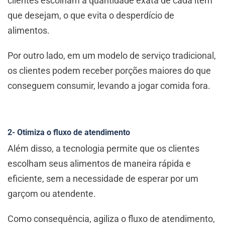
clientes escolham a quantidade exata de cada item
que desejam, o que evita o desperdício de
alimentos.
Por outro lado, em um modelo de serviço tradicional,
os clientes podem receber porções maiores do que
conseguem consumir, levando a jogar comida fora.
2- Otimiza o fluxo de atendimento
Além disso, a tecnologia permite que os clientes
escolham seus alimentos de maneira rápida e
eficiente, sem a necessidade de esperar por um
garçom ou atendente.
Como consequência, agiliza o fluxo de atendimento,