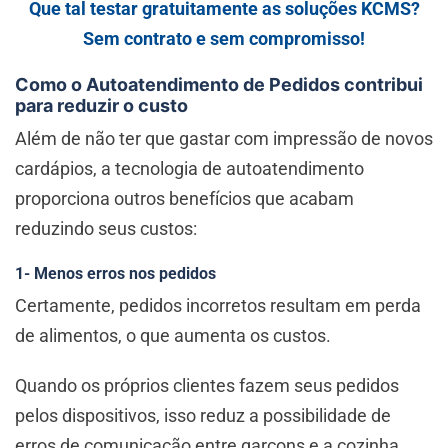
Que tal testar gratuitamente as soluções KCMS?
Sem contrato e sem compromisso!
Como o Autoatendimento de Pedidos contribui
para reduzir o custo
Além de não ter que gastar com impressão de novos
cardápios, a tecnologia de autoatendimento
proporciona outros benefícios que acabam
reduzindo seus custos:
1- Menos erros nos pedidos
Certamente, pedidos incorretos resultam em perda
de alimentos, o que aumenta os custos.
Quando os próprios clientes fazem seus pedidos
pelos dispositivos, isso reduz a possibilidade de
erros de comunicação entre garçons e a cozinha.