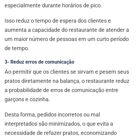
especialmente durante horários de pico.
Isso reduz o tempo de espera dos clientes e
aumenta a capacidade do restaurante de atender a
um maior número de pessoas em um curto período
de tempo.
3- Reduz erros de comunicação
Ao permitir que os clientes se sirvam e pesem seus
pratos diretamente na balança, o restaurante reduz
a probabilidade de erros de comunicação entre
garçons e cozinha.
Desta forma, pedidos incorretos ou mal
interpretados são minimizados, o que evita a
necessidade de refazer pratos, economizando