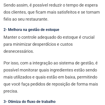
Sendo assim, é possível reduzir o tempo de espera
dos clientes, que ficam mais satisfeitos e se tornam
fiéis ao seu restaurante.
2- Melhora na gestão de estoque
Manter o controle adequado do estoque é crucial
para minimizar desperdícios e custos
desnecessários.
Por isso, com a integração ao sistema de gestão, é
possível monitorar quais ingredientes estão sendo
mais utilizados e quais estão em baixa, permitindo
que você faça pedidos de reposição de forma mais
precisa.
3- Otimiza do fluxo de trabalho