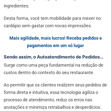
ingredientes.
Desta forma, você tem mobilidade para mexer no
cardápio sem gastar com novas impressões.
Mais agilidade, mais lucros! Receba pedidos e
pagamentos em um só lugar
Sendo assim, o Autoatendimento de Pedidos…
Surge como uma peça fundamental na redução de
custos dentro do contexto do seu restaurante.
Ao permitir que os clientes realizem seus pedidos de
forma direta e intuitiva, essa tecnologia agiliza o
processo de atendimento, reduz os erros nas
anotações e minimiza retrabalhos e desperdícios.