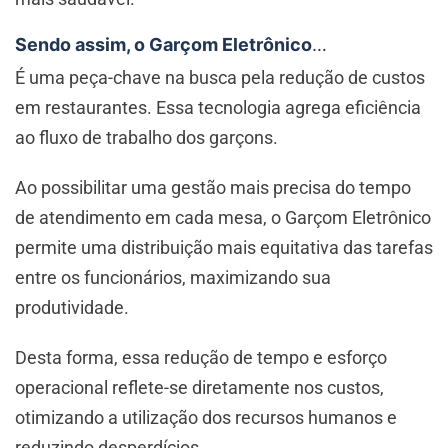
Sendo assim, o Garçom Eletrônico
…
É uma peça-chave na busca pela redução de custos
em restaurantes. Essa tecnologia agrega eficiência
ao fluxo de trabalho dos garçons.
Ao possibilitar uma gestão mais precisa do tempo
de atendimento em cada mesa, o Garçom Eletrônico
permite uma distribuição mais equitativa das tarefas
entre os funcionários, maximizando sua
produtividade.
Desta forma, essa redução de tempo e esforço
operacional reflete-se diretamente nos custos,
otimizando a utilização dos recursos humanos e
reduzindo desperdícios.