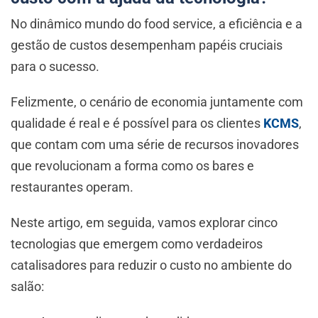
No dinâmico mundo do food service, a eficiência e a
gestão de custos desempenham papéis cruciais
para o sucesso.
Felizmente, o cenário de economia juntamente com
qualidade é real e é possível para os clientes
KCMS
,
que contam com uma série de recursos inovadores
que revolucionam a forma como os bares e
restaurantes operam.
Neste artigo, em seguida, vamos explorar cinco
tecnologias que emergem como verdadeiros
catalisadores para reduzir o custo no ambiente do
salão: