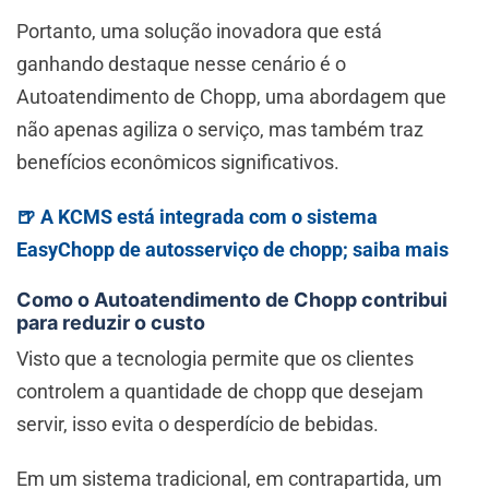
Portanto, uma solução inovadora que está
ganhando destaque nesse cenário é o
Autoatendimento de Chopp, uma abordagem que
não apenas agiliza o serviço, mas também traz
benefícios econômicos significativos.
🍺 A KCMS está integrada com o sistema
EasyChopp de autosserviço de chopp; saiba mais
Como o Autoatendimento de Chopp contribui
para reduzir o custo
Visto que a tecnologia permite que os clientes
controlem a quantidade de chopp que desejam
servir, isso evita o desperdício de bebidas.
Em um sistema tradicional, em contrapartida, um