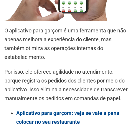
O aplicativo para garçom é uma ferramenta que não
apenas melhora a experiência do cliente, mas
também otimiza as operações internas do
estabelecimento.
Por isso, ele oferece agilidade no atendimento,
porque registra os pedidos dos clientes por meio do
aplicativo. Isso elimina a necessidade de transcrever
manualmente os pedidos em comandas de papel.
Aplicativo para garçom: veja se vale a pena
colocar no seu restaurante