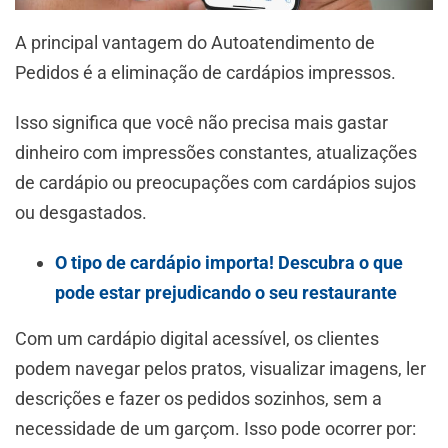
A principal vantagem do Autoatendimento de
Pedidos é a eliminação de cardápios impressos.
Isso significa que você não precisa mais gastar
dinheiro com impressões constantes, atualizações
de cardápio ou preocupações com cardápios sujos
ou desgastados.
O tipo de cardápio importa! Descubra o que
pode estar prejudicando o seu restaurante
Com um cardápio digital acessível, os clientes
podem navegar pelos pratos, visualizar imagens, ler
descrições e fazer os pedidos sozinhos, sem a
necessidade de um garçom. Isso pode ocorrer por: