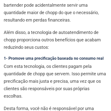
bartender pode acidentalmente servir uma
quantidade maior de chopp do que o necessário,
resultando em perdas financeiras.
Além disso, a tecnologia de autoatendimento de
chopp proporciona outros benefícios que acabam
reduzindo seus custos:
1- Promove uma precificação baseada no consumo real
Com esta tecnologia, os clientes pagam pela
quantidade de chopp que servem. Isso permite uma
precificação mais justa e precisa, uma vez que os
clientes são responsáveis por suas próprias
escolhas.
Desta forma, você não é responsável por uma