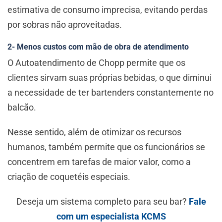
estimativa de consumo imprecisa, evitando perdas
por sobras não aproveitadas.
2- Menos custos com mão de obra de atendimento
O Autoatendimento de Chopp permite que os
clientes sirvam suas próprias bebidas, o que diminui
a necessidade de ter bartenders constantemente no
balcão.
Nesse sentido, além de otimizar os recursos
humanos, também permite que os funcionários se
concentrem em tarefas de maior valor, como a
criação de coquetéis especiais.
Deseja um sistema completo para seu bar?
Fale
com um especialista KCMS