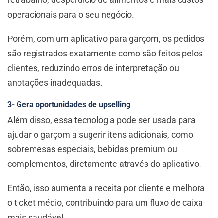
operacionais para o seu negócio.
Porém, com um aplicativo para garçom, os pedidos
são registrados exatamente como são feitos pelos
clientes, reduzindo erros de interpretação ou
anotações inadequadas.
3- Gera oportunidades de upselling
Além disso, essa tecnologia pode ser usada para
ajudar o garçom a sugerir itens adicionais, como
sobremesas especiais, bebidas premium ou
complementos, diretamente através do aplicativo.
Então, isso aumenta a receita por cliente e melhora
o ticket médio, contribuindo para um fluxo de caixa
mais saudável.