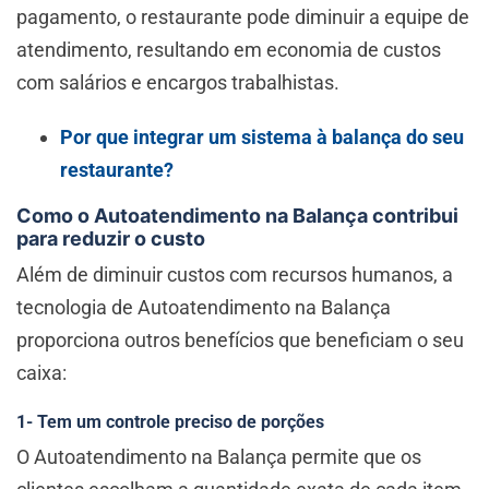
pagamento, o restaurante pode diminuir a equipe de
atendimento, resultando em economia de custos
com salários e encargos trabalhistas.
Por que integrar um sistema à balança do seu
restaurante?
Como o Autoatendimento na Balança contribui
para reduzir o custo
Além de diminuir custos com recursos humanos, a
tecnologia de Autoatendimento na Balança
proporciona outros benefícios que beneficiam o seu
caixa:
1- Tem um controle preciso de porções
O Autoatendimento na Balança permite que os