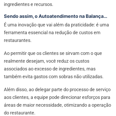
ingredientes e recursos.
Sendo assim, o Autoatendimento na Balança…
É uma inovação que vai além da praticidade: é uma
ferramenta essencial na redução de custos em
restaurantes.
Ao permitir que os clientes se sirvam com o que
realmente desejam, você reduz os custos
associados ao excesso de ingredientes, mas
também evita gastos com sobras não utilizadas.
Além disso, ao delegar parte do processo de serviço
aos clientes, a equipe pode direcionar esforços para
áreas de maior necessidade, otimizando a operação
do restaurante.