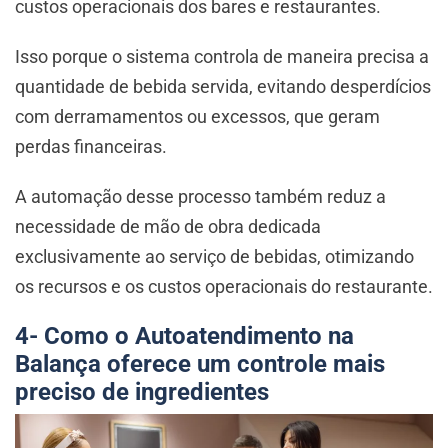
custos operacionais dos bares e restaurantes.
Isso porque o sistema controla de maneira precisa a
quantidade de bebida servida, evitando desperdícios
com derramamentos ou excessos, que geram
perdas financeiras.
A automação desse processo também reduz a
necessidade de mão de obra dedicada
exclusivamente ao serviço de bebidas, otimizando
os recursos e os custos operacionais do restaurante.
4- Como o Autoatendimento na
Balança oferece um controle mais
preciso de ingredientes