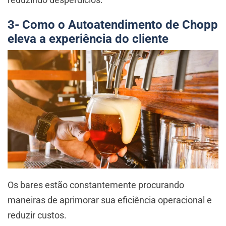
3- Como o Autoatendimento de Chopp
eleva a experiência do cliente
Os bares estão constantemente procurando
maneiras de aprimorar sua eficiência operacional e
reduzir custos.