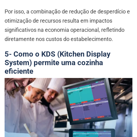
Por isso, a combinação de redução de desperdício e
otimização de recursos resulta em impactos
significativos na economia operacional, refletindo
diretamente nos custos do estabelecimento.
5- Como o KDS (Kitchen Display
System)
permite uma cozinha
eficiente