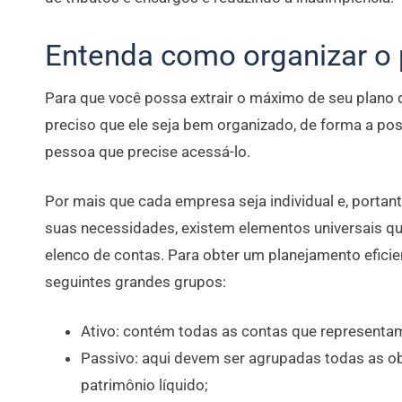
Entenda como organizar o 
Para que você possa extrair o máximo de seu plano 
preciso que ele seja bem organizado, de forma a poss
pessoa que precise acessá-lo.
Por mais que cada empresa seja individual e, portan
suas necessidades, existem elementos universais q
elenco de contas. Para obter um planejamento eficient
seguintes grandes grupos:
Ativo: contém todas as contas que representam
Passivo: aqui devem ser agrupadas todas as 
patrimônio líquido;