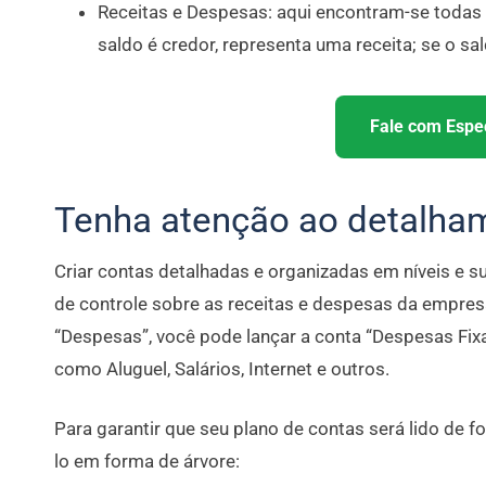
Receitas e Despesas: aqui encontram-se todas
saldo é credor, representa uma receita; se o s
Fale com Espec
Tenha atenção ao detalha
Criar contas detalhadas e organizadas em níveis e sub
de controle sobre as receitas e despesas da empres
“Despesas”, você pode lançar a conta “Despesas Fix
como Aluguel, Salários, Internet e outros.
Para garantir que seu plano de contas será lido de fo
lo em forma de árvore: