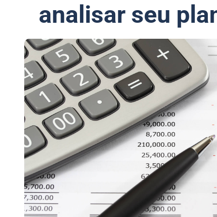
analisar seu pla