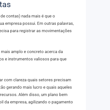
tas
de contas) nada mais é que o
ua empresa possui. Em outras palavras,
recisa para registrar as movimentações
a mais amplo e concreto acerca da
os e instrumentos valiosos para que
ar com clareza quais setores precisam
tão gerando mais lucro e quais aqueles
 recursos. Além disso, um plano bem
bil da empresa, agilizando o pagamento