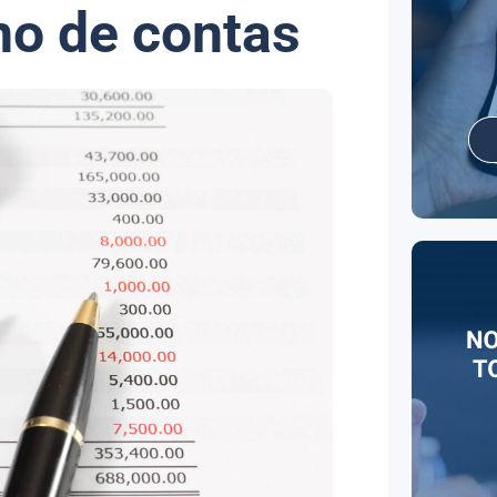
no de contas