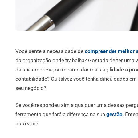
Você sente a necessidade de
compreender melhor a
da organização onde trabalha? Gostaria de ter uma v
da sua empresa, ou mesmo dar mais agilidade a pro
contabilidade? Ou talvez você tenha dificuldades em
seu negócio?
Se você respondeu sim a qualquer uma dessas pergun
ferramenta que fará a diferença na sua
gestão
. Ente
para você.