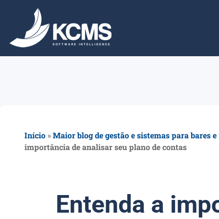
Início
»
Maior blog de gestão e sistemas para bares e
importância de analisar seu plano de contas
Entenda a impo