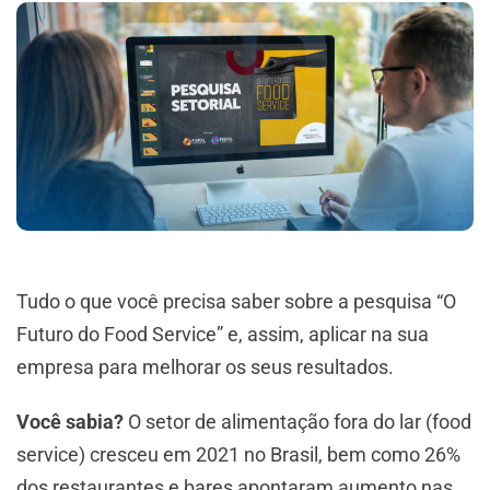
Tudo o que você precisa saber sobre a pesquisa “O
Futuro do Food Service” e, assim, aplicar na sua
empresa para melhorar os seus resultados.
Você sabia?
O setor de alimentação fora do lar (food
service) cresceu em 2021 no Brasil, bem como 26%
dos restaurantes e bares apontaram aumento nas