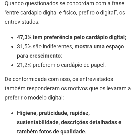
Quando questionados se concordam com a frase
“entre cardápio digital e físico, prefiro o digital”, os
entrevistados:
47,3% tem preferência pelo cardápio digital;
31,5% são indiferentes,
mostra uma espaço
para crescimento
;
21,2% preferem o cardápio de papel.
De conformidade com isso, os entrevistados
também responderam os motivos que os levaram a
preferir o modelo digital:
Higiene, praticidade, rapidez,
sustentabilidade, descrições detalhadas e
também fotos de qualidade.