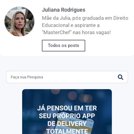
Juliana Rodrigues
Mãe da Julia, pós graduada em Direito
Educacional e aspirante a
"MasterChef" nas horas vagas!
Todos os posts