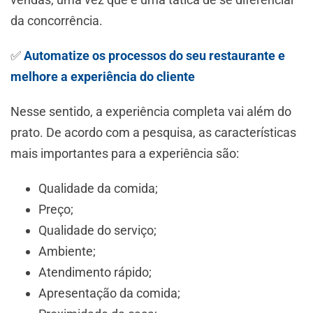
da concorrência.
✅
Automatize os processos do seu restaurante e
melhore a experiência do cliente
Nesse sentido, a experiência completa vai além do
prato. De acordo com a pesquisa, as características
mais importantes para a experiência são:
Qualidade da comida;
Preço;
Qualidade do serviço;
Ambiente;
Atendimento rápido;
Apresentação da comida;