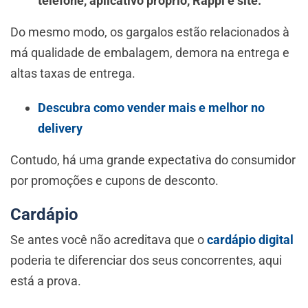
telefone, aplicativo próprio, Rappi e site.
Do mesmo modo, os gargalos estão relacionados à
má qualidade de embalagem, demora na entrega e
altas taxas de entrega.
Descubra como vender mais e melhor no
delivery
Contudo, há uma grande expectativa do consumidor
por promoções e cupons de desconto.
Cardápio
Se antes você não acreditava que o
cardápio digital
poderia te diferenciar dos seus concorrentes, aqui
está a prova.