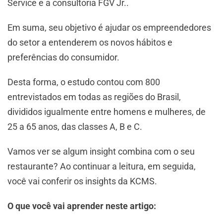
Service e a consultoria FGV Jr..
Em suma, seu objetivo é ajudar os empreendedores
do setor a entenderem os novos hábitos e
preferências do consumidor.
Desta forma, o estudo contou com 800
entrevistados em todas as regiões do Brasil,
divididos igualmente entre homens e mulheres, de
25 a 65 anos, das classes A, B e C.
Vamos ver se algum insight combina com o seu
restaurante? Ao continuar a leitura, em seguida,
você vai conferir os insights da KCMS.
O que você vai aprender neste artigo: