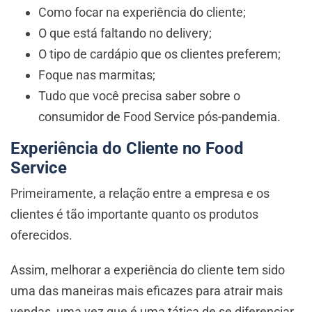
Como focar na experiência do cliente;
O que está faltando no delivery;
O tipo de cardápio que os clientes preferem;
Foque nas marmitas;
Tudo que você precisa saber sobre o
consumidor de Food Service pós-pandemia.
Experiência do Cliente no Food
Service
Primeiramente, a relação entre a empresa e os
clientes é tão importante quanto os produtos
oferecidos.
Assim, melhorar a experiência do cliente tem sido
uma das maneiras mais eficazes para atrair mais
vendas, uma vez que é uma tática de se diferenciar