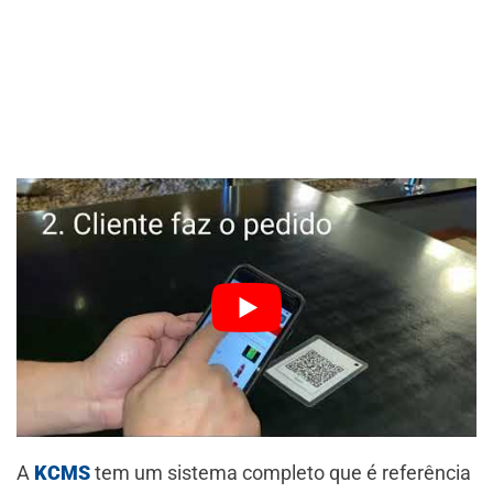
A
KCMS
tem um sistema completo que é referência