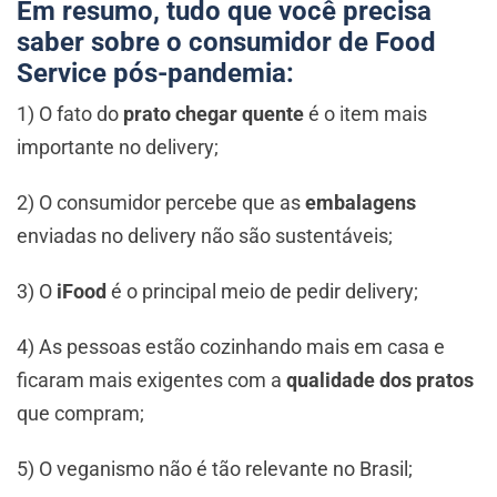
Em resumo, tudo que você precisa
saber sobre o consumidor de Food
Service pós-pandemia:
1) O fato do
prato chegar quente
é o item mais
importante no delivery;
2) O consumidor percebe que as
embalagens
enviadas no delivery não são sustentáveis;
3) O
iFood
é o principal meio de pedir delivery;
4) As pessoas estão cozinhando mais em casa e
ficaram mais exigentes com a
qualidade dos pratos
que compram;
5) O veganismo não é tão relevante no Brasil;