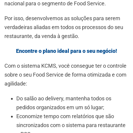
nacional para o segmento de Food Service.
Por isso, desenvolvemos as soluções para serem
verdadeiras aliadas em todos os processos do seu
restaurante, da venda à gestão.
Encontre o plano ideal para o seu negócio!
Com o sistema KCMS, você consegue ter o controle
sobre o seu Food Service de forma otimizada e com
agilidade:
Do salão ao delivery, mantenha todos os
pedidos organizados em um só lugar;
Economize tempo com relatórios que são
sincronizados com o sistema para restaurante