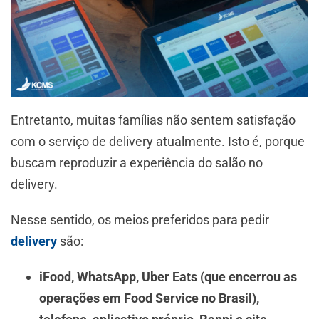
Entretanto, muitas famílias não sentem satisfação
com o serviço de delivery atualmente. Isto é, porque
buscam reproduzir a experiência do salão no
delivery.
Nesse sentido, os meios preferidos para pedir
delivery
são:
iFood, WhatsApp, Uber Eats (que encerrou as
operações em Food Service no Brasil),