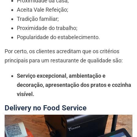
Proximidade da casa;
Aceita Vale Refeição;
Tradição familiar;
Proximidade do trabalho;
Popularidade do estabelecimento.
Por certo, os clientes acreditam que os critérios
principais para um restaurante de qualidade são:
Serviço excepcional, ambientação e
decoração, apresentação dos pratos e cozinha
visível.
Delivery no Food Service