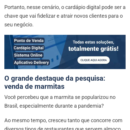
Portanto, nesse cenário, o cardápio digital pode ser a
chave que vai fidelizar e atrair novos clientes para o
seu negócio.
O grande destaque da pesquisa:
venda de marmitas
Você percebeu que a marmita se popularizou no
Brasil, especialmente durante a pandemia?
Ao mesmo tempo, cresceu tanto que concorre com
diversos tipos de restaurantes que servem almoço