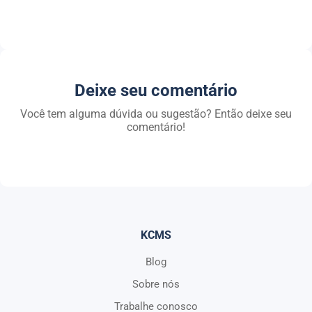
Deixe seu comentário
Você tem alguma dúvida ou sugestão? Então deixe seu
comentário!
KCMS
Blog
Sobre nós
Trabalhe conosco