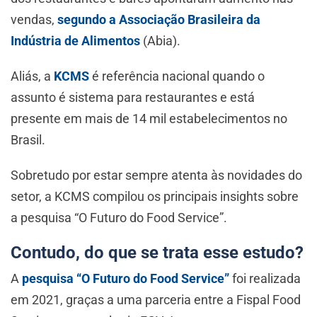
vendas,
segundo a Associação Brasileira da
Indústria de Alimentos
(Abia).
Aliás, a
KCMS
é referência nacional quando o
assunto é sistema para restaurantes e está
presente em mais de 14 mil estabelecimentos no
Brasil.
Sobretudo por estar sempre atenta às novidades do
setor, a KCMS compilou os principais insights sobre
a pesquisa “O Futuro do Food Service”.
Contudo, do que se trata esse estudo?
A
pesquisa “O Futuro do Food Service”
foi realizada
em 2021, graças a uma parceria entre a Fispal Food