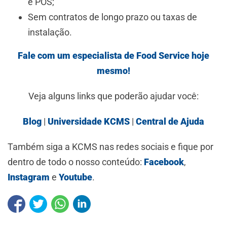
e POS;
Sem contratos de longo prazo ou taxas de
instalação.
Fale com um especialista de Food Service hoje
mesmo!
Veja alguns links que poderão ajudar você:
Blog
|
Universidade KCMS
|
Central de Ajuda
Também siga a KCMS nas redes sociais e fique por
dentro de todo o nosso conteúdo:
Facebook
,
Instagram
e
Youtube
.