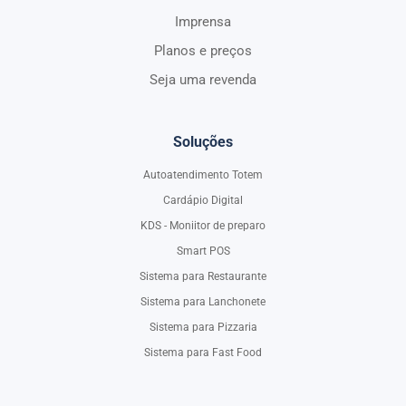
Imprensa
Planos e preços
Seja uma revenda
Soluções
Autoatendimento Totem
Cardápio Digital
KDS - Moniitor de preparo
Smart POS
Sistema para Restaurante
Sistema para Lanchonete
Sistema para Pizzaria
Sistema para Fast Food