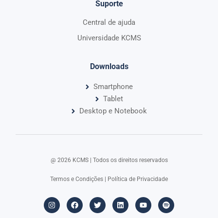
Suporte
Central de ajuda
Universidade KCMS
Downloads
Smartphone
Tablet
Desktop e Notebook
@ 2026 KCMS | Todos os direitos reservados​
Termos e Condições
|
Política de Privacidade