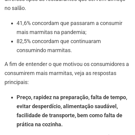
no salão.
41,6% concordam que passaram a consumir
mais marmitas na pandemia;
82,5% concordam que continuaram
consumindo marmitas.
A fim de entender o que motivou os consumidores a
consumirem mais marmitas, veja as respostas
principais:
Preço, rapidez na preparação, falta de tempo,
evitar desperdício, alimentação saudável,
facilidade de transporte, bem como falta de
prática na cozinha.