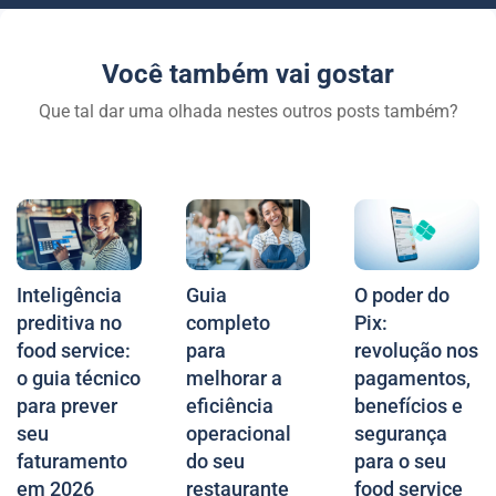
Você também vai gostar
Que tal dar uma olhada nestes outros posts também?
Inteligência
Guia
O poder do
preditiva no
completo
Pix:
food service:
para
revolução nos
o guia técnico
melhorar a
pagamentos,
para prever
eficiência
benefícios e
seu
operacional
segurança
faturamento
do seu
para o seu
em 2026
restaurante
food service