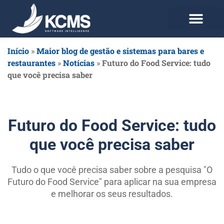
Use agora Grátis
Planos e Preços
Início
»
Maior blog de gestão e sistemas para bares e
restaurantes
»
Notícias
»
Futuro do Food Service: tudo
que você precisa saber
Futuro do Food Service: tudo
que você precisa saber
Tudo o que você precisa saber sobre a pesquisa "O
Futuro do Food Service" para aplicar na sua empresa
e melhorar os seus resultados.