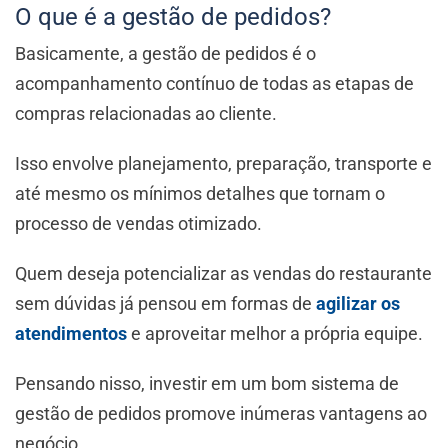
O que é a gestão de pedidos?
Basicamente, a gestão de pedidos é o
acompanhamento contínuo de todas as etapas de
compras relacionadas ao cliente.
Isso envolve planejamento, preparação, transporte e
até mesmo os mínimos detalhes que tornam o
processo de vendas otimizado.
Quem deseja potencializar as vendas do restaurante
sem dúvidas já pensou em formas de
agilizar os
atendimentos
e aproveitar melhor a própria equipe.
Pensando nisso, investir em um bom sistema de
gestão de pedidos promove inúmeras vantagens ao
negócio.