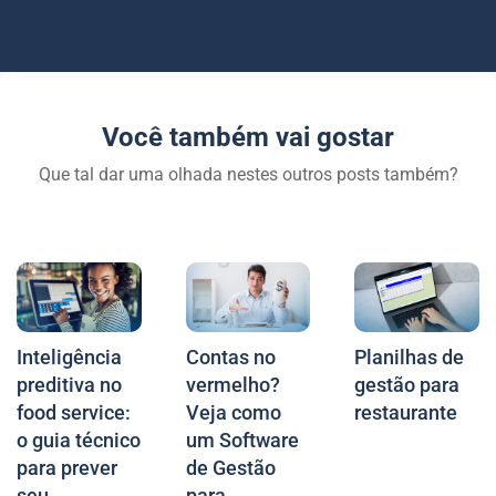
Você também vai gostar
Que tal dar uma olhada nestes outros posts também?
Inteligência
Contas no
Planilhas de
preditiva no
vermelho?
gestão para
food service:
Veja como
restaurante
o guia técnico
um Software
para prever
de Gestão
seu
para