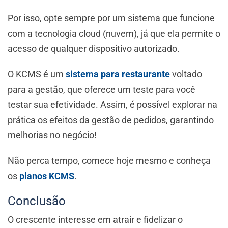
Por isso, opte sempre por um sistema que funcione
com a tecnologia cloud (nuvem), já que ela permite o
acesso de qualquer dispositivo autorizado.
O KCMS é um
sistema para restaurante
voltado
para a gestão, que oferece um teste para você
testar sua efetividade. Assim, é possível explorar na
prática os efeitos da gestão de pedidos, garantindo
melhorias no negócio!
Não perca tempo, comece hoje mesmo e conheça
os
planos KCMS
.
Conclusão
O crescente interesse em atrair e fidelizar o