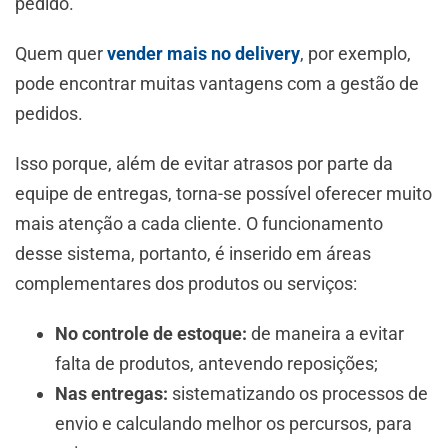
pedido.
Quem quer
vender mais no delivery
, por exemplo,
pode encontrar muitas vantagens com a gestão de
pedidos.
Isso porque, além de evitar atrasos por parte da
equipe de entregas, torna-se possível oferecer muito
mais atenção a cada cliente. O funcionamento
desse sistema, portanto, é inserido em áreas
complementares dos produtos ou serviços:
No controle de estoque:
de maneira a evitar
falta de produtos, antevendo reposições;
Nas entregas:
sistematizando os processos de
envio e calculando melhor os percursos, para