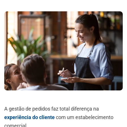
A gestão de pedidos faz total diferença na
experiência do cliente
com um estabelecimento
comercial.