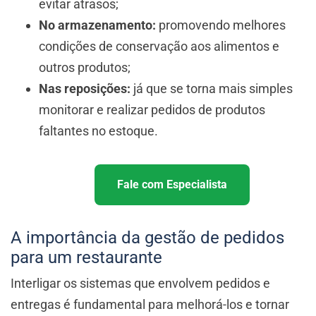
evitar atrasos;
No armazenamento:
promovendo melhores
condições de conservação aos alimentos e
outros produtos;
Nas reposições:
já que se torna mais simples
monitorar e realizar pedidos de produtos
faltantes no estoque.
Fale com Especialista
A importância da gestão de pedidos
para um restaurante
Interligar os sistemas que envolvem pedidos e
entregas é fundamental para melhorá-los e tornar