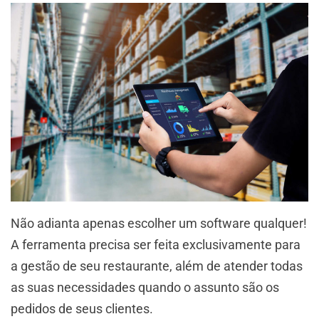
Não adianta apenas escolher um software qualquer!
A ferramenta precisa ser feita exclusivamente para
a gestão de seu restaurante, além de atender todas
as suas necessidades quando o assunto são os
pedidos de seus clientes.