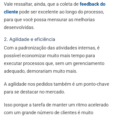
Vale ressaltar, ainda, que a coleta de
feedback do
cliente
pode ser excelente ao longo do processo,
para que você possa mensurar as melhorias
desenvolvidas.
2. Agilidade e eficiência
Com a padronização das atividades internas, é
possível economizar muito mais tempo para
executar processos que, sem um gerenciamento
adequado, demorariam muito mais.
A agilidade nos pedidos também é um ponto-chave
para se destacar no mercado.
Isso porque a tarefa de manter um ritmo acelerado
com um grande número de clientes é muito