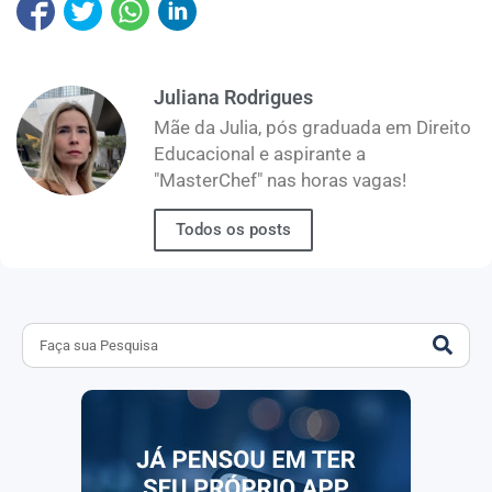
Juliana Rodrigues
Mãe da Julia, pós graduada em Direito
Educacional e aspirante a
"MasterChef" nas horas vagas!
Todos os posts