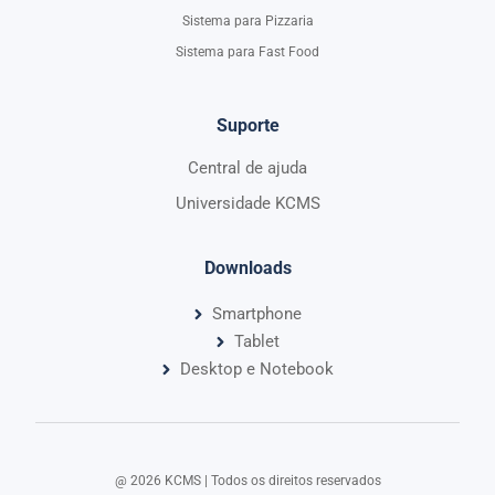
Sistema para Pizzaria
Sistema para Fast Food
Suporte
Central de ajuda
Universidade KCMS
Downloads
Smartphone
Tablet
Desktop e Notebook
@ 2026 KCMS | Todos os direitos reservados​