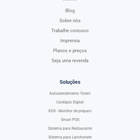
Blog
Sobre nós
Trabalhe conosco
Imprensa
Planos e preços
Seja uma revenda
Soluções
Autoatendimento Totem
Cardápio Digital
KDS - Moniitor de preparo
Smart POS
Sistema para Restaurante
Sistema para Lanchonete