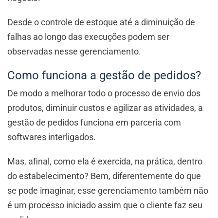
Desde o controle de estoque até a diminuição de
falhas ao longo das execuções podem ser
observadas nesse gerenciamento.
Como funciona a gestão de pedidos?
De modo a melhorar todo o processo de envio dos
produtos, diminuir custos e agilizar as atividades, a
gestão de pedidos funciona em parceria com
softwares interligados.
Mas, afinal, como ela é exercida, na prática, dentro
do estabelecimento? Bem, diferentemente do que
se pode imaginar, esse gerenciamento também não
é um processo iniciado assim que o cliente faz seu