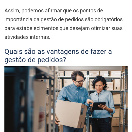
Assim, podemos afirmar que os pontos de
importância da gestão de pedidos são obrigatórios
para estabelecimentos que desejam otimizar suas
atividades internas.
Quais são as vantagens de fazer a
gestão de pedidos?