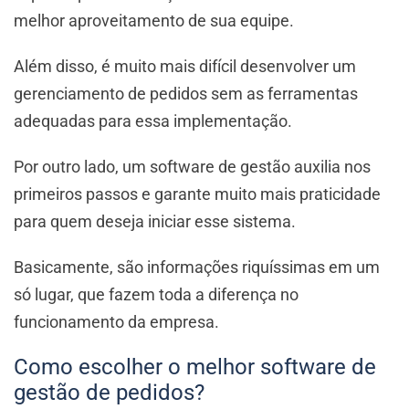
melhor aproveitamento de sua equipe.
Além disso, é muito mais difícil desenvolver um
gerenciamento de pedidos sem as ferramentas
adequadas para essa implementação.
Por outro lado, um software de gestão auxilia nos
primeiros passos e garante muito mais praticidade
para quem deseja iniciar esse sistema.
Basicamente, são informações riquíssimas em um
só lugar, que fazem toda a diferença no
funcionamento da empresa.
Como escolher o melhor software de
gestão de pedidos?