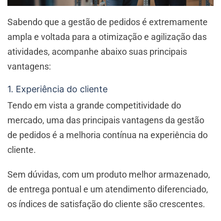
Sabendo que a gestão de pedidos é extremamente
ampla e voltada para a otimização e agilização das
atividades, acompanhe abaixo suas principais
vantagens:
1. Experiência do cliente
Tendo em vista a grande competitividade do
mercado, uma das principais vantagens da gestão
de pedidos é a melhoria contínua na experiência do
cliente.
Sem dúvidas, com um produto melhor armazenado,
de entrega pontual e um atendimento diferenciado,
os índices de satisfação do cliente são crescentes.