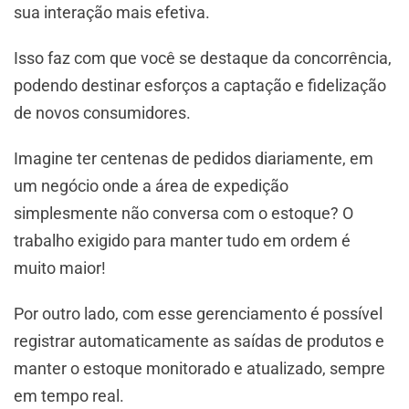
sua interação mais efetiva.
Isso faz com que você se destaque da concorrência,
podendo destinar esforços a captação e fidelização
de novos consumidores.
Imagine ter centenas de pedidos diariamente, em
um negócio onde a área de expedição
simplesmente não conversa com o estoque? O
trabalho exigido para manter tudo em ordem é
muito maior!
Por outro lado, com esse gerenciamento é possível
registrar automaticamente as saídas de produtos e
manter o estoque monitorado e atualizado, sempre
em tempo real.