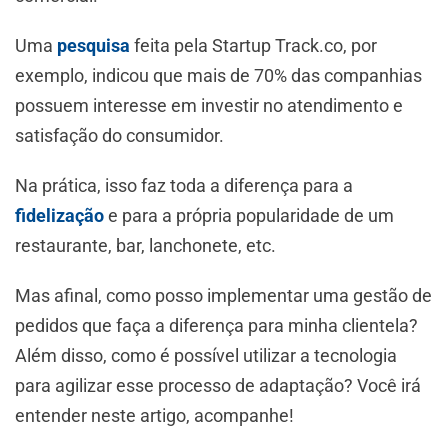
Uma
pesquisa
feita pela Startup Track.co, por
exemplo, indicou que mais de 70% das companhias
possuem interesse em investir no atendimento e
satisfação do consumidor.
Na prática, isso faz toda a diferença para a
fidelização
e para a própria popularidade de um
restaurante, bar, lanchonete, etc.
Mas afinal, como posso implementar uma gestão de
pedidos que faça a diferença para minha clientela?
Além disso, como é possível utilizar a tecnologia
para agilizar esse processo de adaptação? Você irá
entender neste artigo, acompanhe!