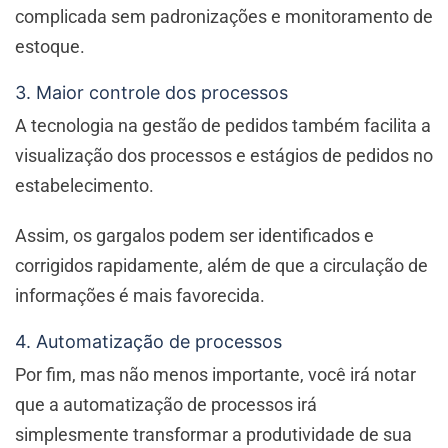
complicada sem padronizações e monitoramento de
estoque.
3. Maior controle dos processos
A tecnologia na gestão de pedidos também facilita a
visualização dos processos e estágios de pedidos no
estabelecimento.
Assim, os gargalos podem ser identificados e
corrigidos rapidamente, além de que a circulação de
informações é mais favorecida.
4. Automatização de processos
Por fim, mas não menos importante, você irá notar
que a automatização de processos irá
simplesmente transformar a produtividade de sua