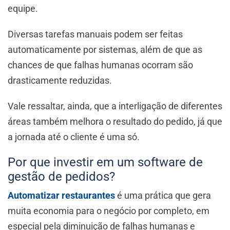
equipe.
Diversas tarefas manuais podem ser feitas
automaticamente por sistemas, além de que as
chances de que falhas humanas ocorram são
drasticamente reduzidas.
Vale ressaltar, ainda, que a interligação de diferentes
áreas também melhora o resultado do pedido, já que
a jornada até o cliente é uma só.
Por que investir em um software de
gestão de pedidos?
Automatizar restaurantes
é uma prática que gera
muita economia para o negócio por completo, em
especial pela diminuição de falhas humanas e