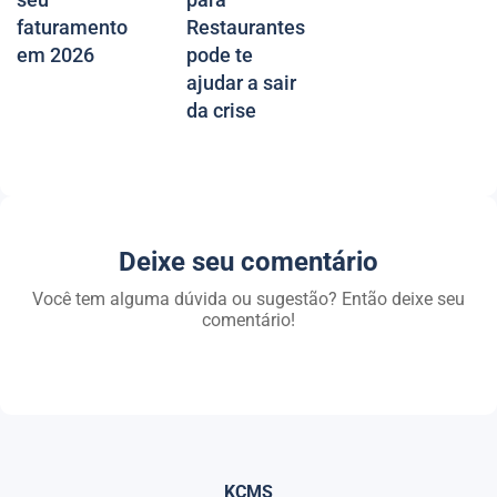
faturamento
Restaurantes
em 2026
pode te
ajudar a sair
da crise
Deixe seu comentário
Você tem alguma dúvida ou sugestão? Então deixe seu
comentário!
KCMS