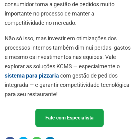
consumidor torna a gestão de pedidos muito
importante no processo de manter a
competitividade no mercado.
Não só isso, mas investir em otimizações dos
processos internos também diminui perdas, gastos
e mesmo os investimentos nas equipes. Vale
explorar as soluções KCMS — especialmente o
sistema para pizzaria
com gestão de pedidos
integrada — e garantir competitividade tecnológica
para seu restaurante!
Fale com Especialista