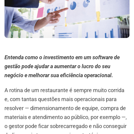
Entenda como o investimento em um software de
gestão pode ajudar a aumentar o lucro do seu
negócio e melhorar sua eficiência operacional.
A rotina de um restaurante é sempre muito corrida
e, com tantas questões mais operacionais para
resolver — dimensionamento de equipe, compra de
materiais e atendimento ao público, por exemplo —,
o gestor pode ficar sobrecarregado e não conseguir