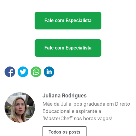
Fale com Especialista
Fale com Especialista
Juliana Rodrigues
Mãe da Julia, pós graduada em Direito
Educacional e aspirante a
"MasterChef" nas horas vagas!
Todos os posts