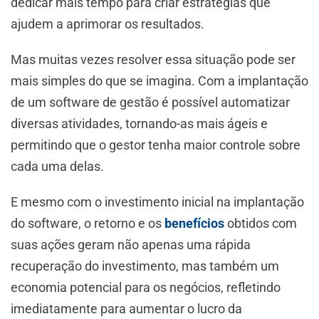
dedicar mais tempo para criar estratégias que
ajudem a aprimorar os resultados.
Mas muitas vezes resolver essa situação pode ser
mais simples do que se imagina. Com a implantação
de um software de gestão é possível automatizar
diversas atividades, tornando-as mais ágeis e
permitindo que o gestor tenha maior controle sobre
cada uma delas.
E mesmo com o investimento inicial na implantação
do software, o retorno e os
benefícios
obtidos com
suas ações geram não apenas uma rápida
recuperação do investimento, mas também um
economia potencial para os negócios, refletindo
imediatamente para aumentar o lucro da