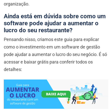
organização.
Ainda está em dúvida sobre como um
software pode ajudar a aumentar o
lucro do seu restaurante?
Pensando nisso, criamos este guia para explicar
como o investimento em um software de gestão
pode ajudar a aumentar o lucro do seu negócio. É só
acessar e baixar grátis para conferir todos os
detalhes: