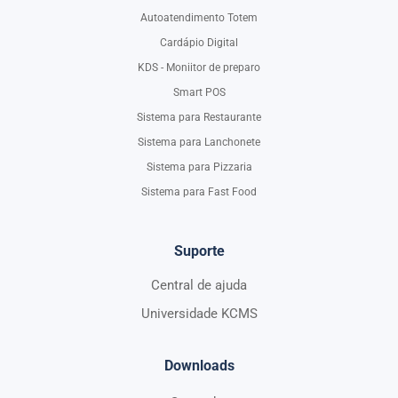
Autoatendimento Totem
Cardápio Digital
KDS - Moniitor de preparo
Smart POS
Sistema para Restaurante
Sistema para Lanchonete
Sistema para Pizzaria
Sistema para Fast Food
Suporte
Central de ajuda
Universidade KCMS
Downloads