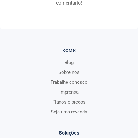
comentário!
KCMS
Blog
Sobre nós
Trabalhe conosco
Imprensa
Planos e preços
Seja uma revenda
Soluções