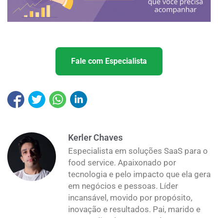
Fale com Especialista
Kerler Chaves
Especialista em soluções SaaS para o
food service. Apaixonado por
tecnologia e pelo impacto que ela gera
em negócios e pessoas. Líder
incansável, movido por propósito,
inovação e resultados. Pai, marido e