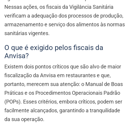
Nessas ações, os fiscais da Vigilância Sanitária
verificam a adequação dos processos de produção,
armazenamento e serviço dos alimentos às normas
sanitárias vigentes.
O que é exigido pelos fiscais da
Anvisa?
Existem dois pontos críticos que são alvo de maior
fiscalização da Anvisa em restaurantes e que,
portanto, merecem sua atenção: o Manual de Boas
Práticas e os Procedimentos Operacionais Padrão
(POPs). Esses critérios, embora críticos, podem ser
facilmente alcançados, garantindo a tranquilidade
da sua operação.