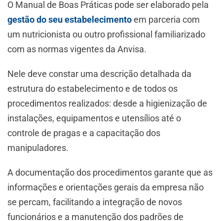
O Manual de Boas Práticas pode ser elaborado pela
gestão do seu estabelecimento
em parceria com
um nutricionista ou outro profissional familiarizado
com as normas vigentes da Anvisa.
Nele deve constar uma descrição detalhada da
estrutura do estabelecimento e de todos os
procedimentos realizados: desde a higienização de
instalações, equipamentos e utensílios até o
controle de pragas e a capacitação dos
manipuladores.
A documentação dos procedimentos garante que as
informações e orientações gerais da empresa não
se percam, facilitando a integração de novos
funcionários e a manutenção dos padrões de