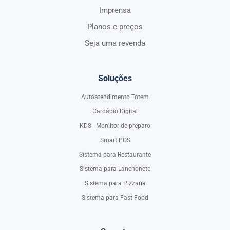
Imprensa
Planos e preços
Seja uma revenda
Soluções
Autoatendimento Totem
Cardápio Digital
KDS - Moniitor de preparo
Smart POS
Sistema para Restaurante
Sistema para Lanchonete
Sistema para Pizzaria
Sistema para Fast Food