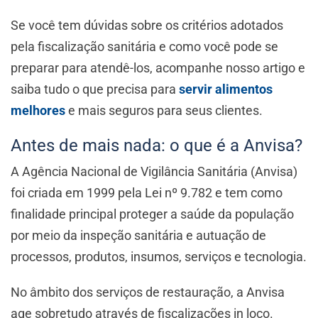
Se você tem dúvidas sobre os critérios adotados
pela fiscalização sanitária e como você pode se
preparar para atendê-los, acompanhe nosso artigo e
saiba tudo o que precisa para
servir alimentos
melhores
e mais seguros para seus clientes.
Antes de mais nada: o que é a Anvisa?
A Agência Nacional de Vigilância Sanitária (Anvisa)
foi criada em 1999 pela Lei nº 9.782 e tem como
finalidade principal proteger a saúde da população
por meio da inspeção sanitária e autuação de
processos, produtos, insumos, serviços e tecnologia.
No âmbito dos serviços de restauração, a Anvisa
age sobretudo através de fiscalizações in loco.