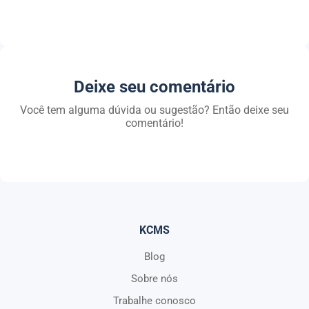
Deixe seu comentário
Você tem alguma dúvida ou sugestão? Então deixe seu
comentário!
KCMS
Blog
Sobre nós
Trabalhe conosco