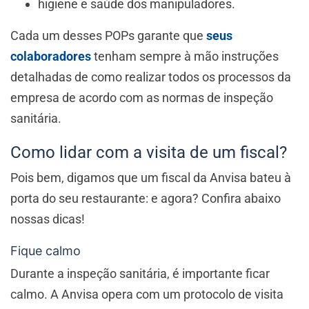
higiene e saúde dos manipuladores.
Cada um desses POPs garante que
seus
colaboradores
tenham sempre à mão instruções
detalhadas de como realizar todos os processos da
empresa de acordo com as normas de inspeção
sanitária.
Como lidar com a visita de um fiscal?
Pois bem, digamos que um fiscal da Anvisa bateu à
porta do seu restaurante: e agora? Confira abaixo
nossas dicas!
Fique calmo
Durante a inspeção sanitária, é importante ficar
calmo. A Anvisa opera com um protocolo de visita