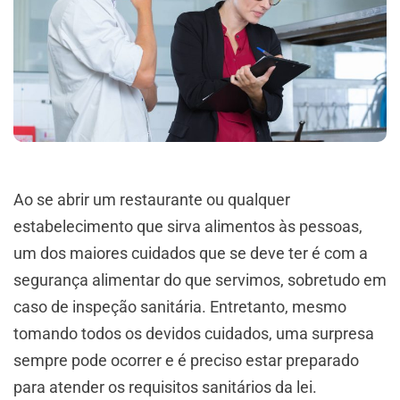
Ao se abrir um restaurante ou qualquer
estabelecimento que sirva alimentos às pessoas,
um dos maiores cuidados que se deve ter é com a
segurança alimentar do que servimos, sobretudo em
caso de inspeção sanitária. Entretanto, mesmo
tomando todos os devidos cuidados, uma surpresa
sempre pode ocorrer e é preciso estar preparado
para atender os requisitos sanitários da lei.