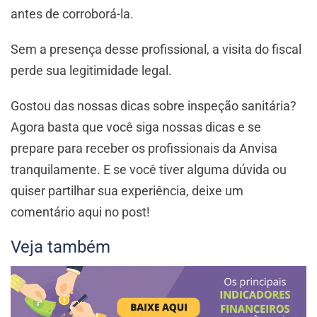
antes de corroborá-la.
Sem a presença desse profissional, a visita do fiscal
perde sua legitimidade legal.
Gostou das nossas dicas sobre inspeção sanitária?
Agora basta que você siga nossas dicas e se
prepare para receber os profissionais da Anvisa
tranquilamente. E se você tiver alguma dúvida ou
quiser partilhar sua experiência, deixe um
comentário aqui no post!
Veja também