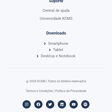
Suporte
Central de ajuda
Universidade KCMS
Downloads
Smartphone
Tablet
Desktop e Notebook
@ 2026 KCMS | Todos os direitos reservados​
Termos e Condições
|
Política de Privacidade