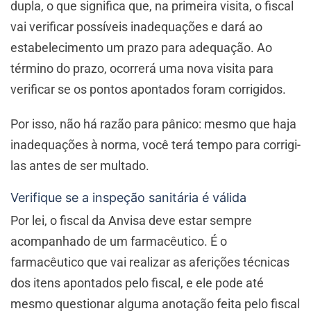
dupla, o que significa que, na primeira visita, o fiscal
vai verificar possíveis inadequações e dará ao
estabelecimento um prazo para adequação. Ao
término do prazo, ocorrerá uma nova visita para
verificar se os pontos apontados foram corrigidos.
Por isso, não há razão para pânico: mesmo que haja
inadequações à norma, você terá tempo para corrigi-
las antes de ser multado.
Verifique se a inspeção sanitária é válida
Por lei, o fiscal da Anvisa deve estar sempre
acompanhado de um farmacêutico. É o
farmacêutico que vai realizar as aferições técnicas
dos itens apontados pelo fiscal, e ele pode até
mesmo questionar alguma anotação feita pelo fiscal