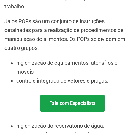
trabalho.
Já os POPs são um conjunto de instruções
detalhadas para a realização de procedimentos de
manipulação de alimentos. Os POPs se dividem em
quatro grupos:
higienização de equipamentos, utensílios e
móveis;
controle integrado de vetores e pragas;
Fale com Especialista
higienização do reservatório de água;