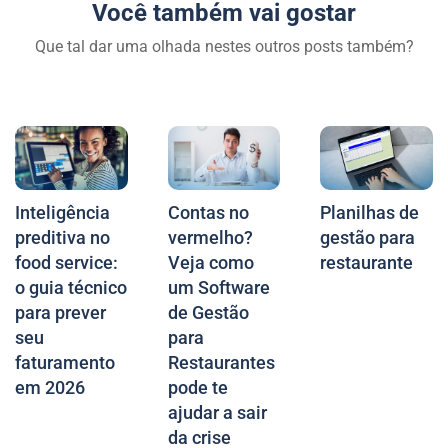
Você também vai gostar
Que tal dar uma olhada nestes outros posts também?
Inteligência
Contas no
Planilhas de
preditiva no
vermelho?
gestão para
food service:
Veja como
restaurante
o guia técnico
um Software
para prever
de Gestão
seu
para
faturamento
Restaurantes
em 2026
pode te
ajudar a sair
da crise