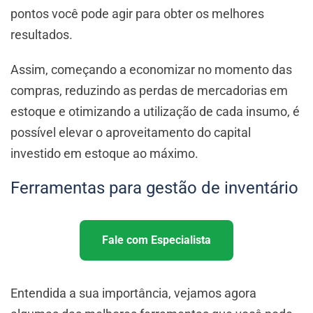
pontos você pode agir para obter os melhores
resultados.
Assim, começando a economizar no momento das
compras, reduzindo as perdas de mercadorias em
estoque e otimizando a utilização de cada insumo, é
possível elevar o aproveitamento do capital
investido em estoque ao máximo.
Ferramentas para gestão de inventário
Fale com Especialista
Entendida a sua importância, vejamos agora