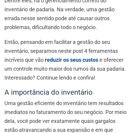
Dentre eles, há o gerenciamento correto do
inventário de padaria. Na verdade, uma gestão
errada nesse sentido pode até causar outros
problemas, dificultando todo o negócio.
Então, pensando em facilitar a gestão do seu
inventário, separamos neste post 4 ferramentas
incríveis que vão
reduzir os seus custos
e oferecer
um controle muito maior dos rumos da sua padaria.
Interessado? Continue lendo e confira!
A importância do inventário
Uma gestão eficiente do inventário tem resultados
imediatos no faturamento do seu negócio. Por meio
dela, você pode ver exatamente quais gargalos
estão atravancando a sua expansão e em que