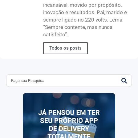
incansável, movido por propósito,
inovação e resultados. Pai, marido e
sempre ligado no 220 volts. Lema:
“Sempre contente, mas nunca
satisfeito”.
Todos os posts