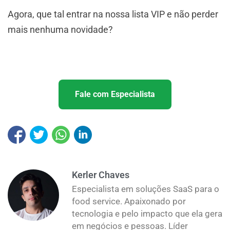
Agora, que tal entrar na nossa lista VIP e não perder
mais nenhuma novidade?
Fale com Especialista
Kerler Chaves
Especialista em soluções SaaS para o
food service. Apaixonado por
tecnologia e pelo impacto que ela gera
em negócios e pessoas. Líder