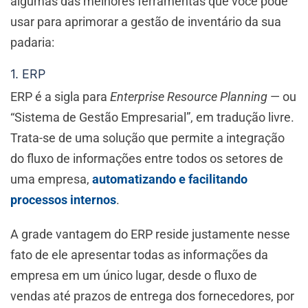
algumas das melhores ferramentas que você pode
usar para aprimorar a gestão de inventário da sua
padaria:
1. ERP
ERP é a sigla para
Enterprise Resource Planning
— ou
“Sistema de Gestão Empresarial”, em tradução livre.
Trata-se de uma solução que permite a integração
do fluxo de informações entre todos os setores de
uma empresa,
automatizando e facilitando
processos internos
.
A grade vantagem do ERP reside justamente nesse
fato de ele apresentar todas as informações da
empresa em um único lugar, desde o fluxo de
vendas até prazos de entrega dos fornecedores, por