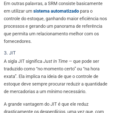
Em outras palavras, a SRM consiste basicamente
em utilizar um
sistema automatizado
para o
controle do estoque, ganhando maior eficiência nos
processos e gerando um panorama de referência
que permita um relacionamento melhor com os
fornecedores.
3. JIT
A sigla JIT significa
Just In Time
—
que pode ser
traduzido como “no momento certo” ou “na hora
exata”. Ela implica na ideia de que o controle de
estoque deve sempre procurar reduzir a quantidade
de mercadorias a um mínimo necessário.
A grande vantagem do JIT é que ele reduz
drasticamente os desperdícios, uma vez que, com