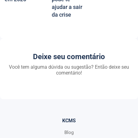
ajudar a sair
da crise
Deixe seu comentário
Você tem alguma dúvida ou sugestão? Então deixe seu
comentário!
KCMS
Blog