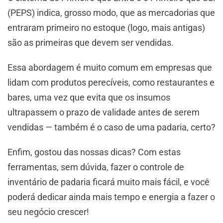
(PEPS) indica, grosso modo, que as mercadorias que
entraram primeiro no estoque (logo, mais antigas)
são as primeiras que devem ser vendidas.
Essa abordagem é muito comum em empresas que
lidam com produtos perecíveis, como restaurantes e
bares, uma vez que evita que os insumos
ultrapassem o prazo de validade antes de serem
vendidas — também é o caso de uma padaria, certo?
Enfim, gostou das nossas dicas? Com estas
ferramentas, sem dúvida, fazer o controle de
inventário de padaria ficará muito mais fácil, e você
poderá dedicar ainda mais tempo e energia a fazer o
seu negócio crescer!