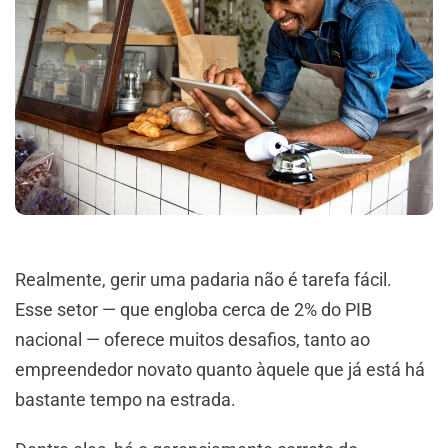
Realmente, gerir uma padaria não é tarefa fácil.
Esse setor — que engloba cerca de 2% do PIB
nacional — oferece muitos desafios, tanto ao
empreendedor novato quanto àquele que já está há
bastante tempo na estrada.