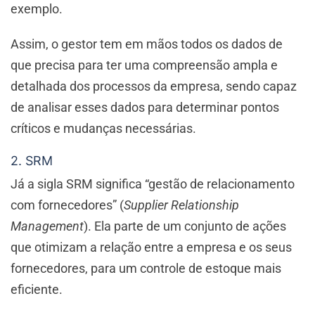
exemplo.
Assim, o gestor tem em mãos todos os dados de
que precisa para ter uma compreensão ampla e
detalhada dos processos da empresa, sendo capaz
de analisar esses dados para determinar pontos
críticos e mudanças necessárias.
2. SRM
Já a sigla SRM significa “gestão de relacionamento
com fornecedores” (
Supplier Relationship
Management
). Ela parte de um conjunto de ações
que otimizam a relação entre a empresa e os seus
fornecedores, para um controle de estoque mais
eficiente.