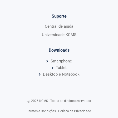
Suporte
Central de ajuda
Universidade KCMS
Downloads
Smartphone
Tablet
Desktop e Notebook
@ 2026 KCMS | Todos os direitos reservados​
Termos e Condições
|
Política de Privacidade