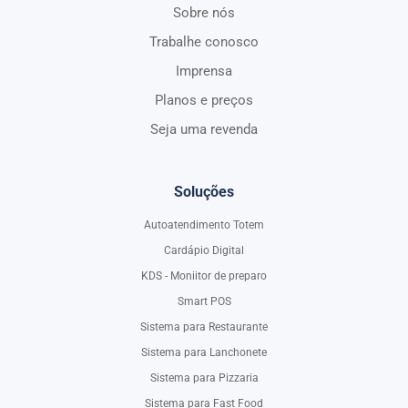
Sobre nós
Trabalhe conosco
Imprensa
Planos e preços
Seja uma revenda
Soluções
Autoatendimento Totem
Cardápio Digital
KDS - Moniitor de preparo
Smart POS
Sistema para Restaurante
Sistema para Lanchonete
Sistema para Pizzaria
Sistema para Fast Food