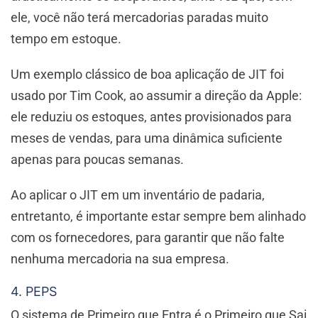
ele, você não terá mercadorias paradas muito
tempo em estoque.
Um exemplo clássico de boa aplicação de JIT foi
usado por Tim Cook, ao assumir a direção da Apple:
ele reduziu os estoques, antes provisionados para
meses de vendas, para uma dinâmica suficiente
apenas para poucas semanas.
Ao aplicar o JIT em um inventário de padaria,
entretanto, é importante estar sempre bem alinhado
com os fornecedores, para garantir que não falte
nenhuma mercadoria na sua empresa.
4. PEPS
O sistema de Primeiro que Entra é o Primeiro que Sai