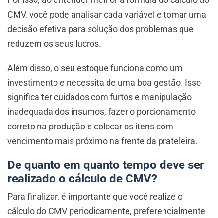
CMV, você pode analisar cada variável e tomar uma
decisão efetiva para solução dos problemas que
reduzem os seus lucros.
Além disso, o seu estoque funciona como um
investimento e necessita de uma boa gestão. Isso
significa ter cuidados com furtos e manipulação
inadequada dos insumos, fazer o porcionamento
correto na produção e colocar os itens com
vencimento mais próximo na frente da prateleira.
De quanto em quanto tempo deve ser
realizado o cálculo de CMV?
Para finalizar, é importante que você realize o
cálculo do CMV periodicamente, preferencialmente