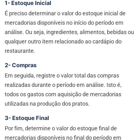
1- Estoque Inicial
É preciso determinar o valor do estoque inicial de
mercadorias disponíveis no início do período em
análise. Ou seja, ingredientes, alimentos, bebidas ou
qualquer outro item relacionado ao cardápio do
restaurante.
2- Compras
Em seguida, registre o valor total das compras
realizadas durante o período em análise. Isto é,
todos os gastos com aquisição de mercadorias
utilizadas na produção dos pratos.
3- Estoque Final
Por fim, determine o valor do estoque final de
mercadorias disponíveis no final do período em