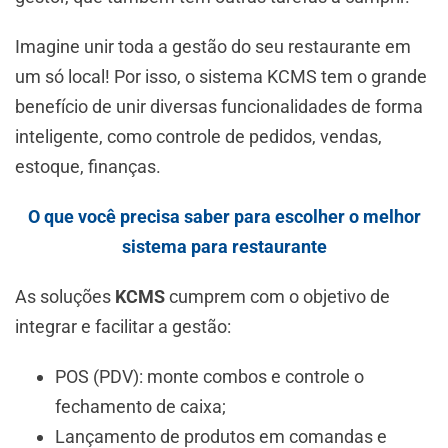
Imagine unir toda a gestão do seu restaurante em
um só local! Por isso, o sistema KCMS tem o grande
benefício de unir diversas funcionalidades de forma
inteligente, como controle de pedidos, vendas,
estoque, finanças.
O que você precisa saber para escolher o melhor
sistema para restaurante
As soluções
KCMS
cumprem com o objetivo de
integrar e facilitar a gestão:
POS (PDV): monte combos e controle o
fechamento de caixa;
Lançamento de produtos em comandas e