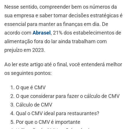
Nesse sentido, compreender bem os números da
sua empresa e saber tomar decisões estratégicas é
essencial para manter as finanças em dia. De
acordo com
Abrasel
, 21% dos estabelecimentos de
alimentação fora do lar ainda trabalham com
prejuízo em 2023.
Ao ler este artigo até o final, você entenderá melhor
os seguintes pontos:
O que é CMV
O que considerar para fazer o cálculo de CMV
Cálculo de CMV
Qual o CMV ideal para restaurantes?
Por que o CMV é importante