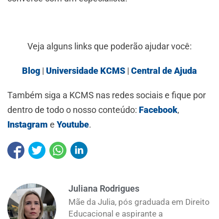
Veja alguns links que poderão ajudar você:
Blog
|
Universidade KCMS
|
Central de Ajuda
Também siga a KCMS nas redes sociais e fique por
dentro de todo o nosso conteúdo:
Facebook
,
Instagram
e
Youtube
.
Juliana Rodrigues
Mãe da Julia, pós graduada em Direito
Educacional e aspirante a