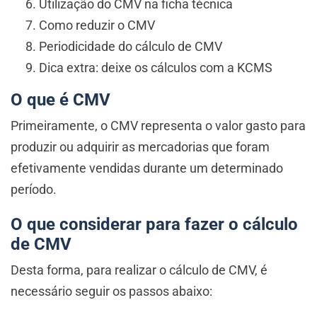
Utilização do CMV na ficha técnica
Como reduzir o CMV
Periodicidade do cálculo de CMV
Dica extra: deixe os cálculos com a KCMS
O que é CMV
Primeiramente, o CMV representa o valor gasto para
produzir ou adquirir as mercadorias que foram
efetivamente vendidas durante um determinado
período.
O que considerar para fazer o cálculo
de CMV
Desta forma, para realizar o cálculo de CMV, é
necessário seguir os passos abaixo: