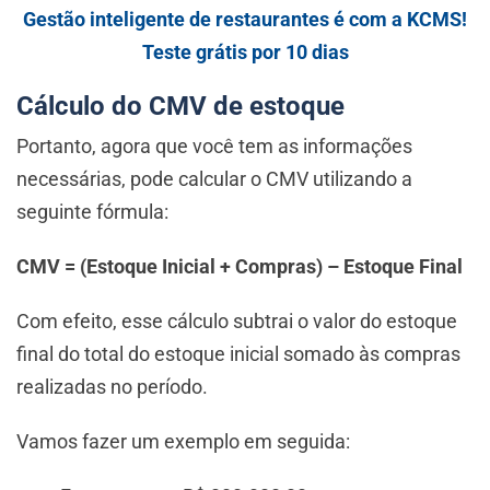
Gestão inteligente de restaurantes é com a KCMS!
Teste grátis por 10 dias
Cálculo do CMV de estoque
Portanto, agora que você tem as informações
necessárias, pode calcular o CMV utilizando a
seguinte fórmula:
CMV = (Estoque Inicial + Compras) – Estoque Final
Com efeito, esse cálculo subtrai o valor do estoque
final do total do estoque inicial somado às compras
realizadas no período.
Vamos fazer um exemplo em seguida: