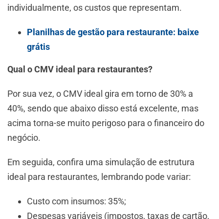
individualmente, os custos que representam.
Planilhas de gestão para restaurante: baixe
grátis
Qual o CMV ideal para restaurantes?
Por sua vez, o CMV ideal gira em torno de 30% a
40%, sendo que abaixo disso está excelente, mas
acima torna-se muito perigoso para o financeiro do
negócio.
Em seguida, confira uma simulação de estrutura
ideal para restaurantes, lembrando pode variar:
Custo com insumos: 35%;
Despesas variáveis (impostos, taxas de cartão,