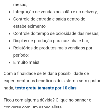
mesas;
Integração de vendas no salão e no delivery;
Controle de entrada e saída dentro do
estabelecimento;
Controle do tempo de ociosidade das mesas;
Display de produção para cozinha e bar;
Relatórios de produtos mais vendidos por
período;
E muito mais!
Com a finalidade de te dar a possibilidade de
experimentar os benefícios do sistema sem gastar
nada,
teste gratuitamente por 10 dias
!
Ficou com alguma dúvida? Clique no banner e
converse com um especialista.