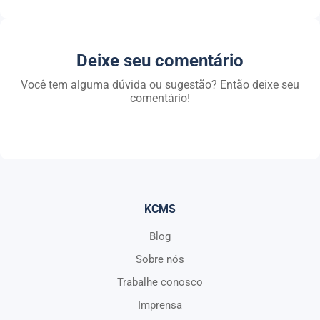
Deixe seu comentário
Você tem alguma dúvida ou sugestão? Então deixe seu
comentário!
KCMS
Blog
Sobre nós
Trabalhe conosco
Imprensa