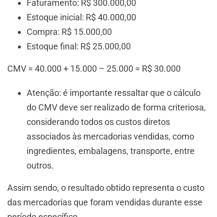
Faturamento: R$ 300.000,00
Estoque inicial: R$ 40.000,00
Compra: R$ 15.000,00
Estoque final: R$ 25.000,00
CMV = 40.000 + 15.000 – 25.000 = R$ 30.000
Atenção: é importante ressaltar que o cálculo
do CMV deve ser realizado de forma criteriosa,
considerando todos os custos diretos
associados às mercadorias vendidas, como
ingredientes, embalagens, transporte, entre
outros.
Assim sendo, o resultado obtido representa o custo
das mercadorias que foram vendidas durante esse
período específico.