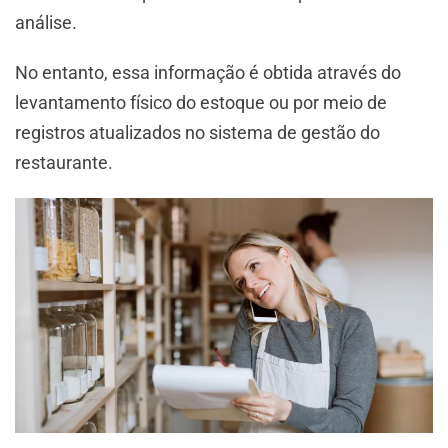
análise.
No entanto, essa informação é obtida através do
levantamento físico do estoque ou por meio de
registros atualizados no sistema de gestão do
restaurante.