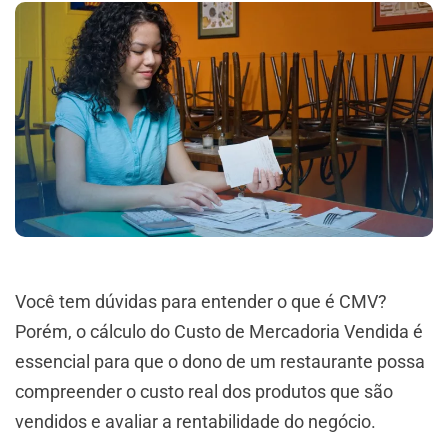
Você tem dúvidas para entender o que é CMV?
Porém, o cálculo do Custo de Mercadoria Vendida é
essencial para que o dono de um restaurante possa
compreender o custo real dos produtos que são
vendidos e avaliar a rentabilidade do negócio.