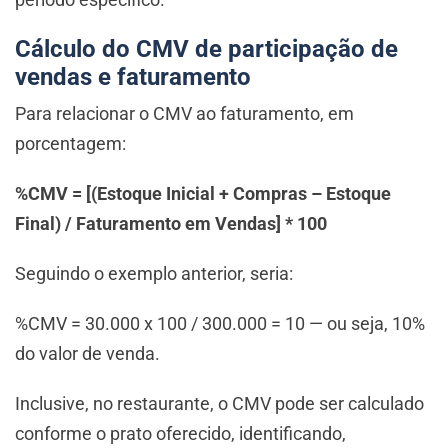
Cálculo do CMV de participação de
vendas e faturamento
Para relacionar o CMV ao faturamento, em
porcentagem:
%CMV = [(Estoque Inicial + Compras – Estoque
Final) / Faturamento em Vendas] * 100
Seguindo o exemplo anterior, seria:
%CMV = 30.000 x 100 / 300.000 = 10 — ou seja, 10%
do valor de venda.
Inclusive, no restaurante, o CMV pode ser calculado
conforme o prato oferecido, identificando,