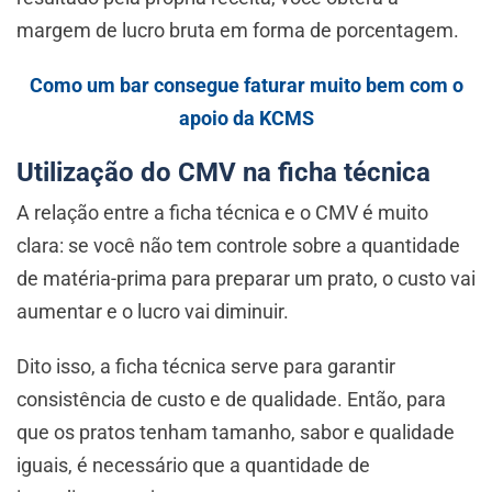
margem de lucro bruta em forma de porcentagem.
Como um bar consegue faturar muito bem com o
apoio da KCMS
Utilização do CMV na ficha técnica
A relação entre a ficha técnica e o CMV é muito
clara: se você não tem controle sobre a quantidade
de matéria-prima para preparar um prato, o custo vai
aumentar e o lucro vai diminuir.
Dito isso, a ficha técnica serve para garantir
consistência de custo e de qualidade. Então, para
que os pratos tenham tamanho, sabor e qualidade
iguais, é necessário que a quantidade de