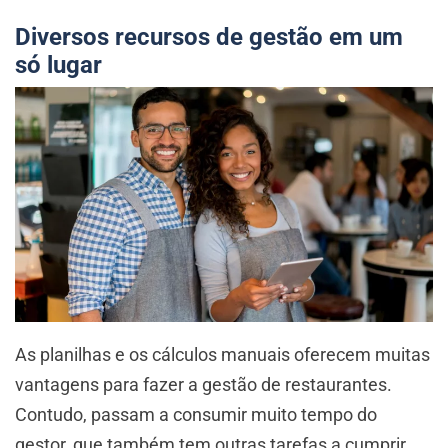
Diversos recursos de gestão em um
só lugar
As planilhas e os cálculos manuais oferecem muitas
vantagens para fazer a gestão de restaurantes.
Contudo, passam a consumir muito tempo do
gestor, que também tem outras tarefas a cumprir.