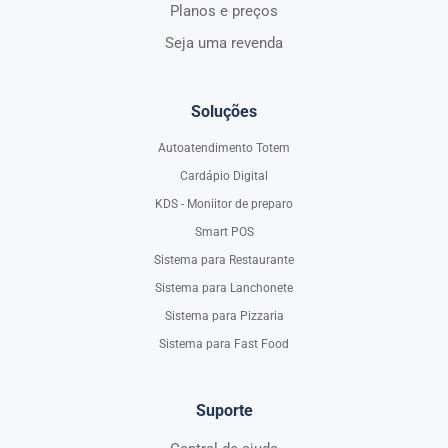
Planos e preços
Seja uma revenda
Soluções
Autoatendimento Totem
Cardápio Digital
KDS - Moniitor de preparo
Smart POS
Sistema para Restaurante
Sistema para Lanchonete
Sistema para Pizzaria
Sistema para Fast Food
Suporte