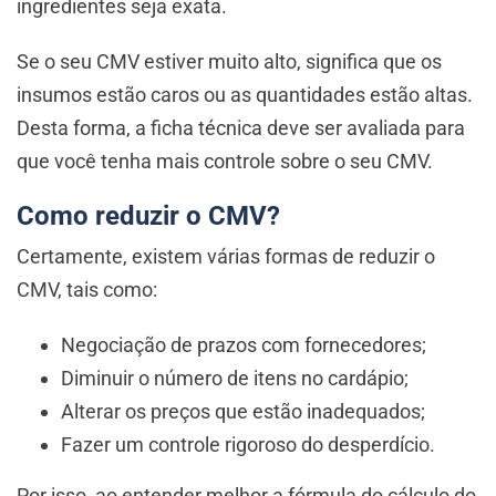
ingredientes seja exata.
Se o seu CMV estiver muito alto, significa que os
insumos estão caros ou as quantidades estão altas.
Desta forma, a ficha técnica deve ser avaliada para
que você tenha mais controle sobre o seu CMV.
Como reduzir o CMV?
Certamente, existem várias formas de reduzir o
CMV, tais como:
Negociação de prazos com fornecedores;
Diminuir o número de itens no cardápio;
Alterar os preços que estão inadequados;
Fazer um controle rigoroso do desperdício.
Por isso, ao entender melhor a fórmula do cálculo do