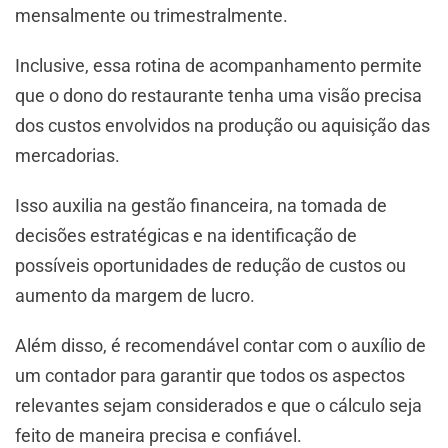
mensalmente ou trimestralmente.
Inclusive, essa rotina de acompanhamento permite
que o dono do restaurante tenha uma visão precisa
dos custos envolvidos na produção ou aquisição das
mercadorias.
Isso auxilia na gestão financeira, na tomada de
decisões estratégicas e na identificação de
possíveis oportunidades de redução de custos ou
aumento da margem de lucro.
Além disso, é recomendável contar com o auxílio de
um contador para garantir que todos os aspectos
relevantes sejam considerados e que o cálculo seja
feito de maneira precisa e confiável.