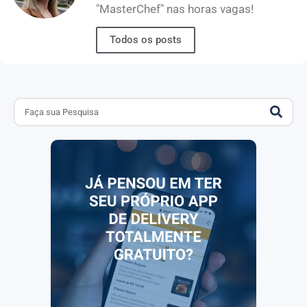
"MasterChef" nas horas vagas!
Todos os posts