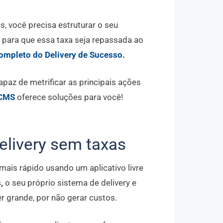
 você precisa estruturar o seu
 para que essa taxa seja repassada ao
ompleto do Delivery de Sucesso
.
paz de metrificar as principais ações
CMS
oferece soluções para você!
elivery sem taxas
mais rápido usando um aplicativo livre
s
,
o seu próprio sistema de delivery e
 grande, por não gerar custos.