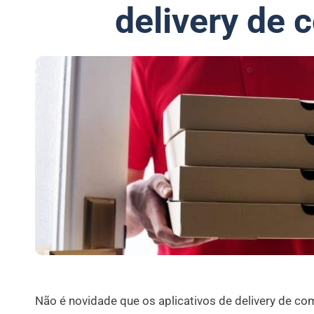
delivery de 
Não é novidade que os aplicativos de delivery de co