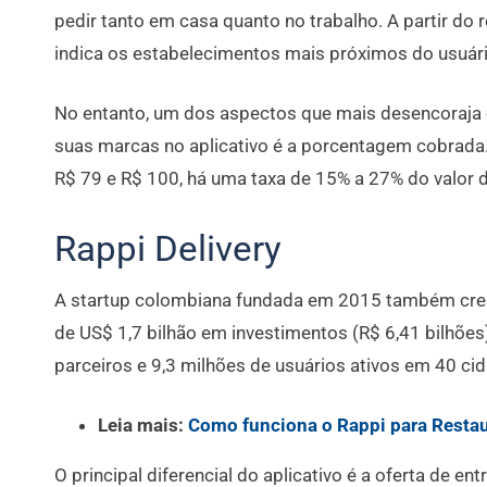
pedir tanto em casa quanto no trabalho. A partir do 
indica os estabelecimentos mais próximos do usuár
No entanto, um dos aspectos que mais desencoraja o
suas marcas no aplicativo é a porcentagem cobrada.
R$ 79 e R$ 100, há uma taxa de 15% a 27% do valor 
Rappi Delivery
A startup colombiana fundada em 2015 também cres
de US$ 1,7 bilhão em investimentos (R$ 6,41 bilhões)
parceiros e 9,3 milhões de usuários ativos em 40 ci
Leia mais:
Como funciona o Rappi para Resta
O principal diferencial do aplicativo é a oferta de e