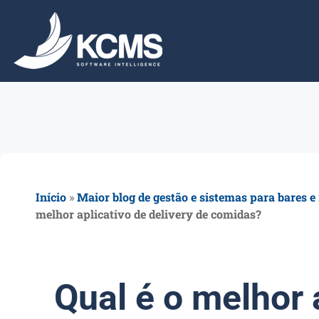
Início
»
Maior blog de gestão e sistemas para bares e
melhor aplicativo de delivery de comidas?
Qual é o melhor 