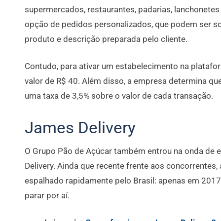
supermercados, restaurantes, padarias, lanchonete
opção de pedidos personalizados, que podem ser sol
produto e descrição preparada pelo cliente.
Contudo, para ativar um estabelecimento na platafo
valor de R$ 40. Além disso, a empresa determina que 
uma taxa de 3,5% sobre o valor de cada transação.
James Delivery
O Grupo Pão de Açúcar também entrou na onda de e
Delivery. Ainda que recente frente aos concorrentes, 
espalhado rapidamente pelo Brasil: apenas em 2017
parar por aí.