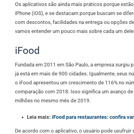
Os aplicativos são ainda mais práticos porque estão
iPhone (iOS), e se destacam porque buscam se difere
com descontos, facilidades na entrega ou opções de
vamos entender um pouco mais sobre cada um dele
iFood
Fundada em 2011 em São Paulo, a empresa surgiu par
já está em mais de 900 cidades. Igualmente, seus 
o iFood apresentou um crescimento de 116% no nú
comparação com 2018. Isso significa um avanço de
milhões no mesmo mês de 2019.
Leia mais:
iFood para restaurantes: confira v
De acordo com o aplicativo, o usuário pode usufruir