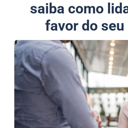
saiba como lida
favor do seu