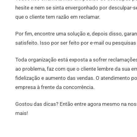
hesite e nem se sinta envergonhado por desculpar-s
que o cliente tem razão em reclamar.
Por fim, encontre uma solução e, depois disso, gara
satisfeito. Isso por ser feito por e-mail ou pesquisa
Toda organização está exposta a sofrer reclamações
ao problema, faz com que o cliente lembre da sua e
fidelização e aumento das vendas. O atendimento pod
empresa à frente da concorrência.
Gostou das dicas? Então entre agora mesmo na nossa
mais!