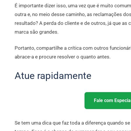
É importante dizer isso, uma vez que é muito comu
outra e, no meio desse caminho, as reclamações do
resultado? A perda do cliente e de outros, já que as
marca são grandes.
Portanto, compartilhe a crítica com outros funcioná
abrace-a e procure resolver o quanto antes.
Atue rapidamente
Fale com Especial
Se tem uma dica que faz toda a diferença quando se 