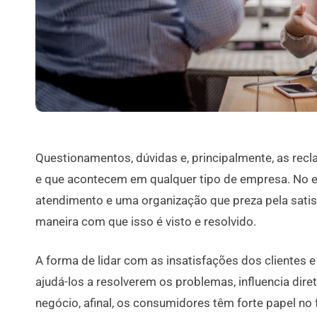
Questionamentos, dúvidas e, principalmente, as rec
e que acontecem em qualquer tipo de empresa. No e
atendimento e uma organização que preza pela sati
maneira com que isso é visto e resolvido.
A forma de lidar com as insatisfações dos clientes 
ajudá-los a resolverem os problemas, influencia dir
negócio, afinal, os consumidores têm forte papel no