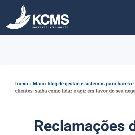
Início
»
Maior blog de gestão e sistemas para bares e
clientes: saiba como lidar e agir em favor do seu negó
Reclamações de