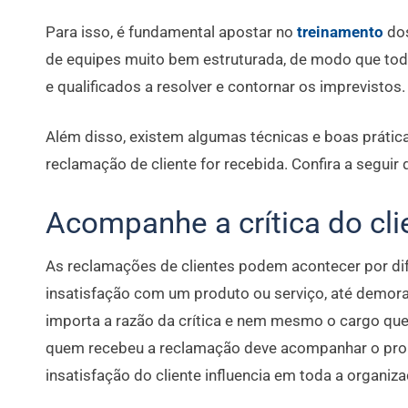
Para isso, é fundamental apostar no
treinamento
do
de equipes muito bem estruturada, de modo que tod
e qualificados a resolver e contornar os imprevistos.
Além disso, existem algumas técnicas e boas práti
reclamação de cliente for recebida. Confira a seguir 
Acompanhe a crítica do cli
As reclamações de clientes podem acontecer por di
insatisfação com um produto ou serviço, até demora
importa a razão da crítica e nem mesmo o cargo que
quem recebeu a reclamação deve acompanhar o prob
insatisfação do cliente influencia em toda a organiza