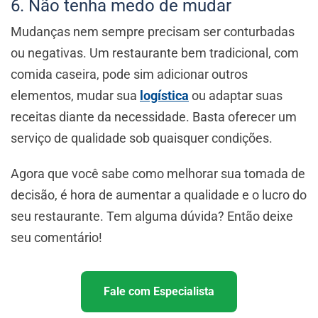
6. Não tenha medo de mudar
Mudanças nem sempre precisam ser conturbadas
ou negativas. Um restaurante bem tradicional, com
comida caseira, pode sim adicionar outros
elementos, mudar sua
logística
ou adaptar suas
receitas diante da necessidade. Basta oferecer um
serviço de qualidade sob quaisquer condições.
Agora que você sabe como melhorar sua tomada de
decisão, é hora de aumentar a qualidade e o lucro do
seu restaurante. Tem alguma dúvida? Então deixe
seu comentário!
Fale com Especialista