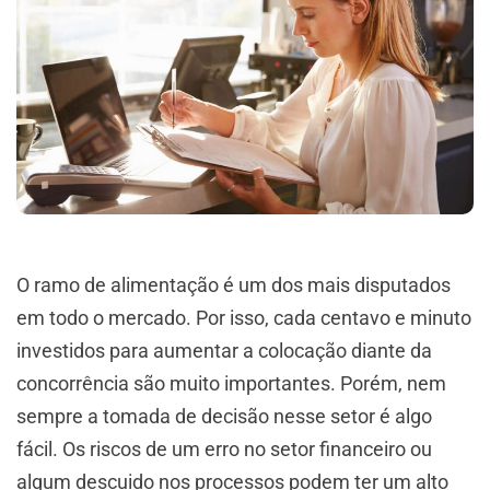
O ramo de alimentação é um dos mais disputados
em todo o mercado. Por isso, cada centavo e minuto
investidos para aumentar a colocação diante da
concorrência são muito importantes. Porém, nem
sempre a tomada de decisão nesse setor é algo
fácil. Os riscos de um erro no setor financeiro ou
algum descuido nos processos podem ter um alto