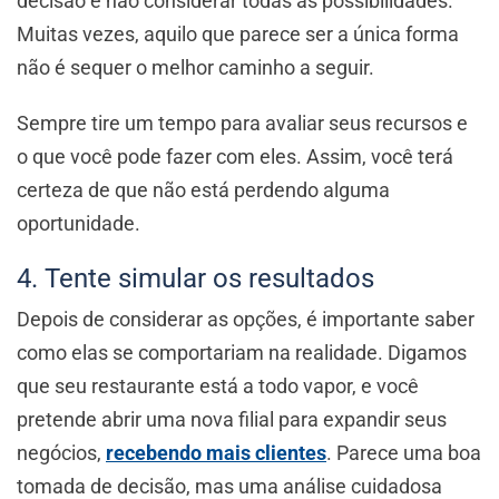
decisão é não considerar todas as possibilidades.
Muitas vezes, aquilo que parece ser a única forma
não é sequer o melhor caminho a seguir.
Sempre tire um tempo para avaliar seus recursos e
o que você pode fazer com eles. Assim, você terá
certeza de que não está perdendo alguma
oportunidade.
4. Tente simular os resultados
Depois de considerar as opções, é importante saber
como elas se comportariam na realidade. Digamos
que seu restaurante está a todo vapor, e você
pretende abrir uma nova filial para expandir seus
negócios,
recebendo mais clientes
. Parece uma boa
tomada de decisão, mas uma análise cuidadosa