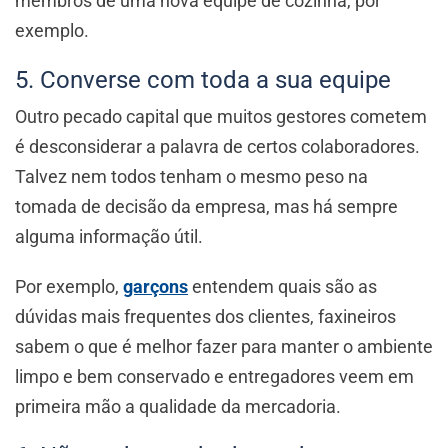
membros de uma nova equipe de cozinha, por
exemplo.
5. Converse com toda a sua equipe
Outro pecado capital que muitos gestores cometem
é desconsiderar a palavra de certos colaboradores.
Talvez nem todos tenham o mesmo peso na
tomada de decisão da empresa, mas há sempre
alguma informação útil.
Por exemplo,
garçons
entendem quais são as
dúvidas mais frequentes dos clientes, faxineiros
sabem o que é melhor fazer para manter o ambiente
limpo e bem conservado e entregadores veem em
primeira mão a qualidade da mercadoria.