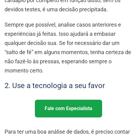
cardápio por completo em função disso, sem os
devidos testes, é uma decisão precipitada.
Sempre que possível, analise casos anteriores e
experiências já feitas. Isso ajudará a embasar
qualquer decisão sua. Se for necessário dar um
“salto de fé” em alguns momentos, tenha certeza de
não fazê-lo às pressas, esperando sempre o
momento certo.
2. Use a tecnologia a seu favor
Fale com Especialista
Para ter uma boa análise de dados, é preciso contar