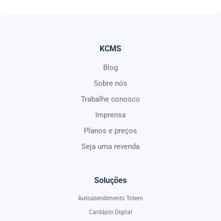
KCMS
Blog
Sobre nós
Trabalhe conosco
Imprensa
Planos e preços
Seja uma revenda
Soluções
Autoatendimento Totem
Cardápio Digital