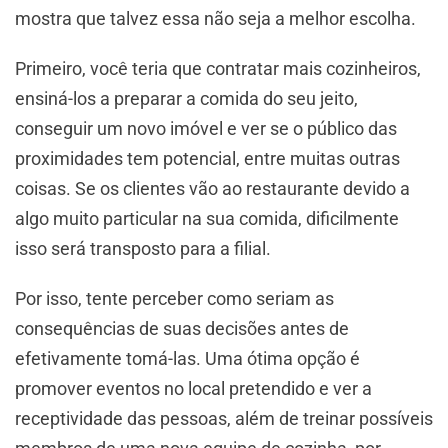
mostra que talvez essa não seja a melhor escolha.
Primeiro, você teria que contratar mais cozinheiros,
ensiná-los a preparar a comida do seu jeito,
conseguir um novo imóvel e ver se o público das
proximidades tem potencial, entre muitas outras
coisas. Se os clientes vão ao restaurante devido a
algo muito particular na sua comida, dificilmente
isso será transposto para a filial.
Por isso, tente perceber como seriam as
consequências de suas decisões antes de
efetivamente tomá-las. Uma ótima opção é
promover eventos no local pretendido e ver a
receptividade das pessoas, além de treinar possíveis