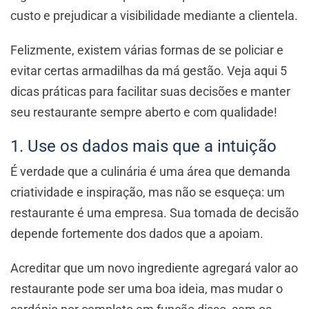
custo e prejudicar a visibilidade mediante a clientela.
Felizmente, existem várias formas de se policiar e
evitar certas armadilhas da má gestão. Veja aqui 5
dicas práticas para facilitar suas decisões e manter
seu restaurante sempre aberto e com qualidade!
1. Use os dados mais que a intuição
É verdade que a culinária é uma área que demanda
criatividade e inspiração, mas não se esqueça: um
restaurante é uma empresa. Sua tomada de decisão
depende fortemente dos dados que a apoiam.
Acreditar que um novo ingrediente agregará valor ao
restaurante pode ser uma boa ideia, mas mudar o