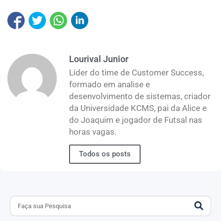
Lourival Junior
Líder do time de Customer Success,
formado em analise e
desenvolvimento de sistemas, criador
da Universidade KCMS, pai da Alice e
do Joaquim e jogador de Futsal nas
horas vagas.
Todos os posts