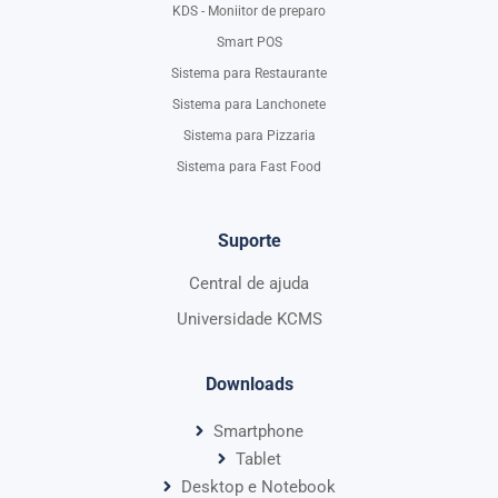
KDS - Moniitor de preparo
Smart POS
Sistema para Restaurante
Sistema para Lanchonete
Sistema para Pizzaria
Sistema para Fast Food
Suporte
Central de ajuda
Universidade KCMS
Downloads
Smartphone
Tablet
Desktop e Notebook