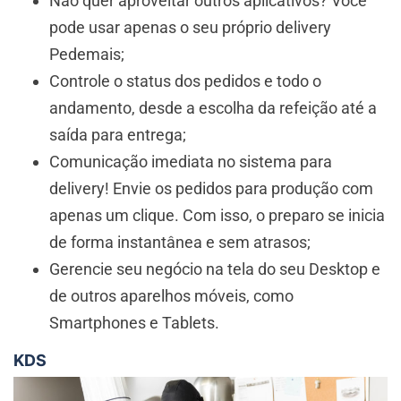
Não quer aproveitar outros aplicativos? Você
pode usar apenas o seu próprio delivery
Pedemais;
Controle o status dos pedidos e todo o
andamento, desde a escolha da refeição até a
saída para entrega;
Comunicação imediata no sistema para
delivery! Envie os pedidos para produção com
apenas um clique. Com isso, o preparo se inicia
de forma instantânea e sem atrasos;
Gerencie seu negócio na tela do seu Desktop e
de outros aparelhos móveis, como
Smartphones e Tablets.
KDS