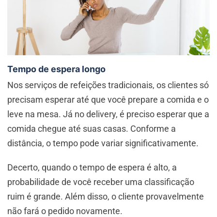
Tempo de espera longo
Nos serviços de refeições tradicionais, os clientes só
precisam esperar até que você prepare a comida e o
leve na mesa. Já no delivery, é preciso esperar que a
comida chegue até suas casas. Conforme a
distância, o tempo pode variar significativamente.
Decerto, quando o tempo de espera é alto, a
probabilidade de você receber uma classificação
ruim é grande. Além disso, o cliente provavelmente
não fará o pedido novamente.