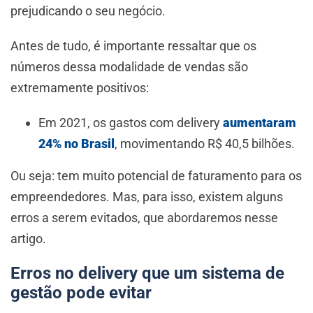
prejudicando o seu negócio.
Antes de tudo, é importante ressaltar que os
números dessa modalidade de vendas são
extremamente positivos:
Em 2021, os gastos com delivery
aumentaram
24% no Brasil
, movimentando R$ 40,5 bilhões.
Ou seja: tem muito potencial de faturamento para os
empreendedores. Mas, para isso, existem alguns
erros a serem evitados, que abordaremos nesse
artigo.
Erros no delivery que um sistema de
gestão pode evitar