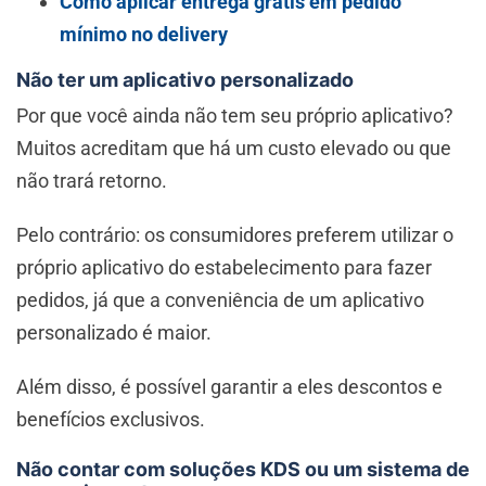
Como aplicar entrega grátis em pedido
mínimo no delivery
Não ter um aplicativo personalizado
Por que você ainda não tem seu próprio aplicativo?
Muitos acreditam que há um custo elevado ou que
não trará retorno.
Pelo contrário: os consumidores preferem utilizar o
próprio aplicativo do estabelecimento para fazer
pedidos, já que a conveniência de um aplicativo
personalizado é maior.
Além disso, é possível garantir a eles descontos e
benefícios exclusivos.
Não contar com soluções KDS ou um sistema de