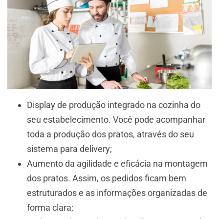
Display de produção integrado na cozinha do
seu estabelecimento. Você pode acompanhar
toda a produção dos pratos, através do seu
sistema para delivery;
Aumento da agilidade e eficácia na montagem
dos pratos. Assim, os pedidos ficam bem
estruturados e as informações organizadas de
forma clara;