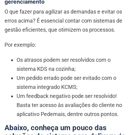
gerenciamento
O que fazer para agilizar as demandas e evitar os
erros acima? É essencial contar com sistemas de
gestão eficientes, que otimizem os processos.
Por exemplo:
Os atrasos podem ser resolvidos com o
sistema KDS na cozinha;
Um pedido errado pode ser evitado com o
sistema integrado KCMS;
Um feedback negativo pode ser resolvido!
Basta ter acesso às avaliações do cliente no
aplicativo Pedemais, dentre outros pontos.
Abaixo, conheça um pouco das