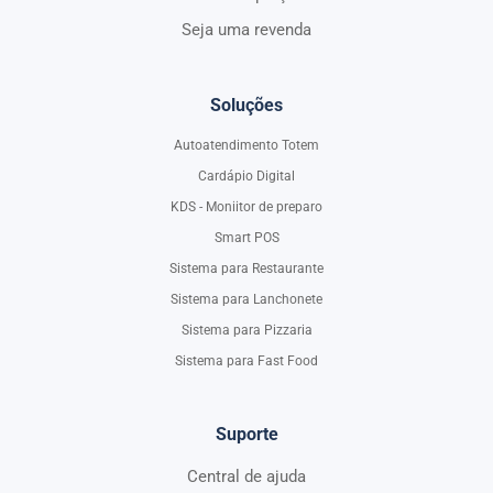
Seja uma revenda
Soluções
Autoatendimento Totem
Cardápio Digital
KDS - Moniitor de preparo
Smart POS
Sistema para Restaurante
Sistema para Lanchonete
Sistema para Pizzaria
Sistema para Fast Food
Suporte
Central de ajuda