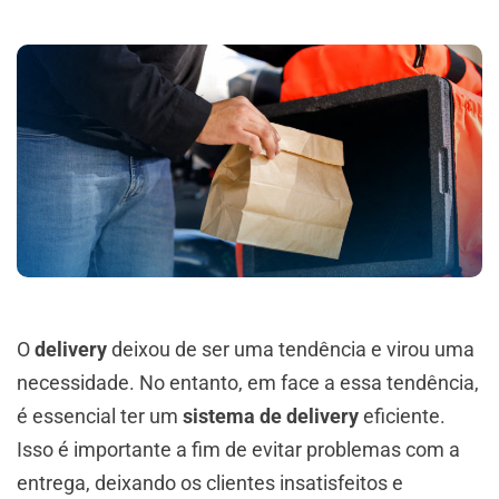
O
delivery
deixou de ser uma tendência e virou uma
necessidade. No entanto, em face a essa tendência,
é essencial ter um
sistema de delivery
eficiente.
Isso é importante a fim de evitar problemas com a
entrega, deixando os clientes insatisfeitos e