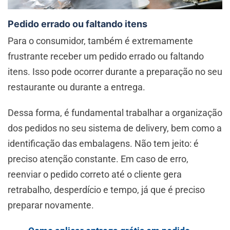
Pedido errado ou faltando itens
Para o consumidor, também é extremamente
frustrante receber um pedido errado ou faltando
itens. Isso pode ocorrer durante a preparação no seu
restaurante ou durante a entrega.
Dessa forma, é fundamental trabalhar a organização
dos pedidos no seu sistema de delivery, bem como a
identificação das embalagens. Não tem jeito: é
preciso atenção constante. Em caso de erro,
reenviar o pedido correto até o cliente gera
retrabalho, desperdício e tempo, já que é preciso
preparar novamente.