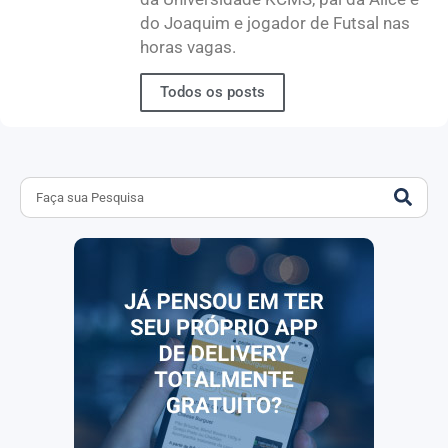
do Joaquim e jogador de Futsal nas
horas vagas.
Todos os posts