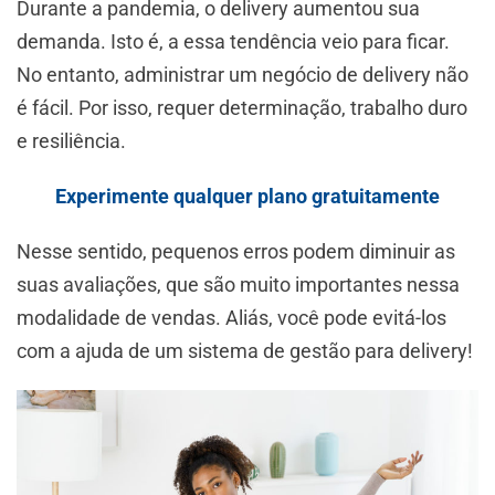
Durante a pandemia, o delivery aumentou sua
demanda. Isto é, a essa tendência veio para ficar.
No entanto, administrar um negócio de delivery não
é fácil. Por isso, requer determinação, trabalho duro
e resiliência.
Experimente qualquer plano gratuitamente
Nesse sentido, pequenos erros podem diminuir as
suas avaliações, que são muito importantes nessa
modalidade de vendas. Aliás, você pode evitá-los
com a ajuda de um sistema de gestão para delivery!