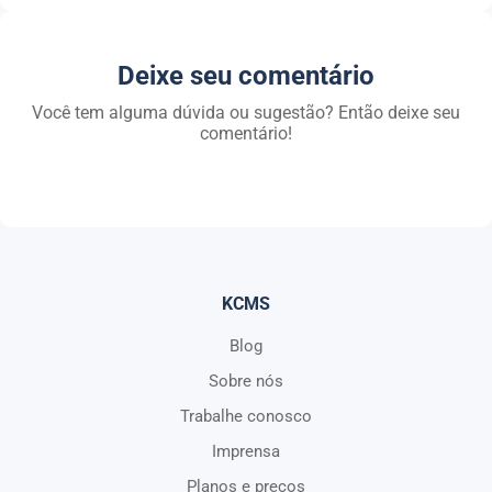
Deixe seu comentário
Você tem alguma dúvida ou sugestão? Então deixe seu
comentário!
KCMS
Blog
Sobre nós
Trabalhe conosco
Imprensa
Planos e preços