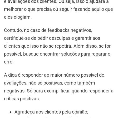
e avaliações dos clientes. Ou seja, isso o ajudará a
melhorar o que precisa ou seguir fazendo aquilo que
eles elogiam.
Contudo, no caso de feedbacks negativos,
certifique-se de pedir desculpas e garantir aos
clientes que isso não se repetirá. Além disso, se for
possível, busque encontrar soluções para reparar o
erro.
A dica é responder ao maior número possível de
avaliações, não só positivas, como também
negativas. Só para exemplificar, quando responder a
críticas positivas:
Agradeça aos clientes pela opinião;