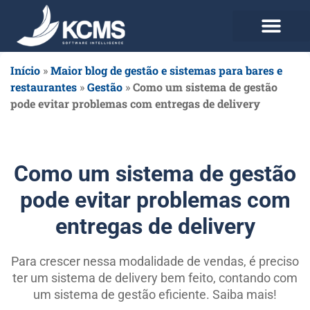
Use agora Grátis
Planos e Preços
Início
»
Maior blog de gestão e sistemas para bares e
restaurantes
»
Gestão
»
Como um sistema de gestão
pode evitar problemas com entregas de delivery
Como um sistema de gestão
pode evitar problemas com
entregas de delivery
Para crescer nessa modalidade de vendas, é preciso
ter um sistema de delivery bem feito, contando com
um sistema de gestão eficiente. Saiba mais!