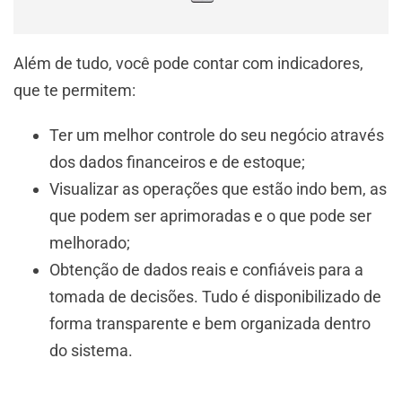
Além de tudo, você pode contar com indicadores,
que te permitem:
Ter um melhor controle do seu negócio através
dos dados financeiros e de estoque;
Visualizar as operações que estão indo bem, as
que podem ser aprimoradas e o que pode ser
melhorado;
Obtenção de dados reais e confiáveis para a
tomada de decisões. Tudo é disponibilizado de
forma transparente e bem organizada dentro
do sistema.