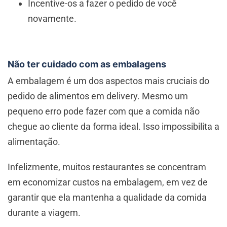
Incentive-os a fazer o pedido de você
novamente.
Não ter cuidado com as embalagens
A embalagem é um dos aspectos mais cruciais do
pedido de alimentos em delivery. Mesmo um
pequeno erro pode fazer com que a comida não
chegue ao cliente da forma ideal. Isso impossibilita a
alimentação.
Infelizmente, muitos restaurantes se concentram
em economizar custos na embalagem, em vez de
garantir que ela mantenha a qualidade da comida
durante a viagem.