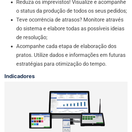
Reduza os imprevistos! Visualize e acompanhe
o status da produção de todos os seus pedidos;
Teve ocorrência de atrasos? Monitore através
do sistema e elabore todas as possíveis ideias
de resolução;
Acompanhe cada etapa de elaboração dos
pratos. Utilize dados e informações em futuras
estratégias para otimização do tempo.
Indicadores