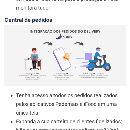
monitora tudo.
Central de pedidos
Tenha acesso a todos os pedidos realizados
pelos aplicativos Pedemais e iFood em uma
única tela;
Expanda a sua carteira de clientes fidelizados;