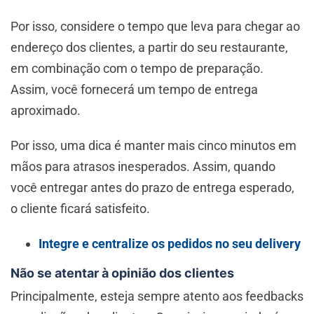
Por isso, considere o tempo que leva para chegar ao
endereço dos clientes, a partir do seu restaurante,
em combinação com o tempo de preparação.
Assim, você fornecerá um tempo de entrega
aproximado.
Por isso, uma dica é manter mais cinco minutos em
mãos para atrasos inesperados. Assim, quando
você entregar antes do prazo de entrega esperado,
o cliente ficará satisfeito.
Integre e centralize os pedidos no seu delivery
Não se atentar à opinião dos clientes
Principalmente, esteja sempre atento aos feedbacks