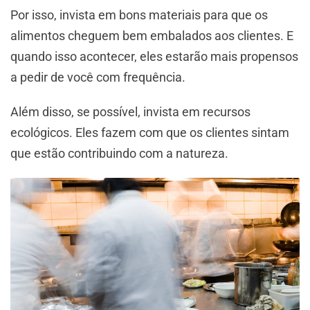
Por isso, invista em bons materiais para que os
alimentos cheguem bem embalados aos clientes. E
quando isso acontecer, eles estarão mais propensos
a pedir de você com frequência.
Além disso, se possível, invista em recursos
ecológicos. Eles fazem com que os clientes sintam
que estão contribuindo com a natureza.