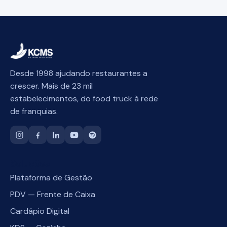
Desde 1998 ajudando restaurantes a
crescer. Mais de 23 mil
estabelecimentos, do food truck à rede
de franquias.
Soluções
Plataforma de Gestão
PDV — Frente de Caixa
Cardápio Digital