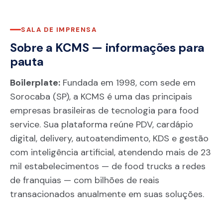
SALA DE IMPRENSA
Sobre a KCMS — informações para
pauta
Boilerplate:
Fundada em 1998, com sede em
Sorocaba (SP), a KCMS é uma das principais
empresas brasileiras de tecnologia para food
service. Sua plataforma reúne PDV, cardápio
digital, delivery, autoatendimento, KDS e gestão
com inteligência artificial, atendendo mais de 23
mil estabelecimentos — de food trucks a redes
de franquias — com bilhões de reais
transacionados anualmente em suas soluções.