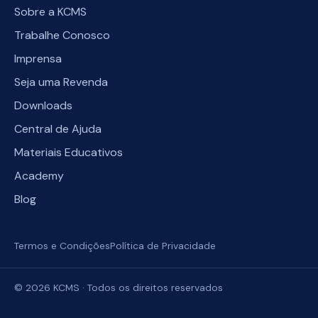
Sobre a KCMS
Trabalhe Conosco
Imprensa
Seja uma Revenda
Downloads
Central de Ajuda
Materiais Educativos
Academy
Blog
Termos e Condições
Política de Privacidade
©
2026
KCMS · Todos os direitos reservados