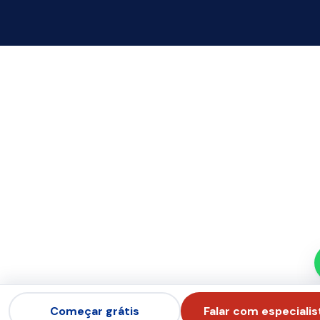
Começar grátis
Falar com especialis