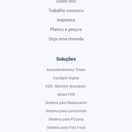
Sobre nós
Trabalhe conosco
Imprensa
Planos e preços
Seja uma revenda
Soluções
Autoatendimento Totem
Cardápio Digital
KDS - Moniitor de preparo
Smart POS
Sistema para Restaurante
Sistema para Lanchonete
Sistema para Pizzaria
Sistema para Fast Food