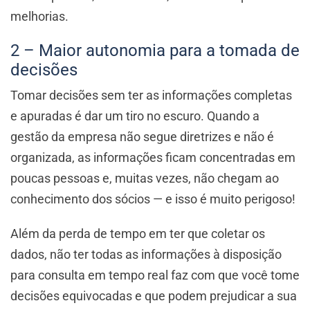
melhorias.
2 – Maior autonomia para a tomada de
decisões
Tomar decisões sem ter as informações completas
e apuradas é dar um tiro no escuro. Quando a
gestão da empresa não segue diretrizes e não é
organizada, as informações ficam concentradas em
poucas pessoas e, muitas vezes, não chegam ao
conhecimento dos sócios — e isso é muito perigoso!
Além da perda de tempo em ter que coletar os
dados, não ter todas as informações à disposição
para consulta em tempo real faz com que você tome
decisões equivocadas e que podem prejudicar a sua