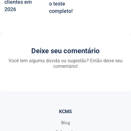
clientes em
o teste
2026
completo!
Deixe seu comentário
Você tem alguma dúvida ou sugestão? Então deixe seu
comentário!
KCMS
Blog