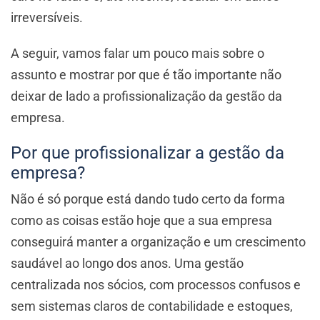
irreversíveis.
A seguir, vamos falar um pouco mais sobre o
assunto e mostrar por que é tão importante não
deixar de lado a profissionalização da gestão da
empresa.
Por que profissionalizar a gestão da
empresa?
Não é só porque está dando tudo certo da forma
como as coisas estão hoje que a sua empresa
conseguirá manter a organização e um crescimento
saudável ao longo dos anos. Uma gestão
centralizada nos sócios, com processos confusos e
sem sistemas claros de contabilidade e estoques,