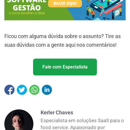
Ficou com alguma dúvida sobre o assunto? Tire as
suas dúvidas com a gente aqui nos comentários!
Fale com Especialista
Kerler Chaves
Especialista em soluções SaaS para o
food service. Apaixonado por