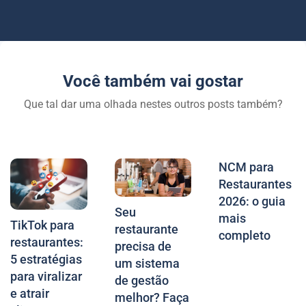
Você também vai gostar
Que tal dar uma olhada nestes outros posts também?
NCM para
Restaurantes
2026: o guia
Seu
mais
TikTok para
restaurante
completo
restaurantes:
precisa de
5 estratégias
um sistema
para viralizar
de gestão
e atrair
melhor? Faça