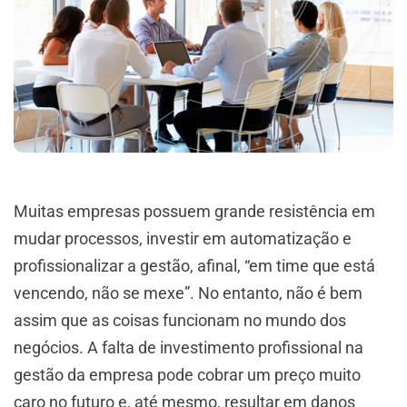
Muitas empresas possuem grande resistência em
mudar processos, investir em automatização e
profissionalizar a gestão, afinal, “em time que está
vencendo, não se mexe”. No entanto, não é bem
assim que as coisas funcionam no mundo dos
negócios. A falta de investimento profissional na
gestão da empresa pode cobrar um preço muito
caro no futuro e, até mesmo, resultar em danos