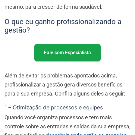
mesmo, para crescer de forma saudável.
O que eu ganho profissionalizando a
gestão?
Fale com Especialista
Além de evitar os problemas apontados acima,
profissionalizar a gestão gera diversos benefícios
para a sua empresa. Confira alguns deles a seguir:
1 – Otimização de processos e equipes
Quando você organiza processos e tem mais
controle sobre as entradas e saídas da sua empresa,