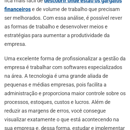
fica mais fácil de
descobrir onde estão os gargalos
financeiros
e de volume de trabalho que precisam
ser melhorados. Com essa análise, é possível rever
as formas de trabalho e desenvolver meios e
estratégias para aumentar a produtividade da
empresa.
Uma excelente forma de profissionalizar a gestão da
empresa é trabalhar com softwares especializados
na área. A tecnologia é uma grande aliada de
pequenas e médias empresas, pois facilita a
administração e proporciona maior controle sobre os
processos, estoques, custos e lucros. Além de
reduzir as margens de erros, você consegue
visualizar exatamente o que está acontecendo na
sua empresa e, dessa forma, estudar e implementar