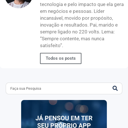
tecnologia e pelo impacto que ela gera
em negócios e pessoas. Líder
incansável, movido por propósito,
inovação e resultados. Pai, marido e
sempre ligado no 220 volts. Lema:
“Sempre contente, mas nunca
satisfeito”.
Todos os posts