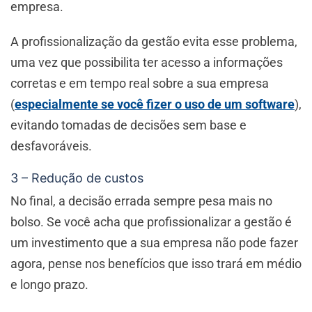
empresa.
A profissionalização da gestão evita esse problema,
uma vez que possibilita ter acesso a informações
corretas e em tempo real sobre a sua empresa
(
especialmente se você fizer o uso de um software
),
evitando tomadas de decisões sem base e
desfavoráveis.
3 – Redução de custos
No final, a decisão errada sempre pesa mais no
bolso. Se você acha que profissionalizar a gestão é
um investimento que a sua empresa não pode fazer
agora, pense nos benefícios que isso trará em médio
e longo prazo.