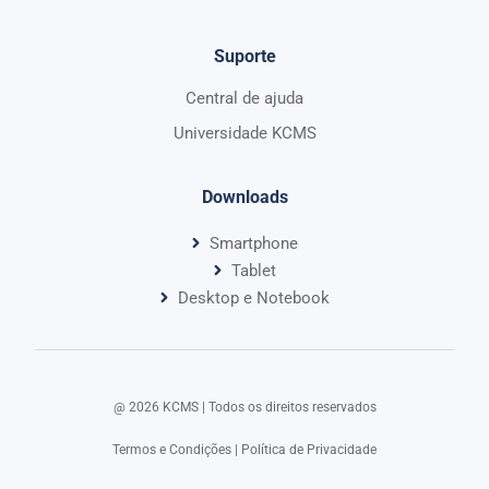
Suporte
Central de ajuda
Universidade KCMS
Downloads
Smartphone
Tablet
Desktop e Notebook
@ 2026 KCMS | Todos os direitos reservados​
Termos e Condições
|
Política de Privacidade