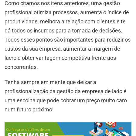
Como citamos nos itens anteriores, uma gestão
profissional otimiza processos, aumenta o índice de
produtividade, melhora a relação com clientes e te
dá todos os insumos para a tomada de decisões.
Todos esses pontos são importantes para reduzir os
custos da sua empresa, aumentar a margem de
lucro e obter vantagem competitiva frente aos
concorrentes.
Tenha sempre em mente que deixar a
profissionalização da gestão da empresa de lado é
uma escolha que pode cobrar um preço muito caro
num futuro próximo!