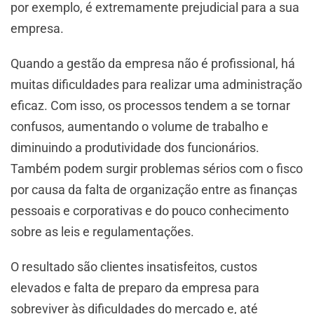
por exemplo, é extremamente prejudicial para a sua
empresa.
Quando a gestão da empresa não é profissional, há
muitas dificuldades para realizar uma administração
eficaz. Com isso, os processos tendem a se tornar
confusos, aumentando o volume de trabalho e
diminuindo a produtividade dos funcionários.
Também podem surgir problemas sérios com o fisco
por causa da falta de organização entre as finanças
pessoais e corporativas e do pouco conhecimento
sobre as leis e regulamentações.
O resultado são clientes insatisfeitos, custos
elevados e falta de preparo da empresa para
sobreviver às dificuldades do mercado e, até