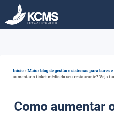
Início
»
Maior blog de gestão e sistemas para bares e
aumentar o ticket médio do seu restaurante? Veja tu
Como aumentar o