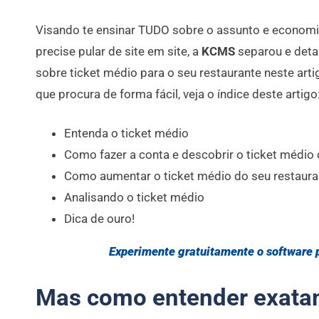
Visando te ensinar TUDO sobre o assunto e economi
precise pular de site em site, a
KCMS
separou e deta
sobre ticket médio para o seu restaurante neste artig
que procura de forma fácil, veja o índice deste artigo
Entenda o ticket médio
Como fazer a conta e descobrir o ticket médio
Como aumentar o ticket médio do seu restauran
Analisando o ticket médio
Dica de ouro!
Experimente gratuitamente o software 
Mas como entender exatam