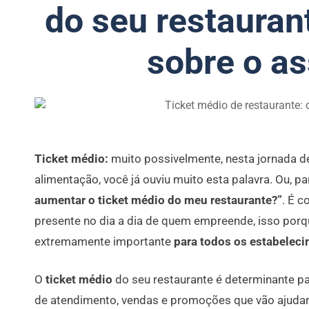
do seu restauran
sobre o as
Ticket médio:
muito possivelmente, nesta jornada 
alimentação, você já ouviu muito esta palavra. Ou, pa
aumentar o ticket médio do meu restaurante?”
. É 
presente no dia a dia de quem empreende, isso por
extremamente importante
para todos os estabelec
O
ticket médio
do seu restaurante é determinante pa
de atendimento, vendas e promoções que vão ajudar 