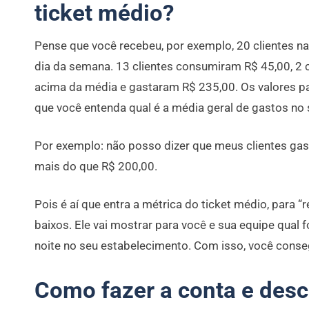
ticket médio?
Pense que você recebeu, por exemplo, 20 clientes 
dia da semana. 13 clientes consumiram R$ 45,00, 2
acima da média e gastaram R$ 235,00. Os valores 
que você entenda qual é a média geral de gastos no 
Por exemplo: não posso dizer que meus clientes ga
mais do que R$ 200,00.
Pois é aí que entra a métrica do ticket médio, para 
baixos. Ele vai mostrar para você e sua equipe qual f
noite no seu estabelecimento. Com isso, você conseg
Como fazer a conta e desc