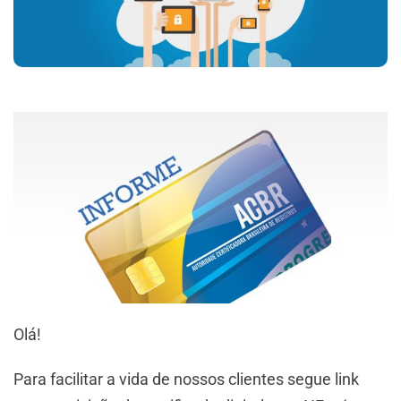
Olá!
Para facilitar a vida de nossos clientes segue link