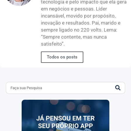
tecnologia e pelo impacto que ela gera
em negócios e pessoas. Líder
incansável, movido por propósito,
inovação e resultados. Pai, marido e
sempre ligado no 220 volts. Lema:
“Sempre contente, mas nunca
satisfeito”.
Todos os posts