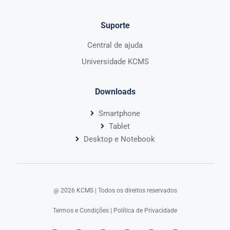
Suporte
Central de ajuda
Universidade KCMS
Downloads
Smartphone
Tablet
Desktop e Notebook
@ 2026 KCMS | Todos os direitos reservados​
Termos e Condições
|
Política de Privacidade