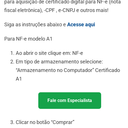
para aquisição de certificado digital para NF-e (nota
fiscal eletrônica), -CPF , e-CNPJ e outros mais!
Siga as instruções abaixo e
Acesse aqui
Para NF-e modelo A1
Ao abrir o site clique em: NF-e
Em tipo de armazenamento selecione:
“Armazenamento no Computador” Certificado
A1
Fale com Especialista
Clicar no botão “Comprar”