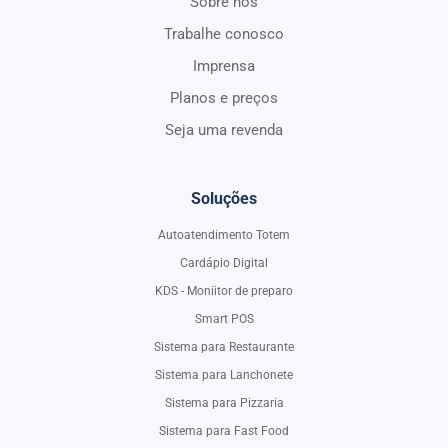
Sobre nós
Trabalhe conosco
Imprensa
Planos e preços
Seja uma revenda
Soluções
Autoatendimento Totem
Cardápio Digital
KDS - Moniitor de preparo
Smart POS
Sistema para Restaurante
Sistema para Lanchonete
Sistema para Pizzaria
Sistema para Fast Food