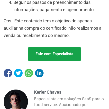
Seguir os passos de preenchimento das
informações, pagamento e agendamento.
Obs.: Este conteúdo tem o objetivo de apenas
auxiliar na compra do certificado, não realizamos a
venda ou recebimento do mesmo.
Fale com Especialista
Kerler Chaves
Especialista em soluções SaaS para o
food service. Apaixonado por