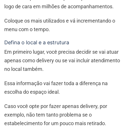
logo de cara em milhões de acompanhamentos.
Coloque os mais utilizados e vá incrementando o
menu com o tempo.
Defina o local e a estrutura
Em primeiro lugar, você precisa decidir se vai atuar
apenas como delivery ou se vai incluir atendimento
no local também.
Essa informação vai fazer toda a diferença na
escolha do espaço ideal.
Caso você opte por fazer apenas delivery, por
exemplo, não tem tanto problema se o
estabelecimento for um pouco mais retirado.