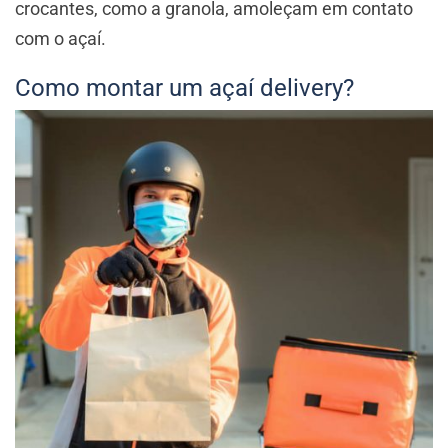
crocantes, como a granola, amoleçam em contato
com o açaí.
Como montar um açaí delivery?