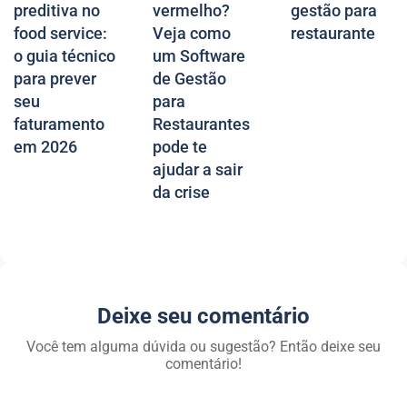
preditiva no
vermelho?
gestão para
food service:
Veja como
restaurante
o guia técnico
um Software
para prever
de Gestão
seu
para
faturamento
Restaurantes
em 2026
pode te
ajudar a sair
da crise
Deixe seu comentário
Você tem alguma dúvida ou sugestão? Então deixe seu
comentário!