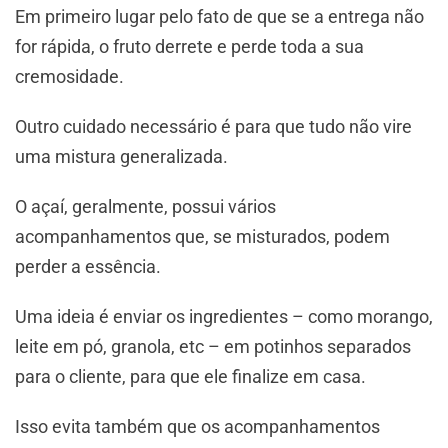
Em primeiro lugar pelo fato de que se a entrega não
for rápida, o fruto derrete e perde toda a sua
cremosidade.
Outro cuidado necessário é para que tudo não vire
uma mistura generalizada.
O açaí, geralmente, possui vários
acompanhamentos que, se misturados, podem
perder a essência.
Uma ideia é enviar os ingredientes – como morango,
leite em pó, granola, etc – em potinhos separados
para o cliente, para que ele finalize em casa.
Isso evita também que os acompanhamentos