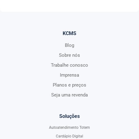
KCMS
Blog
Sobre nós
Trabalhe conosco
Imprensa
Planos e preços
Seja uma revenda
Soluções
Autoatendimento Totem
Cardápio Digital