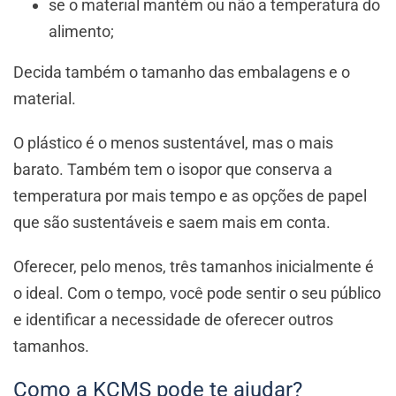
se o material mantém ou não a temperatura do
alimento;
Decida também o tamanho das embalagens e o
material.
O plástico é o menos sustentável, mas o mais
barato. Também tem o isopor que conserva a
temperatura por mais tempo e as opções de papel
que são sustentáveis e saem mais em conta.
Oferecer, pelo menos, três tamanhos inicialmente é
o ideal. Com o tempo, você pode sentir o seu público
e identificar a necessidade de oferecer outros
tamanhos.
Como a KCMS pode te ajudar?