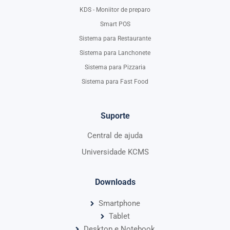
KDS - Moniitor de preparo
Smart POS
Sistema para Restaurante
Sistema para Lanchonete
Sistema para Pizzaria
Sistema para Fast Food
Suporte
Central de ajuda
Universidade KCMS
Downloads
Smartphone
Tablet
Desktop e Notebook