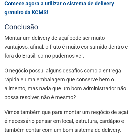
Comece agora a utilizar o sistema de delivery
gratuito da KCMS!
Conclusão
Montar um delivery de açaí pode ser muito
vantajoso, afinal, o fruto é muito consumido dentro e
fora do Brasil, como pudemos ver.
O negócio possui alguns desafios como a entrega
rápida e uma embalagem que conserve bem o
alimento, mas nada que um bom administrador não
possa resolver, não é mesmo?
Vimos também que para montar um negócio de açaí
é necessário pensar em local, estrutura, cardápio e
também contar com um bom sistema de delivery.