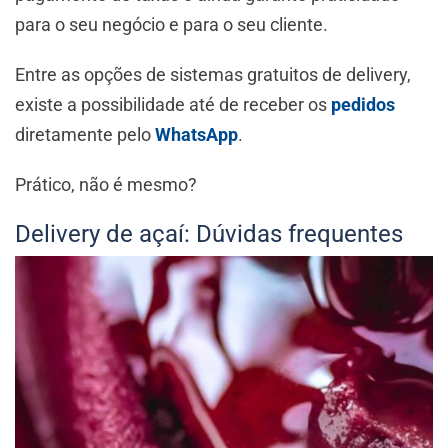
para o seu negócio e para o seu cliente.
Entre as opções de sistemas gratuitos de delivery,
existe a possibilidade até de receber os
pedidos
diretamente pelo
WhatsApp
.
Prático, não é mesmo?
Delivery de açaí: Dúvidas frequentes