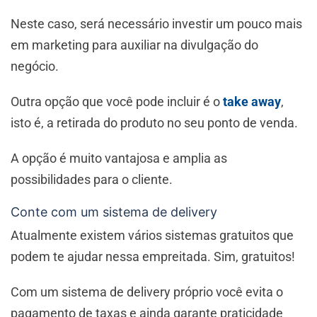
Neste caso, será necessário investir um pouco mais
em marketing para auxiliar na divulgação do
negócio.
Outra opção que você pode incluir é o
take away
,
isto é, a retirada do produto no seu ponto de venda.
A opção é muito vantajosa e amplia as
possibilidades para o cliente.
Conte com um sistema de delivery
Atualmente existem vários sistemas gratuitos que
podem te ajudar nessa empreitada. Sim, gratuitos!
Com um sistema de delivery próprio você evita o
pagamento de taxas e ainda garante praticidade