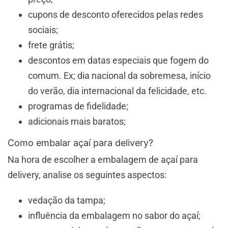
cupons de desconto oferecidos pelas redes
sociais;
frete grátis;
descontos em datas especiais que fogem do
comum. Ex; dia nacional da sobremesa, início
do verão, dia internacional da felicidade, etc.
programas de fidelidade;
adicionais mais baratos;
Como embalar açaí para delivery?
Na hora de escolher a embalagem de açaí para
delivery, analise os seguintes aspectos:
vedação da tampa;
influência da embalagem no sabor do açaí;