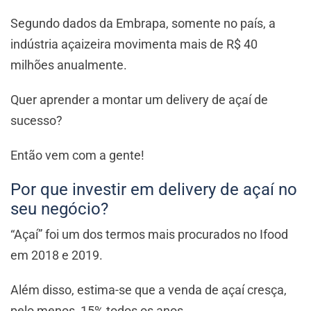
Segundo dados da Embrapa, somente no país, a
indústria açaizeira movimenta mais de R$ 40
milhões anualmente.
Quer aprender a montar um delivery de açaí de
sucesso?
Então vem com a gente!
Por que investir em delivery de açaí no
seu negócio?
“Açaí” foi um dos termos mais procurados no Ifood
em 2018 e 2019.
Além disso, estima-se que a venda de açaí cresça,
pelo menos, 15% todos os anos.