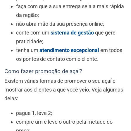
faça com que a sua entrega seja a mais rápida
da região;
não abra mão da sua presença online;
conte com um
sistema de gestão
que gere
praticidade;
tenha um
atendimento excepcional
em todos
os pontos de contato com o cliente.
Como fazer promoção de açaí?
Existem várias formas de promover o seu açaí e
mostrar aos clientes a que você veio. Veja algumas
delas:
pague 1, leve 2;
compre um e leve o outro pela metade do
preço;