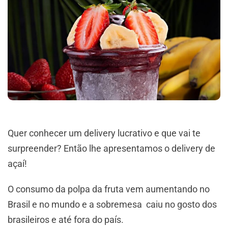
Quer conhecer um delivery lucrativo e que vai te
surpreender? Então lhe apresentamos o delivery de
açaí!
O consumo da polpa da fruta vem aumentando no
Brasil e no mundo e a sobremesa caiu no gosto dos
brasileiros e até fora do país.