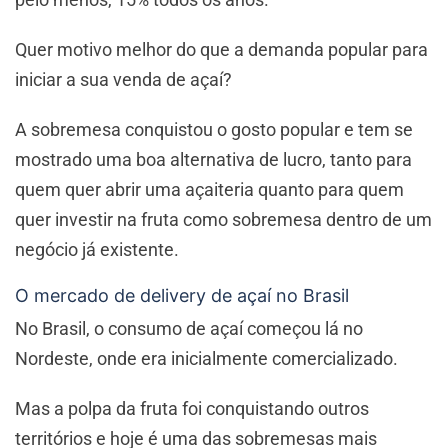
Quer motivo melhor do que a demanda popular para
iniciar a sua venda de açaí?
A sobremesa conquistou o gosto popular e tem se
mostrado uma boa alternativa de lucro, tanto para
quem quer abrir uma açaiteria quanto para quem
quer investir na fruta como sobremesa dentro de um
negócio já existente.
O mercado de delivery de açaí no Brasil
No Brasil, o consumo de açaí começou lá no
Nordeste, onde era inicialmente comercializado.
Mas a polpa da fruta foi conquistando outros
territórios e hoje é uma das sobremesas mais