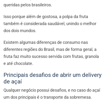
queridas pelos brasileiros.
Isso porque além de gostosa, a polpa da fruta
também é considerada saudável, unindo o melhor
dos dois mundos.
Existem algumas diferenças de consumo nas
diferentes regiões do Brasil, mas de forma geral, a
fruta faz muito sucesso servida com frutas, granola
e até chocolate.
Principais desafios de abrir um delivery
de açaí
Qualquer negócio possui desafios, e no caso do açaí
um dos principais é o transporte da sobremesa.