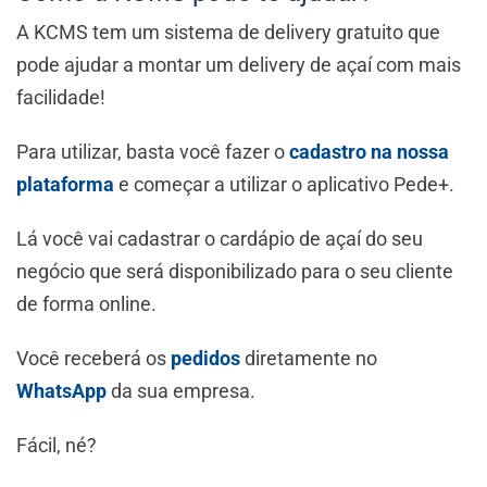
A KCMS tem um sistema de delivery gratuito que
pode ajudar a montar um delivery de açaí com mais
facilidade!
Para utilizar, basta você fazer o
cadastro na nossa
plataforma
e começar a utilizar o aplicativo Pede+.
Lá você vai cadastrar o cardápio de açaí do seu
negócio que será disponibilizado para o seu cliente
de forma online.
Você receberá os
pedidos
diretamente no
WhatsApp
da sua empresa.
Fácil, né?