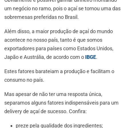
um negócio no ramo, pois o açaí se tornou uma das
sobremesas preferidas no Brasil.
Além disso, a maior produção de açaí do mundo
acontece no nosso país, tanto é que somos
exportadores para países como Estados Unidos,
Japão e Austrália, de acordo com o
IBGE
.
Estes fatores barateiam a produção e facilitam o
consumo no país.
Mas apesar de não ter uma resposta única,
separamos alguns fatores indispensáveis para um
delivery de açaí de sucesso. Confira:
preze pela qualidade dos ingredientes;