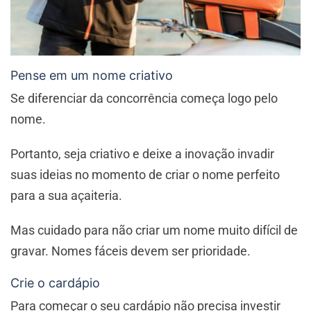
Pense em um nome criativo
Se diferenciar da concorrência começa logo pelo
nome.
Portanto, seja criativo e deixe a inovação invadir
suas ideias no momento de criar o nome perfeito
para a sua açaiteria.
Mas cuidado para não criar um nome muito difícil de
gravar. Nomes fáceis devem ser prioridade.
Crie o cardápio
Para começar o seu cardápio não precisa investir