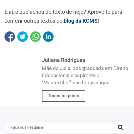
E aí, o que achou do texto de hoje? Aproveite para
conferir outros textos do
blog da KCMS!
Juliana Rodrigues
Mãe da Julia, pós graduada em Direito
Educacional e aspirante a
"MasterChef" nas horas vagas!
Todos os posts