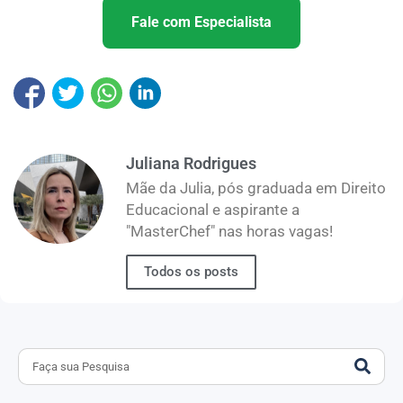
Fale com Especialista
Juliana Rodrigues
Mãe da Julia, pós graduada em Direito
Educacional e aspirante a
"MasterChef" nas horas vagas!
Todos os posts