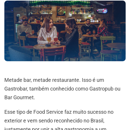
Metade bar, metade restaurante. Isso é um
Gastrobar, também conhecido como Gastropub ou
Bar Gourmet.
Esse tipo de Food Service faz muito sucesso no
exterior e vem sendo reconhecido no Brasil,
justamente por unir a alta gastronomia a um