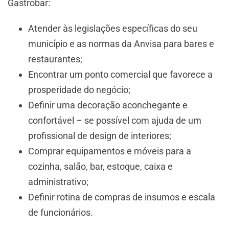
Gastrobar:
Atender às legislações específicas do seu
município e as normas da Anvisa para bares e
restaurantes;
Encontrar um ponto comercial que favorece a
prosperidade do negócio;
Definir uma decoração aconchegante e
confortável – se possível com ajuda de um
profissional de design de interiores;
Comprar equipamentos e móveis para a
cozinha, salão, bar, estoque, caixa e
administrativo;
Definir rotina de compras de insumos e escala
de funcionários.