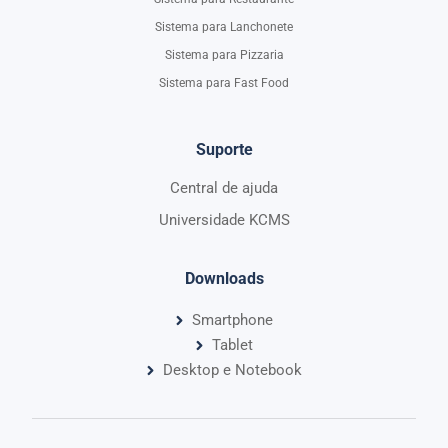
Sistema para Lanchonete
Sistema para Pizzaria
Sistema para Fast Food
Suporte
Central de ajuda
Universidade KCMS
Downloads
Smartphone
Tablet
Desktop e Notebook