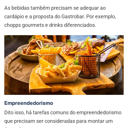
As bebidas também precisam se adequar ao
cardápio e a proposta do Gastrobar. Por exemplo,
chopps gourmets e drinks diferenciados.
Empreendedorismo
Dito isso, há tarefas comuns do empreendedorismo
que precisam ser consideradas para montar um