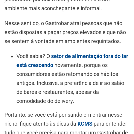
ambiente mais aconchegante e informal.
Nesse sentido, o Gastrobar atrai pessoas que não
estão dispostas a pagar preços elevados e que não
se sentem à vontade em ambientes requintados.
Você sabia? O
setor de alimentação fora do lar
está crescendo
novamente, porque os
consumidores estão retomando os hábitos
antigos. Inclusive, a preferência de ir ao salão
de bares e restaurantes, apesar da
comodidade do delivery.
Portanto, se você está pensando em entrar nesse
nicho, fique atento às dicas da
KCMS
para entender
tudo que você precisa para montar um Gastrobar de