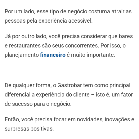
Por um lado, esse tipo de negócio costuma atrair as
pessoas pela experiência acessível.
Já por outro lado, você precisa considerar que bares
e restaurantes são seus concorrentes. Por isso, o
planejamento
financeiro
é muito importante.
De qualquer forma, o Gastrobar tem como principal
diferencial a experiência do cliente – isto é, um fator
de sucesso para o negócio.
Então, você precisa focar em novidades, inovações e
surpresas positivas.