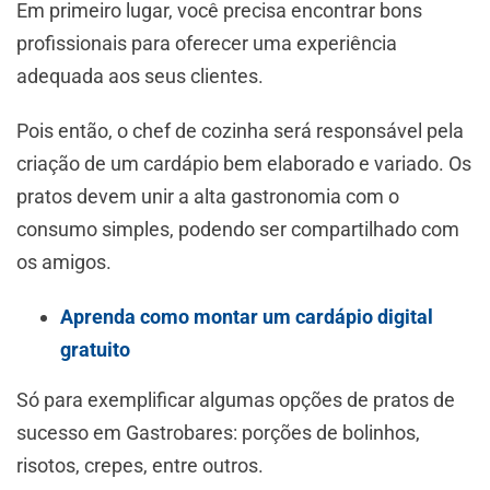
Em primeiro lugar, você precisa encontrar bons
profissionais para oferecer uma experiência
adequada aos seus clientes.
Pois então, o chef de cozinha será responsável pela
criação de um cardápio bem elaborado e variado. Os
pratos devem unir a alta gastronomia com o
consumo simples, podendo ser compartilhado com
os amigos.
Aprenda como montar um cardápio digital
gratuito
Só para exemplificar algumas opções de pratos de
sucesso em Gastrobares: porções de bolinhos,
risotos, crepes, entre outros.