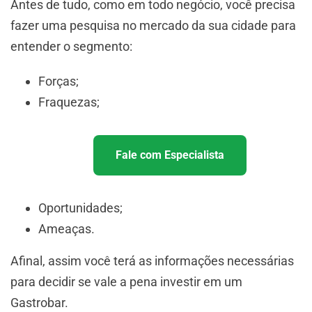
Antes de tudo, como em todo negócio, você precisa
fazer uma pesquisa no mercado da sua cidade para
entender o segmento:
Forças;
Fraquezas;
Fale com Especialista
Oportunidades;
Ameaças.
Afinal, assim você terá as informações necessárias
para decidir se vale a pena investir em um
Gastrobar.