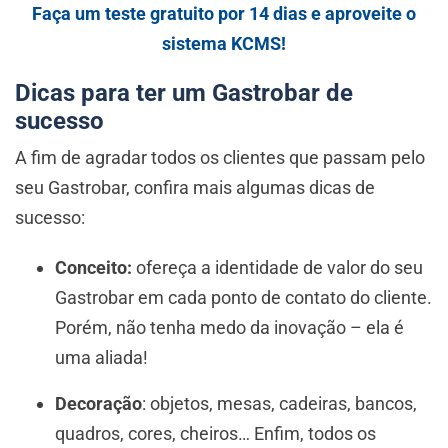
Faça um teste gratuito por 14 dias e aproveite o
sistema KCMS!
Dicas para ter um Gastrobar de
sucesso
A fim de agradar todos os clientes que passam pelo
seu Gastrobar, confira mais algumas dicas de
sucesso:
Conceito:
ofereça a identidade de valor do seu
Gastrobar em cada ponto de contato do cliente.
Porém, não tenha medo da inovação – ela é
uma aliada!
Decoração
: objetos, mesas, cadeiras, bancos,
quadros, cores, cheiros… Enfim, todos os