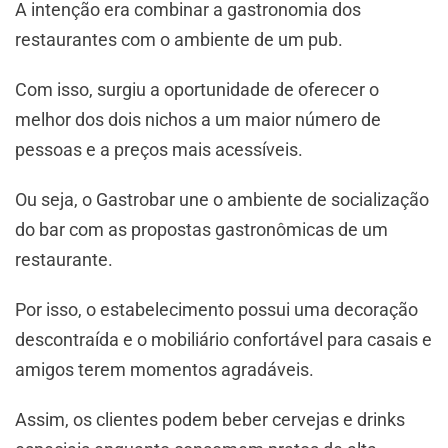
A intenção era combinar a gastronomia dos
restaurantes com o ambiente de um pub.
Com isso, surgiu a oportunidade de oferecer o
melhor dos dois nichos a um maior número de
pessoas e a preços mais acessíveis.
Ou seja, o Gastrobar une o ambiente de socialização
do bar com as propostas gastronômicas de um
restaurante.
Por isso, o estabelecimento possui uma decoração
descontraída e o mobiliário confortável para casais e
amigos terem momentos agradáveis.
Assim, os clientes podem beber cervejas e drinks