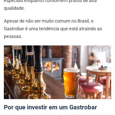
especiais enquanto consomem pratos de alta
qualidade.
Apesar de não ser muito comum no Brasil, o
Gastrobar é uma tendência que está atraindo as
pessoas.
Por que investir em um Gastrobar