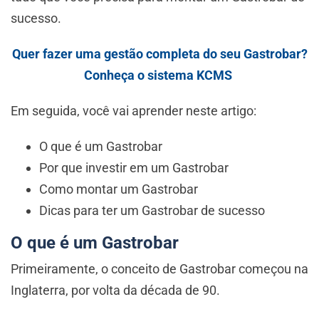
sucesso.
Quer fazer uma gestão completa do seu Gastrobar?
Conheça o sistema KCMS
Em seguida, você vai aprender neste artigo:
O que é um Gastrobar
Por que investir em um Gastrobar
Como montar um Gastrobar
Dicas para ter um Gastrobar de sucesso
O que é um Gastrobar
Primeiramente, o conceito de Gastrobar começou na
Inglaterra, por volta da década de 90.