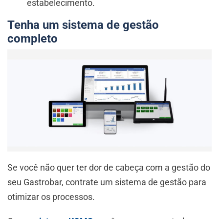
estabelecimento.
Tenha um sistema de gestão
completo
Se você não quer ter dor de cabeça com a gestão do
seu Gastrobar, contrate um sistema de gestão para
otimizar os processos.