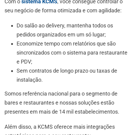
Com o
sistema KCMS
, você consegue controlar o
seu negócio de forma otimizada e com agilidade:
Do salão ao delivery, mantenha todos os
pedidos organizados em um só lugar;
Economize tempo com relatórios que são
sincronizados com o sistema para restaurante
e PDV;
Sem contratos de longo prazo ou taxas de
instalação.
Somos referência nacional para o segmento de
bares e restaurantes e nossas soluções estão
presentes em mais de 14 mil estabelecimentos.
Além disso, a KCMS oferece mais integrações