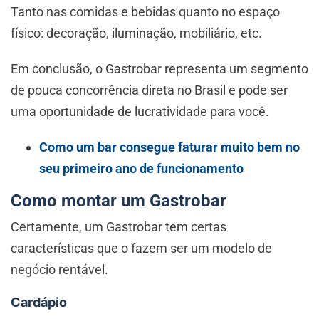
Tanto nas comidas e bebidas quanto no espaço
físico: decoração, iluminação, mobiliário, etc.
Em conclusão, o Gastrobar representa um segmento
de pouca concorrência direta no Brasil e pode ser
uma oportunidade de lucratividade para você.
Como um bar consegue faturar muito bem no
seu primeiro ano de funcionamento
Como montar um Gastrobar
Certamente, um Gastrobar tem certas
características que o fazem ser um modelo de
negócio rentável.
Cardápio