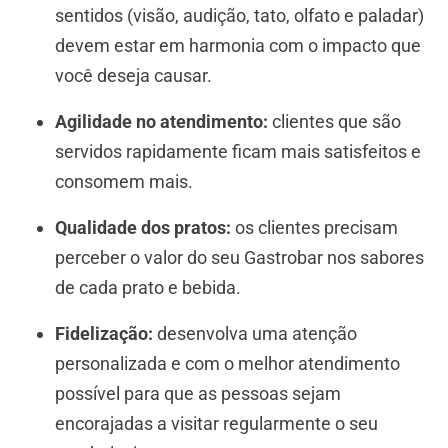
sentidos (visão, audição, tato, olfato e paladar)
devem estar em harmonia com o impacto que
você deseja causar.
Agilidade no atendimento:
clientes que são
servidos rapidamente ficam mais satisfeitos e
consomem mais.
Qualidade dos pratos:
os clientes precisam
perceber o valor do seu Gastrobar nos sabores
de cada prato e bebida.
Fidelização:
desenvolva uma atenção
personalizada e com o melhor atendimento
possível para que as pessoas sejam
encorajadas a visitar regularmente o seu