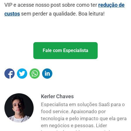
VIP e acesse nosso post sobre como ter
redução de
custos
sem perder a qualidade. Boa leitura!
Fale com Especialista
Kerler Chaves
Especialista em soluções SaaS para o
food service. Apaixonado por
tecnologia e pelo impacto que ela gera
em negócios e pessoas. Líder