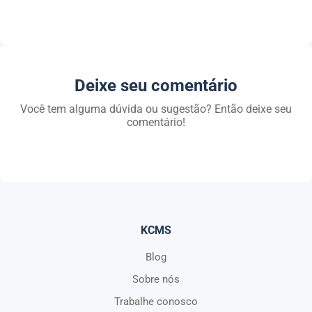
Deixe seu comentário
Você tem alguma dúvida ou sugestão? Então deixe seu
comentário!
KCMS
Blog
Sobre nós
Trabalhe conosco