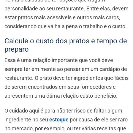
personalidade ao seu restaurante. Entre elas, devem
estar pratos mais acessíveis e outros mais caros,
considerando que valha a pena o trabalho e o custo.
Calcule o custo dos pratos e tempo de
preparo
Essa é uma relação importante que você deve
sempre ter em mente ao pensar em um cardápio de
restaurante. O prato deve ter ingredientes que fáceis
de serem encontrados em seus fornecedores e
apresentem uma ótima relação custo-benefício.
O cuidado aqui é para não ter risco de faltar algum
ingrediente no seu
estoque
por causa de ele ser raro
no mercado, por exemplo, ou ter várias receitas que