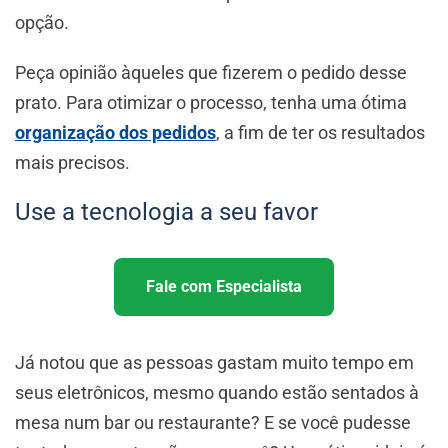
opção.
Peça opinião àqueles que fizerem o pedido desse
prato. Para otimizar o processo, tenha uma ótima
organização dos pedidos
, a fim de ter os resultados
mais precisos.
Use a tecnologia a seu favor
Fale com Especialista
Já notou que as pessoas gastam muito tempo em
seus eletrônicos, mesmo quando estão sentados à
mesa num bar ou restaurante? E se você pudesse