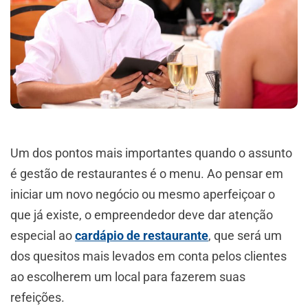
Um dos pontos mais importantes quando o assunto
é gestão de restaurantes é o menu. Ao pensar em
iniciar um novo negócio ou mesmo aperfeiçoar o
que já existe, o empreendedor deve dar atenção
especial ao
cardápio de restaurante
, que será um
dos quesitos mais levados em conta pelos clientes
ao escolherem um local para fazerem suas
refeições.