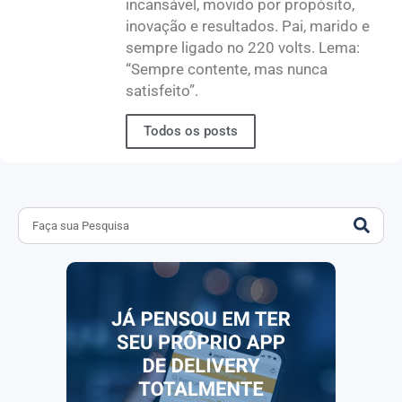
incansável, movido por propósito,
inovação e resultados. Pai, marido e
sempre ligado no 220 volts. Lema:
“Sempre contente, mas nunca
satisfeito”.
Todos os posts