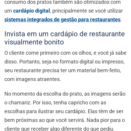
consumo dos pratos também são otimizados com
um
cardápio digital
, principalmente se você utilizar
sistemas integrados de gestão para restaurantes
.
Invista em um cardápio de restaurante
visualmente bonito
O cliente come primeiro com os olhos, e você já sabe
disso. Portanto, seja no formato digital ou impresso,
seu restaurante precisa ter um material bem-feito,
com imagens atraentes.
No momento da escolha do prato, as imagens serão
o chamariz. Por isso, tenha capricho com as
escolhas para ilustrar seu cardápio. Elas têm de ser
bem próximas ao que você servirá. Nada pior para o
cliente que receber algo diferente do que pediu.