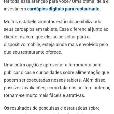
ter toda essa atenção para você? Uma ótima ideia é
investir em
cardápios digitais para restaurante
.
Muitos estabelecimentos estão disponibilizando
seus cardápios em tablets. Esse diferencial junto ao
cliente faz com que ele, ao se voltar para o
dispositivo mobile, esteja ainda mais envolvido pelo
que seu restaurante oferece.
Uma outra opção é aproveitar a ferramenta para
publicar dicas e curiosidades sobre alimentação que
podem ser executadas nesses tablets. Além disso,
possíveis avaliações, como falamos no item anterior,
tornam-se muito mais fáceis e atrativas.
Os resultados de pesquisas e estatísticas sobre