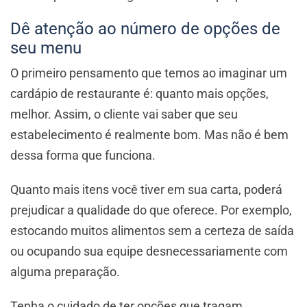
Dê atenção ao número de opções de
seu menu
O primeiro pensamento que temos ao imaginar um
cardápio de restaurante é: quanto mais opções,
melhor. Assim, o cliente vai saber que seu
estabelecimento é realmente bom. Mas não é bem
dessa forma que funciona.
Quanto mais itens você tiver em sua carta, poderá
prejudicar a qualidade do que oferece. Por exemplo,
estocando muitos alimentos sem a certeza de saída
ou ocupando sua equipe desnecessariamente com
alguma preparação.
Tenha o cuidado de ter opções que tragam