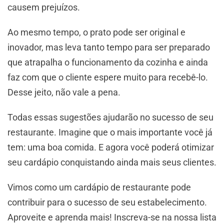
causem prejuízos.
Ao mesmo tempo, o prato pode ser original e
inovador, mas leva tanto tempo para ser preparado
que atrapalha o funcionamento da cozinha e ainda
faz com que o cliente espere muito para recebê-lo.
Desse jeito, não vale a pena.
Todas essas sugestões ajudarão no sucesso de seu
restaurante. Imagine que o mais importante você já
tem: uma boa comida. E agora você poderá otimizar
seu cardápio conquistando ainda mais seus clientes.
Vimos como um cardápio de restaurante pode
contribuir para o sucesso de seu estabelecimento.
Aproveite e aprenda mais! Inscreva-se na nossa lista