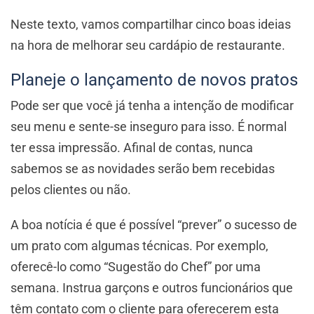
Neste texto, vamos compartilhar cinco boas ideias
na hora de melhorar seu cardápio de restaurante.
Planeje o lançamento de novos pratos
Pode ser que você já tenha a intenção de modificar
seu menu e sente-se inseguro para isso. É normal
ter essa impressão. Afinal de contas, nunca
sabemos se as novidades serão bem recebidas
pelos clientes ou não.
A boa notícia é que é possível “prever” o sucesso de
um prato com algumas técnicas. Por exemplo,
oferecê-lo como “Sugestão do Chef” por uma
semana. Instrua garçons e outros funcionários que
têm contato com o cliente para oferecerem esta