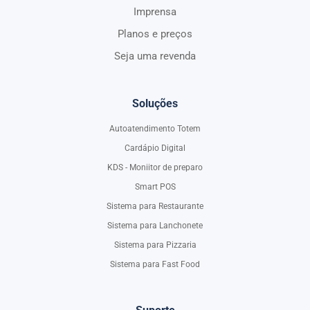
Imprensa
Planos e preços
Seja uma revenda
Soluções
Autoatendimento Totem
Cardápio Digital
KDS - Moniitor de preparo
Smart POS
Sistema para Restaurante
Sistema para Lanchonete
Sistema para Pizzaria
Sistema para Fast Food