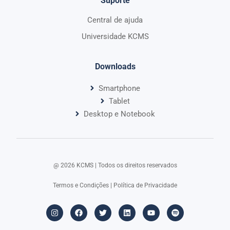
Suporte
Central de ajuda
Universidade KCMS
Downloads
Smartphone
Tablet
Desktop e Notebook
@ 2026 KCMS | Todos os direitos reservados​
Termos e Condições
|
Política de Privacidade