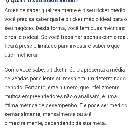
1) Qual é o seu ticket médio?
Antes de saber qual realmente é o seu ticket médio
você precisa saber qual é o ticket médio ideal para o
seu negócio. Desta forma, você tem duas métricas:
o real e o ideal. Se você trabalhar apenas com o real,
ficará preso e limitado para investir e saber o que
quer melhorar.
Como você sabe, o ticket médio apresenta a média
de vendas por cliente ou mesa em um determinado
período. Portanto, este número, que infelizmente
muitos empreendedores não o analisam, é uma
ótima métrica de desempenho. Ele pode ser medido
semanalmente, mensalmente ou até
bimestralmente, dependendo da sua meta.