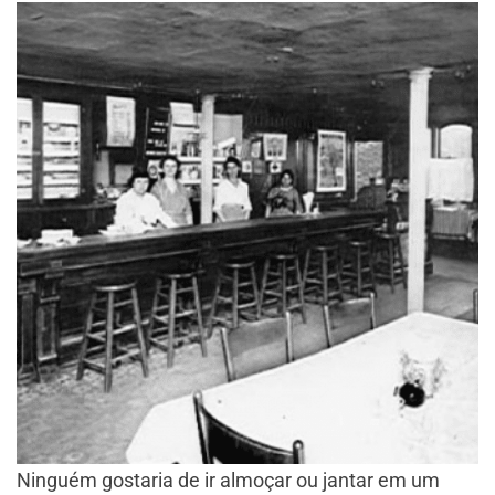
Ninguém gostaria de ir almoçar ou jantar em um