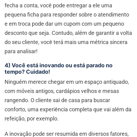
fecha a conta, você pode entregar a ele uma
pequena ficha para responder sobre o atendimento
e em troca pode dar um cupom com um pequeno
desconto que seja. Contudo, além de garantir a volta
do seu cliente, você terá mais uma métrica sincera
para analisar!
4) Você está inovando ou está parado no
tempo? Cuidado!
Ninguém merece chegar em um espaço antiquado,
com móveis antigos, cardápios velhos e mesas
rangendo. O cliente sai de casa para buscar
conforto, uma experiência completa que vai além da
refeição, por exemplo.
A inovação pode ser resumida em diversos fatores,