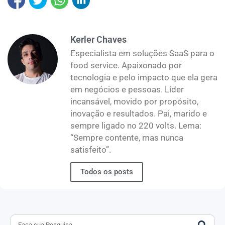
Kerler Chaves
Especialista em soluções SaaS para o
food service. Apaixonado por
tecnologia e pelo impacto que ela gera
em negócios e pessoas. Líder
incansável, movido por propósito,
inovação e resultados. Pai, marido e
sempre ligado no 220 volts. Lema:
“Sempre contente, mas nunca
satisfeito”.
Todos os posts