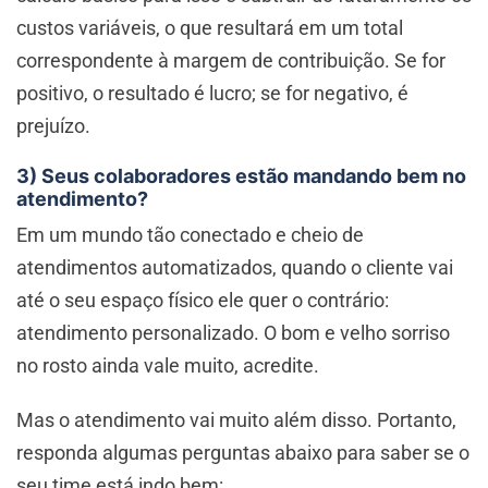
custos variáveis, o que resultará em um total
correspondente à margem de contribuição. Se for
positivo, o resultado é lucro; se for negativo, é
prejuízo.
3) Seus colaboradores estão mandando bem no
atendimento?
Em um mundo tão conectado e cheio de
atendimentos automatizados, quando o cliente vai
até o seu espaço físico ele quer o contrário:
atendimento personalizado. O bom e velho sorriso
no rosto ainda vale muito, acredite.
Mas o atendimento vai muito além disso. Portanto,
responda algumas perguntas abaixo para saber se o
seu time está indo bem: