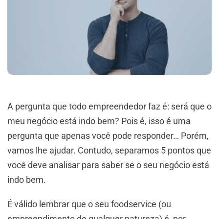
A pergunta que todo empreendedor faz é: será que o
meu negócio está indo bem? Pois é, isso é uma
pergunta que apenas você pode responder… Porém,
vamos lhe ajudar. Contudo, separamos 5 pontos que
você deve analisar para saber se o seu negócio está
indo bem.
É válido lembrar que o seu foodservice (ou
empreendimento de qualquer natureza) é, por