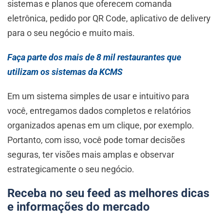
sistemas e planos que oferecem comanda
eletrônica, pedido por QR Code, aplicativo de delivery
para o seu negócio e muito mais.
Faça parte dos mais de 8 mil restaurantes que
utilizam os sistemas da KCMS
Em um sistema simples de usar e intuitivo para
você, entregamos dados completos e relatórios
organizados apenas em um clique, por exemplo.
Portanto, com isso, você pode tomar decisões
seguras, ter visões mais amplas e observar
estrategicamente o seu negócio.
Receba no seu feed as melhores dicas
e informações do mercado