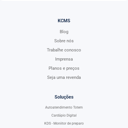
KCMS
Blog
Sobre nós
Trabalhe conosco
Imprensa
Planos e preços
Seja uma revenda
Soluções
Autoatendimento Totem
Cardápio Digital
KDS - Moniitor de preparo