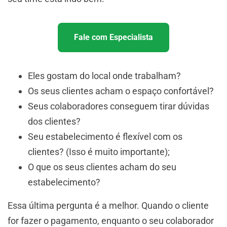
Fale com Especialista
Eles gostam do local onde trabalham?
Os seus clientes acham o espaço confortável?
Seus colaboradores conseguem tirar dúvidas
dos clientes?
Seu estabelecimento é flexível com os
clientes? (Isso é muito importante);
O que os seus clientes acham do seu
estabelecimento?
Essa última pergunta é a melhor. Quando o cliente
for fazer o pagamento, enquanto o seu colaborador