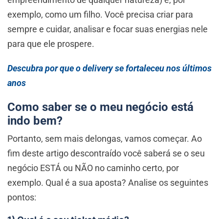
exemplo, como um filho. Você precisa criar para
sempre e cuidar, analisar e focar suas energias nele
para que ele prospere.
Descubra por que o delivery se fortaleceu nos últimos
anos
Como saber se o meu negócio está
indo bem?
Portanto, sem mais delongas, vamos começar. Ao
fim deste artigo descontraído você saberá se o seu
negócio ESTÁ ou NÃO no caminho certo, por
exemplo. Qual é a sua aposta? Analise os seguintes
pontos: