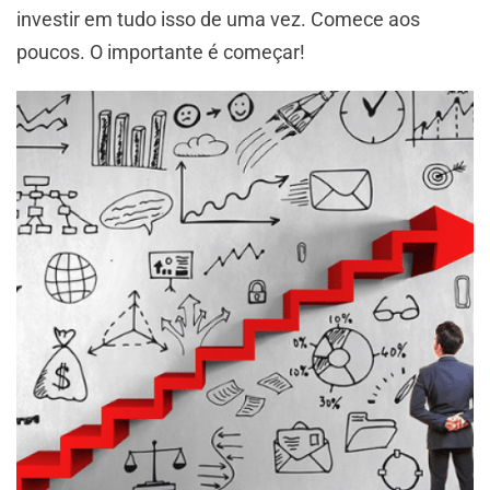
investir em tudo isso de uma vez. Comece aos
poucos. O importante é começar!