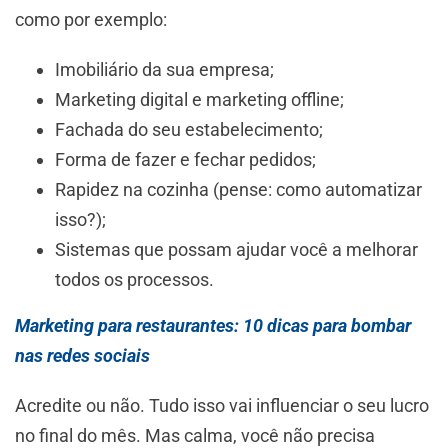
como por exemplo:
Imobiliário da sua empresa;
Marketing digital e marketing offline;
Fachada do seu estabelecimento;
Forma de fazer e fechar pedidos;
Rapidez na cozinha (pense: como automatizar
isso?);
Sistemas que possam ajudar você a melhorar
todos os processos.
Marketing para restaurantes: 10 dicas para bombar
nas redes sociais
Acredite ou não. Tudo isso vai influenciar o seu lucro
no final do mês. Mas calma, você não precisa