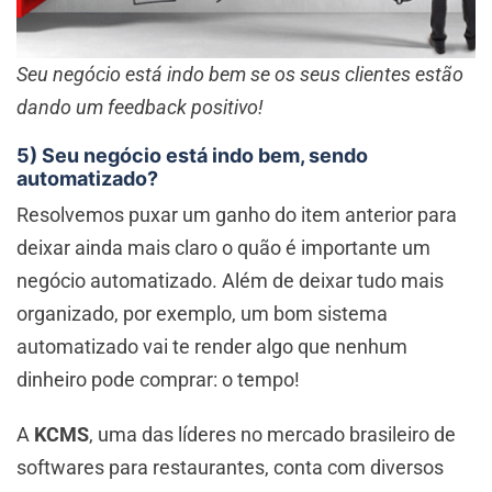
Seu negócio está indo bem se os seus clientes estão
dando um feedback positivo!
5) Seu negócio está indo bem, sendo
automatizado?
Resolvemos puxar um ganho do item anterior para
deixar ainda mais claro o quão é importante um
negócio automatizado. Além de deixar tudo mais
organizado, por exemplo, um bom sistema
automatizado vai te render algo que nenhum
dinheiro pode comprar: o tempo!
A
KCMS
, uma das líderes no mercado brasileiro de
softwares para restaurantes, conta com diversos