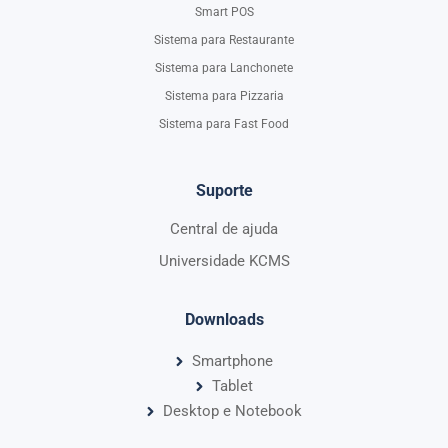
Smart POS
Sistema para Restaurante
Sistema para Lanchonete
Sistema para Pizzaria
Sistema para Fast Food
Suporte
Central de ajuda
Universidade KCMS
Downloads
Smartphone
Tablet
Desktop e Notebook