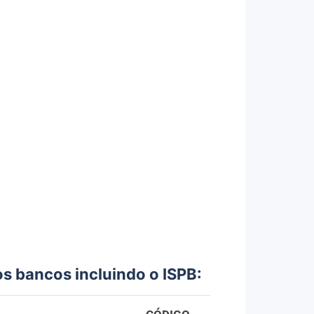
os bancos incluindo o ISPB: