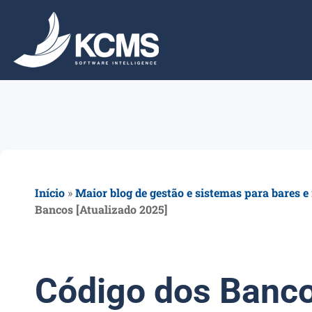
Início
»
Maior blog de gestão e sistemas para bares e
Bancos [Atualizado 2025]
Código dos Banco