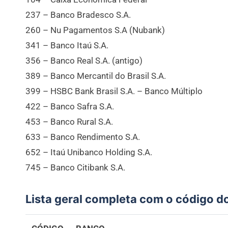
237 – Banco Bradesco S.A.
260 – Nu Pagamentos S.A (Nubank)
341 – Banco Itaú S.A.
356 – Banco Real S.A. (antigo)
389 – Banco Mercantil do Brasil S.A.
399 – HSBC Bank Brasil S.A. – Banco Múltiplo
422 – Banco Safra S.A.
453 – Banco Rural S.A.
633 – Banco Rendimento S.A.
652 – Itaú Unibanco Holding S.A.
745 – Banco Citibank S.A.
Lista geral completa com o código d