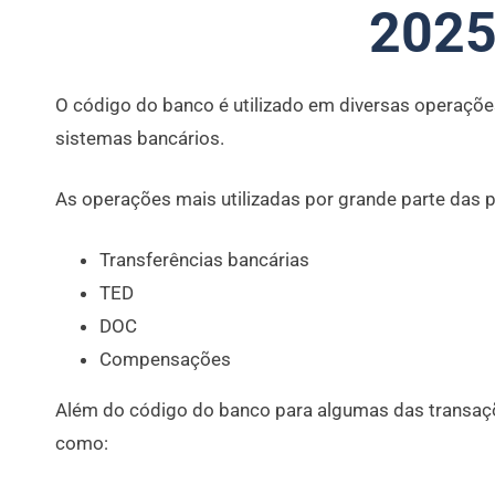
2025
O código do banco é utilizado em diversas operaçõe
sistemas bancários.
As operações mais utilizadas por grande parte das 
Transferências bancárias
TED
DOC
Compensações
Além do código do banco para algumas das transaç
como: