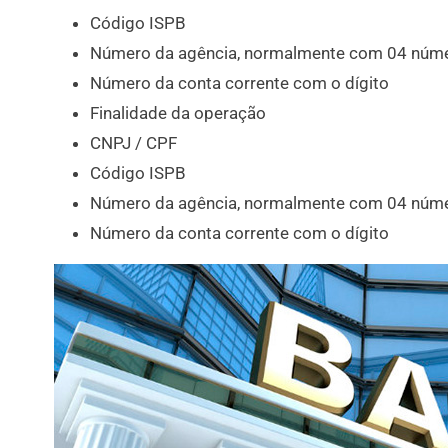
Código ISPB
Número da agência, normalmente com 04 núme
Número da conta corrente com o dígito
Finalidade da operação
CNPJ / CPF
Código ISPB
Número da agência, normalmente com 04 núme
Número da conta corrente com o dígito