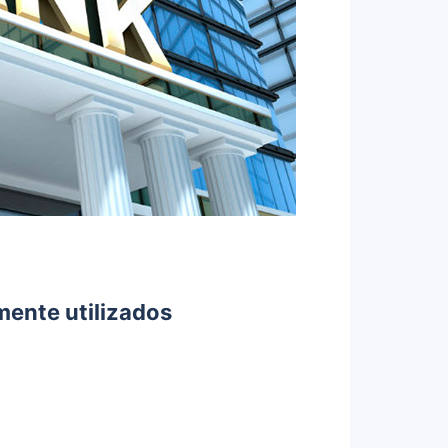
mente utilizados