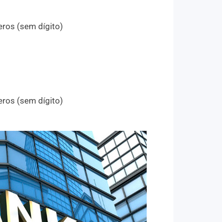
ros (sem dígito)
ros (sem dígito)