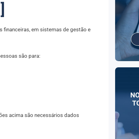
]
s financeiras, em sistemas de gestão e
pessoas são para:
ões acima são necessários dados