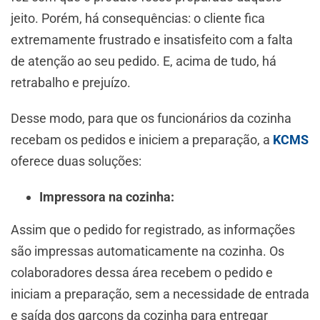
jeito. Porém, há consequências: o cliente fica
extremamente frustrado e insatisfeito com a falta
de atenção ao seu pedido. E, acima de tudo, há
retrabalho e prejuízo.
Desse modo, para que os funcionários da cozinha
recebam os pedidos e iniciem a preparação, a
KCMS
oferece duas soluções:
Impressora na cozinha:
Assim que o pedido for registrado, as informações
são impressas automaticamente na cozinha. Os
colaboradores dessa área recebem o pedido e
iniciam a preparação, sem a necessidade de entrada
e saída dos garçons da cozinha para entregar