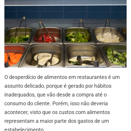
O desperdício de alimentos em restaurantes é um
assunto delicado, porque é gerado por hábitos
inadequados, que vão desde a compra até o
consumo do cliente. Porém, isso não deveria
acontecer, visto que os custos com alimentos
representam a maior parte dos gastos de um
estabelecimento.