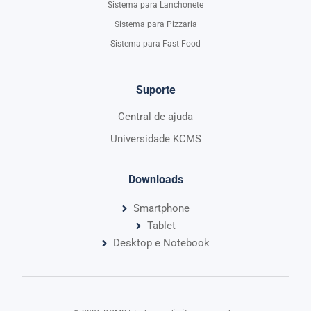
Sistema para Lanchonete
Sistema para Pizzaria
Sistema para Fast Food
Suporte
Central de ajuda
Universidade KCMS
Downloads
Smartphone
Tablet
Desktop e Notebook