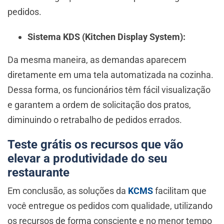
pedidos.
Sistema KDS (Kitchen Display System):
Da mesma maneira, as demandas aparecem
diretamente em uma tela automatizada na cozinha.
Dessa forma, os funcionários têm fácil visualização
e garantem a ordem de solicitação dos pratos,
diminuindo o retrabalho de pedidos errados.
Teste grátis os recursos que vão
elevar a produtividade do seu
restaurante
Em conclusão, as soluções da
KCMS
facilitam que
você entregue os pedidos com qualidade, utilizando
os recursos de forma consciente e no menor tempo