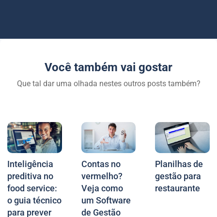
Você também vai gostar
Que tal dar uma olhada nestes outros posts também?
Inteligência
Contas no
Planilhas de
preditiva no
vermelho?
gestão para
food service:
Veja como
restaurante
o guia técnico
um Software
para prever
de Gestão