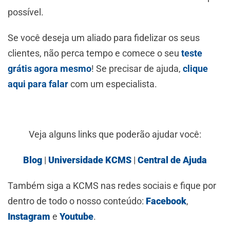
possível.
Se você deseja um aliado para fidelizar os seus
clientes, não perca tempo e comece o seu
teste
grátis agora mesmo
! Se precisar de ajuda,
clique
aqui para falar
com um especialista.
Veja alguns links que poderão ajudar você:
Blog
|
Universidade KCMS
|
Central de Ajuda
Também siga a KCMS nas redes sociais e fique por
dentro de todo o nosso conteúdo:
Facebook
,
Instagram
e
Youtube
.