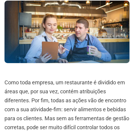
Como toda empresa, um restaurante é dividido em
áreas que, por sua vez, contém atribuições
diferentes. Por fim, todas as ações vão de encontro
com a sua atividade-fim: servir alimentos e bebidas
para os clientes. Mas sem as ferramentas de gestão
corretas, pode ser muito difícil controlar todos os