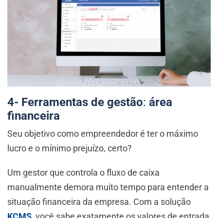
4- Ferramentas de gestão
:
área
financeira
Seu objetivo como empreendedor é ter o máximo
lucro e o mínimo prejuízo, certo?
Um gestor que controla o fluxo de caixa
manualmente demora muito tempo para entender a
situação financeira da empresa. Com a solução
KCMS
, você sabe exatamente os valores de entrada