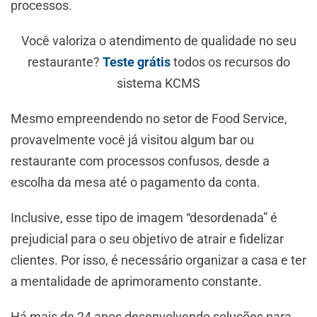
processos.
Você valoriza o atendimento de qualidade no seu
restaurante?
Teste grátis
todos os recursos do
sistema KCMS
Mesmo empreendendo no setor de Food Service,
provavelmente você já visitou algum bar ou
restaurante com processos confusos, desde a
escolha da mesa até o pagamento da conta.
Inclusive, esse tipo de imagem “desordenada” é
prejudicial para o seu objetivo de atrair e fidelizar
clientes. Por isso, é necessário organizar a casa e ter
a mentalidade de aprimoramento constante.
Há mais de 24 anos desenvolvendo soluções para