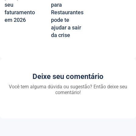
seu
para
faturamento
Restaurantes
em 2026
pode te
ajudar a sair
da crise
Deixe seu comentário
Você tem alguma dúvida ou sugestão? Então deixe seu
comentário!