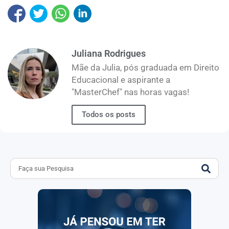
Juliana Rodrigues
Mãe da Julia, pós graduada em Direito
Educacional e aspirante a
"MasterChef" nas horas vagas!
Todos os posts