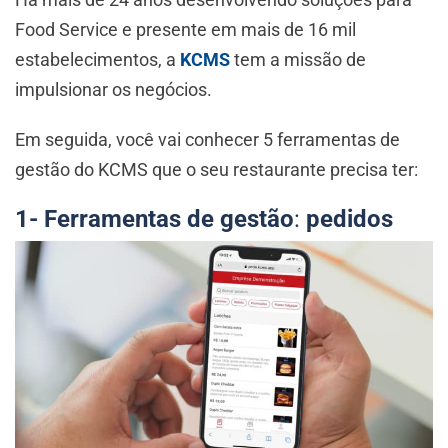
Food Service e presente em mais de 16 mil
estabelecimentos, a
KCMS
tem a missão de
impulsionar os negócios.
Em seguida, você vai conhecer 5 ferramentas de
gestão do KCMS que o seu restaurante precisa ter:
1- Ferramentas de gestão
:
pedidos