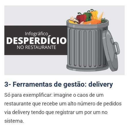
3- Ferramentas de gestão: delivery
Só para exemplificar: imagine o caos de um
restaurante que recebe um alto número de pedidos
via delivery tendo que registrar um por um no
sistema.