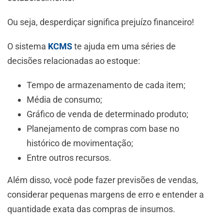
Ou seja, desperdiçar significa prejuízo financeiro!
O sistema
KCMS
te ajuda em uma séries de
decisões relacionadas ao estoque:
Tempo de armazenamento de cada item;
Média de consumo;
Gráfico de venda de determinado produto;
Planejamento de compras com base no
histórico de movimentação;
Entre outros recursos.
Além disso, você pode fazer previsões de vendas,
considerar pequenas margens de erro e entender a
quantidade exata das compras de insumos.