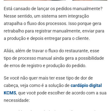
Está cansado de lançar os pedidos manualmente?
Nesse sentido, um sistema sem integração
atrapalha o fluxo dos processos. Isso porque gera
retrabalho para registrar manualmente, enviar para
a produção e depois entregar para o cliente.
Aliás, além de travar o fluxo do restaurante, esse
tipo de processo manual ainda gera a possibilidade
de erros de registro e produção do pedido.
Se você não quer mais ter esse tipo de dor de
cabeça, veja como é a solução de
cardápio digital
KCMS
, que você pode escolher de acordo com a sua
necessidade: