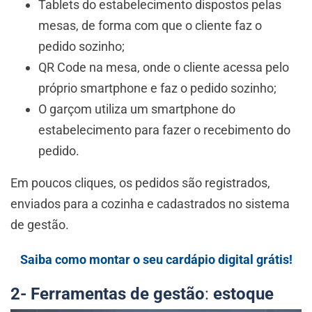
Tablets do estabelecimento dispostos pelas
mesas, de forma com que o cliente faz o
pedido sozinho;
QR Code na mesa, onde o cliente acessa pelo
próprio smartphone e faz o pedido sozinho;
O garçom utiliza um smartphone do
estabelecimento para fazer o recebimento do
pedido.
Em poucos cliques, os pedidos são registrados,
enviados para a cozinha e cadastrados no sistema
de gestão.
Saiba como montar o seu cardápio digital grátis!
2- Ferramentas de gestão
:
estoque