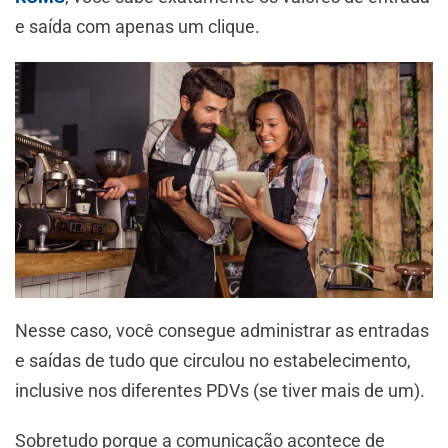
e saída com apenas um clique.
Nesse caso, você consegue administrar as entradas
e saídas de tudo que circulou no estabelecimento,
inclusive nos diferentes PDVs (se tiver mais de um).
Sobretudo porque a comunicação acontece de