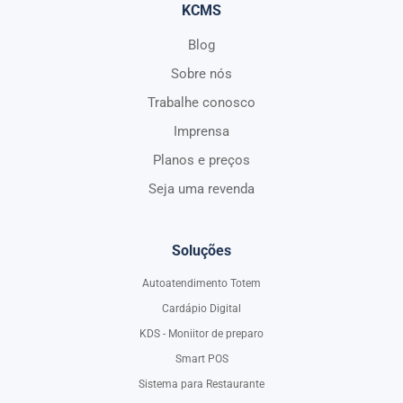
KCMS
Blog
Sobre nós
Trabalhe conosco
Imprensa
Planos e preços
Seja uma revenda
Soluções
Autoatendimento Totem
Cardápio Digital
KDS - Moniitor de preparo
Smart POS
Sistema para Restaurante