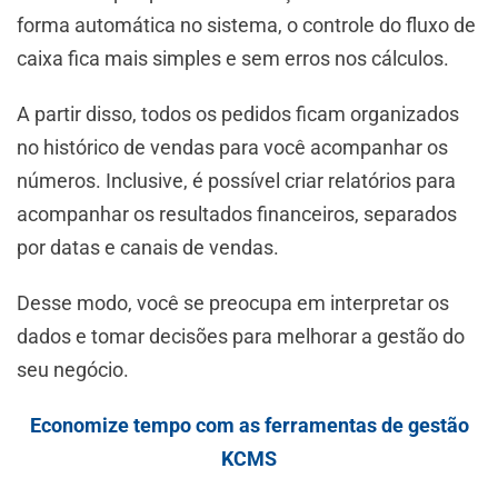
forma automática no sistema, o controle do fluxo de
caixa fica mais simples e sem erros nos cálculos.
A partir disso, todos os pedidos ficam organizados
no histórico de vendas para você acompanhar os
números. Inclusive, é possível criar relatórios para
acompanhar os resultados financeiros, separados
por datas e canais de vendas.
Desse modo, você se preocupa em interpretar os
dados e tomar decisões para melhorar a gestão do
seu negócio.
Economize tempo com as ferramentas de gestão
KCMS