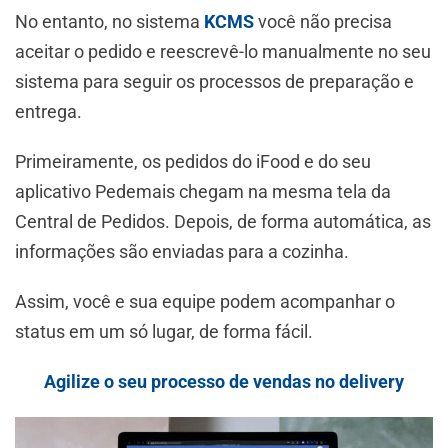
No entanto, no sistema
KCMS
você não precisa
aceitar o pedido e reescrevê-lo manualmente no seu
sistema para seguir os processos de preparação e
entrega.
Primeiramente, os pedidos do iFood e do seu
aplicativo Pedemais chegam na mesma tela da
Central de Pedidos. Depois, de forma automática, as
informações são enviadas para a cozinha.
Assim, você e sua equipe podem acompanhar o
status em um só lugar, de forma fácil.
Agilize o seu processo de vendas no delivery