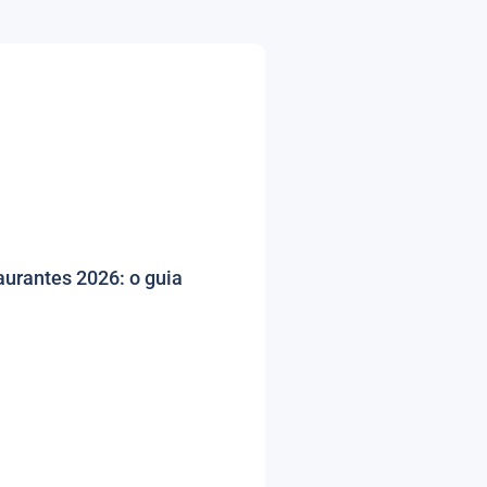
urantes 2026: o guia