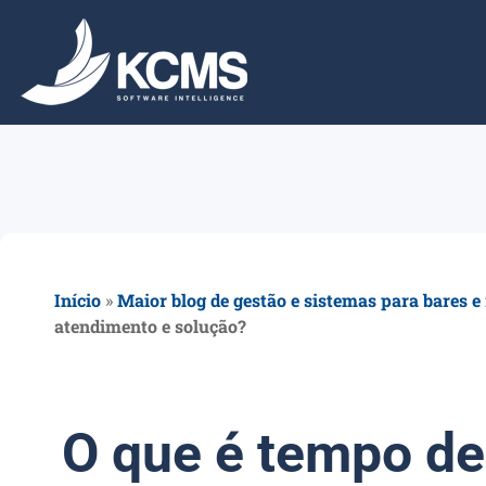
Início
»
Maior blog de gestão e sistemas para bares e
atendimento e solução?
O que é tempo de