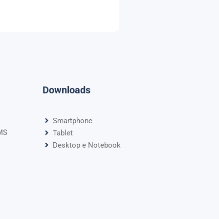
Downloads
Smartphone
MS
Tablet
Desktop e Notebook