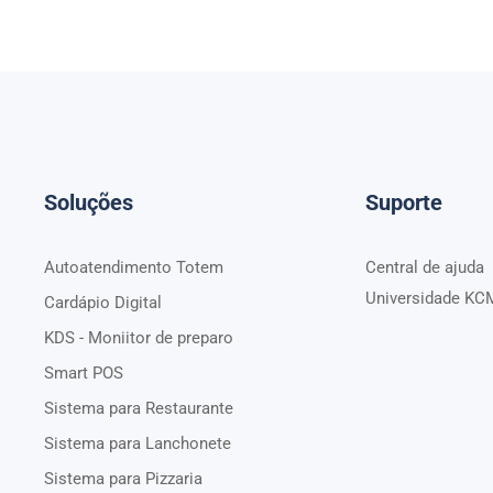
Soluções
Suporte
Autoatendimento Totem
Central de ajuda
Universidade KC
Cardápio Digital
KDS - Moniitor de preparo
Smart POS
Sistema para Restaurante
Sistema para Lanchonete
Sistema para Pizzaria