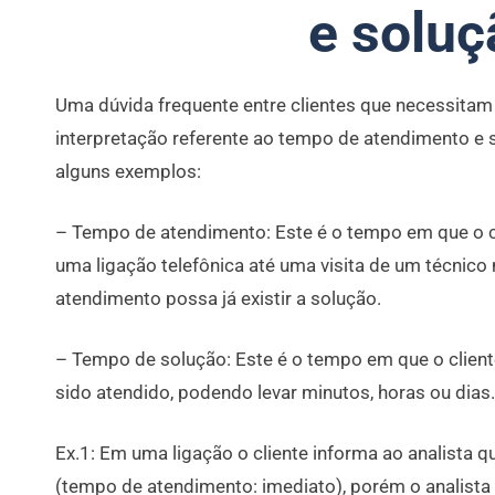
e soluç
Uma dúvida frequente entre clientes que necessitam
interpretação referente ao tempo de atendimento e
alguns exemplos:
– Tempo de atendimento: Este é o tempo em que o cl
uma ligação telefônica até uma visita de um técnico 
atendimento possa já existir a solução.
– Tempo de solução: Este é o tempo em que o client
sido atendido, podendo levar minutos, horas ou dias.
Ex.1: Em uma ligação o cliente informa ao analista 
(tempo de atendimento: imediato), porém o analista 