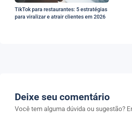
TikTok para restaurantes: 5 estratégias
para viralizar e atrair clientes em 2026
Deixe seu comentário
Você tem alguma dúvida ou sugestão? En