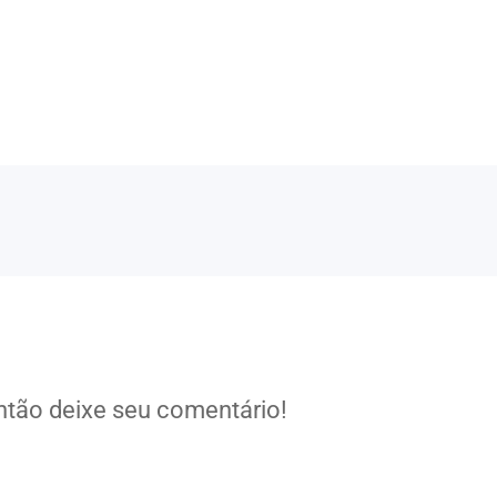
tão deixe seu comentário!