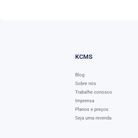
KCMS
Blog
Sobre nós
Trabalhe conosco
Imprensa
Planos e preços
Seja uma revenda