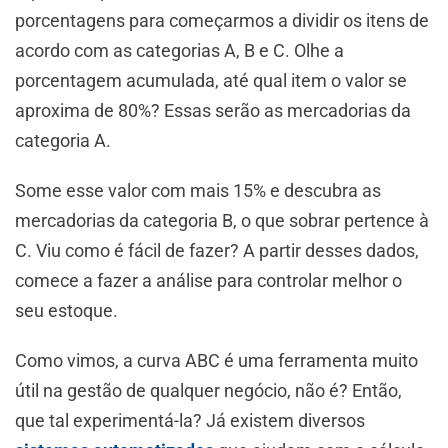
porcentagens para começarmos a dividir os itens de
acordo com as categorias A, B e C. Olhe a
porcentagem acumulada, até qual item o valor se
aproxima de 80%? Essas serão as mercadorias da
categoria A.
Some esse valor com mais 15% e descubra as
mercadorias da categoria B, o que sobrar pertence à
C. Viu como é fácil de fazer? A partir desses dados,
comece a fazer a análise para controlar melhor o
seu estoque.
Como vimos, a curva ABC é uma ferramenta muito
útil na gestão de qualquer negócio, não é? Então,
que tal experimentá-la? Já existem diversos