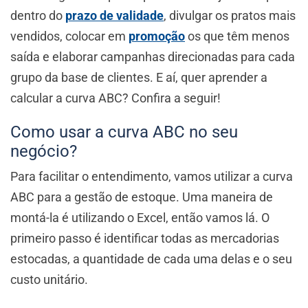
dentro do
prazo de validade
, divulgar os pratos mais
vendidos, colocar em
promoção
os que têm menos
saída e elaborar campanhas direcionadas para cada
grupo da base de clientes. E aí, quer aprender a
calcular a curva ABC? Confira a seguir!
Como usar a curva ABC no seu
negócio?
Para facilitar o entendimento, vamos utilizar a curva
ABC para a gestão de estoque. Uma maneira de
montá-la é utilizando o Excel, então vamos lá. O
primeiro passo é identificar todas as mercadorias
estocadas, a quantidade de cada uma delas e o seu
custo unitário.