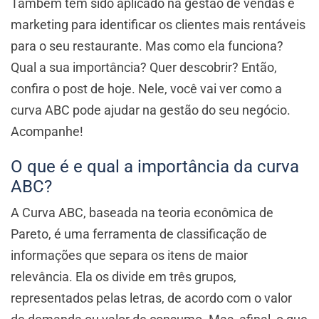
Também tem sido aplicado na gestão de
vendas
e
marketing para identificar os clientes mais rentáveis
para o seu restaurante. Mas como ela funciona?
Qual a sua importância? Quer descobrir? Então,
confira o post de hoje. Nele, você vai ver como a
curva ABC pode ajudar na gestão do seu negócio.
Acompanhe!
O que é e qual a importância da curva
ABC?
A Curva ABC, baseada na teoria econômica de
Pareto, é uma ferramenta de classificação de
informações que separa os itens de maior
relevância. Ela os divide em três grupos,
representados pelas letras, de acordo com o valor