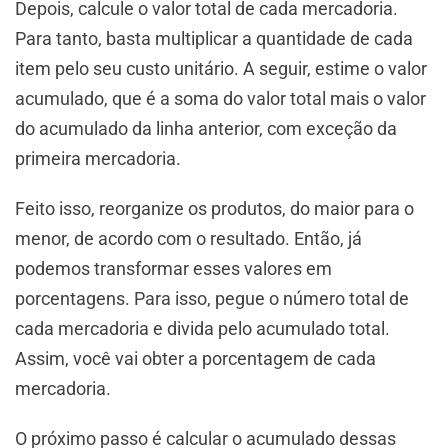
Depois, calcule o valor total de cada mercadoria.
Para tanto, basta multiplicar a quantidade de cada
item pelo seu custo unitário. A seguir, estime o valor
acumulado, que é a soma do valor total mais o valor
do acumulado da linha anterior, com exceção da
primeira mercadoria.
Feito isso, reorganize os produtos, do maior para o
menor, de acordo com o resultado. Então, já
podemos transformar esses valores em
porcentagens. Para isso, pegue o número total de
cada mercadoria e divida pelo acumulado total.
Assim, você vai obter a porcentagem de cada
mercadoria.
O próximo passo é calcular o acumulado dessas