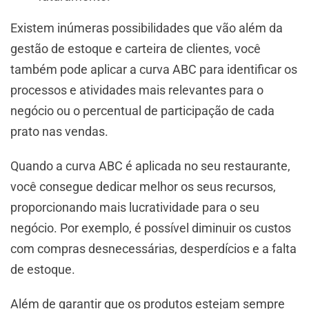
Existem inúmeras possibilidades que vão além da
gestão de estoque e carteira de clientes, você
também pode aplicar a curva ABC para identificar os
processos e atividades mais relevantes para o
negócio ou o percentual de participação de cada
prato nas vendas.
Quando a curva ABC é aplicada no seu restaurante,
você consegue dedicar melhor os seus recursos,
proporcionando mais lucratividade para o seu
negócio. Por exemplo, é possível diminuir os custos
com compras desnecessárias, desperdícios e a falta
de estoque.
Além de garantir que os produtos estejam sempre