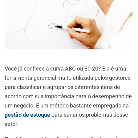
Você já conhece a curva ABC ou 80-20? Ela é uma
ferramenta gerencial muito utilizada pelos gestores
para classificar e agrupar os diferentes itens de
acordo com sua importância para o desempenho de
um negócio. É um método bastante empregado na
gestão de estoque
para sanar os problemas desse
setor.