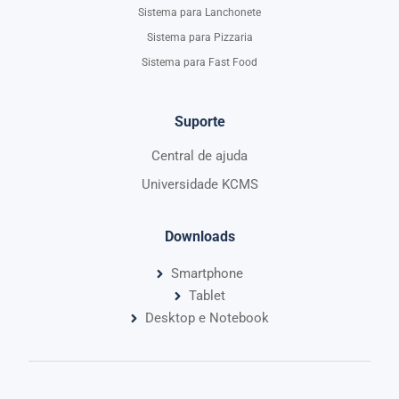
Sistema para Lanchonete
Sistema para Pizzaria
Sistema para Fast Food
Suporte
Central de ajuda
Universidade KCMS
Downloads
Smartphone
Tablet
Desktop e Notebook