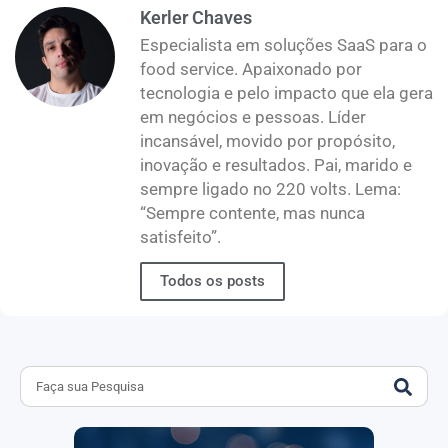
Kerler Chaves
Especialista em soluções SaaS para o
food service. Apaixonado por
tecnologia e pelo impacto que ela gera
em negócios e pessoas. Líder
incansável, movido por propósito,
inovação e resultados. Pai, marido e
sempre ligado no 220 volts. Lema:
“Sempre contente, mas nunca
satisfeito”.
Todos os posts