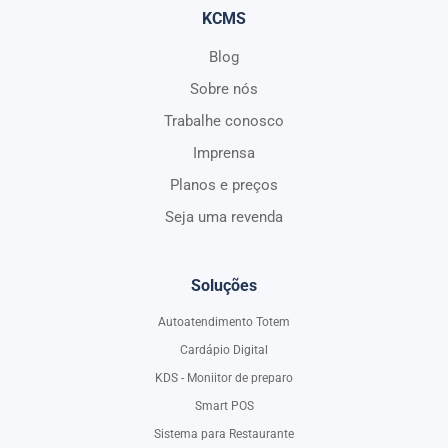
KCMS
Blog
Sobre nós
Trabalhe conosco
Imprensa
Planos e preços
Seja uma revenda
Soluções
Autoatendimento Totem
Cardápio Digital
KDS - Moniitor de preparo
Smart POS
Sistema para Restaurante