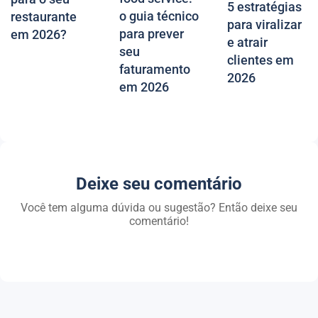
5 estratégias
o guia técnico
restaurante
para viralizar
para prever
em 2026?
e atrair
seu
clientes em
faturamento
2026
em 2026
Deixe seu comentário
Você tem alguma dúvida ou sugestão? Então deixe seu
comentário!