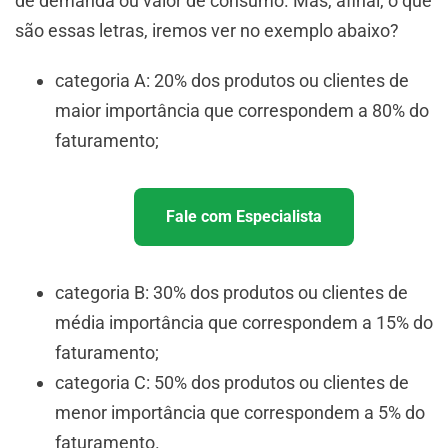
de demanda ou valor de consumo. Mas, afinal, o que
são essas letras, iremos ver no exemplo abaixo?
categoria A: 20% dos produtos ou clientes de
maior importância que correspondem a 80% do
faturamento;
Fale com Especialista
categoria B: 30% dos produtos ou clientes de
média importância que correspondem a 15% do
faturamento;
categoria C: 50% dos produtos ou clientes de
menor importância que correspondem a 5% do
faturamento.