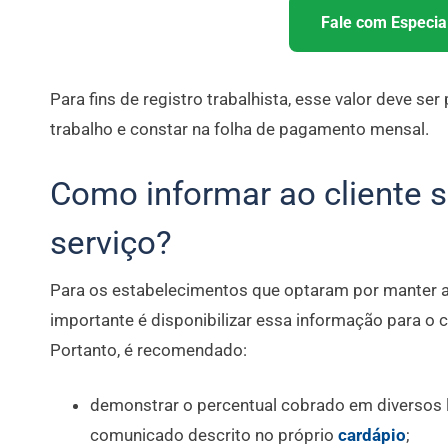
Fale com Especial
Para fins de registro trabalhista, esse valor deve ser
trabalho e constar na folha de pagamento mensal.
Como informar ao cliente s
serviço?
Para os estabelecimentos que optaram por manter a
importante é disponibilizar essa informação para o c
Portanto, é recomendado:
demonstrar o percentual cobrado em diversos l
comunicado descrito no próprio
cardápio
;