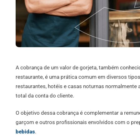
A cobrança de um valor de gorjeta, também conheci
restaurante, é uma prática comum em diversos tipos
restaurantes, hotéis e casas noturnas normalmente
total da conta do cliente.
O objetivo dessa cobrança é complementar a remune
garçom e outros profissionais envolvidos com o pre
bebidas
.