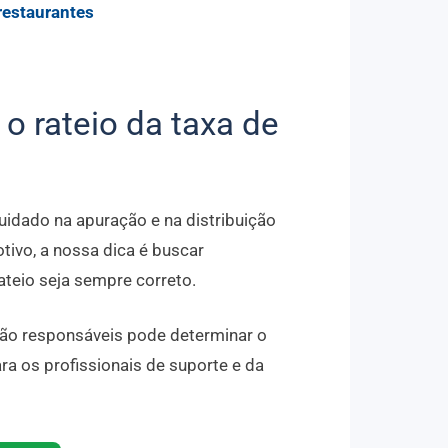
o rateio da taxa de
idado na apuração e na distribuição
tivo, a nossa dica é buscar
ateio seja sempre correto.
rão responsáveis pode determinar o
ra os profissionais de suporte e da