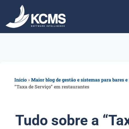
Início
»
Maior blog de gestão e sistemas para bares e
“Taxa de Serviço” em restaurantes
Tudo sobre a “Tax