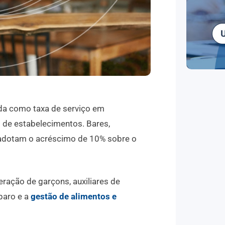
da como taxa de serviço em
 de estabelecimentos. Bares,
 adotam o acréscimo de 10% sobre o
ração de garçons, auxiliares de
paro e a
gestão de alimentos e