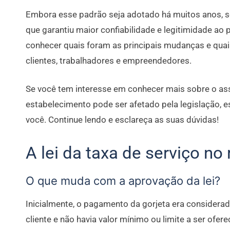
Embora esse padrão seja adotado há muitos anos, so
que garantiu maior confiabilidade e legitimidade ao
conhecer quais foram as principais mudanças e quai
clientes, trabalhadores e empreendedores.
Se você tem interesse em conhecer mais sobre o as
estabelecimento pode ser afetado pela legislação, e
você. Continue lendo e esclareça as suas dúvidas!
A lei da taxa de serviço no
O que muda com a aprovação da lei?
Inicialmente, o pagamento da gorjeta era considera
cliente e não havia valor mínimo ou limite a ser ofere